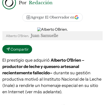
Por
Redacción
Agregar El Observador en
Juan Samuelle
Alberto O'Brien.
Compartir
El prestigio que adquirió
Alberto O’Brien –
productor de leche y quesero artesanal
recientemente fallecido–
durante su gestión
productiva motivó al Instituto Nacional de la Leche
(Inale) a rendirle un homenaje especial en su sitio
en Internet (ver más adelante).