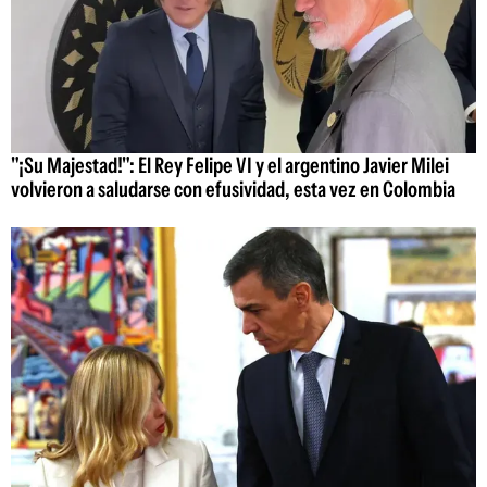
"¡Su Majestad!": El Rey Felipe VI y el argentino Javier Milei
volvieron a saludarse con efusividad, esta vez en Colombia