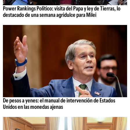
Power Rankings Político: visita del Papa y ley de Tierras, lo
destacado de una semana agridulce para Milei
De pesos a yenes: el manual de intervención de Estados
Unidos en las monedas ajenas