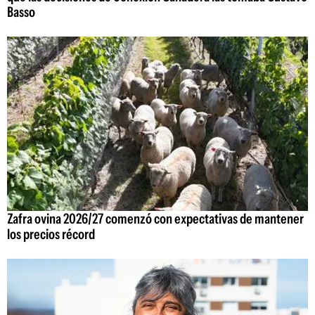
Basso
Zafra ovina 2026/27 comenzó con expectativas de mantener
los precios récord