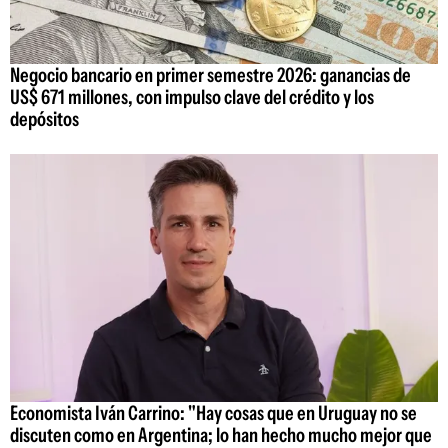
Negocio bancario en primer semestre 2026: ganancias de
US$ 671 millones, con impulso clave del crédito y los
depósitos
Economista Iván Carrino: "Hay cosas que en Uruguay no se
discuten como en Argentina; lo han hecho mucho mejor que