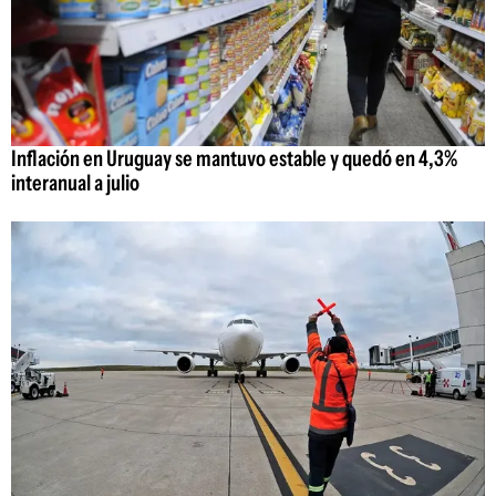
Inflación en Uruguay se mantuvo estable y quedó en 4,3%
interanual a julio