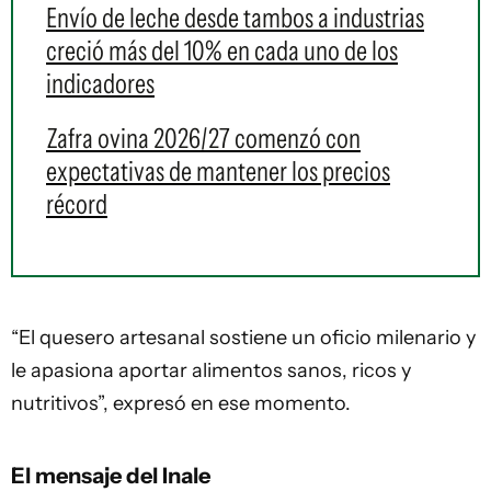
Envío de leche desde tambos a industrias
creció más del 10% en cada uno de los
indicadores
Zafra ovina 2026/27 comenzó con
expectativas de mantener los precios
récord
“El quesero artesanal sostiene un oficio milenario y
le apasiona aportar alimentos sanos, ricos y
nutritivos”, expresó en ese momento.
El mensaje del Inale