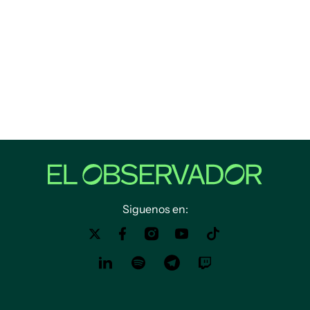
Siguenos en: