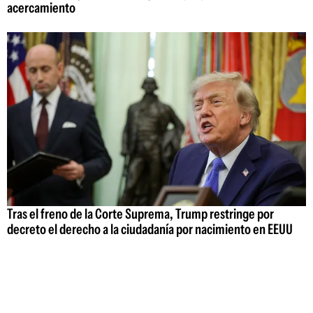
acercamiento
Tras el freno de la Corte Suprema, Trump restringe por
decreto el derecho a la ciudadanía por nacimiento en EEUU