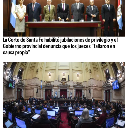
La Corte de Santa Fe habilitó jubilaciones de privilegio y el
Gobierno provincial denuncia que los jueces "fallaron en
causa propia"