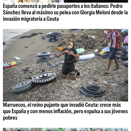
España comenzó a pedirle pasaportes a los italianos: Pedro
Sánchez lleva al máximo su pelea con Giorgia Meloni desde la
invasión migratoria a Ceuta
Marruecos, el reino pujante que invadió Ceuta: crece más
que España y con menos inflación, pero expulsa a sus jóvenes
pobres