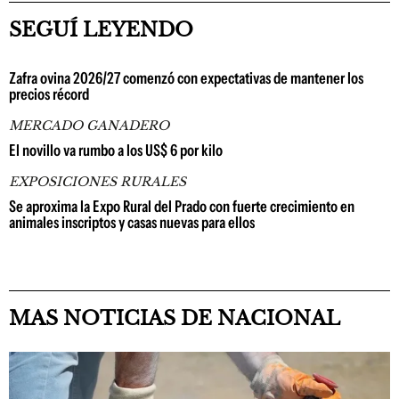
SEGUÍ LEYENDO
Zafra ovina 2026/27 comenzó con expectativas de mantener los
precios récord
MERCADO GANADERO
El novillo va rumbo a los US$ 6 por kilo
EXPOSICIONES RURALES
Se aproxima la Expo Rural del Prado con fuerte crecimiento en
animales inscriptos y casas nuevas para ellos
MAS NOTICIAS DE NACIONAL