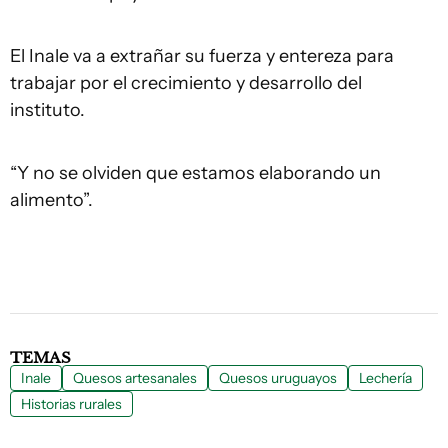
El Inale va a extrañar su fuerza y entereza para
trabajar por el crecimiento y desarrollo del
instituto.
“Y no se olviden que estamos elaborando un
alimento”.
TEMAS
Inale
Quesos artesanales
Quesos uruguayos
Lechería
Historias rurales