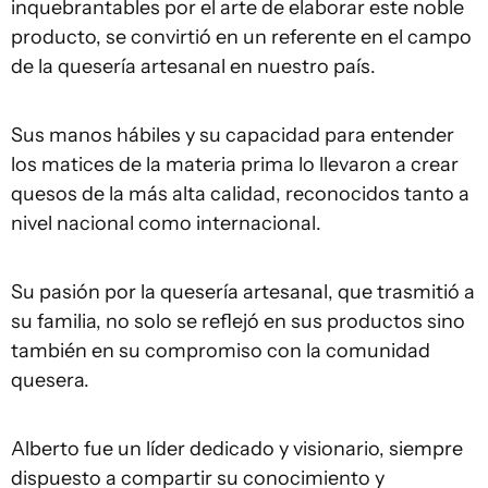
inquebrantables por el arte de elaborar este noble
producto, se convirtió en un referente en el campo
de la quesería artesanal en nuestro país.
Sus manos hábiles y su capacidad para entender
los matices de la materia prima lo llevaron a crear
quesos de la más alta calidad, reconocidos tanto a
nivel nacional como internacional.
Su pasión por la quesería artesanal, que trasmitió a
su familia, no solo se reflejó en sus productos sino
también en su compromiso con la comunidad
quesera.
Alberto fue un líder dedicado y visionario, siempre
dispuesto a compartir su conocimiento y