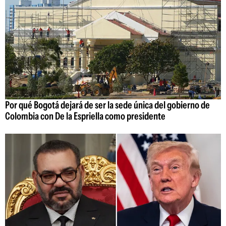
Por qué Bogotá dejará de ser la sede única del gobierno de
Colombia con De la Espriella como presidente