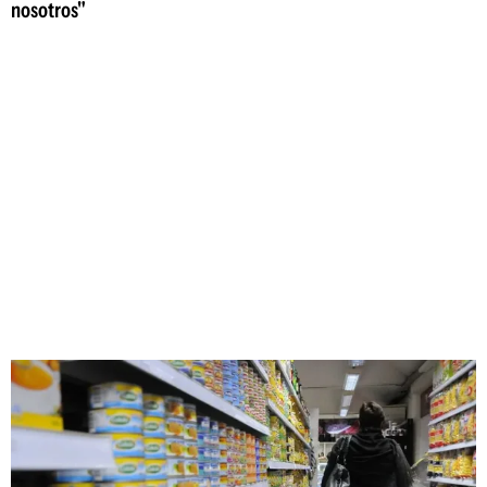
nosotros"