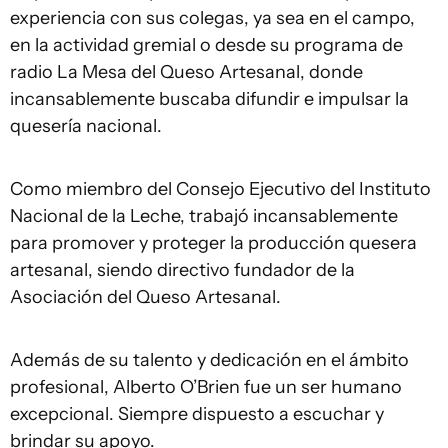
experiencia con sus colegas, ya sea en el campo,
en la actividad gremial o desde su programa de
radio La Mesa del Queso Artesanal, donde
incansablemente buscaba difundir e impulsar la
quesería nacional.
Como miembro del Consejo Ejecutivo del Instituto
Nacional de la Leche, trabajó incansablemente
para promover y proteger la producción quesera
artesanal, siendo directivo fundador de la
Asociación del Queso Artesanal.
Además de su talento y dedicación en el ámbito
profesional, Alberto O’Brien fue un ser humano
excepcional. Siempre dispuesto a escuchar y
brindar su apoyo.