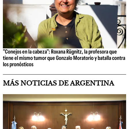
"Conejos en la cabeza": Roxana Rügnitz, la profesora que
tiene el mismo tumor que Gonzalo Moratorio y batalla contra
los pronósticos
MÁS NOTICIAS DE ARGENTINA