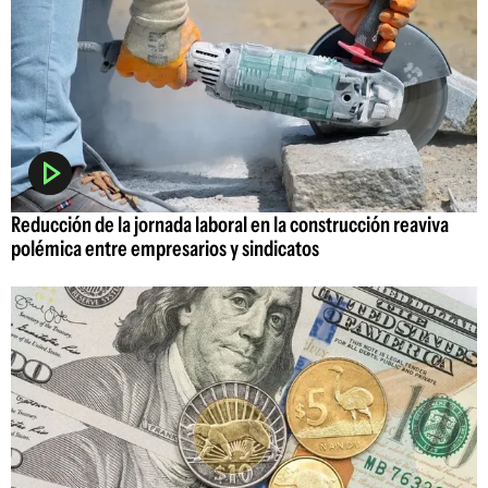
Reducción de la jornada laboral en la construcción reaviva
polémica entre empresarios y sindicatos