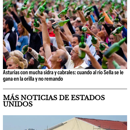
Asturias con mucha sidra y cabrales: cuando al río Sella se le
gana en la orilla y no remando
MÁS NOTICIAS DE ESTADOS
UNIDOS