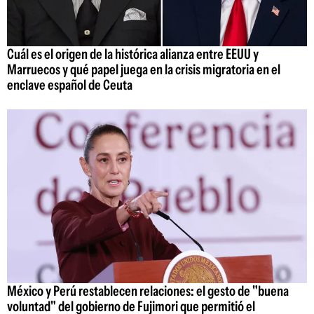
Cuál es el origen de la histórica alianza entre EEUU y
Marruecos y qué papel juega en la crisis migratoria en el
enclave español de Ceuta
México y Perú restablecen relaciones: el gesto de "buena
voluntad" del gobierno de Fujimori que permitió el