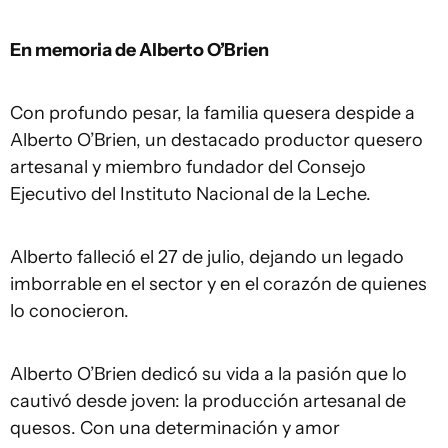
En memoria de Alberto O’Brien
Con profundo pesar, la familia quesera despide a
Alberto O’Brien, un destacado productor quesero
artesanal y miembro fundador del Consejo
Ejecutivo del Instituto Nacional de la Leche.
Alberto falleció el 27 de julio, dejando un legado
imborrable en el sector y en el corazón de quienes
lo conocieron.
Alberto O’Brien dedicó su vida a la pasión que lo
cautivó desde joven: la producción artesanal de
quesos. Con una determinación y amor