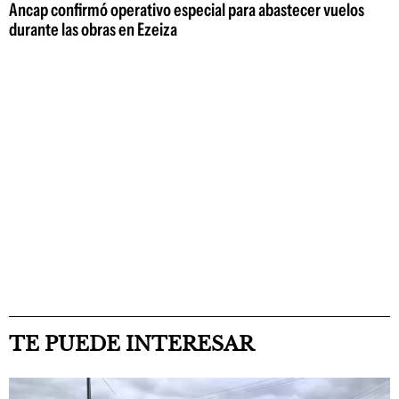
Ancap confirmó operativo especial para abastecer vuelos
durante las obras en Ezeiza
TE PUEDE INTERESAR