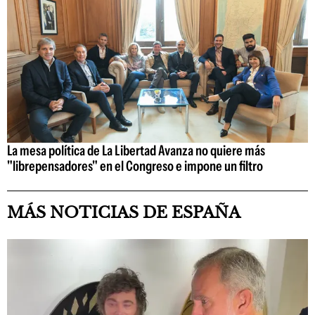
La mesa política de La Libertad Avanza no quiere más
"librepensadores" en el Congreso e impone un filtro
MÁS NOTICIAS DE ESPAÑA