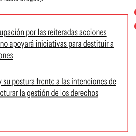
pación por las reiteradas acciones
 no apoyará iniciativas para destituir a
iones
 su postura frente a las intenciones de
ructurar la gestión de los derechos