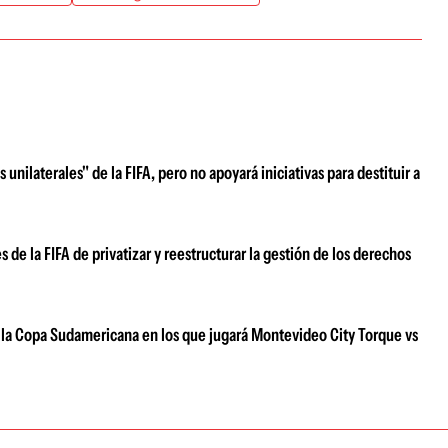
nilaterales" de la FIFA, pero no apoyará iniciativas para destituir a
 de la FIFA de privatizar y reestructurar la gestión de los derechos
de la Copa Sudamericana en los que jugará Montevideo City Torque vs