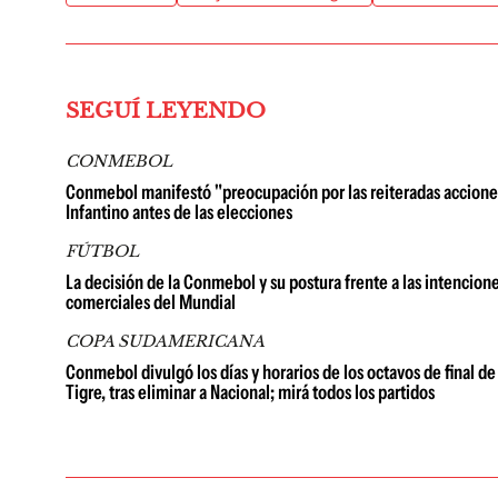
SEGUÍ LEYENDO
CONMEBOL
Conmebol manifestó "preocupación por las reiteradas acciones u
Infantino antes de las elecciones
FÚTBOL
La decisión de la Conmebol y su postura frente a las intenciones
comerciales del Mundial
COPA SUDAMERICANA
Conmebol divulgó los días y horarios de los octavos de final 
Tigre, tras eliminar a Nacional; mirá todos los partidos