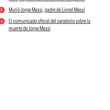
Murió Jorge Messi, padre de Lionel Messi
El comunicado oficial del sanatorio sobre la
muerte de Jorge Messi