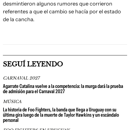
desmintieron algunos rumores que corrieron
referentes a que el cambio se hacía por el estado
de la cancha.
SEGUÍ LEYENDO
CARNAVAL 2027
Agarrate Catalina vuelve a la competencia: la murga dará la prueba
de admisión para el Carnaval 2027
MÚSICA
La historia de Foo Fighters, la banda que llega a Uruguay con su
última gira luego de la muerte de Taylor Hawkins y un escándalo
personal