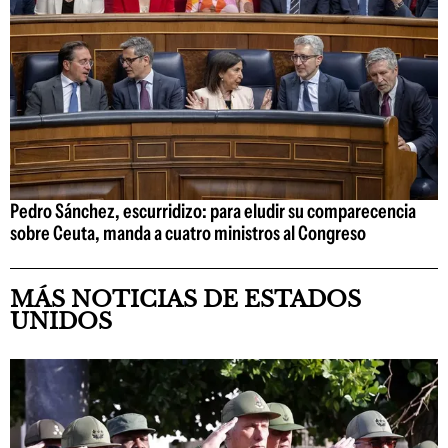
Pedro Sánchez, escurridizo: para eludir su comparecencia
sobre Ceuta, manda a cuatro ministros al Congreso
MÁS NOTICIAS DE ESTADOS
UNIDOS