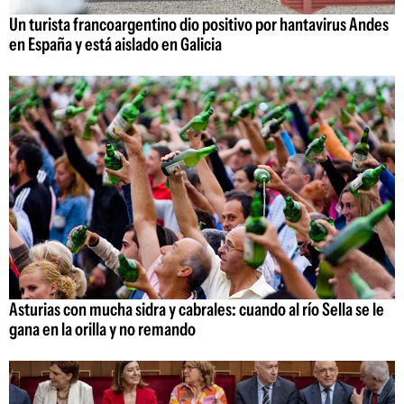
Un turista francoargentino dio positivo por hantavirus Andes
en España y está aislado en Galicia
Asturias con mucha sidra y cabrales: cuando al río Sella se le
gana en la orilla y no remando