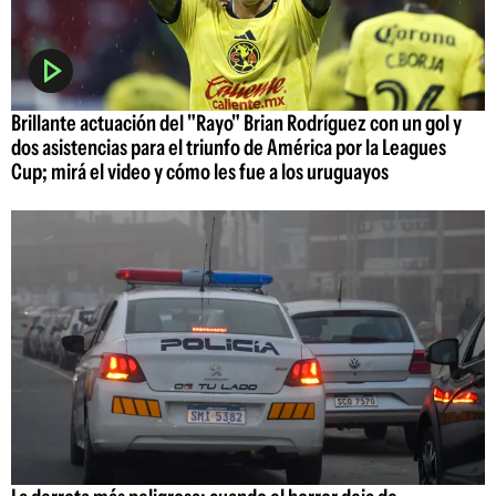
Brillante actuación del "Rayo" Brian Rodríguez con un gol y
dos asistencias para el triunfo de América por la Leagues
Cup; mirá el video y cómo les fue a los uruguayos