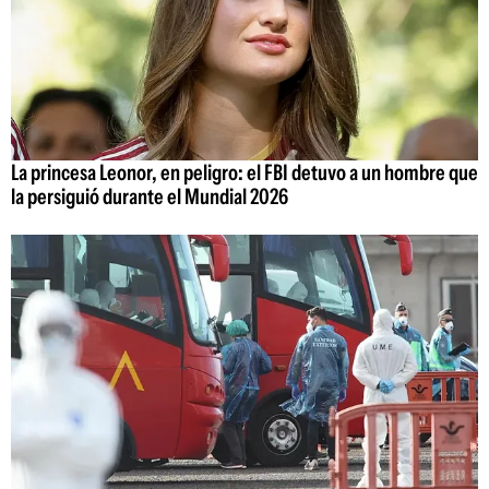
La princesa Leonor, en peligro: el FBI detuvo a un hombre que
la persiguió durante el Mundial 2026