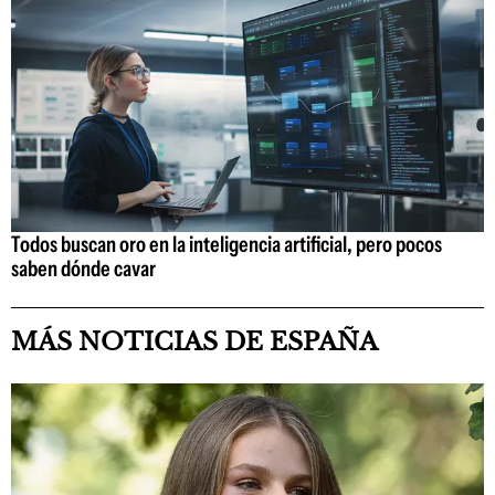
Todos buscan oro en la inteligencia artificial, pero pocos
saben dónde cavar
MÁS NOTICIAS DE ESPAÑA