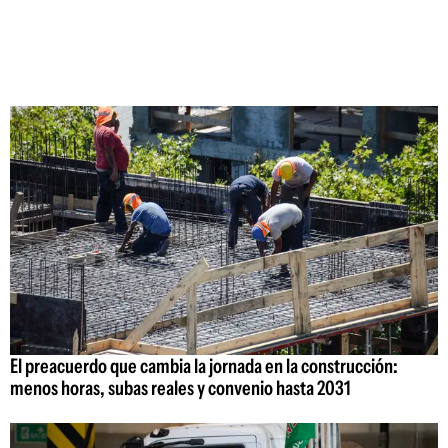
El preacuerdo que cambia la jornada en la construcción:
menos horas, subas reales y convenio hasta 2031