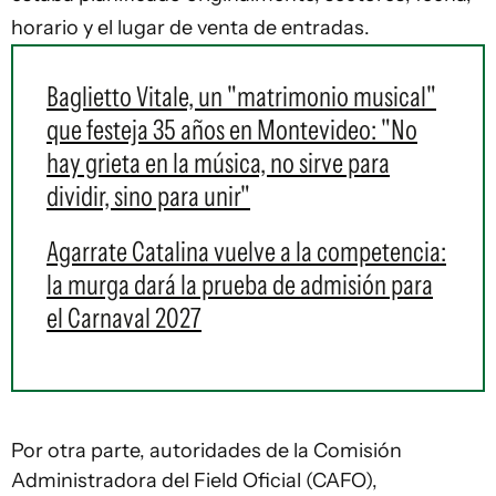
horario y el lugar de venta de entradas.
Baglietto Vitale, un "matrimonio musical"
que festeja 35 años en Montevideo: "No
hay grieta en la música, no sirve para
dividir, sino para unir"
Agarrate Catalina vuelve a la competencia:
la murga dará la prueba de admisión para
el Carnaval 2027
Por otra parte, autoridades de la Comisión
Administradora del Field Oficial (CAFO),