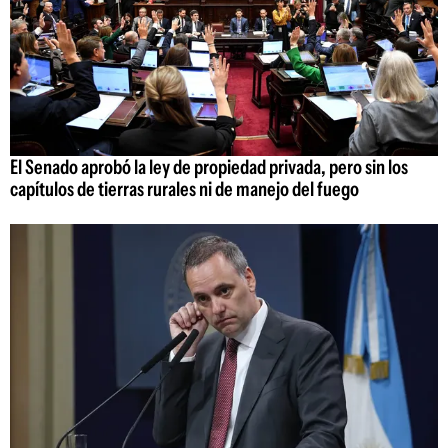
El Senado aprobó la ley de propiedad privada, pero sin los
capítulos de tierras rurales ni de manejo del fuego