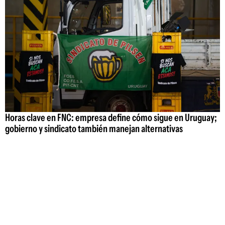
Horas clave en FNC: empresa define cómo sigue en Uruguay;
gobierno y sindicato también manejan alternativas