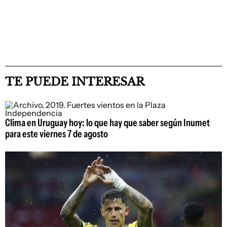
TE PUEDE INTERESAR
Clima en Uruguay hoy: lo que hay que saber según Inumet
para este viernes 7 de agosto