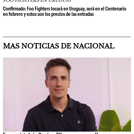
FOO FIGHTERS EN URUGUAY
Confirmado: Foo Fighters tocará en Uruguay, será en el Centenario
en febrero y estos son los precios de las entradas
MAS NOTICIAS DE NACIONAL