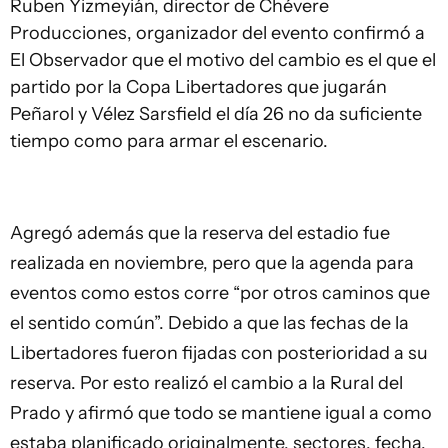
Ruben Yizmeyián, director de Chévere
Producciones, organizador del evento confirmó a
El Observador que el motivo del cambio es el que el
partido por la Copa Libertadores que jugarán
Peñarol y Vélez Sarsfield el día 26 no da suficiente
tiempo como para armar el escenario.
Agregó además que la reserva del estadio fue
realizada en noviembre, pero que la agenda para
eventos como estos corre “por otros caminos que
el sentido común”. Debido a que las fechas de la
Libertadores fueron fijadas con posterioridad a su
reserva. Por esto realizó el cambio a la Rural del
Prado y afirmó que todo se mantiene igual a como
estaba planificado originalmente, sectores, fecha,