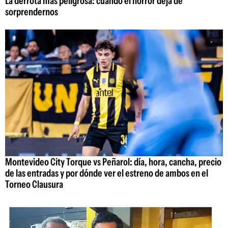
La derrota más peligrosa: cuando el horror deja de
sorprendernos
Montevideo City Torque vs Peñarol: día, hora, cancha, precio
de las entradas y por dónde ver el estreno de ambos en el
Torneo Clausura