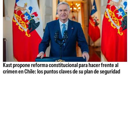
Kast propone reforma constitucional para hacer frente al
crimen en Chile: los puntos claves de su plan de seguridad