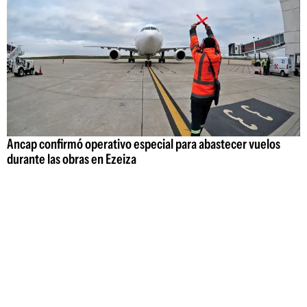
Ancap confirmó operativo especial para abastecer vuelos
durante las obras en Ezeiza