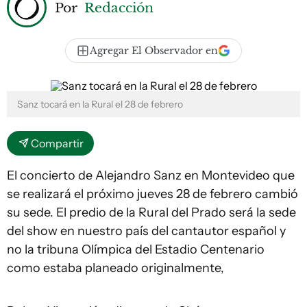
Por
Redacción
Agregar El Observador en
Sanz tocará en la Rural el 28 de febrero
Compartir
El concierto de Alejandro Sanz en Montevideo que
se realizará el próximo jueves 28 de febrero cambió
su sede. El predio de la Rural del Prado será la sede
del show en nuestro país del cantautor español y
no la tribuna Olímpica del Estadio Centenario
como estaba planeado originalmente,