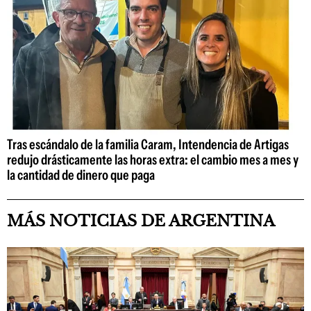
Tras escándalo de la familia Caram, Intendencia de Artigas
redujo drásticamente las horas extra: el cambio mes a mes y
la cantidad de dinero que paga
MÁS NOTICIAS DE ARGENTINA