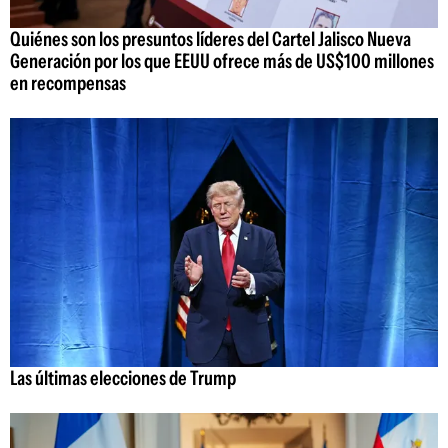
Quiénes son los presuntos líderes del Cartel Jalisco Nueva
Generación por los que EEUU ofrece más de US$100 millones
en recompensas
Las últimas elecciones de Trump