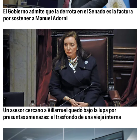
El Gobierno admite que la derrota en el Senado es la factura
por sostener a Manuel Adorni
Un asesor cercano a Villarruel quedó bajo la lupa por
presuntas amenazas: el trasfondo de una vieja interna