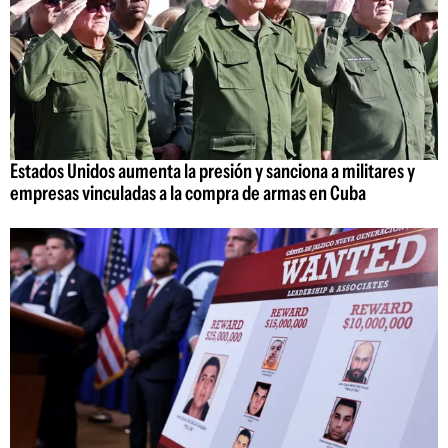
Estados Unidos aumenta la presión y sanciona a militares y
empresas vinculadas a la compra de armas en Cuba