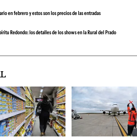
rio en febrero y estos son los precios de las entradas
ritu Redondo: los detalles de los shows en la Rural del Prado
AL