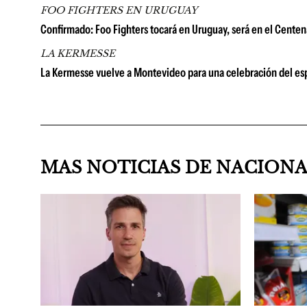
FOO FIGHTERS EN URUGUAY
Confirmado: Foo Fighters tocará en Uruguay, será en el Centena
LA KERMESSE
La Kermesse vuelve a Montevideo para una celebración del espí
MAS NOTICIAS DE NACION