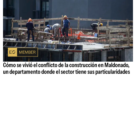
Cómo se vivió el conflicto de la construcción en Maldonado,
un departamento donde el sector tiene sus particularidades