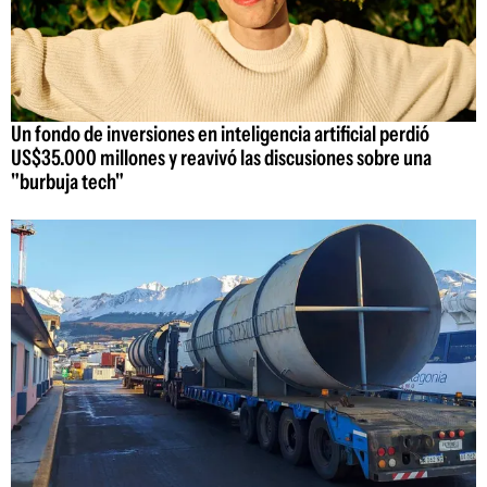
Un fondo de inversiones en inteligencia artificial perdió
US$35.000 millones y reavivó las discusiones sobre una
"burbuja tech"