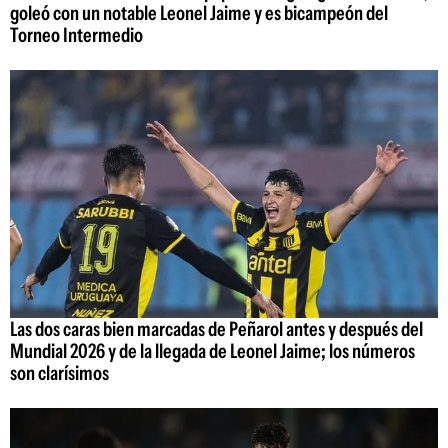
goleó con un notable Leonel Jaime y es bicampeón del
Torneo Intermedio
Las dos caras bien marcadas de Peñarol antes y después del
Mundial 2026 y de la llegada de Leonel Jaime; los números
son clarísimos