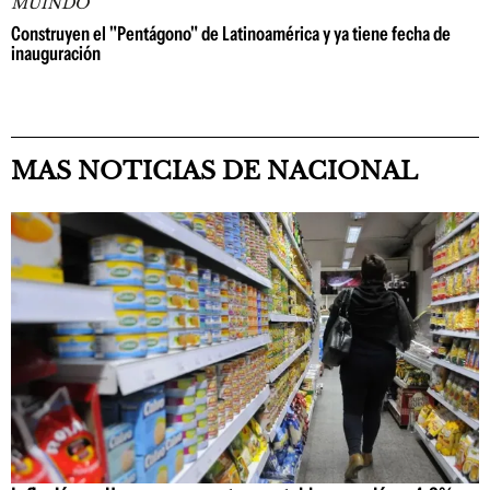
MUINDO
Construyen el "Pentágono" de Latinoamérica y ya tiene fecha de
inauguración
MAS NOTICIAS DE NACIONAL