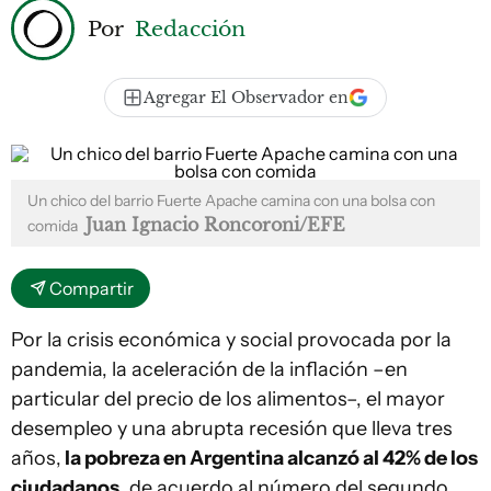
Por
Redacción
Agregar El Observador en
Un chico del barrio Fuerte Apache camina con una bolsa con
Juan Ignacio Roncoroni/EFE
comida
Compartir
Por la crisis económica y social provocada por la
pandemia, la aceleración de la inflación –en
particular del precio de los alimentos–, el mayor
desempleo y una abrupta recesión que lleva tres
años,
la pobreza en Argentina alcanzó al 42% de los
ciudadanos
, de acuerdo al número del segundo