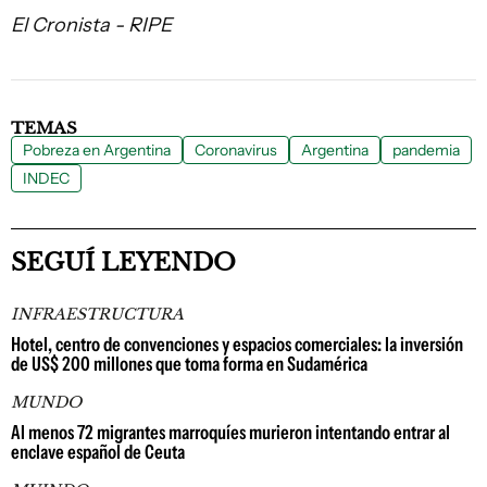
El Cronista - RIPE
TEMAS
Pobreza en Argentina
Coronavirus
Argentina
pandemia
INDEC
SEGUÍ LEYENDO
INFRAESTRUCTURA
Hotel, centro de convenciones y espacios comerciales: la inversión
de US$ 200 millones que toma forma en Sudamérica
MUNDO
Al menos 72 migrantes marroquíes murieron intentando entrar al
enclave español de Ceuta