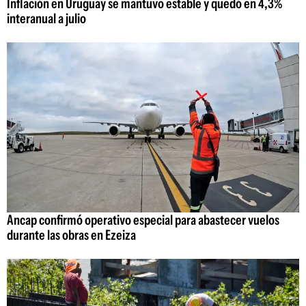
Inflación en Uruguay se mantuvo estable y quedó en 4,3%
interanual a julio
Ancap confirmó operativo especial para abastecer vuelos
durante las obras en Ezeiza