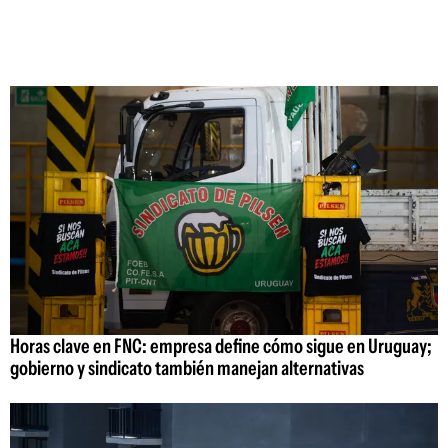
Horas clave en FNC: empresa define cómo sigue en Uruguay;
gobierno y sindicato también manejan alternativas