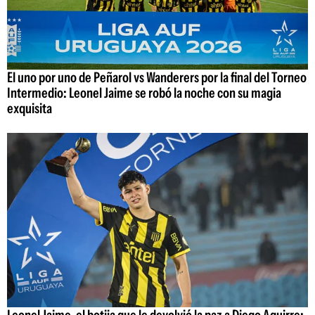
El uno por uno de Peñarol vs Wanderers por la final del Torneo
Intermedio: Leonel Jaime se robó la noche con su magia
exquisita