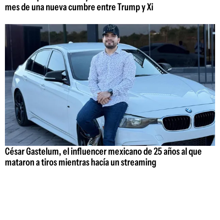
mes de una nueva cumbre entre Trump y Xi
César Gastelum, el influencer mexicano de 25 años al que
mataron a tiros mientras hacía un streaming