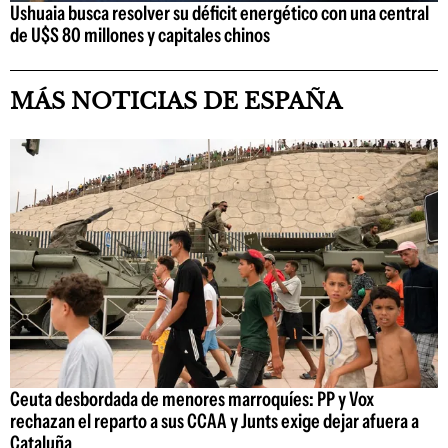
Ushuaia busca resolver su déficit energético con una central
de U$S 80 millones y capitales chinos
MÁS NOTICIAS DE ESPAÑA
Ceuta desbordada de menores marroquíes: PP y Vox
rechazan el reparto a sus CCAA y Junts exige dejar afuera a
Cataluña