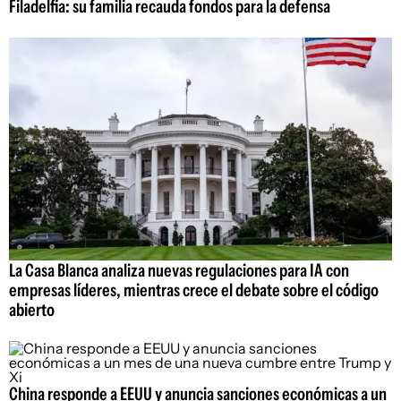
Filadelfia: su familia recauda fondos para la defensa
La Casa Blanca analiza nuevas regulaciones para IA con
empresas líderes, mientras crece el debate sobre el código
abierto
China responde a EEUU y anuncia sanciones económicas a un