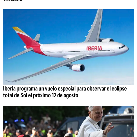
Iberia programa un vuelo especial para observar el eclipse
total de Sol el próximo 12 de agosto