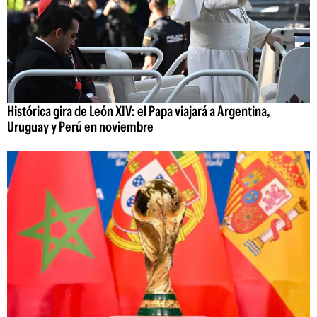
Histórica gira de León XIV: el Papa viajará a Argentina,
Uruguay y Perú en noviembre