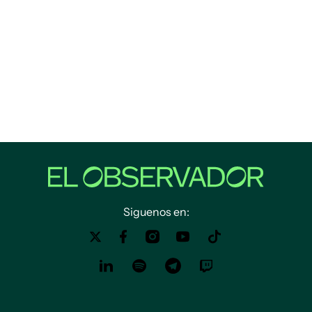
Siguenos en: