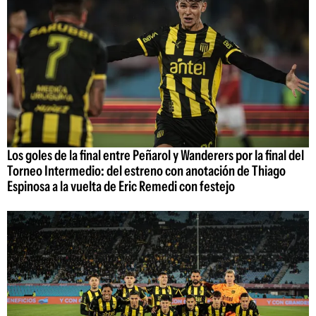
Los goles de la final entre Peñarol y Wanderers por la final del
Torneo Intermedio: del estreno con anotación de Thiago
Espinosa a la vuelta de Eric Remedi con festejo