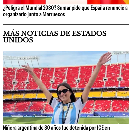
¿Peligra el Mundial 2030? Sumar pide que España renuncie a
organizarlo junto a Marruecos
MÁS NOTICIAS DE ESTADOS
UNIDOS
Niñera argentina de 30 años fue detenida por ICE en