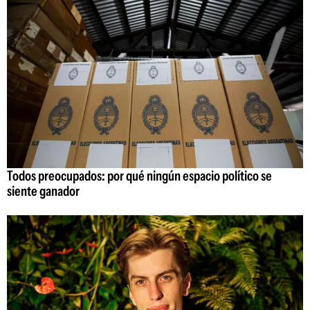
Todos preocupados: por qué ningún espacio político se
siente ganador