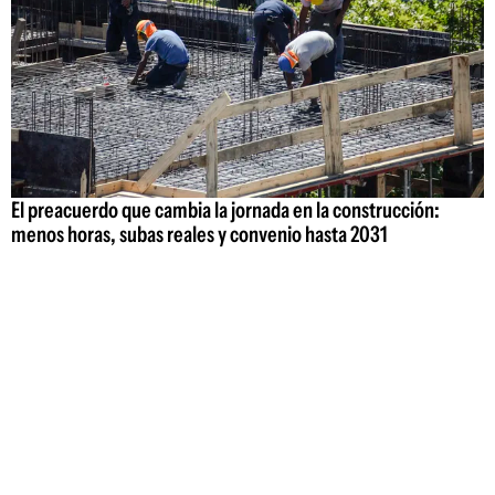
El preacuerdo que cambia la jornada en la construcción:
menos horas, subas reales y convenio hasta 2031