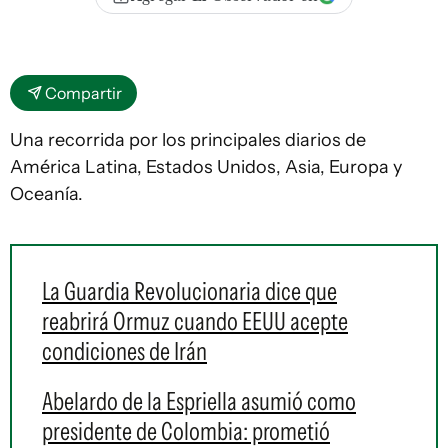
Compartir
Una recorrida por los principales diarios de
América Latina, Estados Unidos, Asia, Europa y
Oceanía.
La Guardia Revolucionaria dice que
reabrirá Ormuz cuando EEUU acepte
condiciones de Irán
Abelardo de la Espriella asumió como
presidente de Colombia: prometió