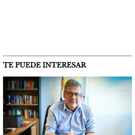
TE PUEDE INTERESAR