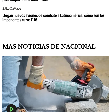
DEFENSA
Llegan nuevos aviones de combate a Latinoamérica: cómo son los
imponentes cazas F-16
MAS NOTICIAS DE NACIONAL