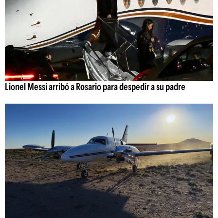
Lionel Messi arribó a Rosario para despedir a su padre