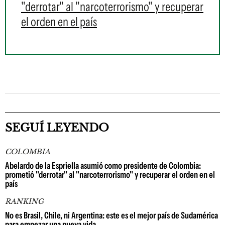
"derrotar" al "narcoterrorismo" y recuperar
el orden en el país
SEGUÍ LEYENDO
COLOMBIA
Abelardo de la Espriella asumió como presidente de Colombia:
prometió "derrotar" al "narcoterrorismo" y recuperar el orden en el
país
RANKING
No es Brasil, Chile, ni Argentina: este es el mejor país de Sudamérica
para empezar una nueva vida