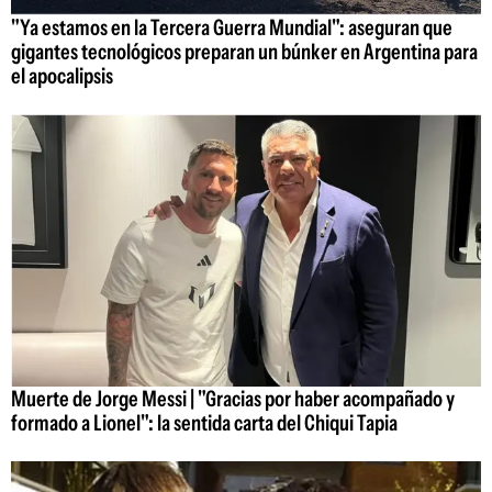
"Ya estamos en la Tercera Guerra Mundial": aseguran que
gigantes tecnológicos preparan un búnker en Argentina para
el apocalipsis
Muerte de Jorge Messi | "Gracias por haber acompañado y
formado a Lionel": la sentida carta del Chiqui Tapia