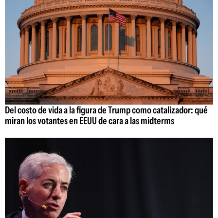
Del costo de vida a la figura de Trump como catalizador: qué
miran los votantes en EEUU de cara a las midterms