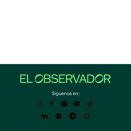
Siguenos en: