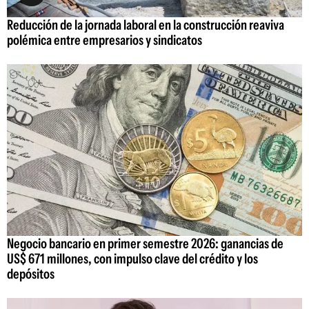
Reducción de la jornada laboral en la construcción reaviva
polémica entre empresarios y sindicatos
Negocio bancario en primer semestre 2026: ganancias de
US$ 671 millones, con impulso clave del crédito y los
depósitos