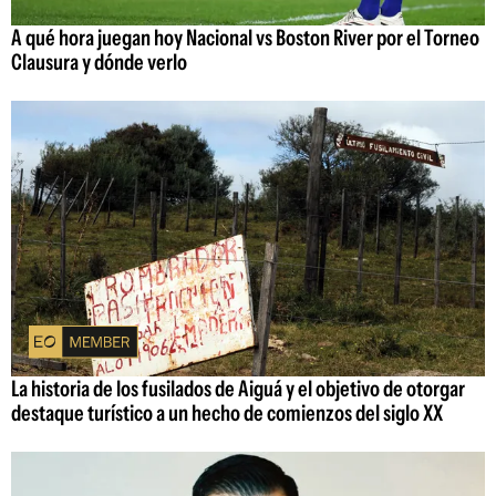
A qué hora juegan hoy Nacional vs Boston River por el Torneo
Clausura y dónde verlo
La historia de los fusilados de Aiguá y el objetivo de otorgar
destaque turístico a un hecho de comienzos del siglo XX