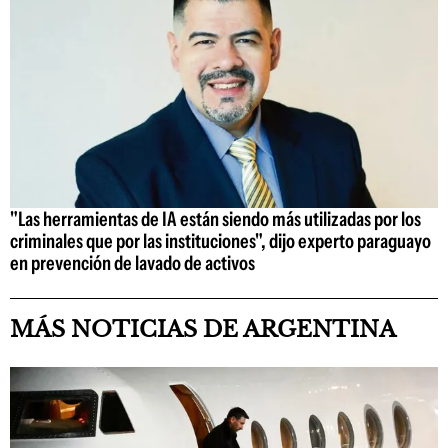
"Las herramientas de IA están siendo más utilizadas por los
criminales que por las instituciones", dijo experto paraguayo
en prevención de lavado de activos
MÁS NOTICIAS DE ARGENTINA