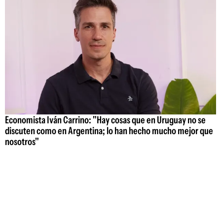
Economista Iván Carrino: "Hay cosas que en Uruguay no se
discuten como en Argentina; lo han hecho mucho mejor que
nosotros"