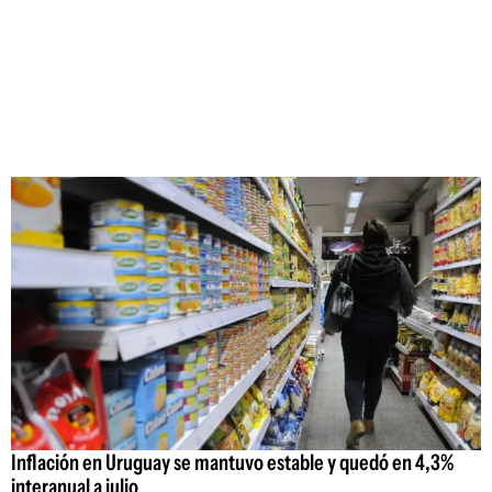
Inflación en Uruguay se mantuvo estable y quedó en 4,3%
interanual a julio