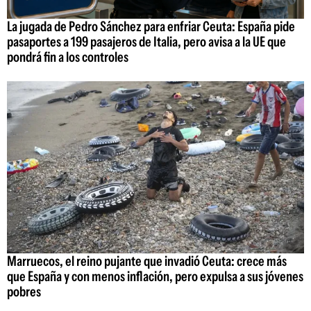
La jugada de Pedro Sánchez para enfriar Ceuta: España pide
pasaportes a 199 pasajeros de Italia, pero avisa a la UE que
pondrá fin a los controles
Marruecos, el reino pujante que invadió Ceuta: crece más
que España y con menos inflación, pero expulsa a sus jóvenes
pobres