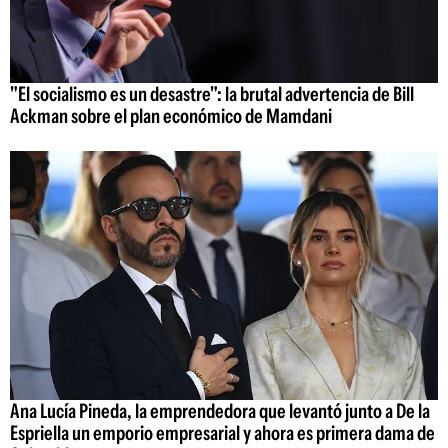
"El socialismo es un desastre": la brutal advertencia de Bill
Ackman sobre el plan económico de Mamdani
Ana Lucía Pineda, la emprendedora que levantó junto a De la
Espriella un emporio empresarial y ahora es primera dama de