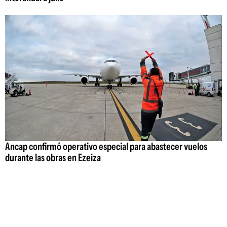
Ancap confirmó operativo especial para abastecer vuelos
durante las obras en Ezeiza