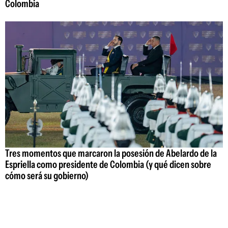
Colombia
Tres momentos que marcaron la posesión de Abelardo de la
Espriella como presidente de Colombia (y qué dicen sobre
cómo será su gobierno)