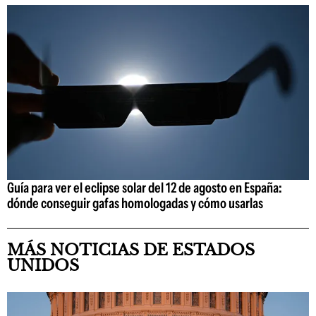
Guía para ver el eclipse solar del 12 de agosto en España:
dónde conseguir gafas homologadas y cómo usarlas
MÁS NOTICIAS DE ESTADOS
UNIDOS