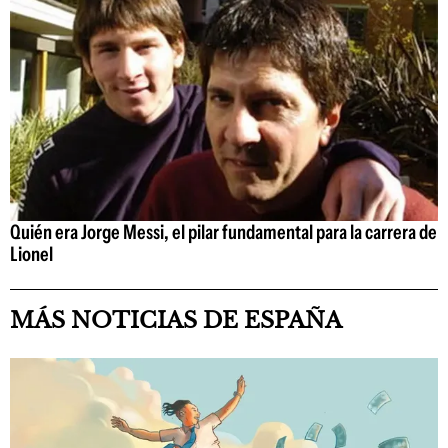
Quién era Jorge Messi, el pilar fundamental para la carrera de
Lionel
MÁS NOTICIAS DE ESPAÑA