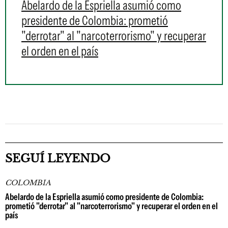
Abelardo de la Espriella asumió como
presidente de Colombia: prometió
"derrotar" al "narcoterrorismo" y recuperar
el orden en el país
SEGUÍ LEYENDO
COLOMBIA
Abelardo de la Espriella asumió como presidente de Colombia:
prometió "derrotar" al "narcoterrorismo" y recuperar el orden en el
país