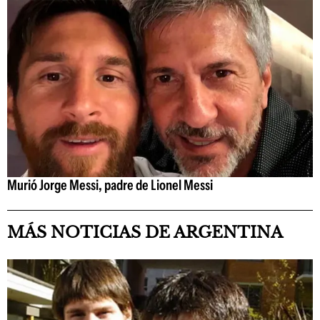
Murió Jorge Messi, padre de Lionel Messi
MÁS NOTICIAS DE ARGENTINA