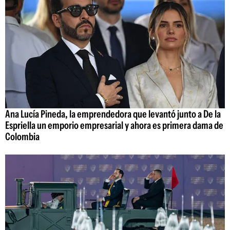
Ana Lucía Pineda, la emprendedora que levantó junto a De la
Espriella un emporio empresarial y ahora es primera dama de
Colombia