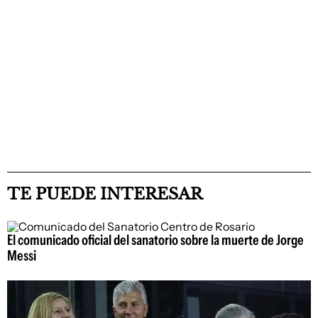
TE PUEDE INTERESAR
El comunicado oficial del sanatorio sobre la muerte de Jorge
Messi