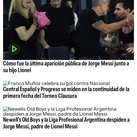
Cómo fue la última aparición pública de Jorge Messi junto a
su hijo Lionel
Central Español y Progreso se miden en la continuidad de la
primera fecha del Torneo Clausura
Newell's Old Boys y la Liga Profesional Argentina despiden a
Jorge Messi, padre de Lionel Messi