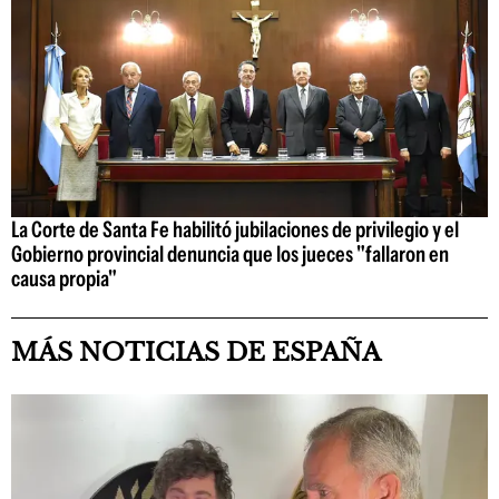
La Corte de Santa Fe habilitó jubilaciones de privilegio y el
Gobierno provincial denuncia que los jueces "fallaron en
causa propia"
MÁS NOTICIAS DE ESPAÑA