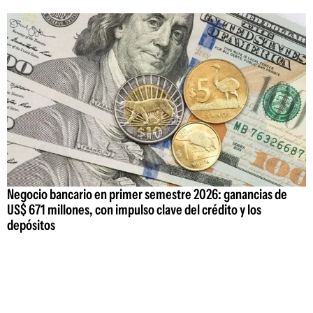
Negocio bancario en primer semestre 2026: ganancias de
US$ 671 millones, con impulso clave del crédito y los
depósitos