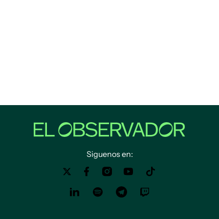
Siguenos en: