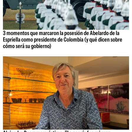
3 momentos que marcaron la posesión de Abelardo de la
Espriella como presidente de Colombia (y qué dicen sobre
cómo será su gobierno)