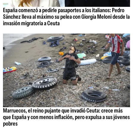
España comenzó a pedirle pasaportes a los italianos: Pedro
Sánchez lleva al máximo su pelea con Giorgia Meloni desde la
invasión migratoria a Ceuta
Marruecos, el reino pujante que invadió Ceuta: crece más
que España y con menos inflación, pero expulsa a sus jóvenes
pobres