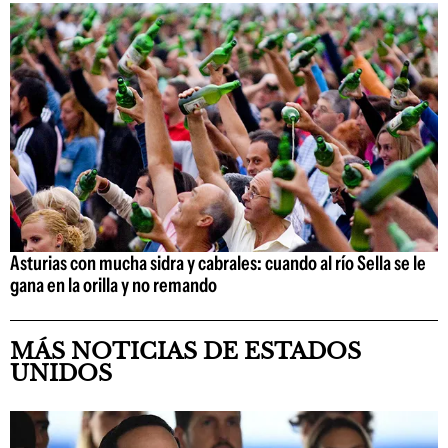
Asturias con mucha sidra y cabrales: cuando al río Sella se le
gana en la orilla y no remando
MÁS NOTICIAS DE ESTADOS
UNIDOS