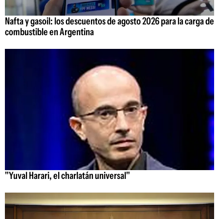
Nafta y gasoil: los descuentos de agosto 2026 para la carga de
combustible en Argentina
"Yuval Harari, el charlatán universal"