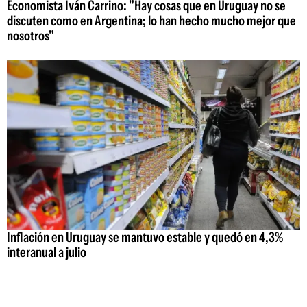
Economista Iván Carrino: "Hay cosas que en Uruguay no se
discuten como en Argentina; lo han hecho mucho mejor que
nosotros"
Inflación en Uruguay se mantuvo estable y quedó en 4,3%
interanual a julio