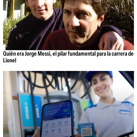
Quién era Jorge Messi, el pilar fundamental para la carrera de
Lionel