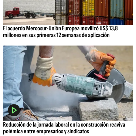
El acuerdo Mercosur-Unión Europea movilizó US$ 13,8
millones en sus primeras 12 semanas de aplicación
Reducción de la jornada laboral en la construcción reaviva
polémica entre empresarios y sindicatos