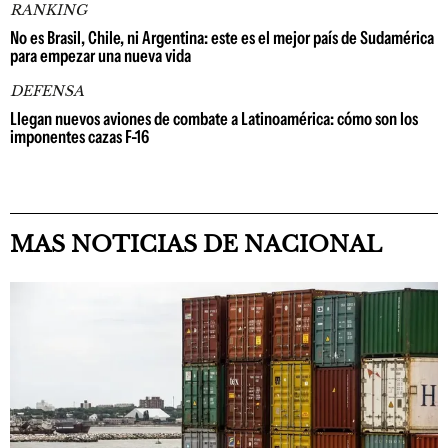
RANKING
No es Brasil, Chile, ni Argentina: este es el mejor país de Sudamérica
para empezar una nueva vida
DEFENSA
Llegan nuevos aviones de combate a Latinoamérica: cómo son los
imponentes cazas F-16
MAS NOTICIAS DE NACIONAL