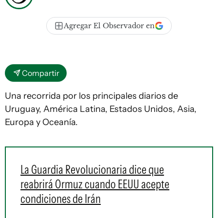
Agregar El Observador en
Compartir
Una recorrida por los principales diarios de
Uruguay, América Latina, Estados Unidos, Asia,
Europa y Oceanía.
La Guardia Revolucionaria dice que
reabrirá Ormuz cuando EEUU acepte
condiciones de Irán