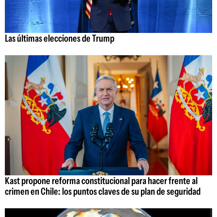
Las últimas elecciones de Trump
Kast propone reforma constitucional para hacer frente al
crimen en Chile: los puntos claves de su plan de seguridad