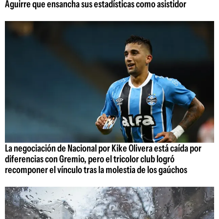
Aguirre que ensancha sus estadísticas como asistidor
La negociación de Nacional por Kike Olivera está caída por
diferencias con Gremio, pero el tricolor club logró
recomponer el vínculo tras la molestia de los gaúchos