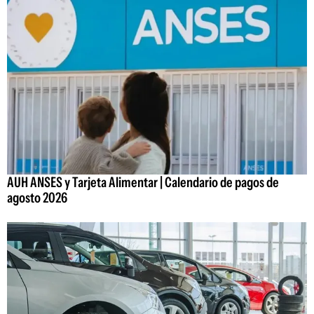
AUH ANSES y Tarjeta Alimentar | Calendario de pagos de
agosto 2026