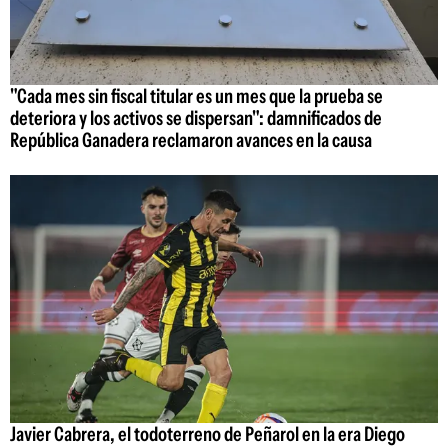
"Cada mes sin fiscal titular es un mes que la prueba se
deteriora y los activos se dispersan": damnificados de
República Ganadera reclamaron avances en la causa
Javier Cabrera, el todoterreno de Peñarol en la era Diego