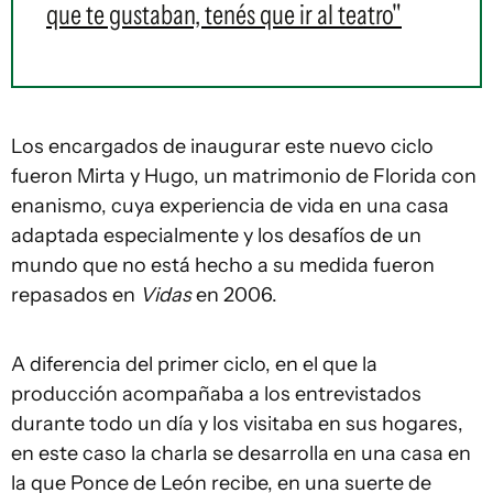
que te gustaban, tenés que ir al teatro"
Los encargados de inaugurar este nuevo ciclo
fueron Mirta y Hugo, un matrimonio de Florida con
enanismo, cuya experiencia de vida en una casa
adaptada especialmente y los desafíos de un
mundo que no está hecho a su medida fueron
repasados en
Vidas
en 2006.
A diferencia del primer ciclo, en el que la
producción acompañaba a los entrevistados
durante todo un día y los visitaba en sus hogares,
en este caso la charla se desarrolla en una casa en
la que Ponce de León recibe, en una suerte de