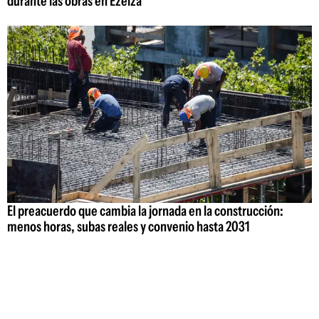
durante las obras en Ezeiza
El preacuerdo que cambia la jornada en la construcción:
menos horas, subas reales y convenio hasta 2031