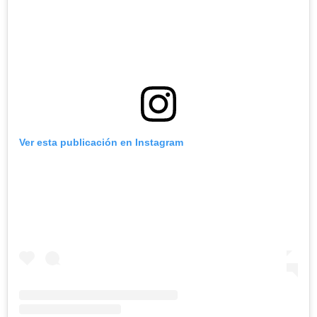
Ver esta publicación en Instagram