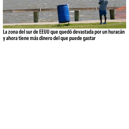
La zona del sur de EEUU que quedó devastada por un huracán
y ahora tiene más dinero del que puede gastar