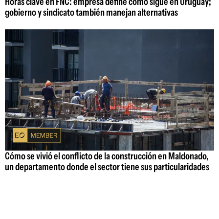
Horas clave en FNC: empresa define cómo sigue en Uruguay;
gobierno y sindicato también manejan alternativas
Cómo se vivió el conflicto de la construcción en Maldonado,
un departamento donde el sector tiene sus particularidades