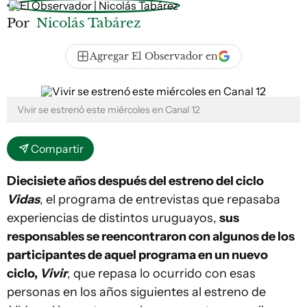
Por
Nicolás Tabárez
Agregar El Observador en
Vivir se estrenó este miércoles en Canal 12
Compartir
Diecisiete años después del estreno del ciclo
Vidas
, el programa de entrevistas que repasaba
experiencias de distintos uruguayos,
sus
responsables se reencontraron con algunos de los
participantes de aquel programa en un nuevo
ciclo,
Vivir
, que repasa lo ocurrido con esas
personas en los años siguientes al estreno de