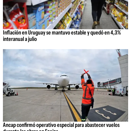
Inflación en Uruguay se mantuvo estable y quedó en 4,3%
interanual a julio
Ancap confirmó operativo especial para abastecer vuelos