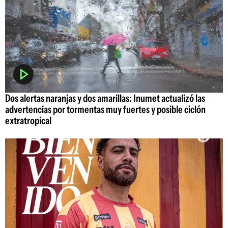
Dos alertas naranjas y dos amarillas: Inumet actualizó las
advertencias por tormentas muy fuertes y posible ciclón
extratropical