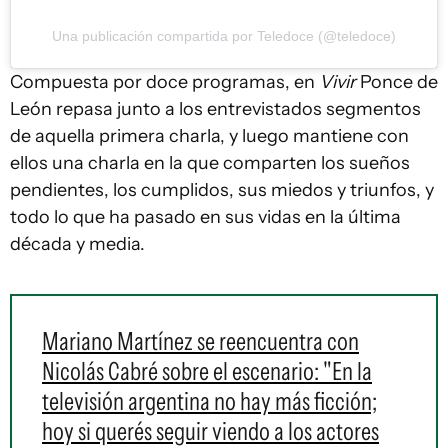
Una publicación compartida por Teledoce (@teledoce)
Compuesta por doce programas, en
Vivir
Ponce de
León repasa junto a los entrevistados segmentos
de aquella primera charla, y luego mantiene con
ellos una charla en la que comparten los sueños
pendientes, los cumplidos, sus miedos y triunfos, y
todo lo que ha pasado en sus vidas en la última
década y media.
Mariano Martínez se reencuentra con
Nicolás Cabré sobre el escenario: "En la
televisión argentina no hay más ficción;
hoy si querés seguir viendo a los actores