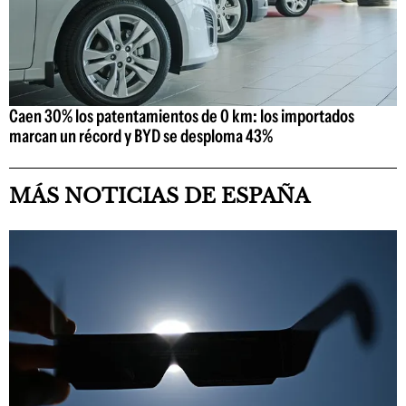
Caen 30% los patentamientos de 0 km: los importados
marcan un récord y BYD se desploma 43%
MÁS NOTICIAS DE ESPAÑA