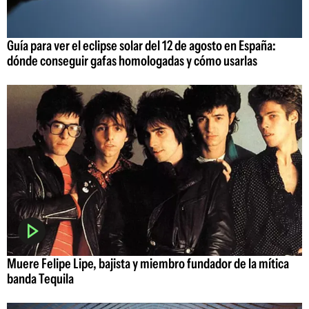
Guía para ver el eclipse solar del 12 de agosto en España:
dónde conseguir gafas homologadas y cómo usarlas
Muere Felipe Lipe, bajista y miembro fundador de la mítica
banda Tequila