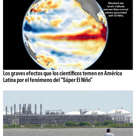
Los graves efectos que los científicos temen en América
Latina por el fenómeno del "Súper El Niño"