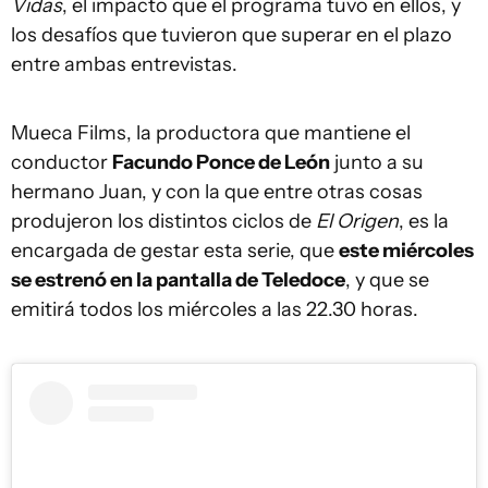
Vidas
, el impacto que el programa tuvo en ellos, y
los desafíos que tuvieron que superar en el plazo
entre ambas entrevistas.
Mueca Films, la productora que mantiene el
conductor
Facundo Ponce de León
junto a su
hermano Juan, y con la que entre otras cosas
produjeron los distintos ciclos de
El Origen
, es la
encargada de gestar esta serie, que
este miércoles
se estrenó en la pantalla de Teledoce
, y que se
emitirá todos los miércoles a las 22.30 horas.