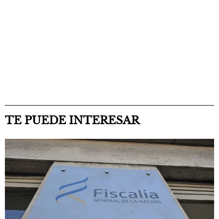
TE PUEDE INTERESAR