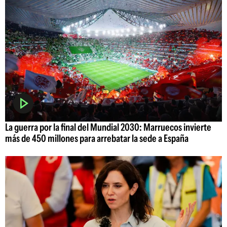
La guerra por la final del Mundial 2030: Marruecos invierte
más de 450 millones para arrebatar la sede a España