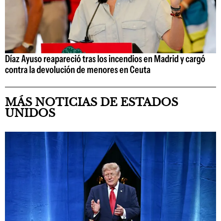
Díaz Ayuso reapareció tras los incendios en Madrid y cargó
contra la devolución de menores en Ceuta
MÁS NOTICIAS DE ESTADOS
UNIDOS