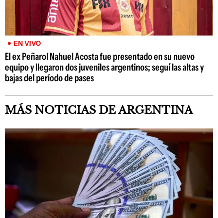
EN VIVO
El ex Peñarol Nahuel Acosta fue presentado en su nuevo
equipo y llegaron dos juveniles argentinos; seguí las altas y
bajas del período de pases
MÁS NOTICIAS DE ARGENTINA