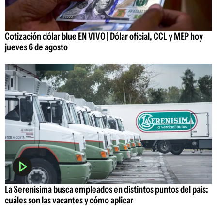
Cotización dólar blue EN VIVO | Dólar oficial, CCL y MEP hoy
jueves 6 de agosto
La Serenísima busca empleados en distintos puntos del país:
cuáles son las vacantes y cómo aplicar