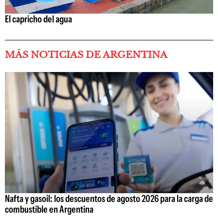
El capricho del agua
MÁS NOTICIAS DE ARGENTINA
Nafta y gasoil: los descuentos de agosto 2026 para la carga de
combustible en Argentina