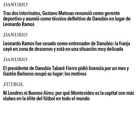
DANUBIO
Tras dos interinatos, Gustavo Matosas renunció como gerente
deportivo y asumió como técnico definitivo de Danubio en lugar de
Leonardo Ramos
DANUBIO
Leonardo Ramos fue cesado como entrenador de Danubio: la franja
cayó en zona de descenso y está en una situación muy delicada
DANUBIO
El presidente de Danubio Tabaré Fierro pidió licencia por un mes y
Gastón Barlocco ocupó su lugar: los motivos
FÚTBOL
Ni Londres ni Buenos Aires: por qué Montevideo es la capital con más
clubes en la élite del fútbol en todo el mundo