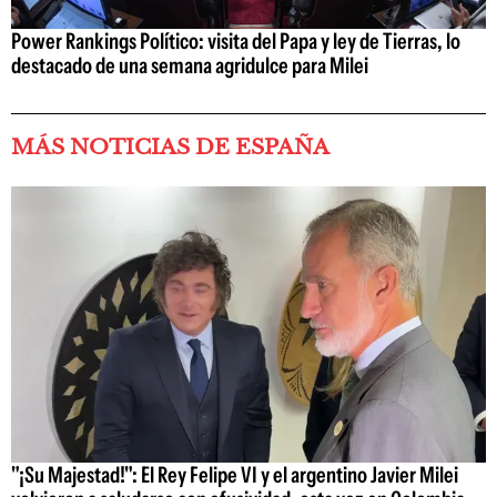
Power Rankings Político: visita del Papa y ley de Tierras, lo
destacado de una semana agridulce para Milei
MÁS NOTICIAS DE ESPAÑA
"¡Su Majestad!": El Rey Felipe VI y el argentino Javier Milei