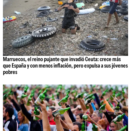
Marruecos, el reino pujante que invadió Ceuta: crece más
que España y con menos inflación, pero expulsa a sus jóvenes
pobres