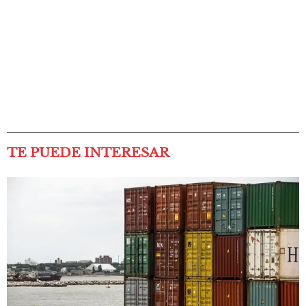
TE PUEDE INTERESAR