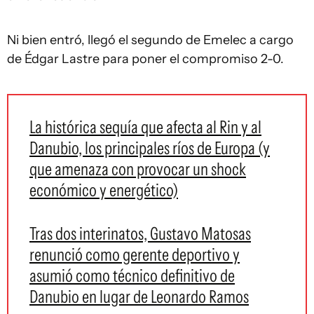
Ni bien entró, llegó el segundo de Emelec a cargo
de Édgar Lastre para poner el compromiso 2-0.
La histórica sequía que afecta al Rin y al
Danubio, los principales ríos de Europa (y
que amenaza con provocar un shock
económico y energético)
Tras dos interinatos, Gustavo Matosas
renunció como gerente deportivo y
asumió como técnico definitivo de
Danubio en lugar de Leonardo Ramos