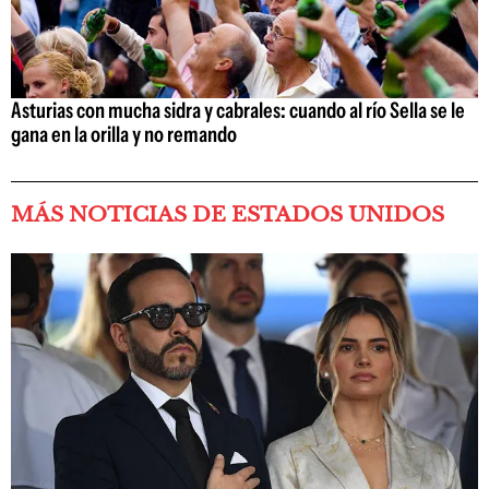
Asturias con mucha sidra y cabrales: cuando al río Sella se le
gana en la orilla y no remando
MÁS NOTICIAS DE ESTADOS UNIDOS