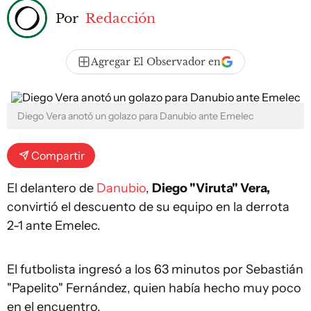
Por
Redacción
Agregar El Observador en
Diego Vera anotó un golazo para Danubio ante Emelec
Compartir
El delantero de
Danubio
,
Diego "Viruta" Vera,
convirtió el descuento de su equipo en la derrota
2-1 ante Emelec.
El futbolista ingresó a los 63 minutos por Sebastián
"Papelito" Fernández, quien había hecho muy poco
en el encuentro.