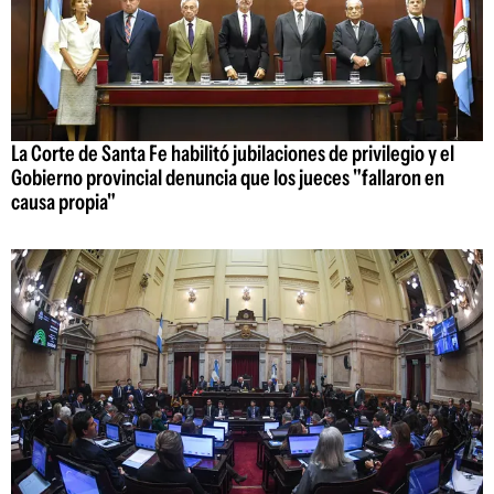
La Corte de Santa Fe habilitó jubilaciones de privilegio y el
Gobierno provincial denuncia que los jueces "fallaron en
causa propia"