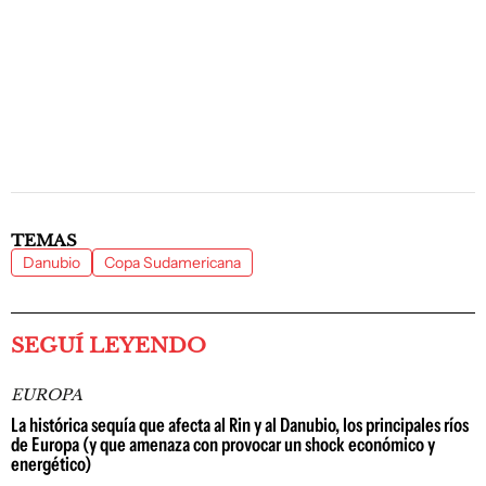
TEMAS
Danubio
Copa Sudamericana
SEGUÍ LEYENDO
EUROPA
La histórica sequía que afecta al Rin y al Danubio, los principales ríos
de Europa (y que amenaza con provocar un shock económico y
energético)