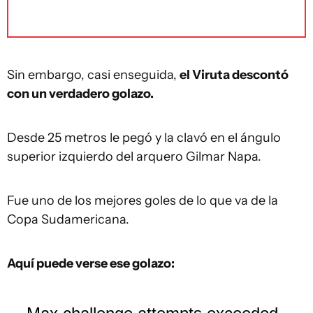
Sin embargo, casi enseguida,
el Viruta descontó
con un verdadero golazo.
Desde 25 metros le pegó y la clavó en el ángulo
superior izquierdo del arquero Gilmar Napa.
Fue uno de los mejores goles de lo que va de la
Copa Sudamericana.
Aquí puede verse ese golazo: