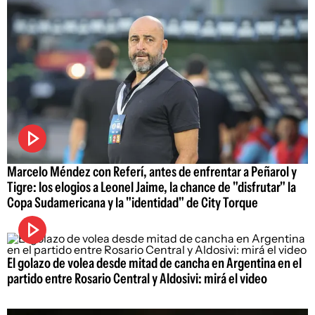
Marcelo Méndez con Referí, antes de enfrentar a Peñarol y
Tigre: los elogios a Leonel Jaime, la chance de "disfrutar" la
Copa Sudamericana y la "identidad" de City Torque
El golazo de volea desde mitad de cancha en Argentina en el
partido entre Rosario Central y Aldosivi: mirá el video