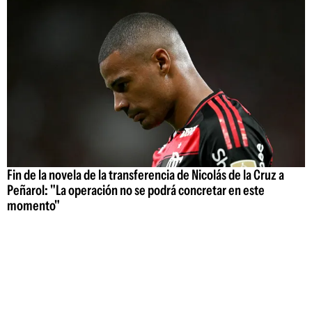
Fin de la novela de la transferencia de Nicolás de la Cruz a
Peñarol: "La operación no se podrá concretar en este
momento"