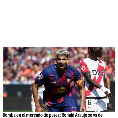
Bomba en el mercado de pases: Ronald Araujo se va de