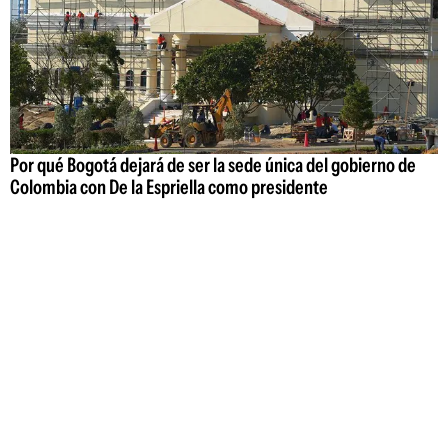
Por qué Bogotá dejará de ser la sede única del gobierno de
Colombia con De la Espriella como presidente