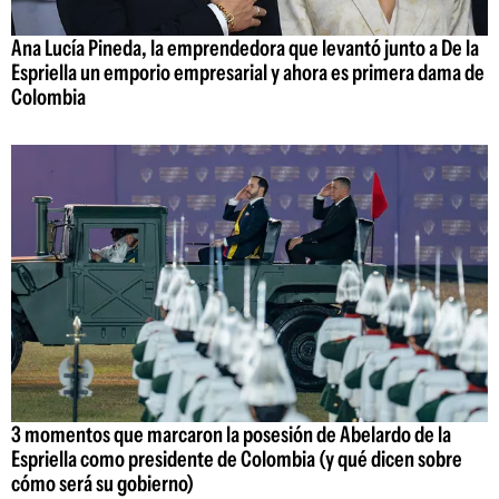
Ana Lucía Pineda, la emprendedora que levantó junto a De la
Espriella un emporio empresarial y ahora es primera dama de
Colombia
3 momentos que marcaron la posesión de Abelardo de la
Espriella como presidente de Colombia (y qué dicen sobre
cómo será su gobierno)