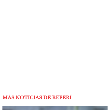
MÁS NOTICIAS DE REFERÍ