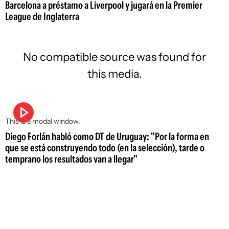
Barcelona a préstamo a Liverpool y jugará en la Premier
League de Inglaterra
No compatible source was found for
this media.
This is a modal window.
Diego Forlán habló como DT de Uruguay: "Por la forma en
que se está construyendo todo (en la selección), tarde o
temprano los resultados van a llegar"