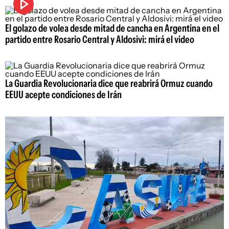
El golazo de volea desde mitad de cancha en Argentina en el
partido entre Rosario Central y Aldosivi: mirá el video
La Guardia Revolucionaria dice que reabrirá Ormuz cuando
EEUU acepte condiciones de Irán