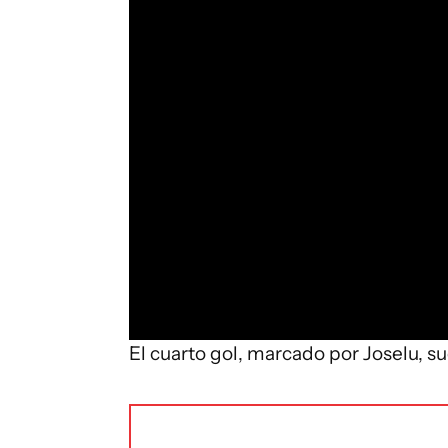
El cuarto gol, marcado por Joselu, su