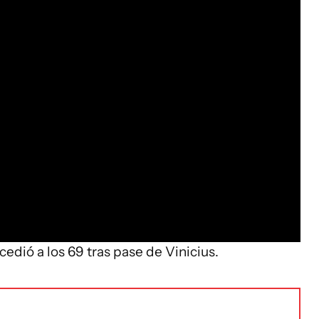
cedió a los 69 tras pase de Vinicius.