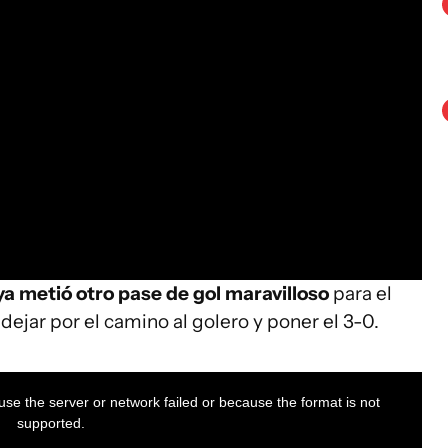
ya metió otro pase de gol maravilloso
para el
 dejar por el camino al golero y poner el 3-0.
se the server or network failed or because the format is not
supported.