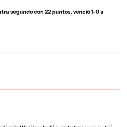
tra segundo con 22 puntos, venció 1-0 a