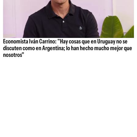
Economista Iván Carrino: "Hay cosas que en Uruguay no se
discuten como en Argentina; lo han hecho mucho mejor que
nosotros"