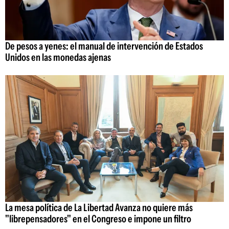
De pesos a yenes: el manual de intervención de Estados
Unidos en las monedas ajenas
La mesa política de La Libertad Avanza no quiere más
"librepensadores" en el Congreso e impone un filtro