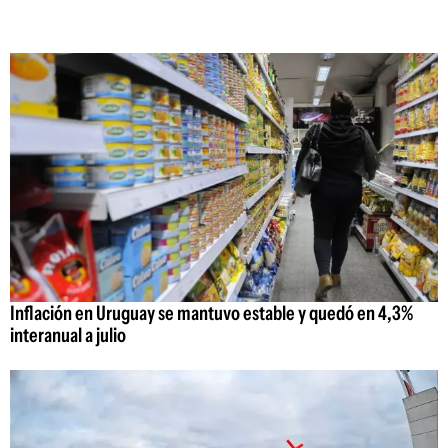
Inflación en Uruguay se mantuvo estable y quedó en 4,3%
interanual a julio