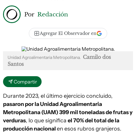
Por
Redacción
Agregar El Observador en
Camilo dos
Unidad Agroalimentaria Metropolitana.
Santos
Compartir
Durante 2023, el último ejercicio concluido,
pasaron por la Unidad Agroalimentaria
Metropolitana (UAM) 399 mil toneladas de frutas y
verduras
, lo que significa
el 70% del total de la
producción nacional
en esos rubros granjeros.