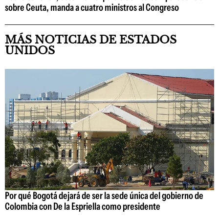
sobre Ceuta, manda a cuatro ministros al Congreso
MÁS NOTICIAS DE ESTADOS
UNIDOS
Por qué Bogotá dejará de ser la sede única del gobierno de
Colombia con De la Espriella como presidente