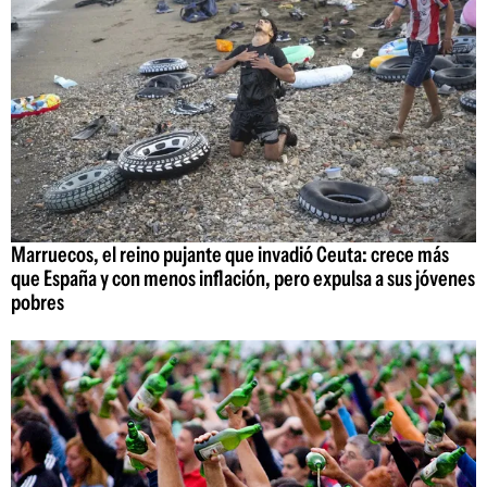
Marruecos, el reino pujante que invadió Ceuta: crece más
que España y con menos inflación, pero expulsa a sus jóvenes
pobres