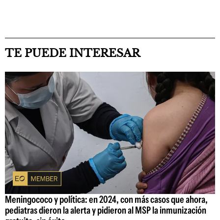
TE PUEDE INTERESAR
Meningococo y política: en 2024, con más casos que ahora,
pediatras dieron la alerta y pidieron al MSP la inmunización