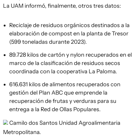
La UAM informó, finalmente, otros tres datos:
Reciclaje de residuos orgánicos destinados a la
elaboración de compost en la planta de Tresor
(599 toneladas durante 2023).
89.728 kilos de cartón y nylon recuperados en el
marco de la clasificación de residuos secos
coordinada con la cooperativa La Paloma.
616.631 kilos de alimentos recuperados con
gestión del Plan ABC que emprende la
recuperación de frutas y verduras para su
entrega a la Red de Ollas Populares.
Camilo dos Santos
Unidad Agroalimentaria
Metropolitana.