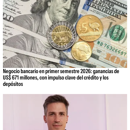
Negocio bancario en primer semestre 2026: ganancias de
US$ 671 millones, con impulso clave del crédito y los
depósitos