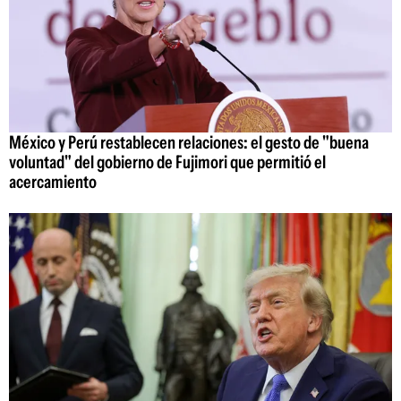
México y Perú restablecen relaciones: el gesto de "buena
voluntad" del gobierno de Fujimori que permitió el
acercamiento