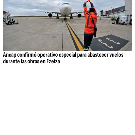
Ancap confirmó operativo especial para abastecer vuelos
durante las obras en Ezeiza