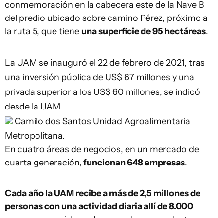
conmemoración en la cabecera este de la Nave B
del predio ubicado sobre camino Pérez, próximo a
la ruta 5, que tiene
una superficie de 95 hectáreas
.
La UAM se inauguró el 22 de febrero de 2021, tras
una inversión pública de US$ 67 millones y una
privada superior a los US$ 60 millones, se indicó
desde la UAM.
Camilo dos Santos
Unidad Agroalimentaria
Metropolitana.
En cuatro áreas de negocios, en un mercado de
cuarta generación,
funcionan 648 empresas
.
Cada año la UAM recibe a más de 2,5 millones de
personas con una actividad diaria allí de 8.000