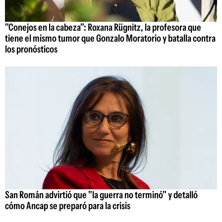
"Conejos en la cabeza": Roxana Rügnitz, la profesora que
tiene el mismo tumor que Gonzalo Moratorio y batalla contra
los pronósticos
San Román advirtió que "la guerra no terminó" y detalló
cómo Ancap se preparó para la crisis