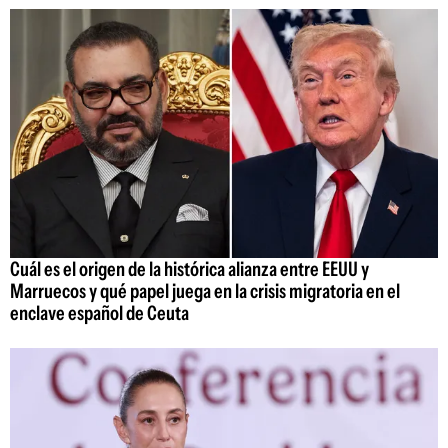
Cuál es el origen de la histórica alianza entre EEUU y
Marruecos y qué papel juega en la crisis migratoria en el
enclave español de Ceuta