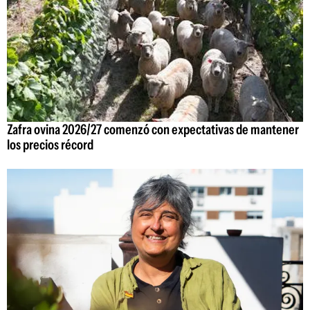
Zafra ovina 2026/27 comenzó con expectativas de mantener
los precios récord