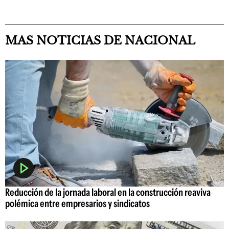
MAS NOTICIAS DE NACIONAL
Reducción de la jornada laboral en la construcción reaviva
polémica entre empresarios y sindicatos