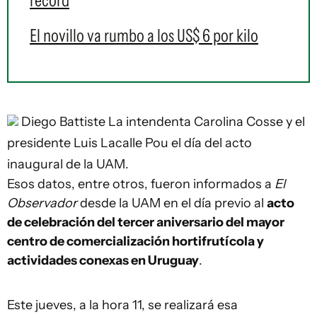
récord
El novillo va rumbo a los US$ 6 por kilo
Diego Battiste
La intendenta Carolina Cosse y el
presidente Luis Lacalle Pou el día del acto
inaugural de la UAM.
Esos datos, entre otros, fueron informados a
El
Observador
desde la UAM en el día previo al
acto
de celebración del tercer aniversario del mayor
centro de comercialización hortifrutícola y
actividades conexas en Uruguay
.
Este jueves, a la hora 11, se realizará esa