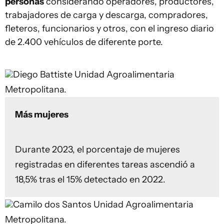
personas
considerando operadores, productores,
trabajadores de carga y descarga, compradores,
fleteros, funcionarios y otros, con el ingreso diario
de 2.400 vehículos de diferente porte.
Diego Battiste
Unidad Agroalimentaria
Metropolitana.
Más mujeres
Durante 2023, el porcentaje de mujeres
registradas en diferentes tareas ascendió a
18,5% tras el 15% detectado en 2022.
Camilo dos Santos
Unidad Agroalimentaria
Metropolitana.