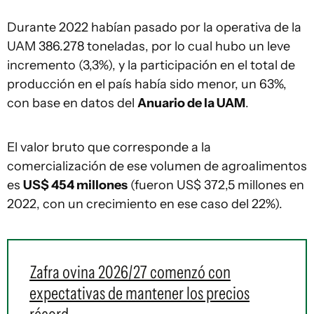
Durante 2022 habían pasado por la operativa de la
UAM 386.278 toneladas, por lo cual hubo un leve
incremento (3,3%), y la participación en el total de
producción en el país había sido menor, un 63%,
con base en datos del
Anuario de la UAM
.
El valor bruto que corresponde a la
comercialización de ese volumen de agroalimentos
es
US$ 454 millones
(fueron US$ 372,5 millones en
2022, con un crecimiento en ese caso del 22%).
Zafra ovina 2026/27 comenzó con
expectativas de mantener los precios