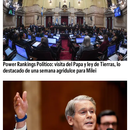
Power Rankings Político: visita del Papa y ley de Tierras, lo
destacado de una semana agridulce para Milei