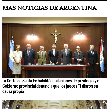
MÁS NOTICIAS DE ARGENTINA
La Corte de Santa Fe habilitó jubilaciones de privilegio y el
Gobierno provincial denuncia que los jueces "fallaron en
causa propia"