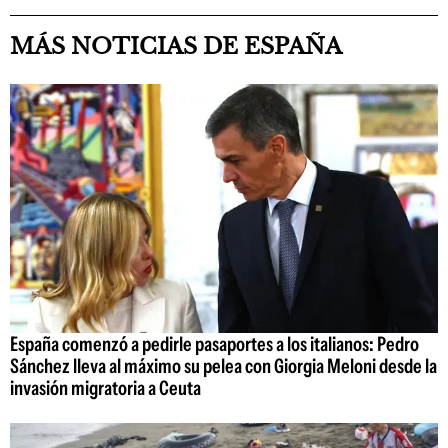
MÁS NOTICIAS DE ESPAÑA
España comenzó a pedirle pasaportes a los italianos: Pedro
Sánchez lleva al máximo su pelea con Giorgia Meloni desde la
invasión migratoria a Ceuta