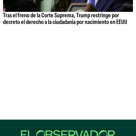
Tras el freno de la Corte Suprema, Trump restringe por
decreto el derecho a la ciudadanía por nacimiento en EEUU