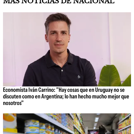
MAS NOTICIAS DE NACIONAL
Economista Iván Carrino: "Hay cosas que en Uruguay no se
discuten como en Argentina; lo han hecho mucho mejor que
nosotros"