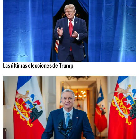
Las últimas elecciones de Trump