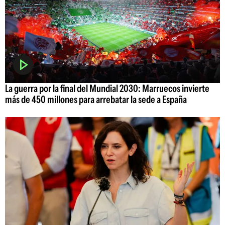
La guerra por la final del Mundial 2030: Marruecos invierte
más de 450 millones para arrebatar la sede a España