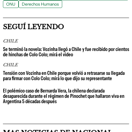
ONU
Derechos Humanos
SEGUÍ LEYENDO
CHILE
Se terminó la novela: Vozinha llegó a Chile y fue recibido por cientos
de hinchas de Colo Colo; mirá el video
CHILE
Tensión con Vozinha en Chile porque volvió a retrasarse su llegada
para firmar con Colo Colo; mirá lo que dijo su representante
El polémico caso de Bernarda Vera, la chilena declarada
desaparecida durante el régimen de Pinochet que hallaron viva en
Argentina 5 décadas después