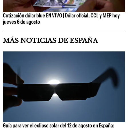
Cotización dólar blue EN VIVO | Dólar oficial, CCL y MEP hoy
jueves 6 de agosto
MÁS NOTICIAS DE ESPAÑA
Guía para ver el eclipse solar del 12 de agosto en España: