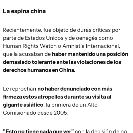
La espina china
Recientemente, fue objeto de duras críticas por
parte de Estados Unidos y de oenegés como
Human Rights Watch o Amnistía Internacional,
que la acusaban de
haber mantenido una posición
demasiado tolerante ante las violaciones de los
derechos humanos en China.
Le reprochan
no haber denunciado con más
firmeza estos atropellos durante su visita al
gigante asiático
, la primera de un Alto
Comisionado desde 2005.
"Esto no tiene nada que ver"
con la decisión de no