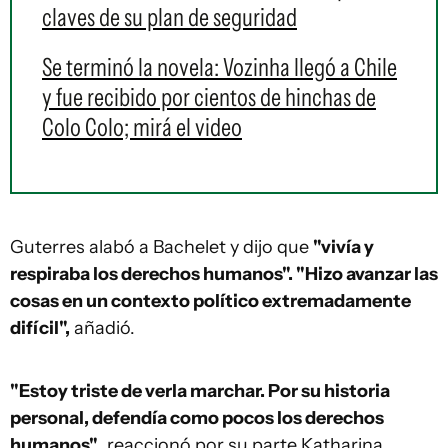
claves de su plan de seguridad
Se terminó la novela: Vozinha llegó a Chile
y fue recibido por cientos de hinchas de
Colo Colo; mirá el video
Guterres alabó a Bachelet y dijo que
"vivía y
respiraba los derechos humanos". "Hizo avanzar las
cosas en un contexto político extremadamente
difícil",
añadió.
"Estoy triste de verla marchar. Por su historia
personal, defendía como pocos los derechos
humanos"
, reaccionó por su parte Katharina