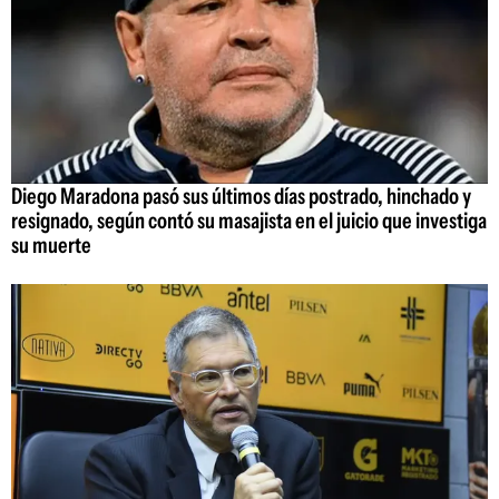
Diego Maradona pasó sus últimos días postrado, hinchado y
resignado, según contó su masajista en el juicio que investiga
su muerte