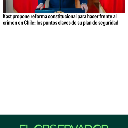
Kast propone reforma constitucional para hacer frente al
crimen en Chile: los puntos claves de su plan de seguridad