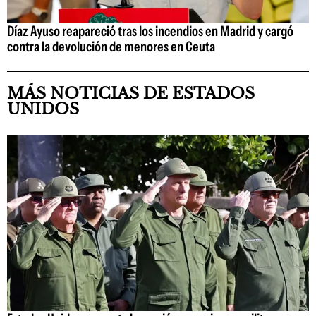
Díaz Ayuso reapareció tras los incendios en Madrid y cargó
contra la devolución de menores en Ceuta
MÁS NOTICIAS DE ESTADOS
UNIDOS