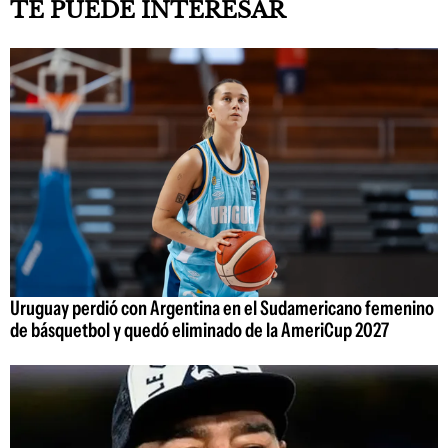
TE PUEDE INTERESAR
Uruguay perdió con Argentina en el Sudamericano femenino
de básquetbol y quedó eliminado de la AmeriCup 2027