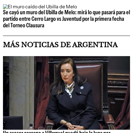
Se cayó un muro del Ubilla de Melo: mirá lo que pasará para el
partido entre Cerro Largo vs Juventud por la primera fecha
del Torneo Clausura
MÁS NOTICIAS DE ARGENTINA