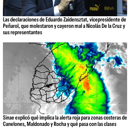
Las declaraciones de Eduardo Zaidensztat, vicepresidente de
Peñarol, que molestaron y cayeron mal a Nicolás De la Cruz y
sus representantes
Sinae explicó qué implica la alerta roja para zonas costeras de
Canelones, Maldonado y Rocha y qué pasa con las clases