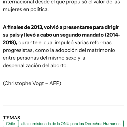
internacional desde el que propulsó el valor de las
mujeres en política.
A finales de 2013, volvió a presentarse para dirigir
su país y llevó a cabo un segundo mandato (2014-
2018),
durante el cual impulsó varias reformas
progresistas, como la adopción del matrimonio
entre personas del mismo sexo y la
despenalización del aborto.
(Christophe Vogt – AFP)
TEMAS
Chile
alta comisionada de la ONU para los Derechos Humanos