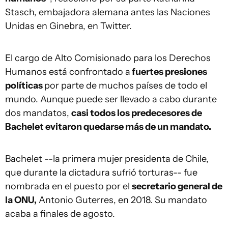
Stasch, embajadora alemana antes las Naciones
Unidas en Ginebra, en Twitter.
El cargo de Alto Comisionado para los Derechos
Humanos está confrontado a
fuertes presiones
políticas
por parte de muchos países de todo el
mundo. Aunque puede ser llevado a cabo durante
dos mandatos,
casi todos los predecesores de
Bachelet evitaron quedarse más de un mandato.
Bachelet --la primera mujer presidenta de Chile,
que durante la dictadura sufrió torturas-- fue
nombrada en el puesto por el
secretario general de
la ONU,
Antonio Guterres, en 2018. Su mandato
acaba a finales de agosto.