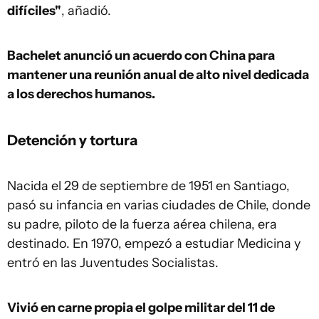
difíciles"
, añadió.
Bachelet anunció un acuerdo con China para
mantener una reunión anual de alto nivel dedicada
a los derechos humanos.
Detención y tortura
Nacida el 29 de septiembre de 1951 en Santiago,
pasó su infancia en varias ciudades de Chile, donde
su padre, piloto de la fuerza aérea chilena, era
destinado. En 1970, empezó a estudiar Medicina y
entró en las Juventudes Socialistas.
Vivió en carne propia el golpe militar del 11 de