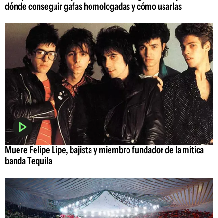
dónde conseguir gafas homologadas y cómo usarlas
Muere Felipe Lipe, bajista y miembro fundador de la mítica
banda Tequila