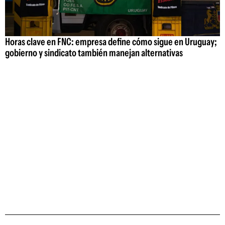
Horas clave en FNC: empresa define cómo sigue en Uruguay;
gobierno y sindicato también manejan alternativas