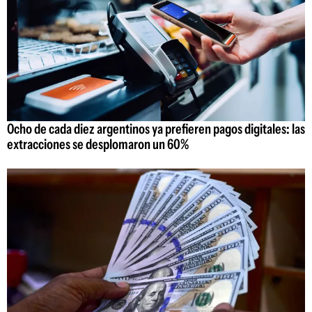
Ocho de cada diez argentinos ya prefieren pagos digitales: las
extracciones se desplomaron un 60%