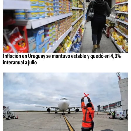
Inflación en Uruguay se mantuvo estable y quedó en 4,3%
interanual a julio