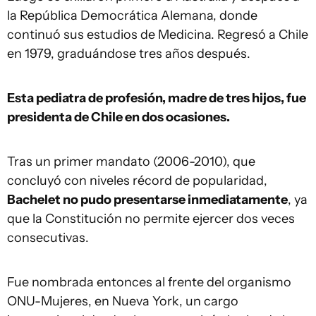
la República Democrática Alemana, donde
continuó sus estudios de Medicina. Regresó a Chile
en 1979, graduándose tres años después.
Esta pediatra de profesión, madre de tres hijos, fue
presidenta de Chile en dos ocasiones.
Tras un primer mandato (2006-2010), que
concluyó con niveles récord de popularidad,
Bachelet no pudo presentarse inmediatamente
, ya
que la Constitución no permite ejercer dos veces
consecutivas.
Fue nombrada entonces al frente del organismo
ONU-Mujeres, en Nueva York, un cargo