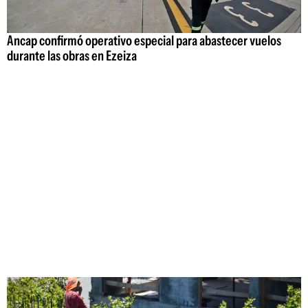
Ancap confirmó operativo especial para abastecer vuelos
durante las obras en Ezeiza