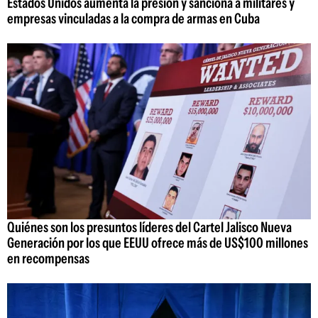
Estados Unidos aumenta la presión y sanciona a militares y
empresas vinculadas a la compra de armas en Cuba
Quiénes son los presuntos líderes del Cartel Jalisco Nueva
Generación por los que EEUU ofrece más de US$100 millones
en recompensas