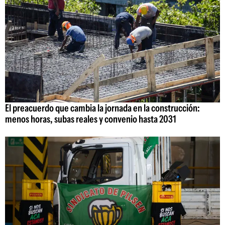
El preacuerdo que cambia la jornada en la construcción:
menos horas, subas reales y convenio hasta 2031