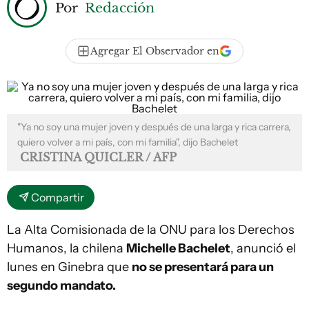
Por
Redacción
Agregar El Observador en
"Ya no soy una mujer joven y después de una larga y rica carrera,
quiero volver a mi país, con mi familia", dijo Bachelet
CRISTINA QUICLER / AFP
Compartir
La Alta Comisionada de la ONU para los Derechos
Humanos, la chilena
Michelle Bachelet
, anunció el
lunes en Ginebra que
no se presentará para un
segundo mandato.