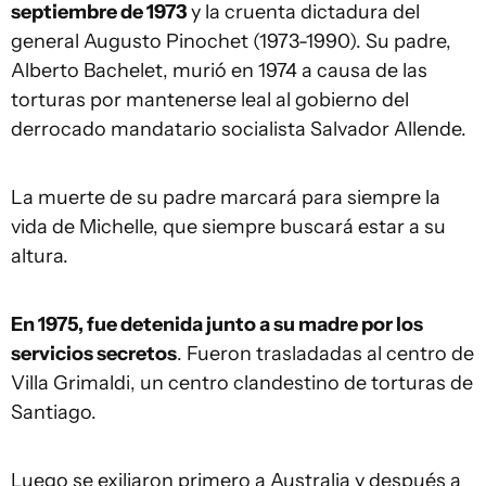
septiembre de 1973
y la cruenta dictadura del
general Augusto Pinochet (1973-1990). Su padre,
Alberto Bachelet, murió en 1974 a causa de las
torturas por mantenerse leal al gobierno del
derrocado mandatario socialista Salvador Allende.
La muerte de su padre marcará para siempre la
vida de Michelle, que siempre buscará estar a su
altura.
En 1975, fue detenida junto a su madre por los
servicios secretos
. Fueron trasladadas al centro de
Villa Grimaldi, un centro clandestino de torturas de
Santiago.
Luego se exiliaron primero a Australia y después a