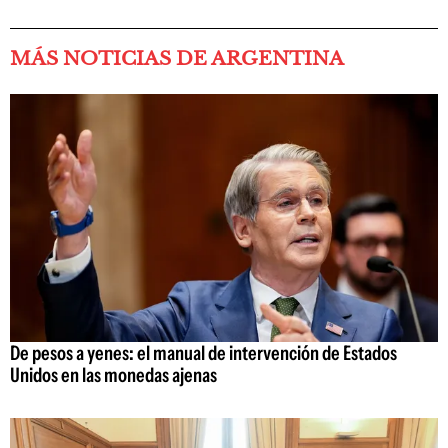
MÁS NOTICIAS DE ARGENTINA
De pesos a yenes: el manual de intervención de Estados
Unidos en las monedas ajenas