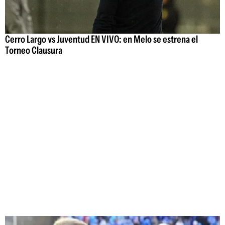
Cerro Largo vs Juventud EN VIVO: en Melo se estrena el
Torneo Clausura