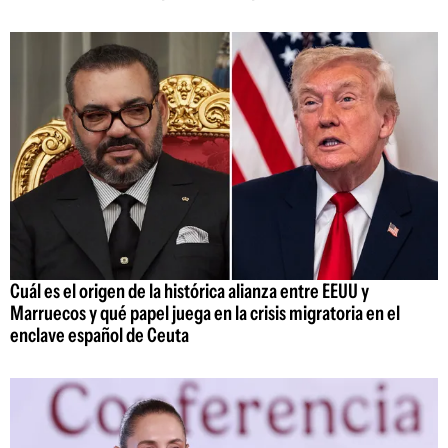
Cuál es el origen de la histórica alianza entre EEUU y
Marruecos y qué papel juega en la crisis migratoria en el
enclave español de Ceuta