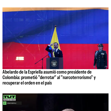
Abelardo de la Espriella asumió como presidente de
Colombia: prometió "derrotar" al "narcoterrorismo" y
recuperar el orden en el país