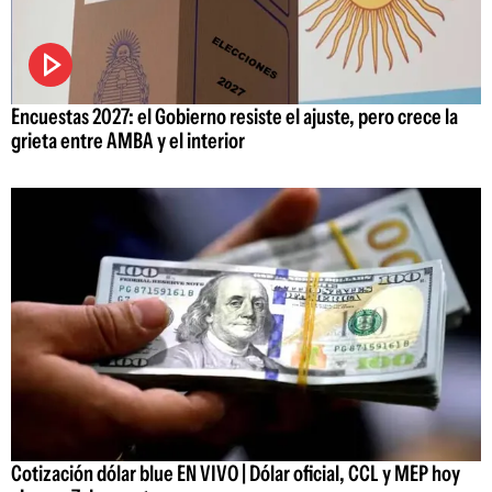
Encuestas 2027: el Gobierno resiste el ajuste, pero crece la
grieta entre AMBA y el interior
Cotización dólar blue EN VIVO | Dólar oficial, CCL y MEP hoy