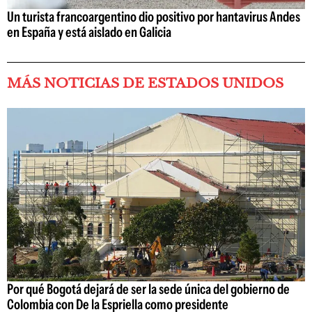
Un turista francoargentino dio positivo por hantavirus Andes
en España y está aislado en Galicia
MÁS NOTICIAS DE ESTADOS UNIDOS
Por qué Bogotá dejará de ser la sede única del gobierno de
Colombia con De la Espriella como presidente