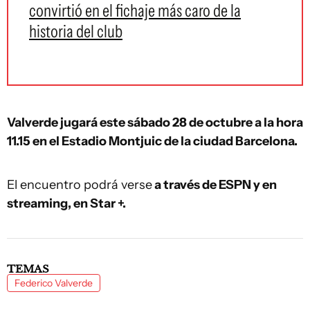
convirtió en el fichaje más caro de la
historia del club
Valverde jugará este sábado 28 de octubre a la hora
11.15 en el Estadio Montjuic de la ciudad Barcelona.
El encuentro podrá verse
a través de ESPN y en
streaming, en Star +.
TEMAS
Federico Valverde