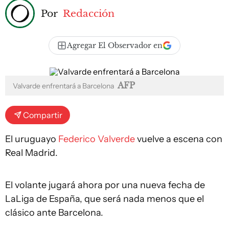
Por
Redacción
Agregar El Observador en
AFP
Valvarde enfrentará a Barcelona
Compartir
El uruguayo
Federico Valverde
vuelve a escena con
Real Madrid.
El volante jugará ahora por una nueva fecha de
LaLiga de España, que será nada menos que el
clásico ante Barcelona.