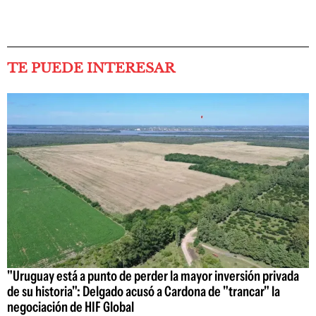
TE PUEDE INTERESAR
"Uruguay está a punto de perder la mayor inversión privada
de su historia": Delgado acusó a Cardona de "trancar" la
negociación de HIF Global