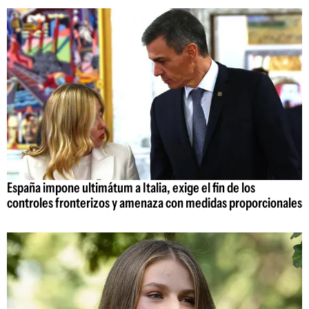
España impone ultimátum a Italia, exige el fin de los
controles fronterizos y amenaza con medidas proporcionales