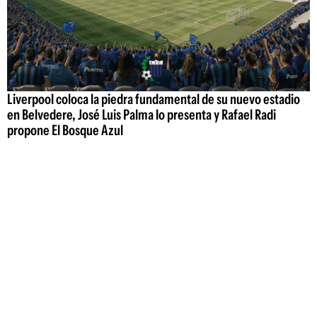
Liverpool coloca la piedra fundamental de su nuevo estadio
en Belvedere, José Luis Palma lo presenta y Rafael Radi
propone El Bosque Azul