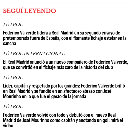
SEGUÍ LEYENDO
FÚTBOL
Federico Valverde lidera a Real Madrid en su segundo ensayo de
pretemporada fuera de España, con el flamante fichaje estelar en la
cancha
FÚTBOL INTERNACIONAL
El Real Madrid anunció a un nuevo compañero de Federico Valverde,
que se convirtió en el fichaje más caro de la historia del club
FÚTBOL
Líder, capitán y respetado por los grandes: Federico Valverde brilló
en Real Madrid y se fundió en un afectuoso abrazo con José
Mourinho en lo que fue el gesto de la jornada
FÚTBOL
Federico Valverde volvió con todo y debutó con el nuevo Real
Madrid de José Mourinho como capitán y anotando un gol; mirá el
video