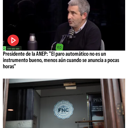
Presidente de la ANEP: "El paro automático no es un
instrumento bueno, menos aún cuando se anuncia a pocas
horas"