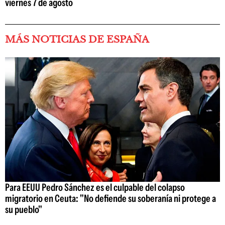
viernes 7 de agosto
MÁS NOTICIAS DE ESPAÑA
Para EEUU Pedro Sánchez es el culpable del colapso
migratorio en Ceuta: "No defiende su soberanía ni protege a
su pueblo"