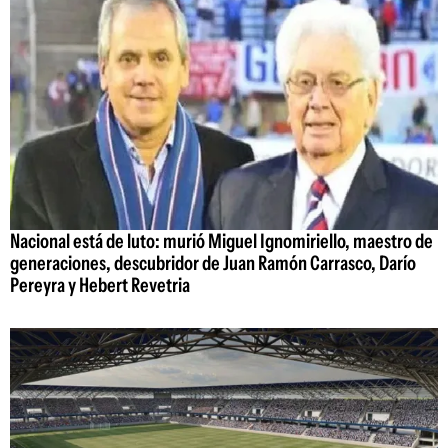
Nacional está de luto: murió Miguel Ignomiriello, maestro de
generaciones, descubridor de Juan Ramón Carrasco, Darío
Pereyra y Hebert Revetria