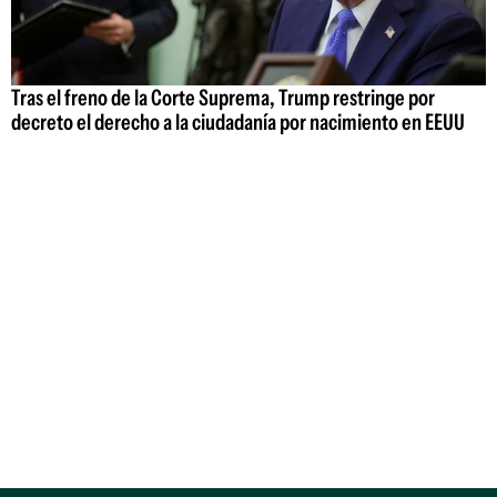
Tras el freno de la Corte Suprema, Trump restringe por
decreto el derecho a la ciudadanía por nacimiento en EEUU