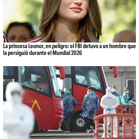
La princesa Leonor, en peligro: el FBI detuvo a un hombre que
la persiguió durante el Mundial 2026