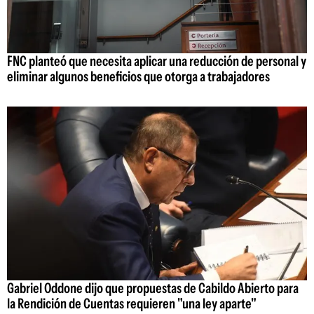
FNC planteó que necesita aplicar una reducción de personal y
eliminar algunos beneficios que otorga a trabajadores
Gabriel Oddone dijo que propuestas de Cabildo Abierto para
la Rendición de Cuentas requieren "una ley aparte"