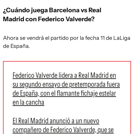
¿Cuándo juega Barcelona vs Real
Madrid con Federico Valverde?
Ahora se vendrá el partido por la fecha 11 de LaLiga
de España.
Federico Valverde lidera a Real Madrid en
su segundo ensayo de pretemporada fuera
de España, con el flamante fichaje estelar
en la cancha
El Real Madrid anunció a un nuevo
compañero de Federico Valverde, que se