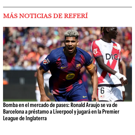
MÁS NOTICIAS DE REFERÍ
Bomba en el mercado de pases: Ronald Araujo se va de
Barcelona a préstamo a Liverpool y jugará en la Premier
League de Inglaterra