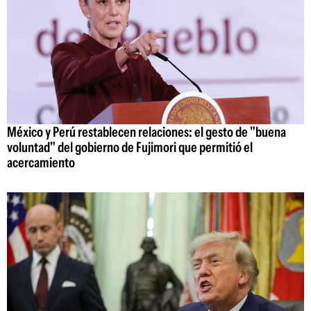
México y Perú restablecen relaciones: el gesto de "buena
voluntad" del gobierno de Fujimori que permitió el
acercamiento