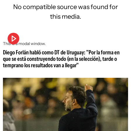
No compatible source was found for
this media.
This is a modal window.
Diego Forlán habló como DT de Uruguay: "Por la forma en
que se está construyendo todo (en la selección), tarde o
temprano los resultados van a llegar"