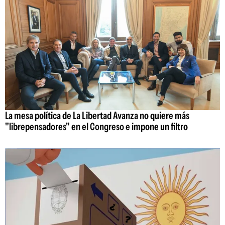
La mesa política de La Libertad Avanza no quiere más
"librepensadores" en el Congreso e impone un filtro