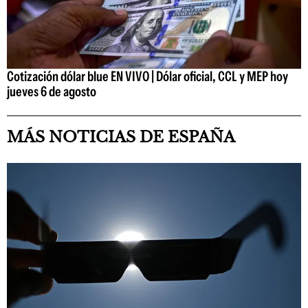
Cotización dólar blue EN VIVO | Dólar oficial, CCL y MEP hoy
jueves 6 de agosto
MÁS NOTICIAS DE ESPAÑA