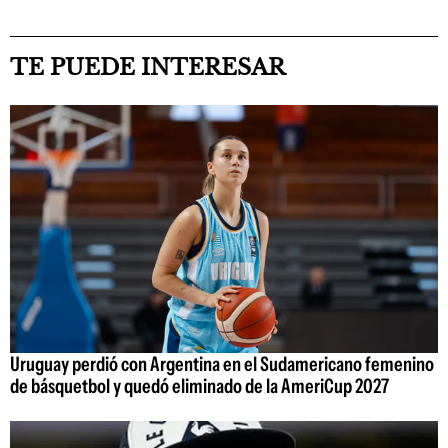
TE PUEDE INTERESAR
Uruguay perdió con Argentina en el Sudamericano femenino
de básquetbol y quedó eliminado de la AmeriCup 2027