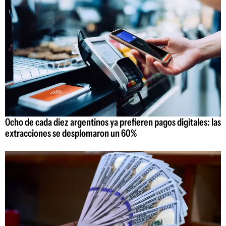
Ocho de cada diez argentinos ya prefieren pagos digitales: las
extracciones se desplomaron un 60%