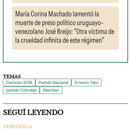
María Corina Machado lamentó la
muerte de preso político uruguayo-
venezolano José Breijo: "Otra víctima de
la crueldad infinita de este régimen"
TEMAS
Decisión 2019
Partido Nacional
Ernesto Talvi
partido Colorado
Member
SEGUÍ LEYENDO
VENEZUELA