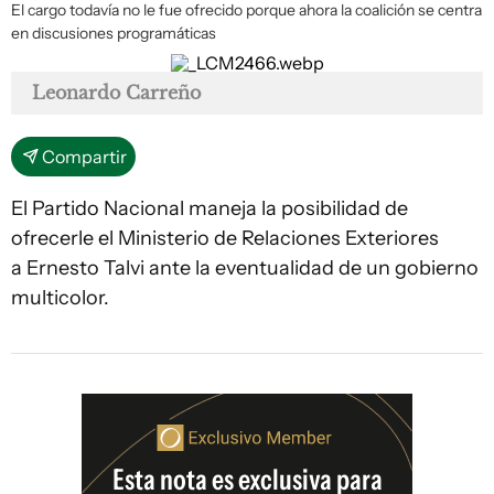
El cargo todavía no le fue ofrecido porque ahora la coalición se centra
en discusiones programáticas
Leonardo Carreño
Compartir
El Partido Nacional maneja la posibilidad de
ofrecerle el Ministerio de Relaciones Exteriores
a Ernesto Talvi ante la eventualidad de un gobierno
multicolor.
Esta nota es exclusiva para