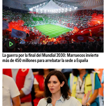
La guerra por la final del Mundial 2030: Marruecos invierte
más de 450 millones para arrebatar la sede a España