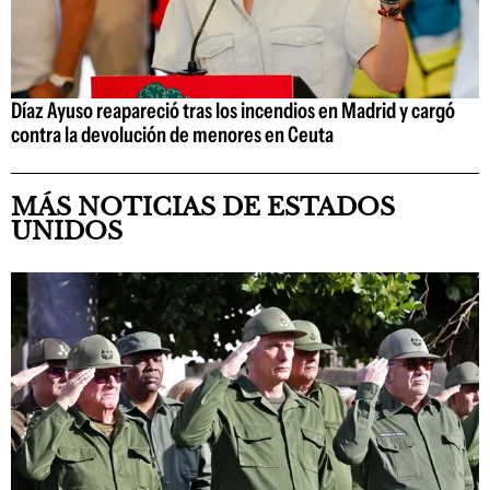
Díaz Ayuso reapareció tras los incendios en Madrid y cargó
contra la devolución de menores en Ceuta
MÁS NOTICIAS DE ESTADOS
UNIDOS