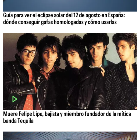
Guía para ver el eclipse solar del 12 de agosto en España:
dónde conseguir gafas homologadas y cómo usarlas
Muere Felipe Lipe, bajista y miembro fundador de la mítica
banda Tequila