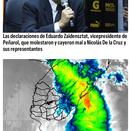
Las declaraciones de Eduardo Zaidensztat, vicepresidente de
Peñarol, que molestaron y cayeron mal a Nicolás De la Cruz y
sus representantes