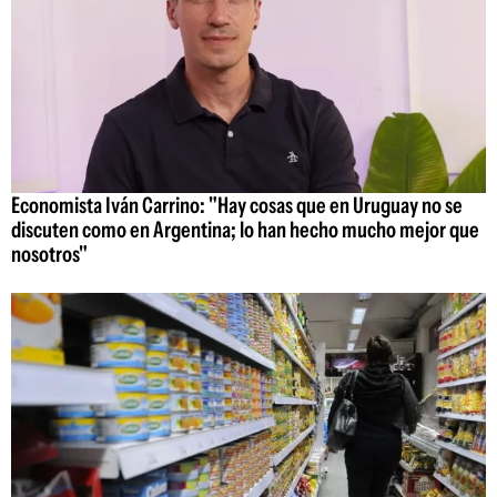
Economista Iván Carrino: "Hay cosas que en Uruguay no se
discuten como en Argentina; lo han hecho mucho mejor que
nosotros"