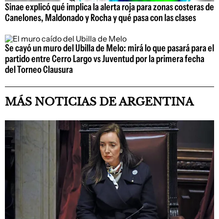
Sinae explicó qué implica la alerta roja para zonas costeras de
Canelones, Maldonado y Rocha y qué pasa con las clases
Se cayó un muro del Ubilla de Melo: mirá lo que pasará para el
partido entre Cerro Largo vs Juventud por la primera fecha
del Torneo Clausura
MÁS NOTICIAS DE ARGENTINA