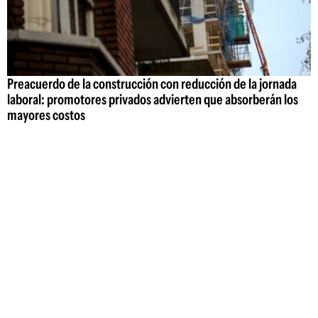
Preacuerdo de la construcción con reducción de la jornada
laboral: promotores privados advierten que absorberán los
mayores costos