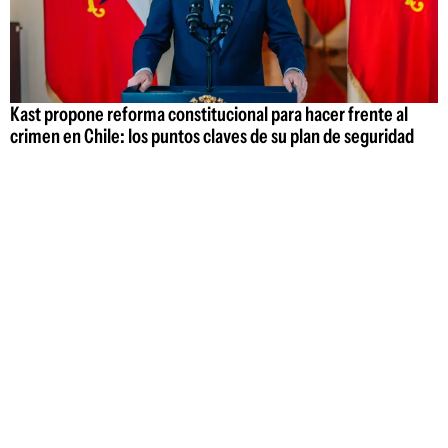
Kast propone reforma constitucional para hacer frente al
crimen en Chile: los puntos claves de su plan de seguridad