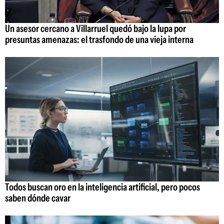
Un asesor cercano a Villarruel quedó bajo la lupa por
presuntas amenazas: el trasfondo de una vieja interna
Todos buscan oro en la inteligencia artificial, pero pocos
saben dónde cavar