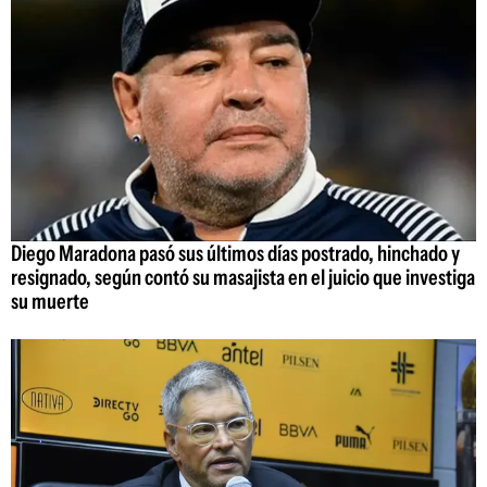
Diego Maradona pasó sus últimos días postrado, hinchado y
resignado, según contó su masajista en el juicio que investiga
su muerte