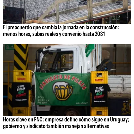
El preacuerdo que cambia la jornada en la construcción:
menos horas, subas reales y convenio hasta 2031
Horas clave en FNC: empresa define cómo sigue en Uruguay;
gobierno y sindicato también manejan alternativas