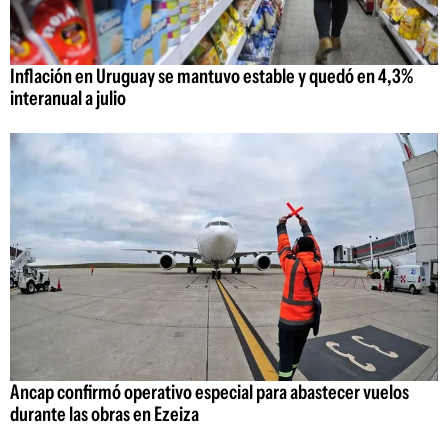
Inflación en Uruguay se mantuvo estable y quedó en 4,3%
interanual a julio
Ancap confirmó operativo especial para abastecer vuelos
durante las obras en Ezeiza