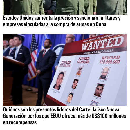
Estados Unidos aumenta la presión y sanciona a militares y
empresas vinculadas a la compra de armas en Cuba
Quiénes son los presuntos líderes del Cartel Jalisco Nueva
Generación por los que EEUU ofrece más de US$100 millones
en recompensas