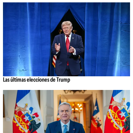
Las últimas elecciones de Trump