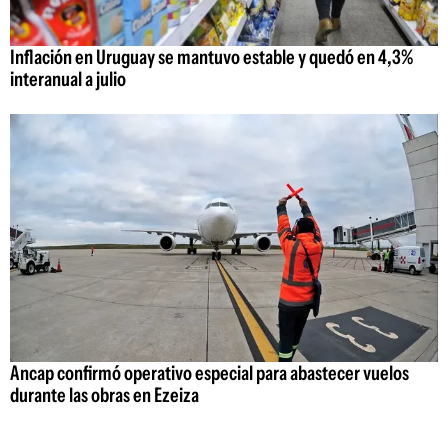
Inflación en Uruguay se mantuvo estable y quedó en 4,3%
interanual a julio
Ancap confirmó operativo especial para abastecer vuelos
durante las obras en Ezeiza