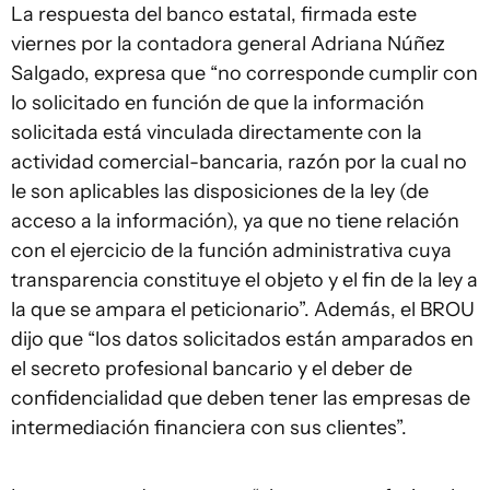
La respuesta del banco estatal, firmada este
viernes por la contadora general Adriana Núñez
Salgado, expresa que “no corresponde cumplir con
lo solicitado en función de que la información
solicitada está vinculada directamente con la
actividad comercial-bancaria, razón por la cual no
le son aplicables las disposiciones de la ley (de
acceso a la información), ya que no tiene relación
con el ejercicio de la función administrativa cuya
transparencia constituye el objeto y el fin de la ley a
la que se ampara el peticionario”. Además, el BROU
dijo que “los datos solicitados están amparados en
el secreto profesional bancario y el deber de
confidencialidad que deben tener las empresas de
intermediación financiera con sus clientes”.