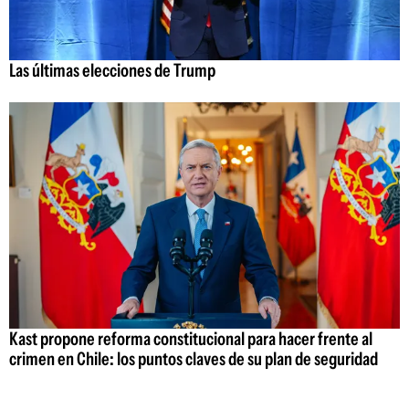
Las últimas elecciones de Trump
Kast propone reforma constitucional para hacer frente al
crimen en Chile: los puntos claves de su plan de seguridad