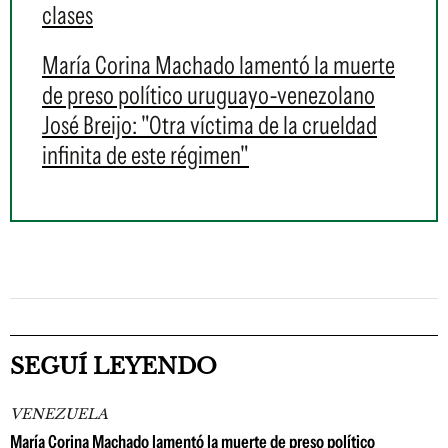
clases
María Corina Machado lamentó la muerte
de preso político uruguayo-venezolano
José Breijo: "Otra víctima de la crueldad
infinita de este régimen"
SEGUÍ LEYENDO
VENEZUELA
María Corina Machado lamentó la muerte de preso político