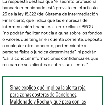
La respuesta destaca que “el secreto profesional
bancario mencionado está previsto en el artículo
25 de la ley 15.322 (del Sistema de Intermediación
Financiera), que indica que las empresas de
intermediación financiera –entre ellas el BROU–
“no podrán facilitar noticia alguna sobre los fondos
o valores que tengan en cuenta corriente, depósito
o cualquier otro concepto, perteneciente a
persona física o jurídica determinada”, ni podrán
“dar a conocer informaciones confidenciales que
reciban de sus clientes o sobre sus clientes”.
Sinae explicó qué implica la alerta roja
para zonas costeras de Canelones,
Maldonado y Rocha y qué pasa con las