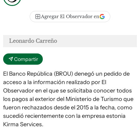
Agregar El Observador en
Leonardo Carreño
Compartir
El Banco República (BROU) denegó un pedido de
acceso a la información realizado por El
Observador en el que se solicitaba conocer todos
los pagos al exterior del Ministerio de Turismo que
fueron rechazados desde el 2015 a la fecha, como
sucedió recientemente con la empresa estonia
Kirma Services.