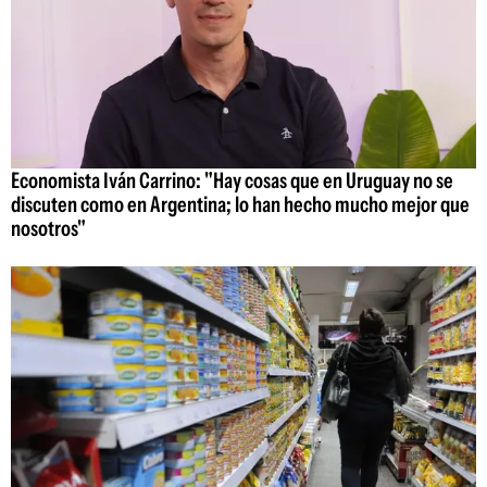
Economista Iván Carrino: "Hay cosas que en Uruguay no se
discuten como en Argentina; lo han hecho mucho mejor que
nosotros"