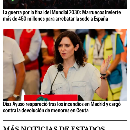
La guerra por la final del Mundial 2030: Marruecos invierte
más de 450 millones para arrebatar la sede a España
Díaz Ayuso reapareció tras los incendios en Madrid y cargó
contra la devolución de menores en Ceuta
MÁS NOTICIAS DE ESTADOS