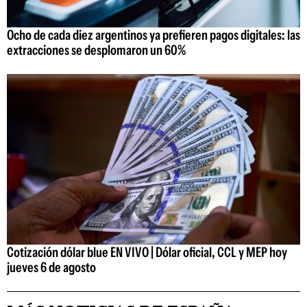
Ocho de cada diez argentinos ya prefieren pagos digitales: las
extracciones se desplomaron un 60%
Cotización dólar blue EN VIVO | Dólar oficial, CCL y MEP hoy
jueves 6 de agosto