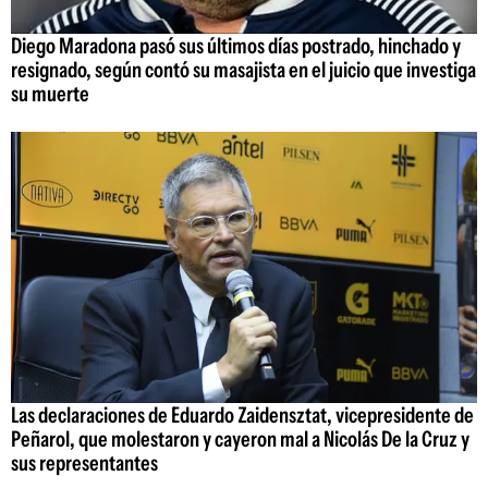
Diego Maradona pasó sus últimos días postrado, hinchado y
resignado, según contó su masajista en el juicio que investiga
su muerte
Las declaraciones de Eduardo Zaidensztat, vicepresidente de
Peñarol, que molestaron y cayeron mal a Nicolás De la Cruz y
sus representantes