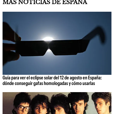
MÁS NOTICIAS DE ESPAÑA
Guía para ver el eclipse solar del 12 de agosto en España:
dónde conseguir gafas homologadas y cómo usarlas