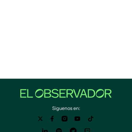
Siguenos en: