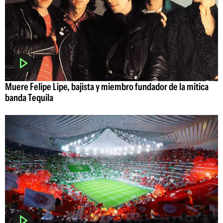
Muere Felipe Lipe, bajista y miembro fundador de la mítica
banda Tequila