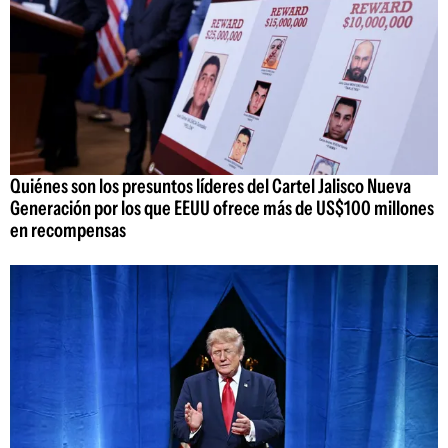
Quiénes son los presuntos líderes del Cartel Jalisco Nueva
Generación por los que EEUU ofrece más de US$100 millones
en recompensas