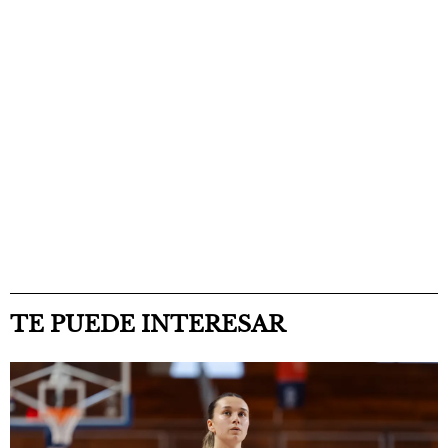
TE PUEDE INTERESAR