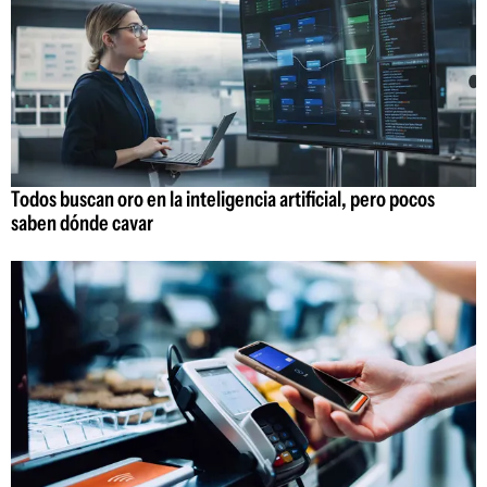
Todos buscan oro en la inteligencia artificial, pero pocos
saben dónde cavar