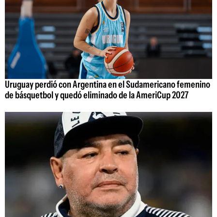
Uruguay perdió con Argentina en el Sudamericano femenino
de básquetbol y quedó eliminado de la AmeriCup 2027