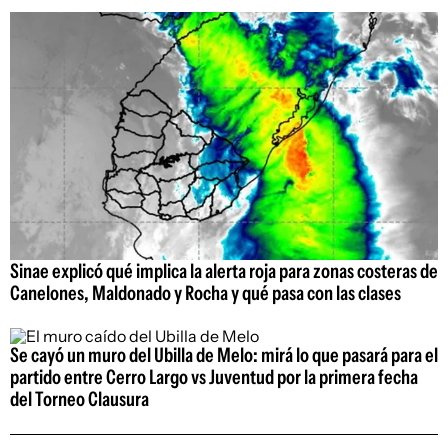
Sinae explicó qué implica la alerta roja para zonas costeras de
Canelones, Maldonado y Rocha y qué pasa con las clases
Se cayó un muro del Ubilla de Melo: mirá lo que pasará para el
partido entre Cerro Largo vs Juventud por la primera fecha
del Torneo Clausura