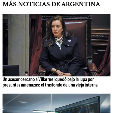
MÁS NOTICIAS DE ARGENTINA
Un asesor cercano a Villarruel quedó bajo la lupa por
presuntas amenazas: el trasfondo de una vieja interna