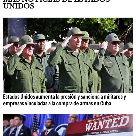
UNIDOS
Estados Unidos aumenta la presión y sanciona a militares y
empresas vinculadas a la compra de armas en Cuba