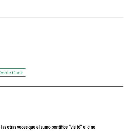
Doble Click
s otras veces que el sumo pontífice "visitó" el cine