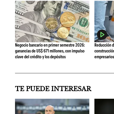
Negocio bancario en primer semestre 2026:
Reducción de
ganancias de US$ 671 millones, con impulso
construcció
clave del crédito y los depósitos
empresarios 
TE PUEDE INTERESAR