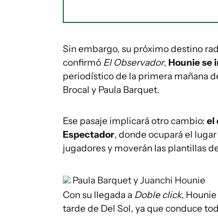
Sin embargo, su próximo destino rad
confirmó
El Observador
,
Hounie se i
periodístico de la primera mañana d
Brocal y Paula Barquet.
Ese pasaje implicará otro cambio:
el
Espectador
, donde ocupará el lugar
jugadores y moverán las plantillas d
Paula Barquet y Juanchi Hounie
Con su llegada a
Doble click
, Hounie
tarde de Del Sol, ya que conduce tod