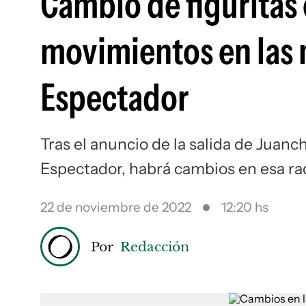
Cambio de figuritas 
movimientos en las 
Espectador
Tras el anuncio de la salida de Juan
Espectador, habrá cambios en esa rad
22 de noviembre de 2022
12:20 hs
Por
Redacción