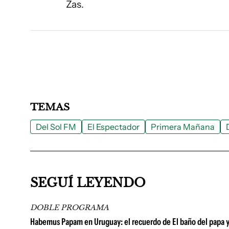
Zas.
TEMAS
Del Sol FM
El Espectador
Primera Mañana
SEGUÍ LEYENDO
DOBLE PROGRAMA
Habemus Papam en Uruguay: el recuerdo de El baño del papa y la