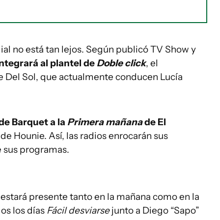
ial no está tan lejos. Según publicó TV Show y
ntegrará al plantel de
Doble click
, el
e Del Sol, que actualmente conducen Lucía
 de Barquet a la
Primera mañana
de El
 de Hounie. Así, las radios enrocarán sus
e sus programas.
 estará presente tanto en la mañana como en la
os los días
Fácil desviarse
junto a Diego “Sapo”