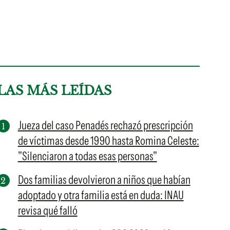
LAS MÁS LEÍDAS
Jueza del caso Penadés rechazó prescripción
de víctimas desde 1990 hasta Romina Celeste:
"Silenciaron a todas esas personas"
Dos familias devolvieron a niños que habían
adoptado y otra familia está en duda: INAU
revisa qué falló