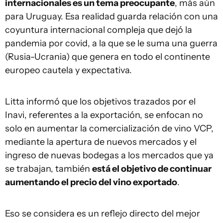
internacionales es un tema preocupante
, más aún
para Uruguay. Esa realidad guarda relación con una
coyuntura internacional compleja que dejó la
pandemia por covid, a la que se le suma una guerra
(Rusia-Ucrania) que genera en todo el continente
europeo cautela y expectativa.
Litta informó que los objetivos trazados por el
Inavi, referentes a la exportación, se enfocan no
solo en aumentar la comercialización de vino VCP,
mediante la apertura de nuevos mercados y el
ingreso de nuevas bodegas a los mercados que ya
se trabajan, también
está el objetivo de continuar
aumentando el precio del vino exportado
.
Eso se considera es un reflejo directo del mejor