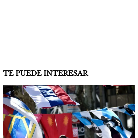
TE PUEDE INTERESAR