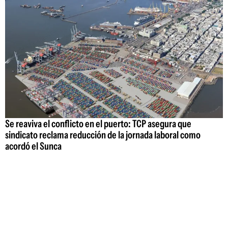
Se reaviva el conflicto en el puerto: TCP asegura que
sindicato reclama reducción de la jornada laboral como
acordó el Sunca