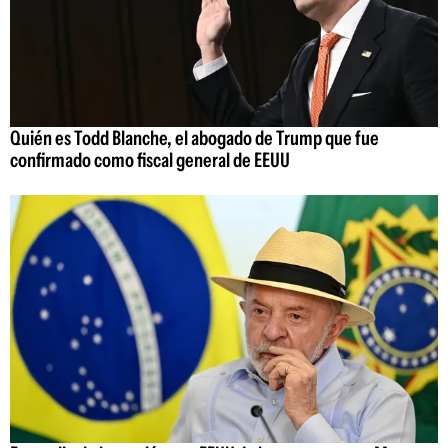
Quién es Todd Blanche, el abogado de Trump que fue
confirmado como fiscal general de EEUU