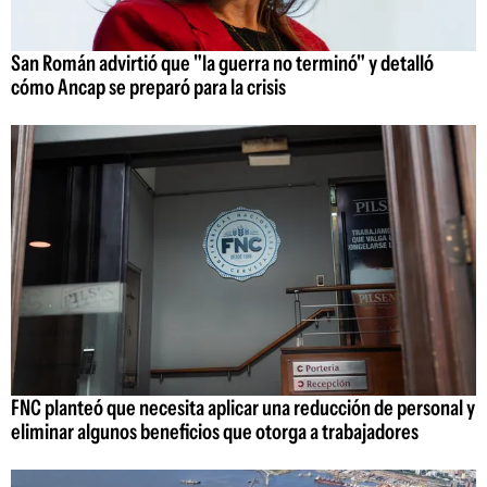
San Román advirtió que "la guerra no terminó" y detalló
cómo Ancap se preparó para la crisis
FNC planteó que necesita aplicar una reducción de personal y
eliminar algunos beneficios que otorga a trabajadores