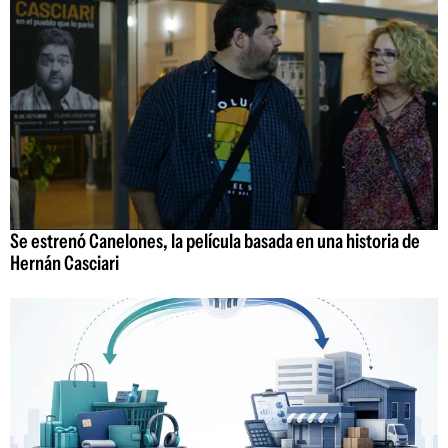
Se estrenó Canelones, la película basada en una historia de
Hernán Casciari