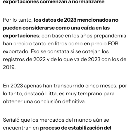
exportaciones comienzan a normalizarse
.
Por lo tanto,
los datos de 2023 mencionados no
pueden considerarse como una caída en las
exportaciones
: con base en los años prepandemia
han crecido tanto en litros como en precio FOB
exportado. Eso se constata si se cotejan los
registros de 2022 y de lo que va de 2023 con los de
2019.
En 2023 apenas han transcurrido cinco meses, por
lo tanto, destacó Litta, es muy temprano para
obtener una conclusión definitiva.
Señaló que los mercados del mundo aún se
encuentran en
proceso de estabilización del