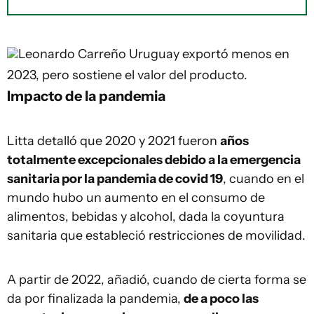
Leonardo Carreño
Uruguay exportó menos en
2023, pero sostiene el valor del producto.
Impacto de la pandemia
Litta detalló que 2020 y 2021 fueron
años
totalmente excepcionales debido a la emergencia
sanitaria por la pandemia de covid 19
, cuando en el
mundo hubo un aumento en el consumo de
alimentos, bebidas y alcohol, dada la coyuntura
sanitaria que estableció restricciones de movilidad.
A partir de 2022, añadió, cuando de cierta forma se
da por finalizada la pandemia,
de a poco las