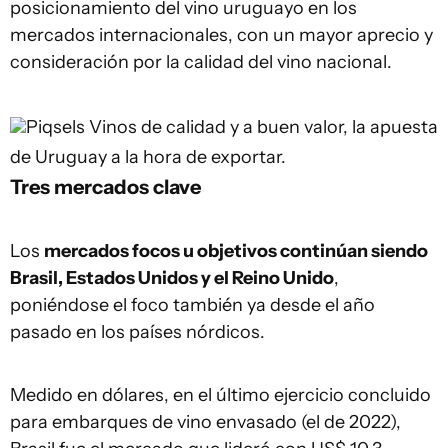
posicionamiento del vino uruguayo en los
mercados internacionales, con un mayor aprecio y
consideración por la calidad del vino nacional.
Piqsels
Vinos de calidad y a buen valor, la apuesta
de Uruguay a la hora de exportar.
Tres mercados clave
Los
mercados focos u objetivos continúan siendo
Brasil, Estados Unidos y el Reino Unido
,
poniéndose el foco también ya desde el año
pasado en los países nórdicos.
Medido en dólares, en el último ejercicio concluido
para embarques de vino envasado (el de 2022),