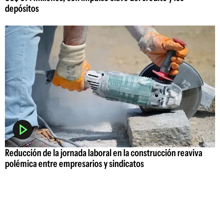
depósitos
Reducción de la jornada laboral en la construcción reaviva
polémica entre empresarios y sindicatos