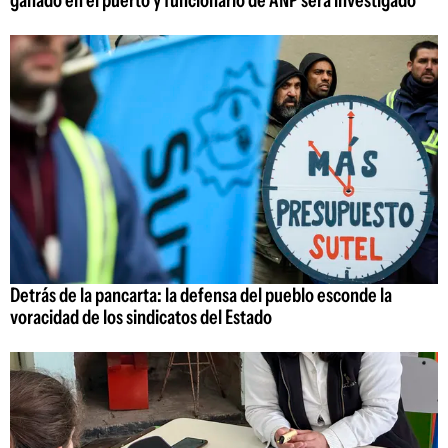
ganado en el puerto y funcionario de ANP será investigado
Detrás de la pancarta: la defensa del pueblo esconde la
voracidad de los sindicatos del Estado