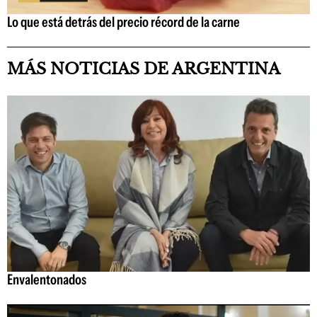
Lo que está detrás del precio récord de la carne
MÁS NOTICIAS DE ARGENTINA
Envalentonados