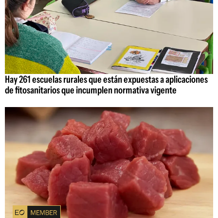
Hay 261 escuelas rurales que están expuestas a aplicaciones
de fitosanitarios que incumplen normativa vigente