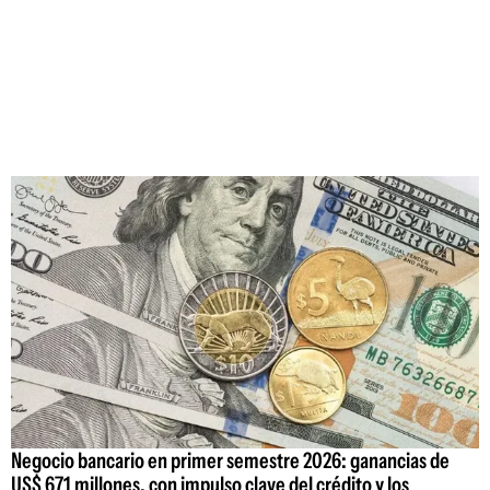
Negocio bancario en primer semestre 2026: ganancias de
US$ 671 millones, con impulso clave del crédito y los