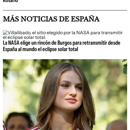
Rosario
MÁS NOTICIAS DE ESPAÑA
La NASA elige un rincón de Burgos para retransmitir desde
España al mundo el eclipse solar total