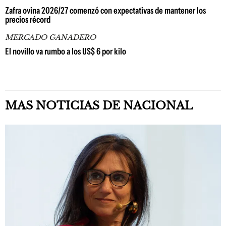
Zafra ovina 2026/27 comenzó con expectativas de mantener los
precios récord
MERCADO GANADERO
El novillo va rumbo a los US$ 6 por kilo
MAS NOTICIAS DE NACIONAL