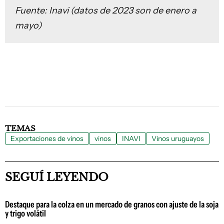
Fuente: Inavi (datos de 2023 son de enero a
mayo)
TEMAS
Exportaciones de vinos
vinos
INAVI
Vinos uruguayos
SEGUÍ LEYENDO
Destaque para la colza en un mercado de granos con ajuste de la soja
y trigo volátil