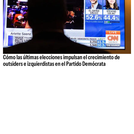
Cómo las últimas elecciones impulsan el crecimiento de
outsiders e izquierdistas en el Partido Demócrata