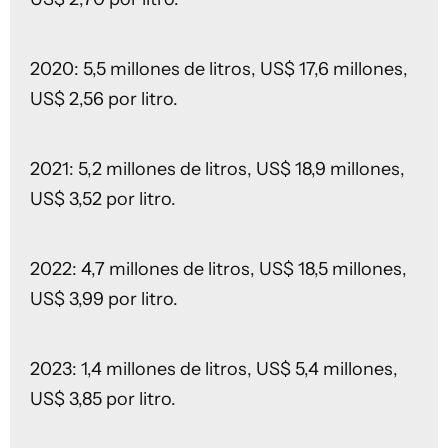
2020: 5,5 millones de litros, US$ 17,6 millones,
US$ 2,56 por litro.
2021: 5,2 millones de litros, US$ 18,9 millones,
US$ 3,52 por litro.
2022: 4,7 millones de litros, US$ 18,5 millones,
US$ 3,99 por litro.
2023: 1,4 millones de litros, US$ 5,4 millones,
US$ 3,85 por litro.