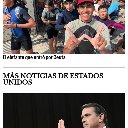
El elefante que entró por Ceuta
MÁS NOTICIAS DE ESTADOS
UNIDOS