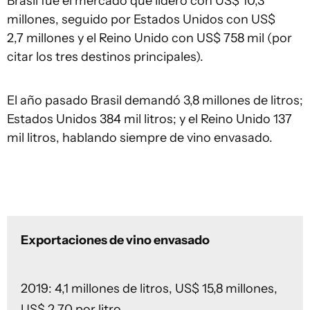
Brasil fue el mercado que lideró con US$ 10,3
millones, seguido por Estados Unidos con US$
2,7 millones y el Reino Unido con US$ 758 mil (por
citar los tres destinos principales).
El año pasado Brasil demandó 3,8 millones de litros;
Estados Unidos 384 mil litros; y el Reino Unido 137
mil litros, hablando siempre de vino envasado.
Exportaciones de vino envasado
2019: 4,1 millones de litros, US$ 15,8 millones,
US$ 2,70 por litro.