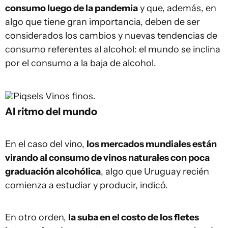
consumo luego de la pandemia
y que, además, en
algo que tiene gran importancia, deben de ser
considerados los cambios y nuevas tendencias de
consumo referentes al alcohol: el mundo se inclina
por el consumo a la baja de alcohol.
Piqsels
Vinos finos.
Al ritmo del mundo
En el caso del vino,
los mercados mundiales están
virando al consumo de vinos naturales con poca
graduación alcohólica
, algo que Uruguay recién
comienza a estudiar y producir, indicó.
En otro orden,
la suba en el costo de los fletes