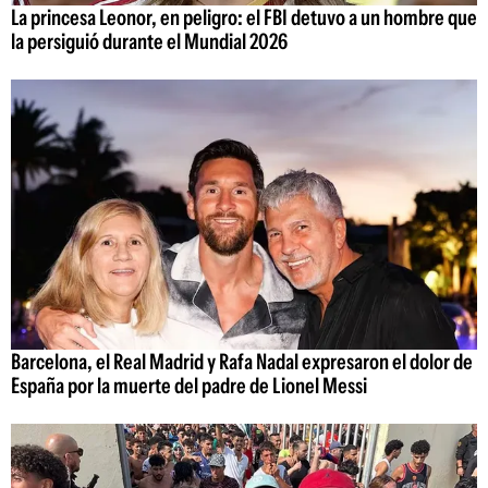
La princesa Leonor, en peligro: el FBI detuvo a un hombre que
la persiguió durante el Mundial 2026
Barcelona, el Real Madrid y Rafa Nadal expresaron el dolor de
España por la muerte del padre de Lionel Messi