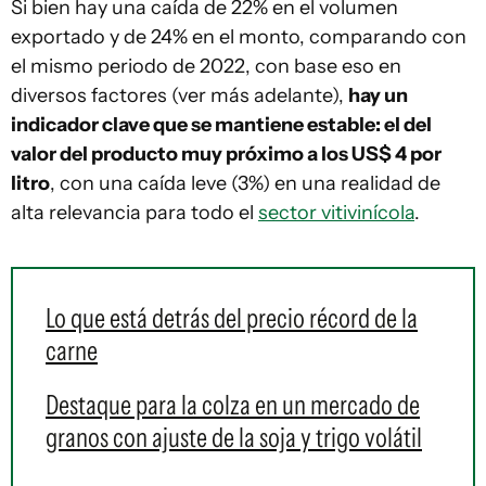
Si bien hay una caída de 22% en el volumen
exportado y de 24% en el monto, comparando con
el mismo periodo de 2022, con base eso en
diversos factores (ver más adelante),
hay un
indicador clave que se mantiene estable: el del
valor del producto muy próximo a los US$ 4 por
litro
, con una caída leve (3%) en una realidad de
alta relevancia para todo el
sector vitivinícola
.
Lo que está detrás del precio récord de la
carne
Destaque para la colza en un mercado de
granos con ajuste de la soja y trigo volátil