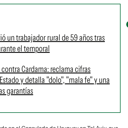
ió un trabajador rural de 59 años tras
urante el temporal
contra Cardama: reclama cifras
 Estado y detalla "dolo", "mala fe" y una
as garantías