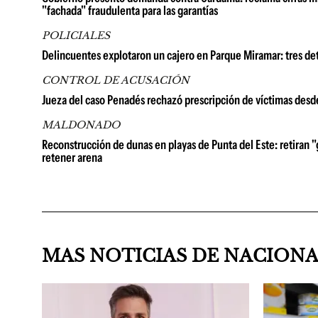
"fachada" fraudulenta para las garantías
POLICIALES
Delincuentes explotaron un cajero en Parque Miramar: tres de
CONTROL DE ACUSACIÓN
Jueza del caso Penadés rechazó prescripción de víctimas desd
MALDONADO
Reconstrucción de dunas en playas de Punta del Este: retiran "
retener arena
MAS NOTICIAS DE NACION