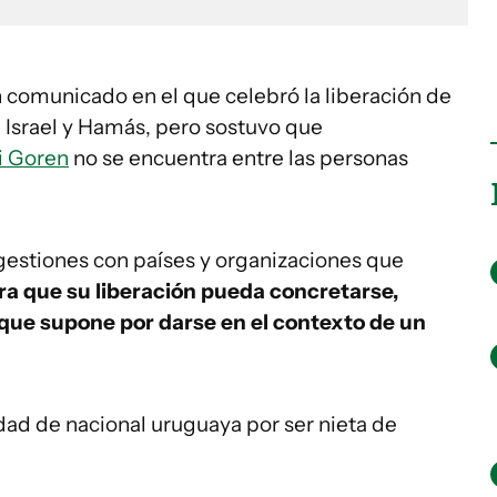
n comunicado en el que celebró la liberación de
 Israel y Hamás, pero sostuvo que
i Goren
no se encuentra entre las personas
á gestiones con países y organizaciones que
ra que su liberación pueda concretarse,
 que supone por darse en el contexto de un
idad de nacional uruguaya por ser nieta de