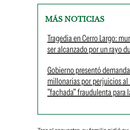
MÁS NOTICIAS
Tragedia en Cerro Largo: mur
ser alcanzado por un rayo d
Gobierno presentó demanda 
millonarias por perjuicios al
"fachada" fraudulenta para l