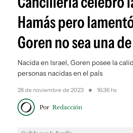
Cancillería celebró 
Hamás pero lamentó
Goren no sea una de 
Nacida en Israel, Goren posee la cali
personas nacidas en el país
28 de noviembre de 2023
16:36 hs
Por
Redacción