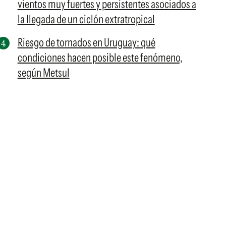
vientos muy fuertes y persistentes asociados a
la llegada de un ciclón extratropical
Riesgo de tornados en Uruguay: qué
condiciones hacen posible este fenómeno,
según Metsul