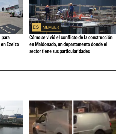
 para
Cómo se vivió el conflicto de la construcción
s en Ezeiza
en Maldonado, un departamento donde el
sector tiene sus particularidades