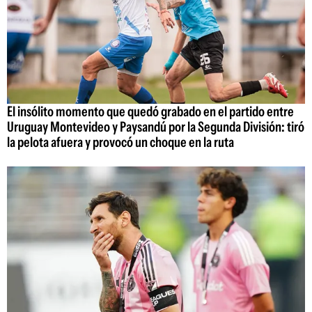
El insólito momento que quedó grabado en el partido entre
Uruguay Montevideo y Paysandú por la Segunda División: tiró
la pelota afuera y provocó un choque en la ruta