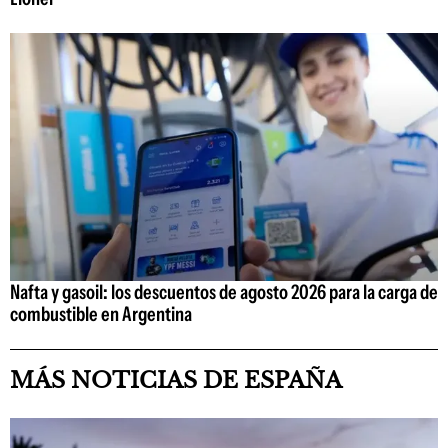
Nafta y gasoil: los descuentos de agosto 2026 para la carga de
combustible en Argentina
MÁS NOTICIAS DE ESPAÑA