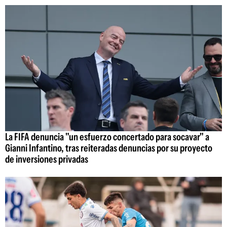
La FIFA denuncia "un esfuerzo concertado para socavar" a
Gianni Infantino, tras reiteradas denuncias por su proyecto
de inversiones privadas