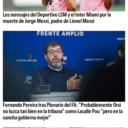
Los mensajes del Deportivo LSM y el Inter Miami por la
muerte de Jorge Messi, padre de Lionel Messi
Fernando Pereira tras Plenario del FA: "Probablemente Orsi
no luzca tan bien en la tribuna" como Lacalle Pou "pero en la
cancha gobierna mejor"