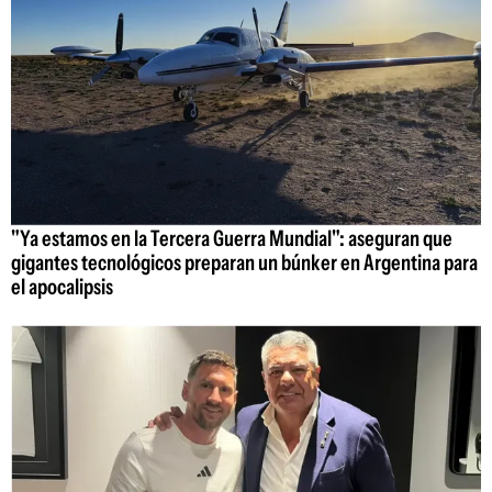
"Ya estamos en la Tercera Guerra Mundial": aseguran que
gigantes tecnológicos preparan un búnker en Argentina para
el apocalipsis