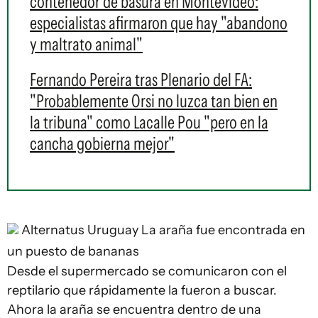
contenedor de basura en Montevideo:
especialistas afirmaron que hay "abandono
y maltrato animal"
Fernando Pereira tras Plenario del FA:
"Probablemente Orsi no luzca tan bien en
la tribuna" como Lacalle Pou "pero en la
cancha gobierna mejor"
Alternatus Uruguay
La araña fue encontrada en
un puesto de bananas
Desde el supermercado se comunicaron con el
reptilario que rápidamente la fueron a buscar.
Ahora la araña se encuentra dentro de una