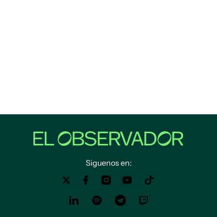
Siguenos en: