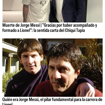
Muerte de Jorge Messi | "Gracias por haber acompañado y
formado a Lionel": la sentida carta del Chiqui Tapia
Quién era Jorge Messi, el pilar fundamental para la carrera de
Lionel