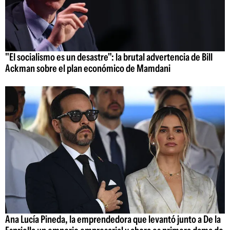
"El socialismo es un desastre": la brutal advertencia de Bill
Ackman sobre el plan económico de Mamdani
Ana Lucía Pineda, la emprendedora que levantó junto a De la