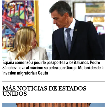
España comenzó a pedirle pasaportes a los italianos: Pedro
Sánchez lleva al máximo su pelea con Giorgia Meloni desde la
invasión migratoria a Ceuta
MÁS NOTICIAS DE ESTADOS
UNIDOS