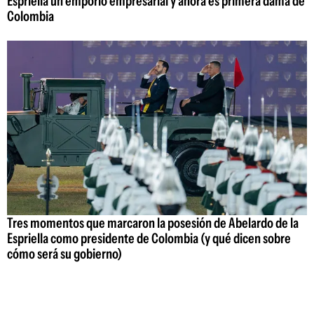
Espriella un emporio empresarial y ahora es primera dama de
Colombia
Tres momentos que marcaron la posesión de Abelardo de la
Espriella como presidente de Colombia (y qué dicen sobre
cómo será su gobierno)