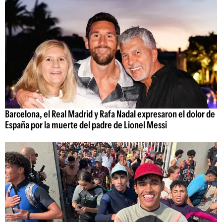
Barcelona, el Real Madrid y Rafa Nadal expresaron el dolor de
España por la muerte del padre de Lionel Messi