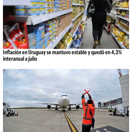
Inflación en Uruguay se mantuvo estable y quedó en 4,3%
interanual a julio