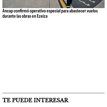
Ancap confirmó operativo especial para abastecer vuelos
durante las obras en Ezeiza
TE PUEDE INTERESAR