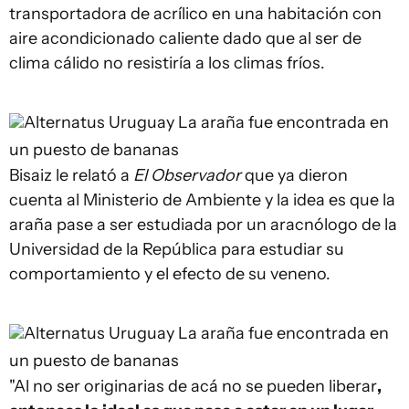
transportadora de acrílico en una habitación con
aire acondicionado caliente dado que al ser de
clima cálido no resistiría a los climas fríos.
Alternatus Uruguay
La araña fue encontrada en
un puesto de bananas
Bisaiz le relató a
El Observador
que ya dieron
cuenta al Ministerio de Ambiente y la idea es que la
araña pase a ser estudiada por un aracnólogo de la
Universidad de la República para estudiar su
comportamiento y el efecto de su veneno.
Alternatus Uruguay
La araña fue encontrada en
un puesto de bananas
"Al no ser originarias de acá no se pueden liberar
,