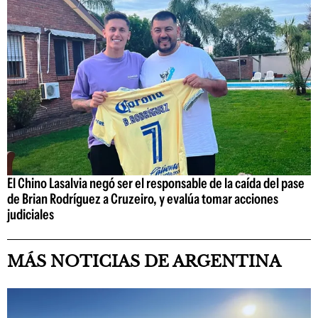
El Chino Lasalvia negó ser el responsable de la caída del pase
de Brian Rodríguez a Cruzeiro, y evalúa tomar acciones
judiciales
MÁS NOTICIAS DE ARGENTINA