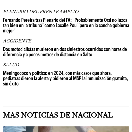
PLENARIO DEL FRENTE AMPLIO
Fernando Pereira tras Plenario del FA: "Probablemente Orsi no luzca
tan bien en la tribuna" como Lacalle Pou "pero en la cancha gobierna
mejor"
ACCIDENTE
Dos motociclistas murieron en dos siniestros ocurridos con horas de
diferencia y a pocos metros de distancia en Salto
SALUD
Meningococo y política: en 2024, con más casos que ahora,
pediatras dieron la alerta y pidieron al MSP la inmunización gratuita,
sin éxito
MAS NOTICIAS DE NACIONAL