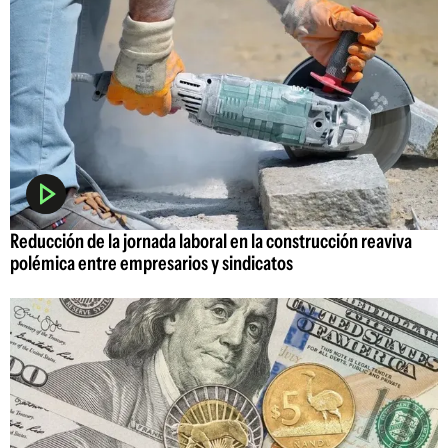
Reducción de la jornada laboral en la construcción reaviva
polémica entre empresarios y sindicatos