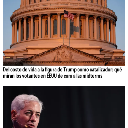
Del costo de vida a la figura de Trump como catalizador: qué
miran los votantes en EEUU de cara a las midterms