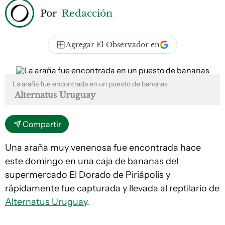
Por
Redacción
Agregar El Observador en
La araña fue encontrada en un puesto de bananas
Alternatus Uruguay
Compartir
Una araña muy venenosa fue encontrada hace
este domingo en una caja de bananas del
supermercado El Dorado de Piriápolis y
rápidamente fue capturada y llevada al reptilario de
Alternatus Uruguay
.