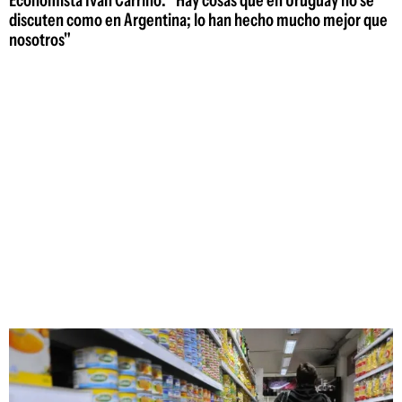
discuten como en Argentina; lo han hecho mucho mejor que
nosotros"