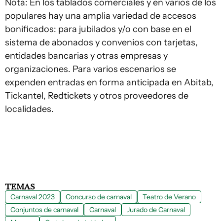
Nota: En los tablados comerciales y en varios de los
populares hay una amplia variedad de accesos
bonificados: para jubilados y/o con base en el
sistema de abonados y convenios con tarjetas,
entidades bancarias y otras empresas y
organizaciones. Para varios escenarios se
expenden entradas en forma anticipada en Abitab,
Tickantel, Redtickets y otros proveedores de
localidades.
TEMAS
Carnaval 2023
Concurso de carnaval
Teatro de Verano
Conjuntos de carnaval
Carnaval
Jurado de Carnaval