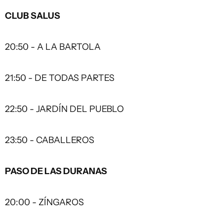
CLUB SALUS
20:50 - A LA BARTOLA
21:50 - DE TODAS PARTES
22:50 - JARDÍN DEL PUEBLO
23:50 - CABALLEROS
PASO DE LAS DURANAS
20:00 - ZÍNGAROS