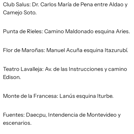
Club Salus: Dr. Carlos María de Pena entre Aldao y
Camejo Soto.
Punta de Rieles: Camino Maldonado esquina Aries.
Flor de Maroñas: Manuel Acuña esquina Itazurubí.
Teatro Lavalleja: Av. de las Instrucciones y camino
Edison.
Monte de la Francesa: Lanús esquina Iturbe.
Fuentes: Daecpu, Intendencia de Montevideo y
escenarios.