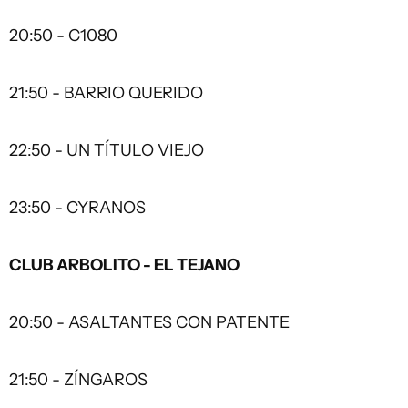
20:50 - C1080
21:50 - BARRIO QUERIDO
22:50 - UN TÍTULO VIEJO
23:50 - CYRANOS
CLUB ARBOLITO - EL TEJANO
20:50 - ASALTANTES CON PATENTE
21:50 - ZÍNGAROS