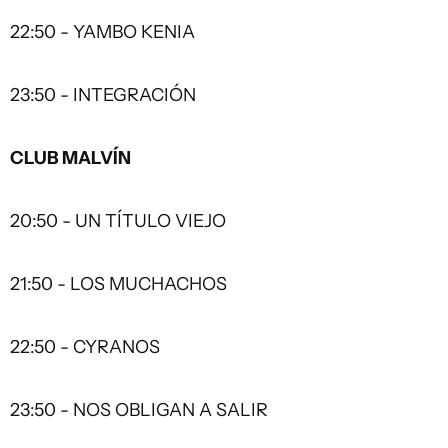
22:50 - YAMBO KENIA
23:50 - INTEGRACIÓN
CLUB MALVÍN
20:50 - UN TÍTULO VIEJO
21:50 - LOS MUCHACHOS
22:50 - CYRANOS
23:50 - NOS OBLIGAN A SALIR