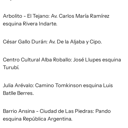
Arbolito - El Tejano: Av. Carlos María Ramírez
esquina Rivera Indarte.
César Gallo Durán: Av. De la Aljaba y Cipo.
Centro Cultural Alba Roballo: José Llupes esquina
Turubí.
Julia Arévalo: Camino Tomkinson esquina Luis
Batlle Berres.
Barrio Ansina - Ciudad de Las Piedras: Pando
esquina República Argentina.