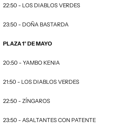
22:50 - LOS DIABLOS VERDES
23:50 - DOÑA BASTARDA
PLAZA 1° DE MAYO
20:50 - YAMBO KENIA
21:50 - LOS DIABLOS VERDES
22:50 - ZÍNGAROS
23:50 - ASALTANTES CON PATENTE