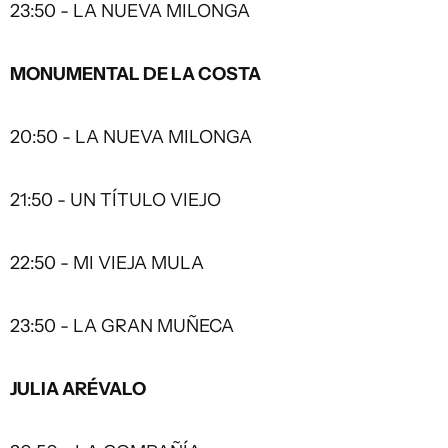
23:50 - LA NUEVA MILONGA
MONUMENTAL DE LA COSTA
20:50 - LA NUEVA MILONGA
21:50 - UN TÍTULO VIEJO
22:50 - MI VIEJA MULA
23:50 - LA GRAN MUÑECA
JULIA ARÉVALO