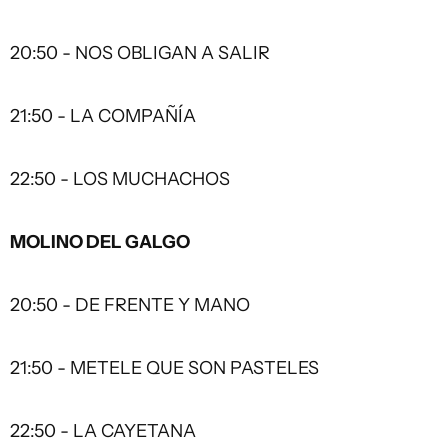
20:50 - NOS OBLIGAN A SALIR
21:50 - LA COMPAÑÍA
22:50 - LOS MUCHACHOS
MOLINO DEL GALGO
20:50 - DE FRENTE Y MANO
21:50 - METELE QUE SON PASTELES
22:50 - LA CAYETANA