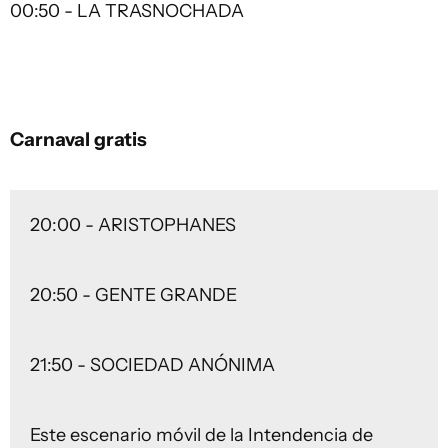
00:50 - LA TRASNOCHADA
Carnaval gratis
20:00 - ARISTOPHANES
20:50 - GENTE GRANDE
21:50 - SOCIEDAD ANÓNIMA
Este escenario móvil de la Intendencia de