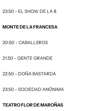
23:50 - EL SHOW DE LA 8
MONTE DE LA FRANCESA
20:50 - CABALLEROS
21:50 - GENTE GRANDE
22:50 - DOÑA BASTARDA
23:50 - SOCIEDAD ANÓNIMA
TEATRO FLOR DE MAROÑAS