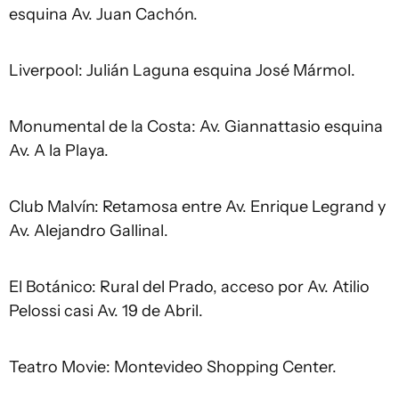
esquina Av. Juan Cachón.
Liverpool: Julián Laguna esquina José Mármol.
Monumental de la Costa: Av. Giannattasio esquina
Av. A la Playa.
Club Malvín: Retamosa entre Av. Enrique Legrand y
Av. Alejandro Gallinal.
El Botánico: Rural del Prado, acceso por Av. Atilio
Pelossi casi Av. 19 de Abril.
Teatro Movie: Montevideo Shopping Center.