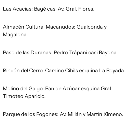
Las Acacias: Bagé casi Av. Gral. Flores.
Almacén Cultural Macanudos: Gualconda y
Magalona.
Paso de las Duranas: Pedro Trápani casi Bayona.
Rincón del Cerro: Camino Cibils esquina La Boyada.
Molino del Galgo: Pan de Azúcar esquina Gral.
Timoteo Aparicio.
Parque de los Fogones: Av. Millán y Martín Ximeno.