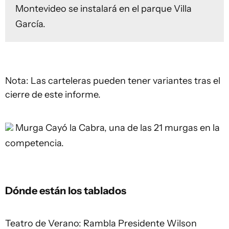
Montevideo se instalará en el parque Villa
García.
Nota: Las carteleras pueden tener variantes tras el
cierre de este informe.
Murga Cayó la Cabra, una de las 21 murgas en la
competencia.
Dónde están los tablados
Teatro de Verano: Rambla Presidente Wilson