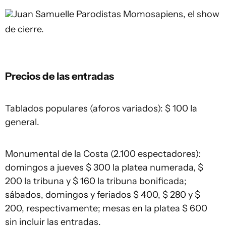
Juan Samuelle
Parodistas Momosapiens, el show
de cierre.
Precios de las entradas
Tablados populares (aforos variados): $ 100 la
general.
Monumental de la Costa (2.100 espectadores):
domingos a jueves $ 300 la platea numerada, $
200 la tribuna y $ 160 la tribuna bonificada;
sábados, domingos y feriados $ 400, $ 280 y $
200, respectivamente; mesas en la platea $ 600
sin incluir las entradas.