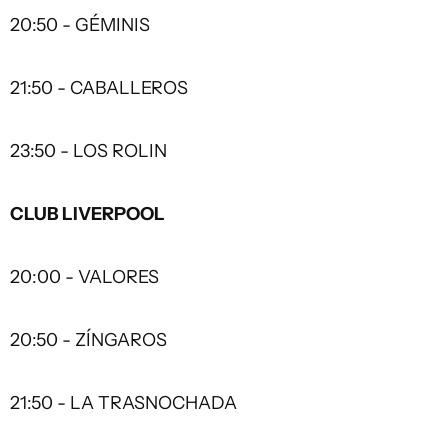
20:50 - GÉMINIS
21:50 - CABALLEROS
23:50 - LOS ROLIN
CLUB LIVERPOOL
20:00 - VALORES
20:50 - ZÍNGAROS
21:50 - LA TRASNOCHADA