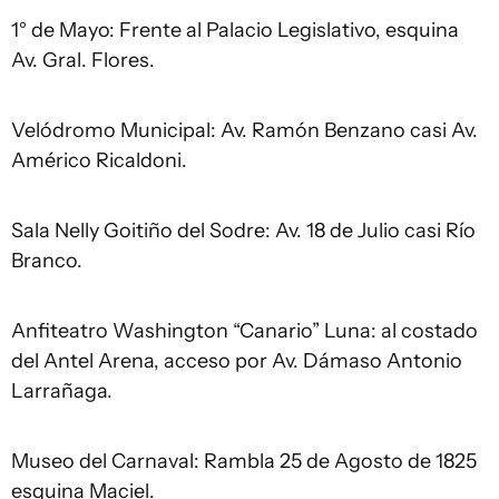
1° de Mayo: Frente al Palacio Legislativo, esquina
Av. Gral. Flores.
Velódromo Municipal: Av. Ramón Benzano casi Av.
Américo Ricaldoni.
Sala Nelly Goitiño del Sodre: Av. 18 de Julio casi Río
Branco.
Anfiteatro Washington “Canario” Luna: al costado
del Antel Arena, acceso por Av. Dámaso Antonio
Larrañaga.
Museo del Carnaval: Rambla 25 de Agosto de 1825
esquina Maciel.