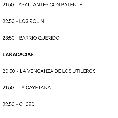
21:50 - ASALTANTES CON PATENTE
22:50 - LOS ROLIN
23:50 - BARRIO QUERIDO
LAS ACACIAS
20:50 - LA VENGANZA DE LOS UTILEROS
21:50 - LA CAYETANA
22:50 - C 1080