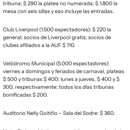
tribuna; $ 290 la platea no numerada; $ 1.800 la
mesa con seis sillas y eso incluye las entradas.
Club Liverpool (1.500 espectadores): $ 220 la
general; socios de Liverpool gratis; socios de
clubes afiliados a la AUF $ 110.
Velódromo Municipal (5.000 espectadores):
viernes a domingos y feriados de carnaval, plateas
$ 500 y tribunas $ 400; lunes a jueves, $ 400 y $
300, respectivamente; todos los días tribunas
bonificadas $ 200.
Auditorio Nelly Goitiño – Sala del Sodre: $ 360.