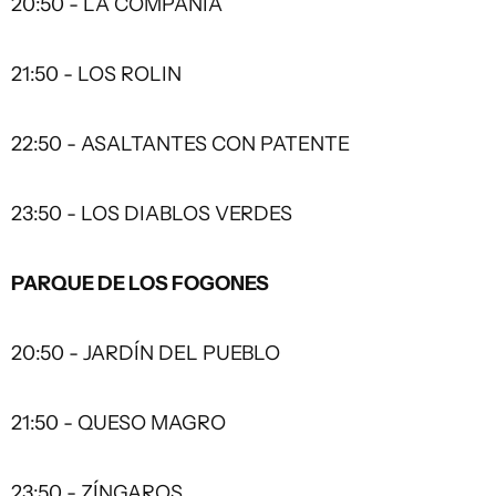
20:50 - LA COMPAÑÍA
21:50 - LOS ROLIN
22:50 - ASALTANTES CON PATENTE
23:50 - LOS DIABLOS VERDES
PARQUE DE LOS FOGONES
20:50 - JARDÍN DEL PUEBLO
21:50 - QUESO MAGRO
23:50 - ZÍNGAROS