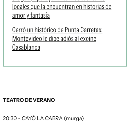
locales que la encuentran en historias de
amor y fantasía
Cerró un histórico de Punta Carretas:
Montevideo le dice adiós al excine
Casablanca
TEATRO DE VERANO
20:30 - CAYÓ LA CABRA (murga)