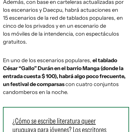
Además, con base en carteleras actualizadas por
los escenarios y Daecpu, habrá actuaciones en
15 escenarios de la red de tablados populares, en
cinco de los privados y en un escenario de
los móviles de la intendencia, con espectáculos
gratuitos.
En uno de los escenarios populares,
el tablado
César “Gallo” Durán en el barrio Manga (donde la
entrada cuesta $ 100), habrá algo poco frecuente,
un festival de comparsas
con cuatro conjuntos
candomberos en la noche.
¿Cómo se escribe literatura queer
uruguaya para jóvenes? Los escritores