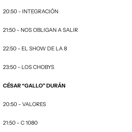
20:50 - INTEGRACIÓN
21:50 - NOS OBLIGAN A SALIR
22:50 - EL SHOW DE LA 8
23:50 - LOS CHOBYS
CÉSAR “GALLO” DURÁN
20:50 - VALORES
21:50 - C 1080