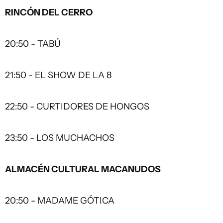
RINCÓN DEL CERRO
20:50 - TABÚ
21:50 - EL SHOW DE LA 8
22:50 - CURTIDORES DE HONGOS
23:50 - LOS MUCHACHOS
ALMACÉN CULTURAL MACANUDOS
20:50 - MADAME GÓTICA