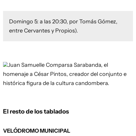
Domingo 5: a las 20:30, por Tomás Gómez,
entre Cervantes y Propios).
Juan Samuelle
Comparsa Sarabanda, el
homenaje a César Pintos, creador del conjunto e
histórica figura de la cultura candombera.
El resto de los tablados
VELÓDROMO MUNICIPAL