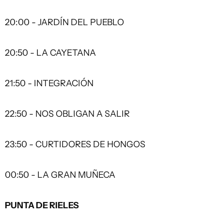
20:00 - JARDÍN DEL PUEBLO
20:50 - LA CAYETANA
21:50 - INTEGRACIÓN
22:50 - NOS OBLIGAN A SALIR
23:50 - CURTIDORES DE HONGOS
00:50 - LA GRAN MUÑECA
PUNTA DE RIELES