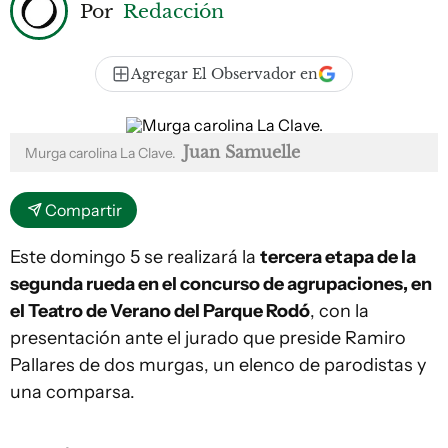
Por
Redacción
Agregar El Observador en
Juan Samuelle
Murga carolina La Clave.
Compartir
Este domingo 5 se realizará la
tercera etapa de la
segunda rueda en el concurso de agrupaciones, en
el Teatro de Verano del Parque Rodó
, con la
presentación ante el jurado que preside Ramiro
Pallares de dos murgas, un elenco de parodistas y
una comparsa.