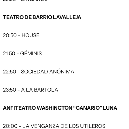
TEATRO DE BARRIO LAVALLEJA
20:50 - HOUSE
21:50 - GÉMINIS
22:50 - SOCIEDAD ANÓNIMA
23:50 - A LA BARTOLA
ANFITEATRO WASHINGTON “CANARIO” LUNA
20:00 - LA VENGANZA DE LOS UTILEROS