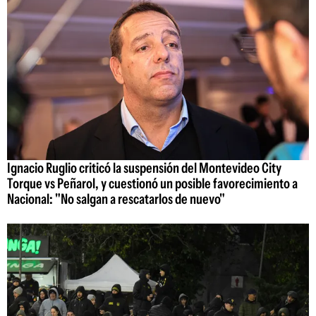
Ignacio Ruglio criticó la suspensión del Montevideo City
Torque vs Peñarol, y cuestionó un posible favorecimiento a
Nacional: "No salgan a rescatarlos de nuevo"