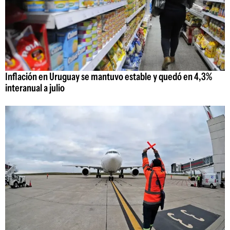
Inflación en Uruguay se mantuvo estable y quedó en 4,3%
interanual a julio