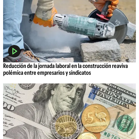
Reducción de la jornada laboral en la construcción reaviva
polémica entre empresarios y sindicatos