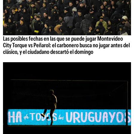
Las posibles fechas en las que se puede jugar Montevideo
City Torque vs Peñarol: el carbonero busca no jugar antes del
clásico, y el ciudadano descartó el domingo