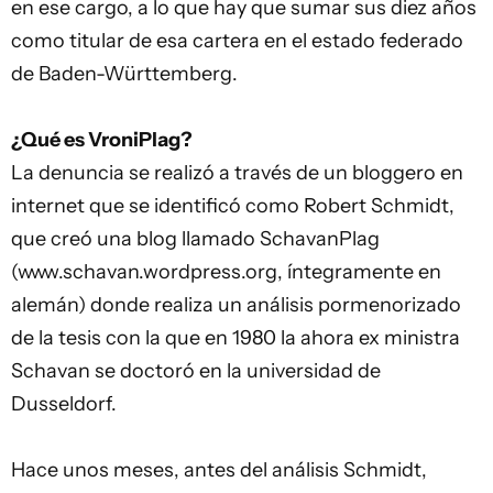
en ese cargo, a lo que hay que sumar sus diez años
como titular de esa cartera en el estado federado
de Baden-Württemberg.
¿Qué es VroniPlag?
La denuncia se realizó a través de un bloggero en
internet que se identificó como Robert Schmidt,
que creó una blog llamado SchavanPlag
(www.schavan.wordpress.org, íntegramente en
alemán) donde realiza un análisis pormenorizado
de la tesis con la que en 1980 la ahora ex ministra
Schavan se doctoró en la universidad de
Dusseldorf.
Hace unos meses, antes del análisis Schmidt,