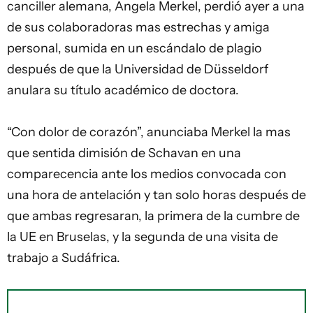
canciller alemana, Angela Merkel, perdió ayer a una
de sus colaboradoras mas estrechas y amiga
personal, sumida en un escándalo de plagio
después de que la Universidad de Düsseldorf
anulara su título académico de doctora.
“Con dolor de corazón”, anunciaba Merkel la mas
que sentida dimisión de Schavan en una
comparecencia ante los medios convocada con
una hora de antelación y tan solo horas después de
que ambas regresaran, la primera de la cumbre de
la UE en Bruselas, y la segunda de una visita de
trabajo a Sudáfrica.