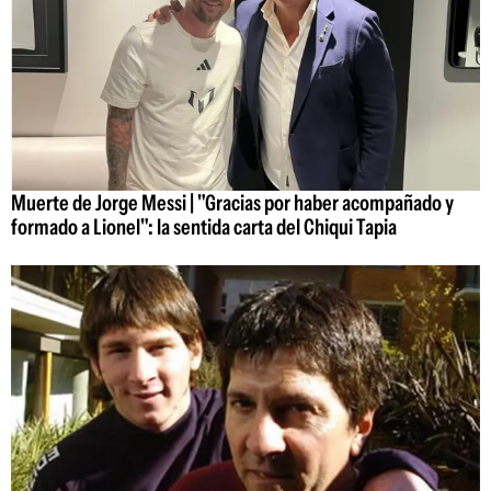
Muerte de Jorge Messi | "Gracias por haber acompañado y
formado a Lionel": la sentida carta del Chiqui Tapia