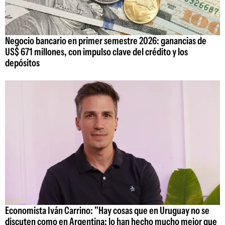
Negocio bancario en primer semestre 2026: ganancias de
US$ 671 millones, con impulso clave del crédito y los
depósitos
Economista Iván Carrino: "Hay cosas que en Uruguay no se
discuten como en Argentina; lo han hecho mucho mejor que