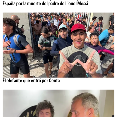
España por la muerte del padre de Lionel Messi
El elefante que entró por Ceuta