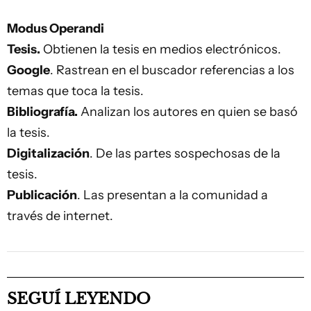
Modus Operandi
Tesis.
Obtienen la tesis en medios electrónicos.
Google
. Rastrean en el buscador referencias a los
temas que toca la tesis.
Bibliografía.
Analizan los autores en quien se basó
la tesis.
Digitalización
. De las partes sospechosas de la
tesis.
Publicación
. Las presentan a la comunidad a
través de internet.
SEGUÍ LEYENDO