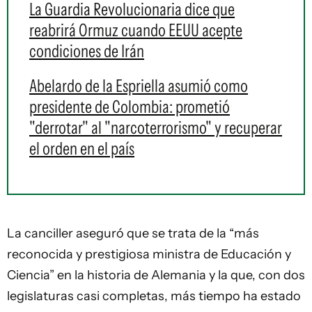
La Guardia Revolucionaria dice que
reabrirá Ormuz cuando EEUU acepte
condiciones de Irán
Abelardo de la Espriella asumió como
presidente de Colombia: prometió
"derrotar" al "narcoterrorismo" y recuperar
el orden en el país
La canciller aseguró que se trata de la “más
reconocida y prestigiosa ministra de Educación y
Ciencia” en la historia de Alemania y la que, con dos
legislaturas casi completas, más tiempo ha estado