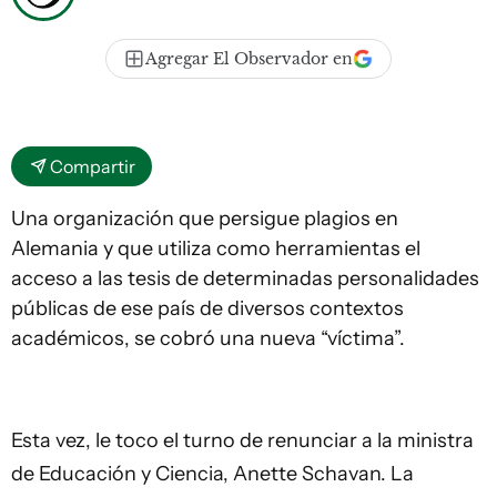
Agregar El Observador en
Compartir
Una organización que persigue plagios en
Alemania y que utiliza como herramientas el
acceso a las tesis de determinadas personalidades
públicas de ese país de diversos contextos
académicos, se cobró una nueva “víctima”.
Esta vez, le toco el turno de renunciar a la ministra
de Educación y Ciencia, Anette Schavan. La