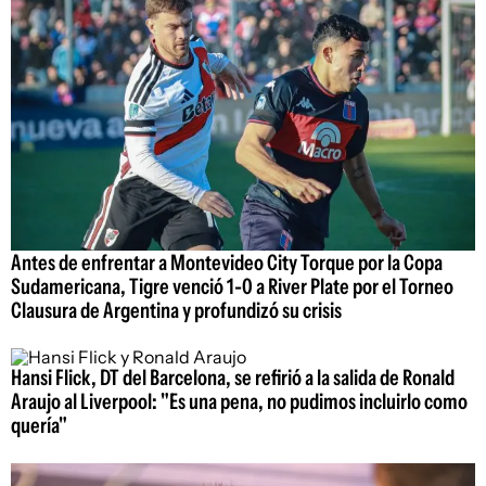
Antes de enfrentar a Montevideo City Torque por la Copa
Sudamericana, Tigre venció 1-0 a River Plate por el Torneo
Clausura de Argentina y profundizó su crisis
Hansi Flick, DT del Barcelona, se refirió a la salida de Ronald
Araujo al Liverpool: "Es una pena, no pudimos incluirlo como
quería"