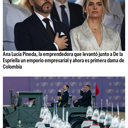
Ana Lucía Pineda, la emprendedora que levantó junto a De la
Espriella un emporio empresarial y ahora es primera dama de
Colombia