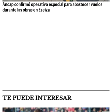
Ancap confirmó operativo especial para abastecer vuelos
durante las obras en Ezeiza
TE PUEDE INTERESAR