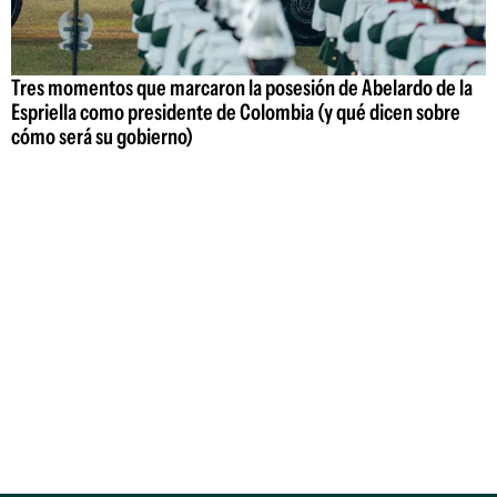
Tres momentos que marcaron la posesión de Abelardo de la
Espriella como presidente de Colombia (y qué dicen sobre
cómo será su gobierno)