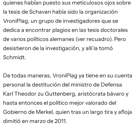
quienes habían puesto sus meticulosos ojos sobre
la tesis de Schavan había sido la organización
VroniPlag, un grupo de investigadores que se
dedica a encontrar plagios en las tesis doctorales
de varios políticos alemanes (ver recuadro). Pero
desistieron de la investigación, y allí la tomó
Schmidt.
De todas maneras, VroniPlag ya tiene en su cuenta
personal la destitución del ministro de Defensa
Karl Theodor zu Guttenberg, aristócrata bávaro y
hasta entonces el político mejor valorado del
Gobierno de Merkel, quien tras un largo tira y afloja
dimitió en marzo de 2011.