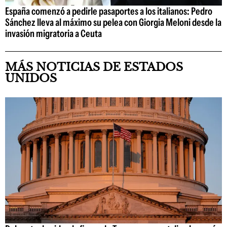
España comenzó a pedirle pasaportes a los italianos: Pedro
Sánchez lleva al máximo su pelea con Giorgia Meloni desde la
invasión migratoria a Ceuta
MÁS NOTICIAS DE ESTADOS
UNIDOS