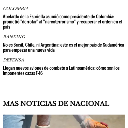
COLOMBIA
Abelardo de la Espriella asumió como presidente de Colombia:
prometió "derrotar" al "narcoterrorismo" y recuperar el orden en el
país
RANKING
No es Brasil, Chile, ni Argentina: este es el mejor país de Sudamérica
para empezar una nueva vida
DEFENSA
Llegan nuevos aviones de combate a Latinoamérica: cómo son los
imponentes cazas F-16
MAS NOTICIAS DE NACIONAL