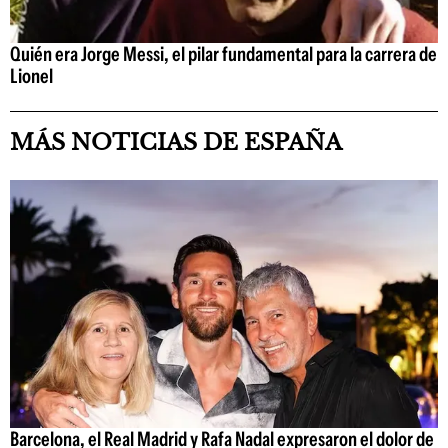
Quién era Jorge Messi, el pilar fundamental para la carrera de
Lionel
MÁS NOTICIAS DE ESPAÑA
Barcelona, el Real Madrid y Rafa Nadal expresaron el dolor de