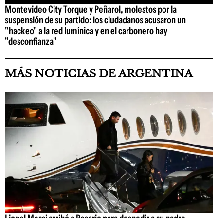
Montevideo City Torque y Peñarol, molestos por la
suspensión de su partido: los ciudadanos acusaron un
"hackeo" a la red lumínica y en el carbonero hay
"desconfianza"
MÁS NOTICIAS DE ARGENTINA