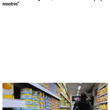
nosotros"