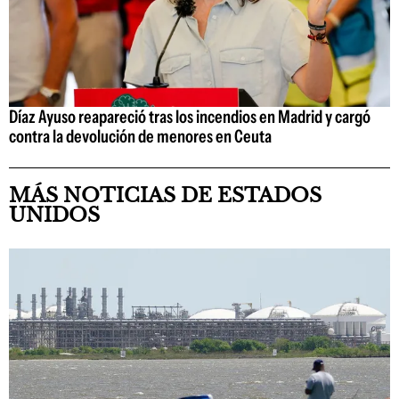
Díaz Ayuso reapareció tras los incendios en Madrid y cargó
contra la devolución de menores en Ceuta
MÁS NOTICIAS DE ESTADOS
UNIDOS