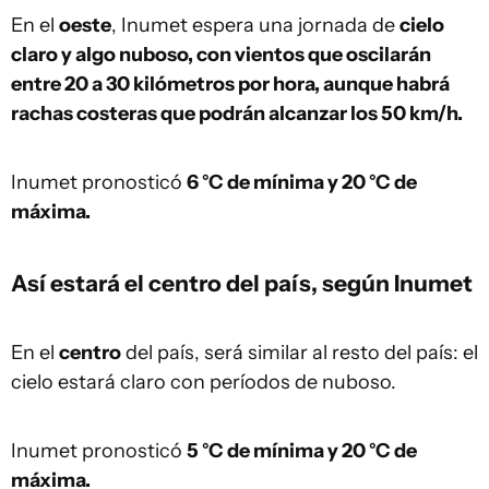
En el
oeste
, Inumet espera una jornada de
cielo
claro y algo nuboso, con vientos que oscilarán
entre 20 a 30 kilómetros por hora, aunque habrá
rachas costeras que podrán alcanzar los 50 km/h.
Inumet pronosticó
6 °C de mínima y 20 °C de
máxima.
Así estará el centro del país, según Inumet
En el
centro
del país, será similar al resto del país: el
cielo estará claro con períodos de nuboso.
Inumet pronosticó
5 °C de mínima y 20 °C de
máxima.