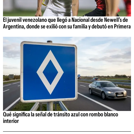
El juvenil venezolano que llegó a Nacional desde Newell's de
Argentina, donde se exilió con su familia y debutó en Primera
Qué significa la señal de tránsito azul con rombo blanco
interior