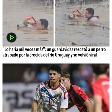
"Lo haría mil veces más": un guardavidas rescató a un perro
atrapado por la crecida del río Uruguay y se volvió viral