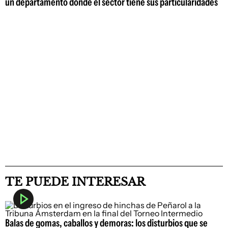
un departamento donde el sector tiene sus particularidades
TE PUEDE INTERESAR
Balas de gomas, caballos y demoras: los disturbios que se