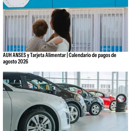
AUH ANSES y Tarjeta Alimentar | Calendario de pagos de
agosto 2026