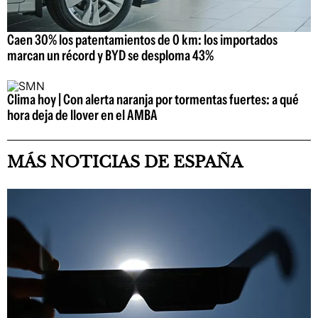
Caen 30% los patentamientos de 0 km: los importados
marcan un récord y BYD se desploma 43%
Clima hoy | Con alerta naranja por tormentas fuertes: a qué
hora deja de llover en el AMBA
MÁS NOTICIAS DE ESPAÑA