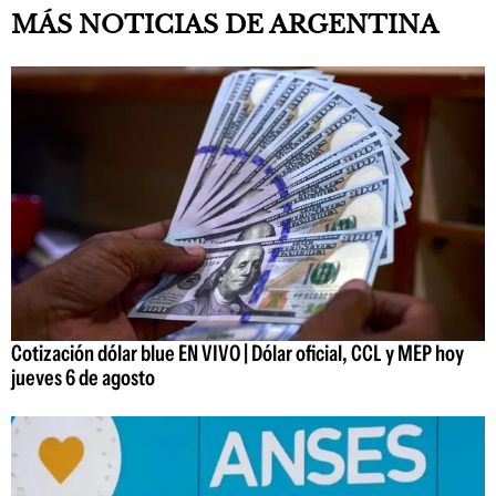
MÁS NOTICIAS DE ARGENTINA
Cotización dólar blue EN VIVO | Dólar oficial, CCL y MEP hoy
jueves 6 de agosto