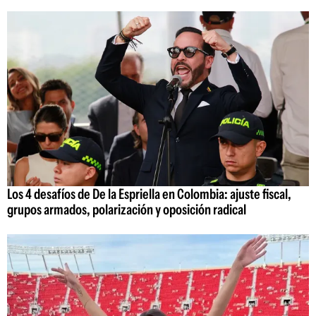
Los 4 desafíos de De la Espriella en Colombia: ajuste fiscal,
grupos armados, polarización y oposición radical