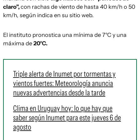
claro",
con rachas de viento de hasta 40 km/h o 50
km/h, según indica en su sitio web.
El instituto pronostica una mínima de 7°C y una
máxima de
20°C.
Triple alerta de Inumet por tormentas y
vientos fuertes: Meteorología anuncia
nuevas advertencias desde la tarde
Clima en Uruguay hoy: lo que hay que
saber según Inumet para este jueves 6 de
agosto