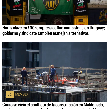
Horas clave en FNC: empresa define cómo sigue en Uruguay;
gobierno y sindicato también manejan alternativas
Cómo se vivió el conflicto de la construcción en Maldonado,