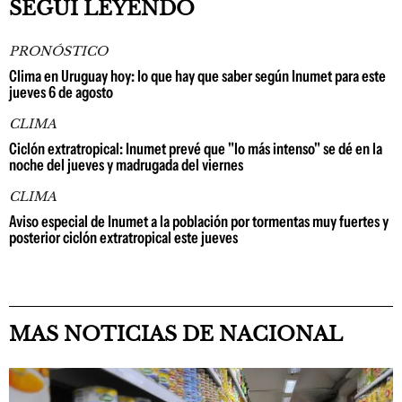
SEGUÍ LEYENDO
PRONÓSTICO
Clima en Uruguay hoy: lo que hay que saber según Inumet para este
jueves 6 de agosto
CLIMA
Ciclón extratropical: Inumet prevé que "lo más intenso" se dé en la
noche del jueves y madrugada del viernes
CLIMA
Aviso especial de Inumet a la población por tormentas muy fuertes y
posterior ciclón extratropical este jueves
MAS NOTICIAS DE NACIONAL