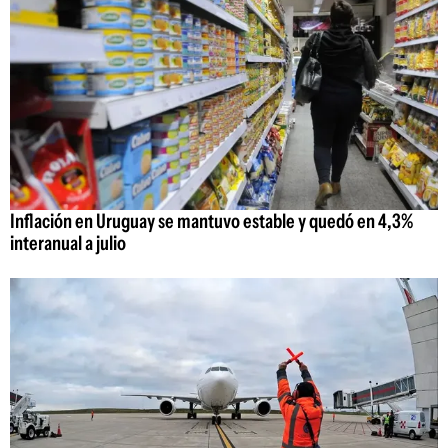
Inflación en Uruguay se mantuvo estable y quedó en 4,3%
interanual a julio