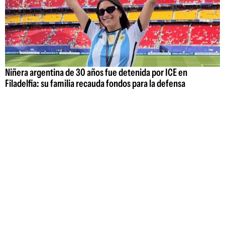
Niñera argentina de 30 años fue detenida por ICE en
Filadelfia: su familia recauda fondos para la defensa