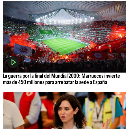
La guerra por la final del Mundial 2030: Marruecos invierte
más de 450 millones para arrebatar la sede a España