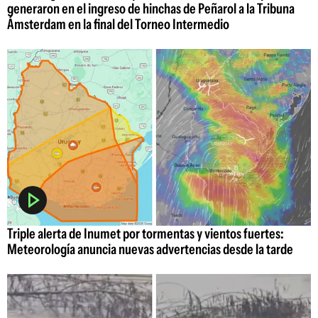
generaron en el ingreso de hinchas de Peñarol a la Tribuna
Ámsterdam en la final del Torneo Intermedio
Triple alerta de Inumet por tormentas y vientos fuertes:
Meteorología anuncia nuevas advertencias desde la tarde