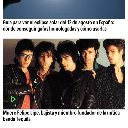
Guía para ver el eclipse solar del 12 de agosto en España:
dónde conseguir gafas homologadas y cómo usarlas
Muere Felipe Lipe, bajista y miembro fundador de la mítica
banda Tequila