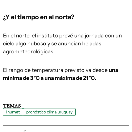
¿Y el tiempo en el norte?
En el norte, el instituto prevé una jornada con un
cielo algo nuboso y se anuncian heladas
agrometeorológicas.
El rango de temperatura previsto va desde
una
mínima de 3 °C a una máxima de 21 °C.
TEMAS
Inumet
pronóstico clima uruguay