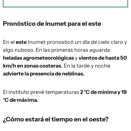
Pronóstico de Inumet para el este
En el
este
Inumet pronosticó un día de cielo claro y
algo nuboso. En las primeras horas aguarda
heladas agrometeorológicas
y
vientos de hasta 50
km/h en zonas costeras
. En la tarde y noche
advierte la presencia de neblinas.
El instituto prevé temperaturas
2 °C de mínima y 19
°C de máxima.
¿Cómo estará el tiempo en el oeste?