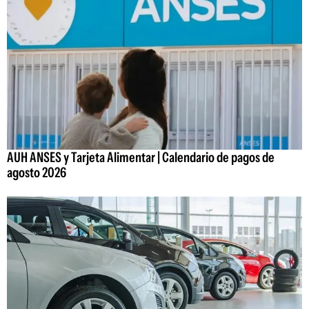
AUH ANSES y Tarjeta Alimentar | Calendario de pagos de
agosto 2026