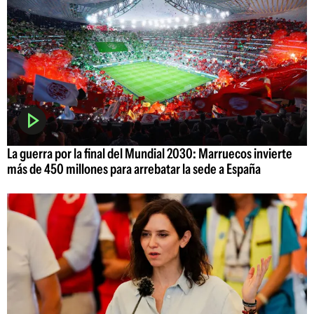
La guerra por la final del Mundial 2030: Marruecos invierte
más de 450 millones para arrebatar la sede a España