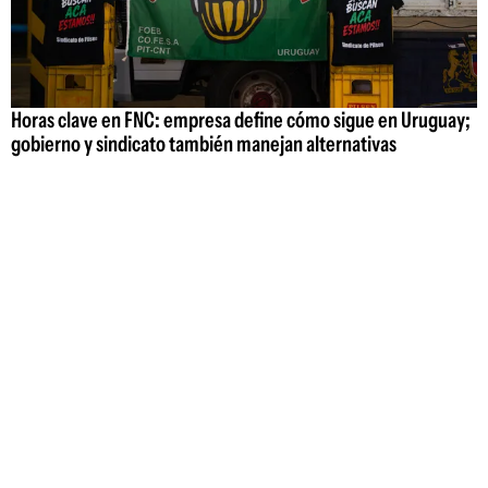
Horas clave en FNC: empresa define cómo sigue en Uruguay;
gobierno y sindicato también manejan alternativas