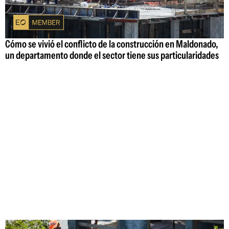
Cómo se vivió el conflicto de la construcción en Maldonado,
un departamento donde el sector tiene sus particularidades