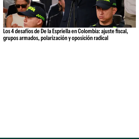
Los 4 desafíos de De la Espriella en Colombia: ajuste fiscal,
grupos armados, polarización y oposición radical