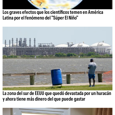
Los graves efectos que los científicos temen en América
Latina por el fenómeno del "Súper El Niño"
La zona del sur de EEUU que quedó devastada por un huracán
y ahora tiene más dinero del que puede gastar