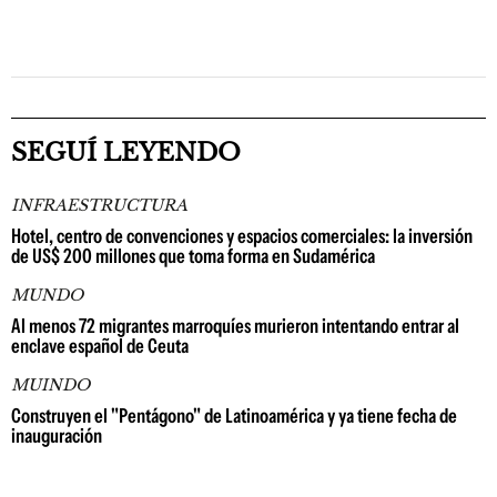
SEGUÍ LEYENDO
INFRAESTRUCTURA
Hotel, centro de convenciones y espacios comerciales: la inversión
de US$ 200 millones que toma forma en Sudamérica
MUNDO
Al menos 72 migrantes marroquíes murieron intentando entrar al
enclave español de Ceuta
MUINDO
Construyen el "Pentágono" de Latinoamérica y ya tiene fecha de
inauguración