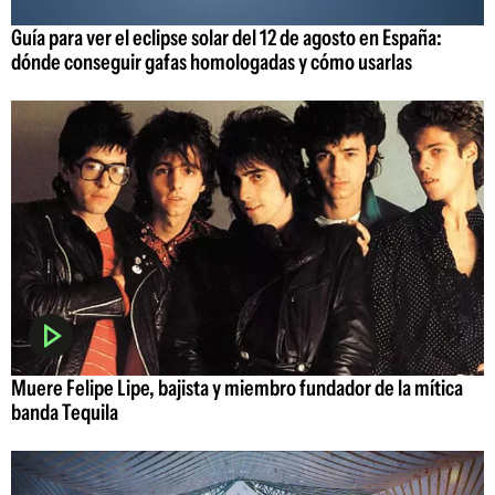
Guía para ver el eclipse solar del 12 de agosto en España:
dónde conseguir gafas homologadas y cómo usarlas
Muere Felipe Lipe, bajista y miembro fundador de la mítica
banda Tequila