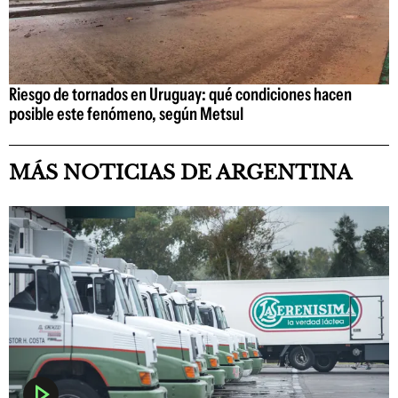
Riesgo de tornados en Uruguay: qué condiciones hacen
posible este fenómeno, según Metsul
MÁS NOTICIAS DE ARGENTINA