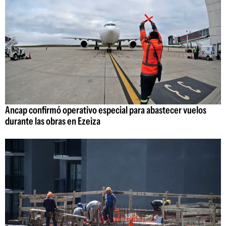
Ancap confirmó operativo especial para abastecer vuelos
durante las obras en Ezeiza