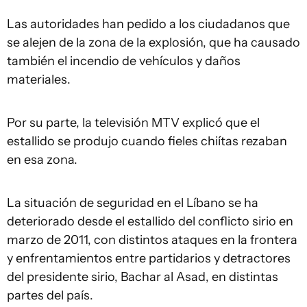
Las autoridades han pedido a los ciudadanos que
se alejen de la zona de la explosión, que ha causado
también el incendio de vehículos y daños
materiales.
Por su parte, la televisión MTV explicó que el
estallido se produjo cuando fieles chiítas rezaban
en esa zona.
La situación de seguridad en el Líbano se ha
deteriorado desde el estallido del conflicto sirio en
marzo de 2011, con distintos ataques en la frontera
y enfrentamientos entre partidarios y detractores
del presidente sirio, Bachar al Asad, en distintas
partes del país.