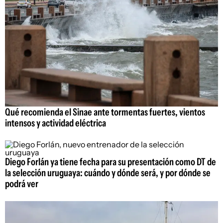
Qué recomienda el Sinae ante tormentas fuertes, vientos
intensos y actividad eléctrica
Diego Forlán ya tiene fecha para su presentación como DT de
la selección uruguaya: cuándo y dónde será, y por dónde se
podrá ver