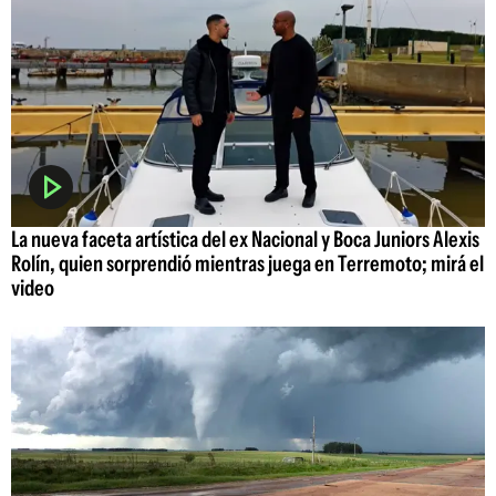
La nueva faceta artística del ex Nacional y Boca Juniors Alexis
Rolín, quien sorprendió mientras juega en Terremoto; mirá el
video