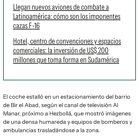
Llegan nuevos aviones de combate a
Latinoamérica: cómo son los imponentes
cazas F-16
Hotel, centro de convenciones y espacios
comerciales: la inversión de US$ 200
millones que toma forma en Sudamérica
El coche estalló en un estacionamiento del barrio
de Bir el Abad, según el canal de televisión Al
Manar, próximo a Hezbollá, que mostró imágenes
de una densa humareda y equipos de bomberos y
ambulancias trasladándose a la zona.