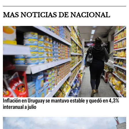
MAS NOTICIAS DE NACIONAL
Inflación en Uruguay se mantuvo estable y quedó en 4,3%
interanual a julio