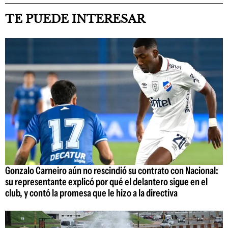
TE PUEDE INTERESAR
Gonzalo Carneiro aún no rescindió su contrato con Nacional:
su representante explicó por qué el delantero sigue en el
club, y contó la promesa que le hizo a la directiva