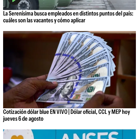
La Serenísima busca empleados en distintos puntos del país:
cuáles son las vacantes y cómo aplicar
Cotización dólar blue EN VIVO | Dólar oficial, CCL y MEP hoy
jueves 6 de agosto