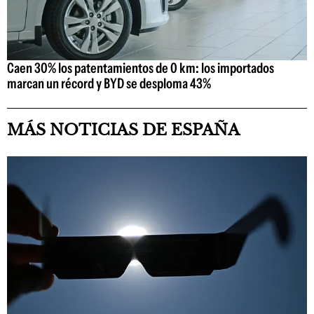
Caen 30% los patentamientos de 0 km: los importados
marcan un récord y BYD se desploma 43%
MÁS NOTICIAS DE ESPAÑA