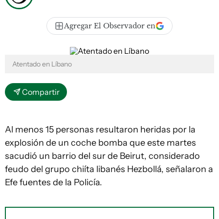
Agregar El Observador en
Atentado en Líbano
Compartir
Al menos 15 personas resultaron heridas por la
explosión de un coche bomba que este martes
sacudió un barrio del sur de Beirut, considerado
feudo del grupo chiíta libanés Hezbollá, señalaron a
Efe fuentes de la Policía.