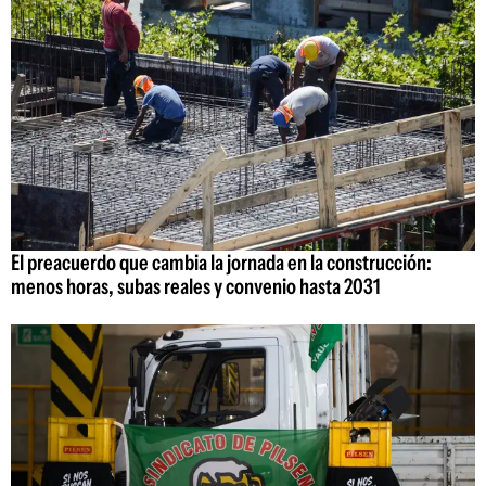
El preacuerdo que cambia la jornada en la construcción:
menos horas, subas reales y convenio hasta 2031