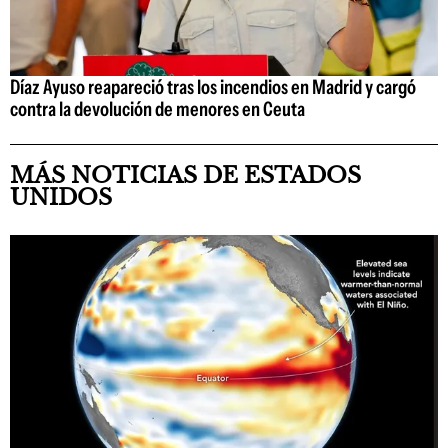
Díaz Ayuso reapareció tras los incendios en Madrid y cargó
contra la devolución de menores en Ceuta
MÁS NOTICIAS DE ESTADOS
UNIDOS