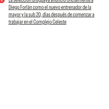
Diego Forlán como el nuevo entrenador de la
mayor y la sub 20, días después de comenzar a
trabajar en el Complejo Celeste