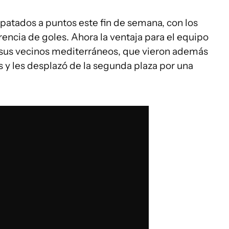
tados a puntos este fin de semana, con los
encia de goles. Ahora la ventaja para el equipo
 sus vecinos mediterráneos, que vieron además
s y les desplazó de la segunda plaza por una