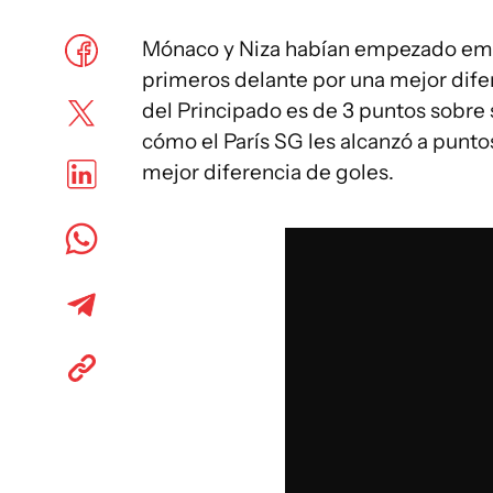
Mónaco y Niza habían empezado empa
primeros delante por una mejor difer
del Principado es de 3 puntos sobre
cómo el París SG les alcanzó a punto
mejor diferencia de goles.