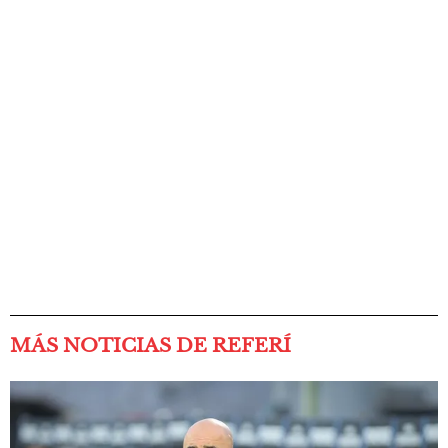
MÁS NOTICIAS DE REFERÍ