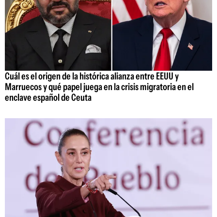
Cuál es el origen de la histórica alianza entre EEUU y
Marruecos y qué papel juega en la crisis migratoria en el
enclave español de Ceuta