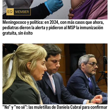
Meningococo y política: en 2024, con más casos que ahora,
pediatras dieron la alerta y pidieron al MSP la inmunización
gratuita, sin éxito
"No" y "no sé": las muletillas de Daniela Cabral para confirmar