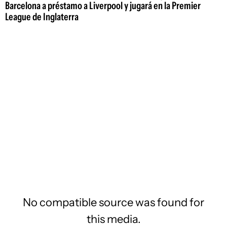
Barcelona a préstamo a Liverpool y jugará en la Premier
League de Inglaterra
No compatible source was found for
this media.