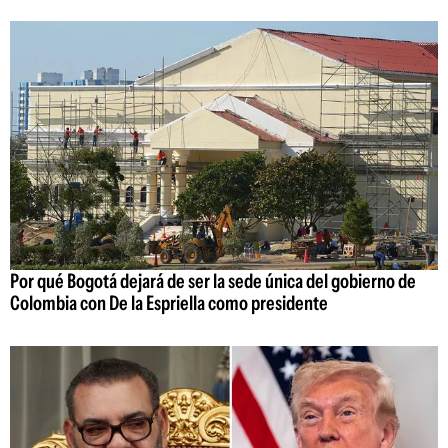
Por qué Bogotá dejará de ser la sede única del gobierno de
Colombia con De la Espriella como presidente