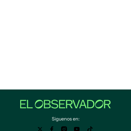
Siguenos en: