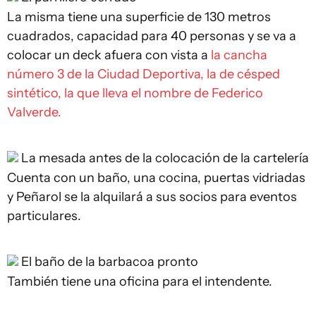
La misma tiene una superficie de 130 metros
cuadrados, capacidad para 40 personas y se va a
colocar un deck afuera con vista a
la cancha
número 3 de la Ciudad Deportiva, la de césped
sintético, la que lleva el nombre de Federico
Valverde.
La mesada antes de la colocación de la cartelería
Cuenta con un baño, una cocina, puertas vidriadas
y Peñarol se la alquilará a sus socios para eventos
particulares.
El baño de la barbacoa pronto
También tiene una oficina para el intendente.