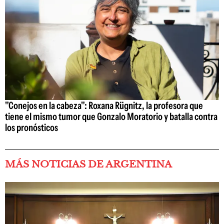
"Conejos en la cabeza": Roxana Rügnitz, la profesora que
tiene el mismo tumor que Gonzalo Moratorio y batalla contra
los pronósticos
MÁS NOTICIAS DE ARGENTINA