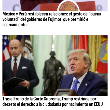
México y Perú restablecen relaciones: el gesto de "buena
voluntad" del gobierno de Fujimori que permitió el
acercamiento
Tras el freno de la Corte Suprema, Trump restringe por
decreto el derecho a la ciudadanía por nacimiento en EEUU