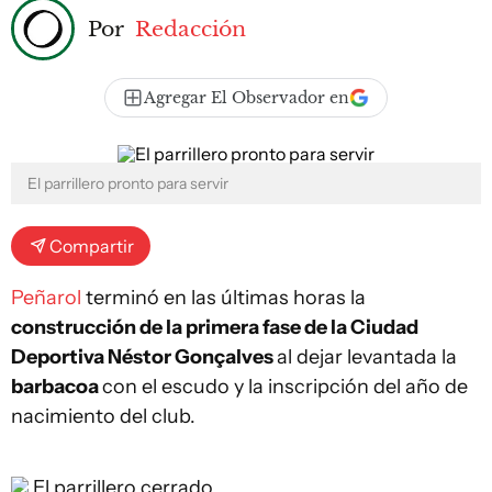
Por
Redacción
Agregar El Observador en
El parrillero pronto para servir
Compartir
Peñarol
terminó en las últimas horas la
construcción de la primera fase de la Ciudad
Deportiva Néstor Gonçalves
al dejar levantada la
barbacoa
con el escudo y la inscripción del año de
nacimiento del club.
El parrillero cerrado