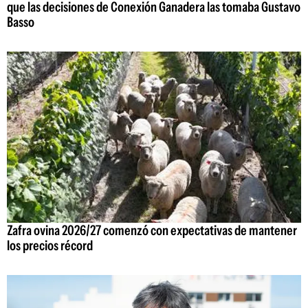
que las decisiones de Conexión Ganadera las tomaba Gustavo
Basso
Zafra ovina 2026/27 comenzó con expectativas de mantener
los precios récord