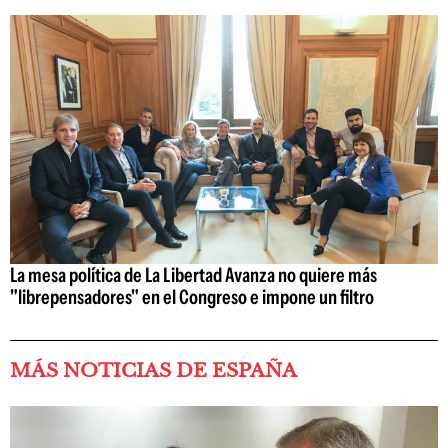
La mesa política de La Libertad Avanza no quiere más
"librepensadores" en el Congreso e impone un filtro
MÁS NOTICIAS DE ESPAÑA