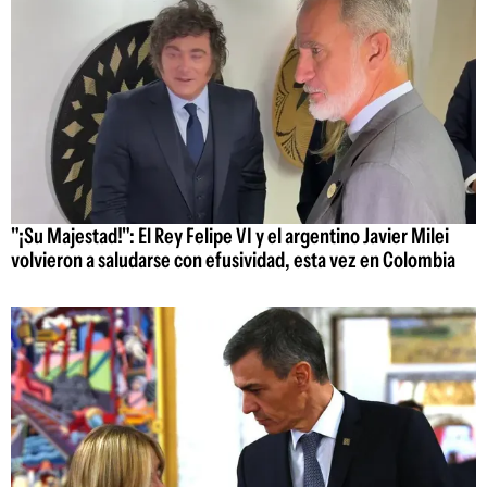
"¡Su Majestad!": El Rey Felipe VI y el argentino Javier Milei
volvieron a saludarse con efusividad, esta vez en Colombia