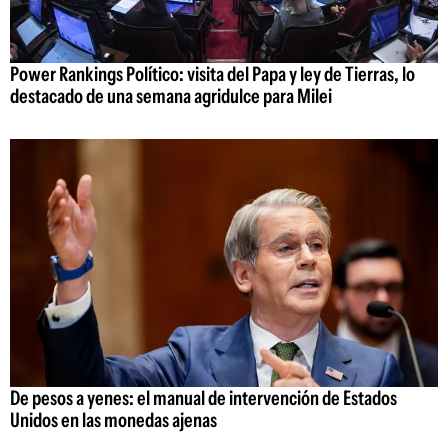
Power Rankings Político: visita del Papa y ley de Tierras, lo
destacado de una semana agridulce para Milei
De pesos a yenes: el manual de intervención de Estados
Unidos en las monedas ajenas