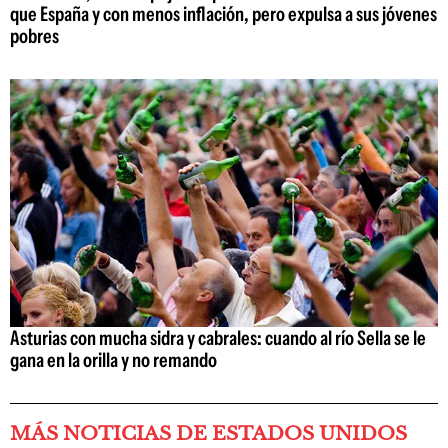
que España y con menos inflación, pero expulsa a sus jóvenes
pobres
Asturias con mucha sidra y cabrales: cuando al río Sella se le
gana en la orilla y no remando
MÁS NOTICIAS DE ESTADOS UNIDOS