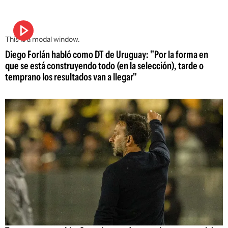
This is a modal window.
Diego Forlán habló como DT de Uruguay: "Por la forma en
que se está construyendo todo (en la selección), tarde o
temprano los resultados van a llegar"