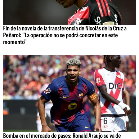
Fin de la novela de la transferencia de Nicolás de la Cruz a
Peñarol: "La operación no se podrá concretar en este
momento"
Bomba en el mercado de pases: Ronald Araujo se va de