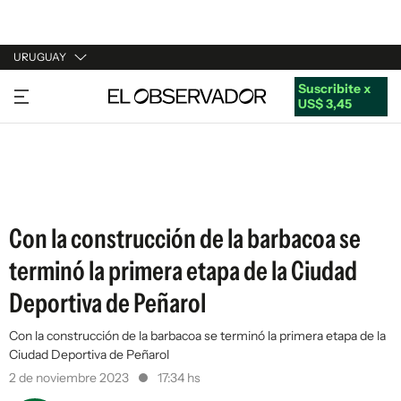
URUGUAY
Suscribite x
URUGUAY
US$ 3,45
ARGENTINA
ESPAÑA
ESTADOS UNIDOS
Con la construcción de la barbacoa se
terminó la primera etapa de la Ciudad
Deportiva de Peñarol
Con la construcción de la barbacoa se terminó la primera etapa de la
Ciudad Deportiva de Peñarol
2 de noviembre 2023
17:34 hs