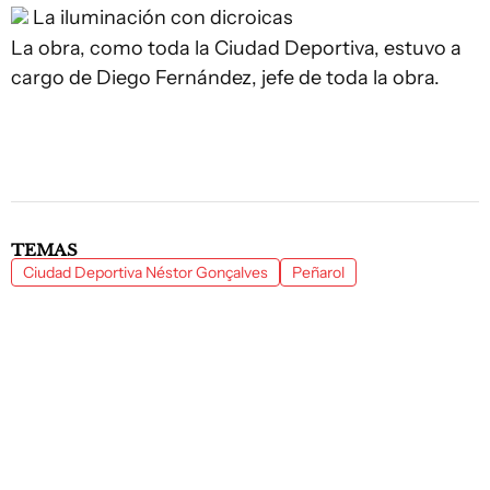
La iluminación con dicroicas
La obra, como toda la Ciudad Deportiva, estuvo a
cargo de Diego Fernández, jefe de toda la obra.
TEMAS
Ciudad Deportiva Néstor Gonçalves
Peñarol