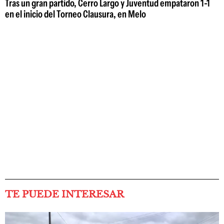
Tras un gran partido, Cerro Largo y Juventud empataron 1-1
en el inicio del Torneo Clausura, en Melo
TE PUEDE INTERESAR