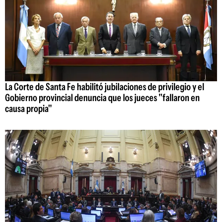
La Corte de Santa Fe habilitó jubilaciones de privilegio y el
Gobierno provincial denuncia que los jueces "fallaron en
causa propia"