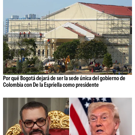
Por qué Bogotá dejará de ser la sede única del gobierno de
Colombia con De la Espriella como presidente