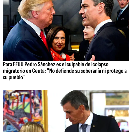
Para EEUU Pedro Sánchez es el culpable del colapso
migratorio en Ceuta: "No defiende su soberanía ni protege a
su pueblo"