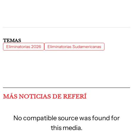
TEMAS
Eliminatorias 2026
Eliminatorias Sudamericanas
MÁS NOTICIAS DE REFERÍ
No compatible source was found for
this media.