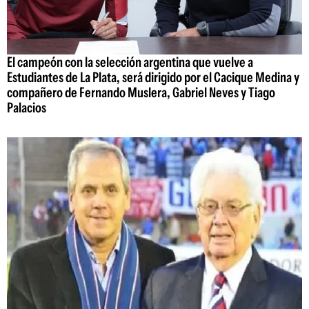
El campeón con la selección argentina que vuelve a
Estudiantes de La Plata, será dirigido por el Cacique Medina y
compañero de Fernando Muslera, Gabriel Neves y Tiago
Palacios