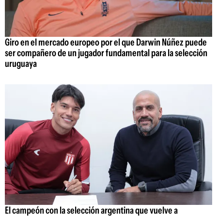
Giro en el mercado europeo por el que Darwin Núñez puede
ser compañero de un jugador fundamental para la selección
uruguaya
El campeón con la selección argentina que vuelve a