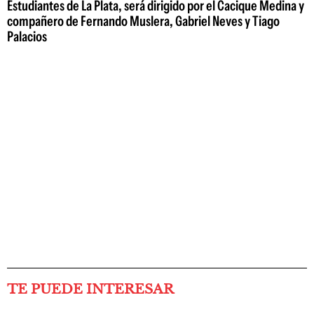
Estudiantes de La Plata, será dirigido por el Cacique Medina y
compañero de Fernando Muslera, Gabriel Neves y Tiago
Palacios
TE PUEDE INTERESAR