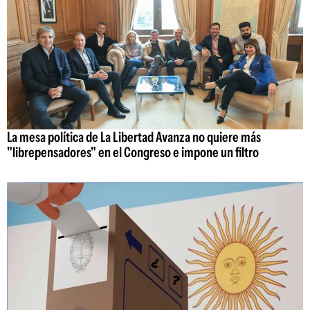
La mesa política de La Libertad Avanza no quiere más
"librepensadores" en el Congreso e impone un filtro