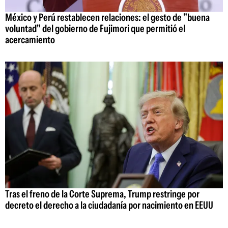
México y Perú restablecen relaciones: el gesto de "buena
voluntad" del gobierno de Fujimori que permitió el
acercamiento
Tras el freno de la Corte Suprema, Trump restringe por
decreto el derecho a la ciudadanía por nacimiento en EEUU