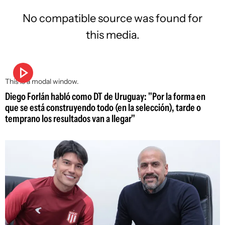
No compatible source was found for
this media.
This is a modal window.
Diego Forlán habló como DT de Uruguay: "Por la forma en
que se está construyendo todo (en la selección), tarde o
temprano los resultados van a llegar"