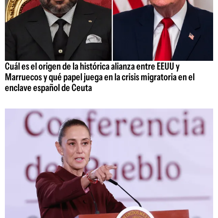
Cuál es el origen de la histórica alianza entre EEUU y
Marruecos y qué papel juega en la crisis migratoria en el
enclave español de Ceuta