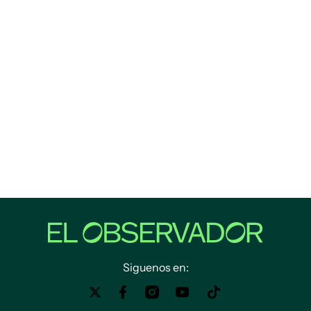
Siguenos en: