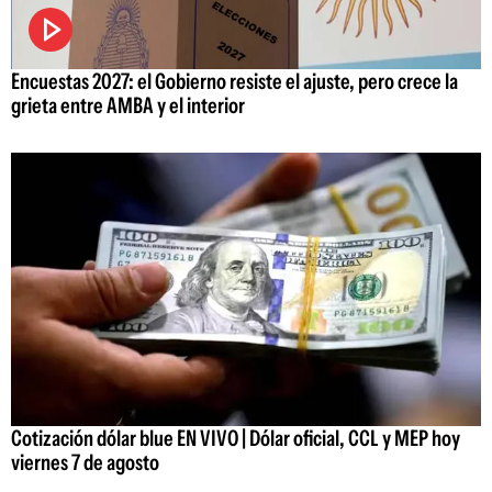
Encuestas 2027: el Gobierno resiste el ajuste, pero crece la
grieta entre AMBA y el interior
Cotización dólar blue EN VIVO | Dólar oficial, CCL y MEP hoy
viernes 7 de agosto