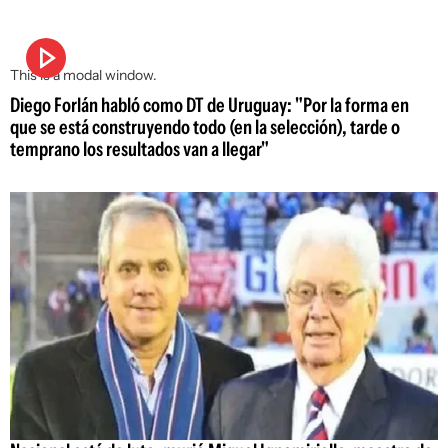
This is a modal window.
Diego Forlán habló como DT de Uruguay: "Por la forma en
que se está construyendo todo (en la selección), tarde o
temprano los resultados van a llegar"