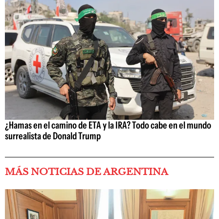
¿Hamas en el camino de ETA y la IRA? Todo cabe en el mundo
surrealista de Donald Trump
MÁS NOTICIAS DE ARGENTINA