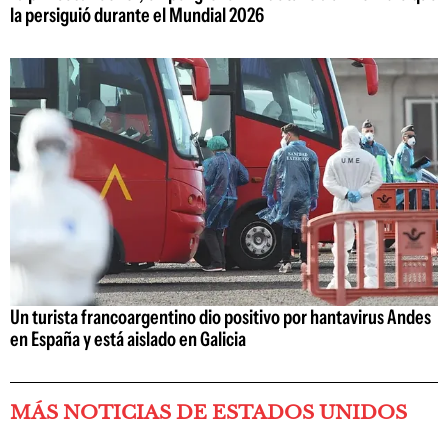
la persiguió durante el Mundial 2026
Un turista francoargentino dio positivo por hantavirus Andes
en España y está aislado en Galicia
MÁS NOTICIAS DE ESTADOS UNIDOS