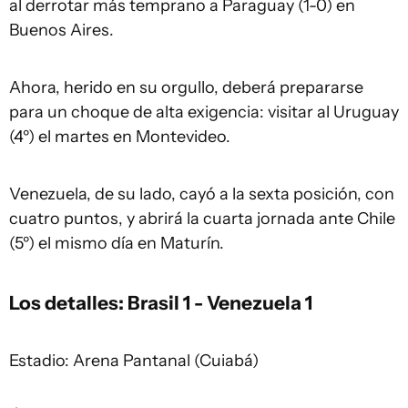
al derrotar más temprano a Paraguay (1-0) en
Buenos Aires.
Ahora, herido en su orgullo, deberá prepararse
para un choque de alta exigencia: visitar al Uruguay
(4º) el martes en Montevideo.
Venezuela, de su lado, cayó a la sexta posición, con
cuatro puntos, y abrirá la cuarta jornada ante Chile
(5º) el mismo día en Maturín.
Los detalles: Brasil 1 - Venezuela 1
Estadio: Arena Pantanal (Cuiabá)