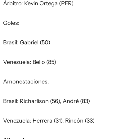
Árbitro: Kevin Ortega (PER)
Goles:
Brasil: Gabriel (50)
Venezuela: Bello (85)
Amonestaciones:
Brasil: Richarlison (56), André (83)
Venezuela: Herrera (31), Rincón (33)