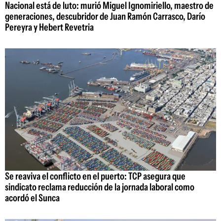
Nacional está de luto: murió Miguel Ignomiriello, maestro de
generaciones, descubridor de Juan Ramón Carrasco, Darío
Pereyra y Hebert Revetria
Se reaviva el conflicto en el puerto: TCP asegura que
sindicato reclama reducción de la jornada laboral como
acordó el Sunca