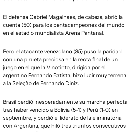
El defensa Gabriel Magalhaes, de cabeza, abrió la
cuenta (50) para los pentacampeones del mundo
en el estadio mundialista Arena Pantanal.
Pero el atacante venezolano (85) puso la paridad
con una pirueta preciosa en la recta final de un
juego en el que la Vinotinto, dirigida por el
argentino Fernando Batista, hizo lucir muy terrenal
a la Seleção de Fernando Diniz.
Brasil perdió inesperadamente su marcha perfecta
tras haber vencido a Bolivia (5-1) y Perú (1-0) en
septiembre, y perdió el liderato de la eliminatoria
con Argentina, que hiló tres triunfos consecutivos