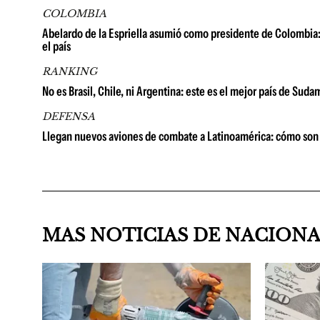
COLOMBIA
Abelardo de la Espriella asumió como presidente de Colombia: 
el país
RANKING
No es Brasil, Chile, ni Argentina: este es el mejor país de Su
DEFENSA
Llegan nuevos aviones de combate a Latinoamérica: cómo son 
MAS NOTICIAS DE NACION