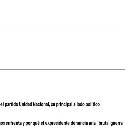
el partido Unidad Nacional, su principal aliado político
rgos enfrenta y por qué el expresidente denuncia una "brutal guerra