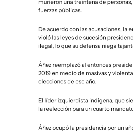
murieron una treintena de personas, 
fuerzas públicas.
De acuerdo con las acusaciones, la
violó las leyes de sucesión presiden
ilegal, lo que su defensa niega taja
Áñez reemplazó al entonces preside
2019 en medio de masivas y violenta
elecciones de ese año.
El líder izquierdista indígena, que 
la reelección para un cuarto mandat
Áñez ocupó la presidencia por un añ