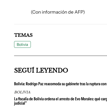
(Con información de AFP)
TEMAS
Bolivia
SEGUÍ LEYENDO
Bolivia: Rodrigo Paz reacomoda su gabinete tras la ruptura con 
BOLIVIA
La fiscalía de Bolivia ordena el arresto de Evo Morales: qué ca
judicial"