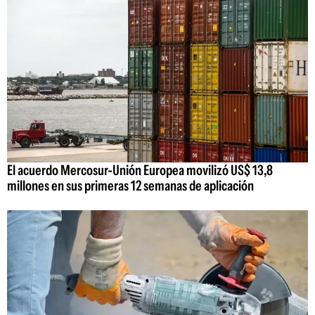
El acuerdo Mercosur-Unión Europea movilizó US$ 13,8
millones en sus primeras 12 semanas de aplicación