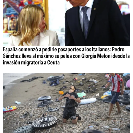
España comenzó a pedirle pasaportes a los italianos: Pedro
Sánchez lleva al máximo su pelea con Giorgia Meloni desde la
invasión migratoria a Ceuta