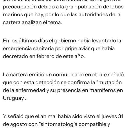
preocupación debido a la gran población de lobos
marinos que hay, por lo que las autoridades de la
cartera analizan el tema.
En los últimos días el gobierno había levantado la
emergencia sanitaria por gripe aviar que había
decretado en febrero de este año.
La cartera emitió un comunicado en el que señaló
que con esta detección se confirma la "mutación
de la enfermedad y su presencia en mamíferos en
Uruguay".
Y señaló que el animal había sido visto el jueves 31
de agosto con "sintomatología compatible y