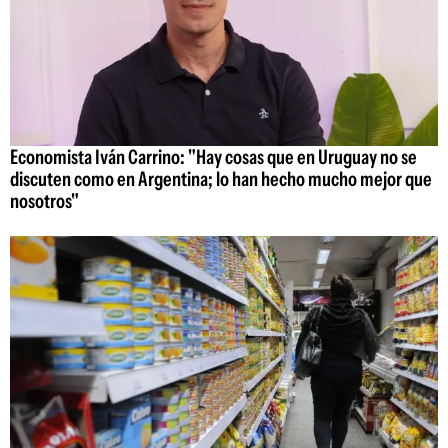
Economista Iván Carrino: "Hay cosas que en Uruguay no se
discuten como en Argentina; lo han hecho mucho mejor que
nosotros"