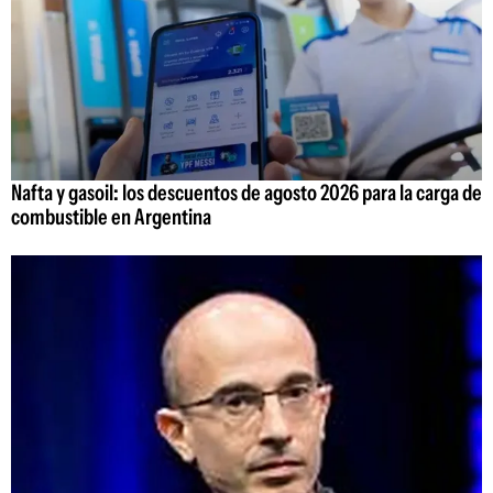
Nafta y gasoil: los descuentos de agosto 2026 para la carga de
combustible en Argentina