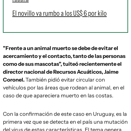
El novillo va rumbo a los US$ 6 por kilo
"Frente a un animal muerto se debe de evitar el
acercamiento y el contacto, tanto de las personas
como de sus mascotas", tuiteó recientemente el
director nacional de Recursos Acuáticos, Jaime
Coronel.
También pidió evitar circular con
vehículos por las áreas que rodean al animal, en el
caso de que apareciera muerto en las costas.
Con la confirmación de este caso en Uruguay, es la
primera vez que se detecta en el país una mutación
del virus de estas características. El tema genera