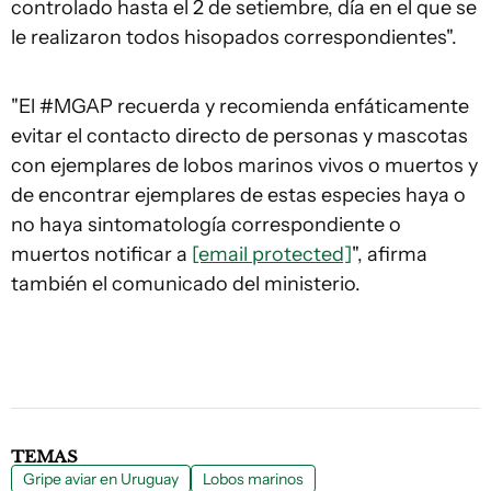
controlado hasta el 2 de setiembre, día en el que se
le realizaron todos hisopados correspondientes".
"El #MGAP recuerda y recomienda enfáticamente
evitar el contacto directo de personas y mascotas
con ejemplares de lobos marinos vivos o muertos y
de encontrar ejemplares de estas especies haya o
no haya sintomatología correspondiente o
muertos notificar a
[email protected]
", afirma
también el comunicado del ministerio.
TEMAS
Gripe aviar en Uruguay
Lobos marinos