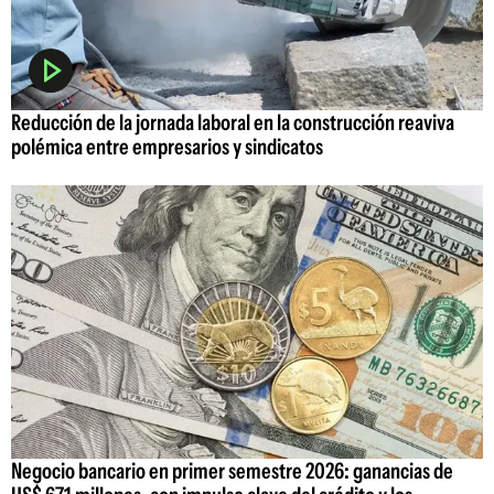
Reducción de la jornada laboral en la construcción reaviva
polémica entre empresarios y sindicatos
Negocio bancario en primer semestre 2026: ganancias de