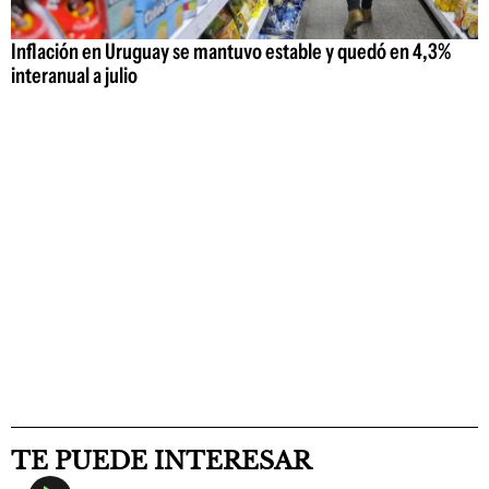
Inflación en Uruguay se mantuvo estable y quedó en 4,3%
interanual a julio
TE PUEDE INTERESAR