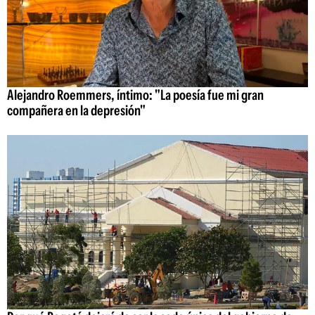
Alejandro Roemmers, íntimo: "La poesía fue mi gran
compañera en la depresión"