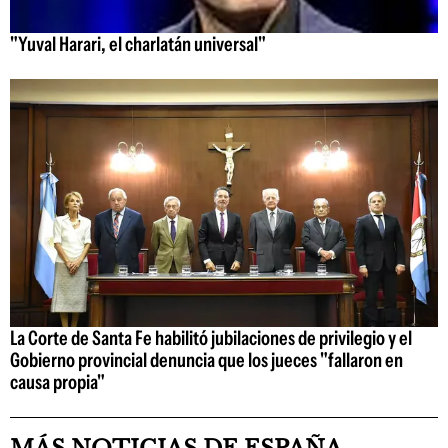
"Yuval Harari, el charlatán universal"
La Corte de Santa Fe habilitó jubilaciones de privilegio y el
Gobierno provincial denuncia que los jueces "fallaron en
causa propia"