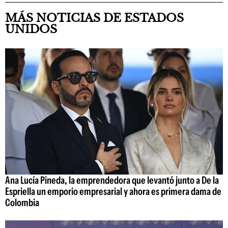
MÁS NOTICIAS DE ESTADOS
UNIDOS
Ana Lucía Pineda, la emprendedora que levantó junto a De la
Espriella un emporio empresarial y ahora es primera dama de
Colombia