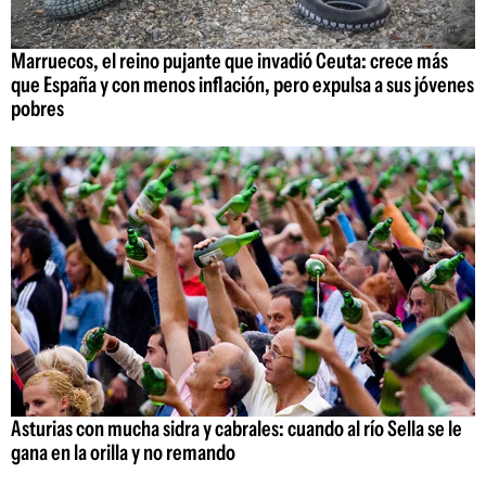
Marruecos, el reino pujante que invadió Ceuta: crece más
que España y con menos inflación, pero expulsa a sus jóvenes
pobres
Asturias con mucha sidra y cabrales: cuando al río Sella se le
gana en la orilla y no remando