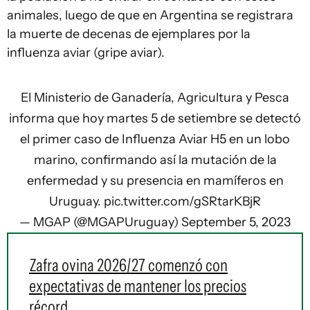
animales, luego de que en Argentina se registrara
la muerte de decenas de ejemplares por la
influenza aviar (gripe aviar).
El Ministerio de Ganadería, Agricultura y Pesca
informa que hoy martes 5 de setiembre se detectó
el primer caso de Influenza Aviar H5 en un lobo
marino, confirmando así la mutación de la
enfermedad y su presencia en mamíferos en
Uruguay.
pic.twitter.com/gSRtarKBjR
— MGAP (@MGAPUruguay)
September 5, 2023
Zafra ovina 2026/27 comenzó con
expectativas de mantener los precios
récord