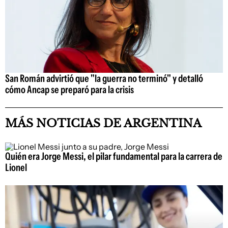
San Román advirtió que "la guerra no terminó" y detalló
cómo Ancap se preparó para la crisis
MÁS NOTICIAS DE ARGENTINA
Quién era Jorge Messi, el pilar fundamental para la carrera de
Lionel