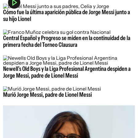
Cómo fue la última aparición pública de Jorge Messi junto a
su hijo Lionel
Central Español y Progreso se miden en la continuidad de la
primera fecha del Torneo Clausura
Newell's Old Boys y la Liga Profesional Argentina despiden a
Jorge Messi, padre de Lionel Messi
Murió Jorge Messi, padre de Lionel Messi