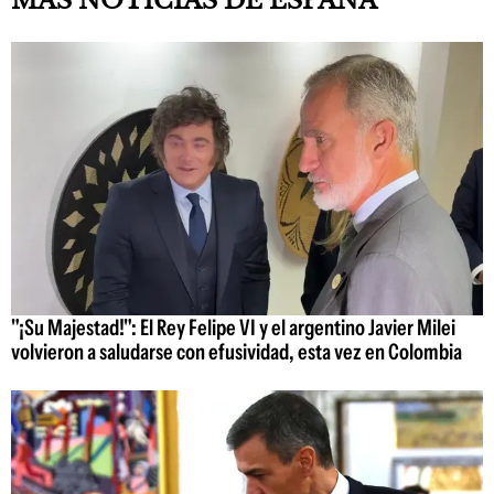
MÁS NOTICIAS DE ESPAÑA
"¡Su Majestad!": El Rey Felipe VI y el argentino Javier Milei
volvieron a saludarse con efusividad, esta vez en Colombia