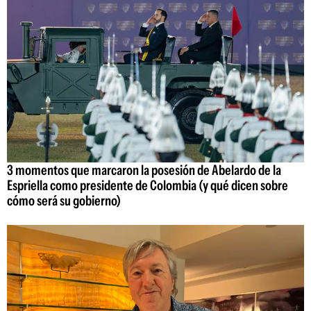
3 momentos que marcaron la posesión de Abelardo de la
Espriella como presidente de Colombia (y qué dicen sobre
cómo será su gobierno)