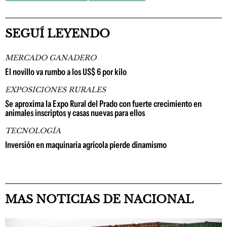
SEGUÍ LEYENDO
MERCADO GANADERO
El novillo va rumbo a los US$ 6 por kilo
EXPOSICIONES RURALES
Se aproxima la Expo Rural del Prado con fuerte crecimiento en
animales inscriptos y casas nuevas para ellos
TECNOLOGÍA
Inversión en maquinaria agrícola pierde dinamismo
MAS NOTICIAS DE NACIONAL