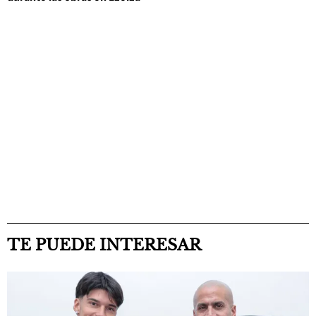
TE PUEDE INTERESAR