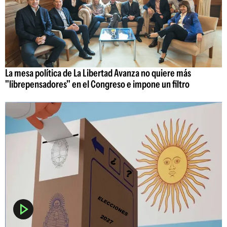
La mesa política de La Libertad Avanza no quiere más
"librepensadores" en el Congreso e impone un filtro