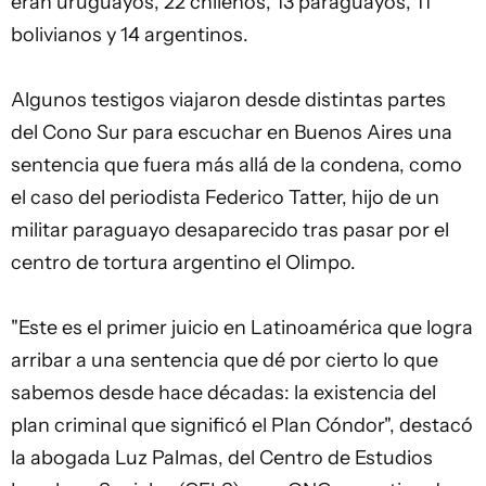
eran uruguayos, 22 chilenos, 13 paraguayos, 11
bolivianos y 14 argentinos.
Algunos testigos viajaron desde distintas partes
del Cono Sur para escuchar en Buenos Aires una
sentencia que fuera más allá de la condena, como
el caso del periodista Federico Tatter, hijo de un
militar paraguayo desaparecido tras pasar por el
centro de tortura argentino el Olimpo.
"Este es el primer juicio en Latinoamérica que logra
arribar a una sentencia que dé por cierto lo que
sabemos desde hace décadas: la existencia del
plan criminal que significó el Plan Cóndor", destacó
la abogada Luz Palmas, del Centro de Estudios