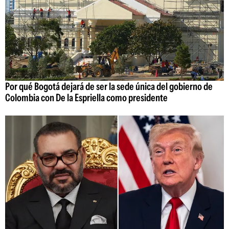
Por qué Bogotá dejará de ser la sede única del gobierno de
Colombia con De la Espriella como presidente