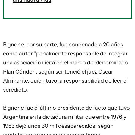
Bignone, por su parte, fue condenado a 20 años
como autor "penalmente responsable de integrar
una asociación ilícita en el marco del denominado
Plan Cóndor", según sentenció el juez Oscar
Almirante, quien tuvo la responsabilidad de leer el
veredicto.
Bignone fue el último presidente de facto que tuvo
Argentina en la dictadura militar que entre 1976 y
1983 dejó unos 30 mil
desaparecidos
, según