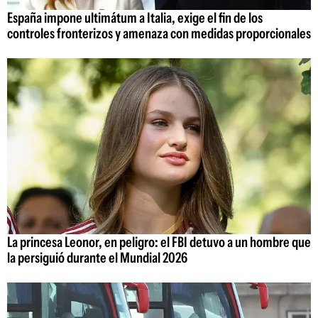
España impone ultimátum a Italia, exige el fin de los
controles fronterizos y amenaza con medidas proporcionales
La princesa Leonor, en peligro: el FBI detuvo a un hombre que
la persiguió durante el Mundial 2026