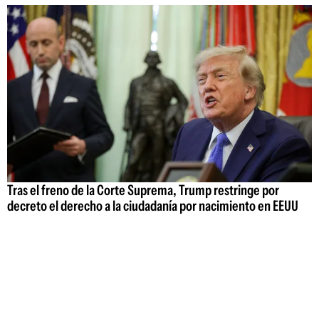
Tras el freno de la Corte Suprema, Trump restringe por
decreto el derecho a la ciudadanía por nacimiento en EEUU