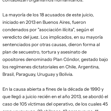
contabilizan organismos humanitarios.
La mayoría de los 18 acusados de este juicio,
iniciado en 2013 en Buenos Aires, fueron
condenados por "asociación ilícita", según el
veredicto del juez. Los implicados, en su mayoría
sentenciados por otras causas, dieron forma al
plan de secuestro, tortura y asesinato de
opositores denominado Plan Cóndor, gestado bajo
los regímenes dictatoriales en Chile, Argentina,
Brasil, Paraguay, Uruguay y Bolivia.
En la causa abierta a fines de la década de 1990 y
que llegó a juicio recién en el año 2013, se abordó el
caso de 105 víctimas del operativo, de los cuales 45