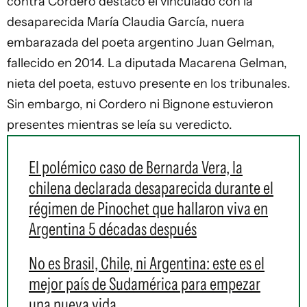
contra Cordero destacó el vinculado con la
desaparecida María Claudia García, nuera
embarazada del poeta argentino Juan Gelman,
fallecido en 2014. La diputada Macarena Gelman,
nieta del poeta, estuvo presente en los tribunales.
Sin embargo, ni Cordero ni Bignone estuvieron
presentes mientras se leía su veredicto.
El polémico caso de Bernarda Vera, la
chilena declarada desaparecida durante el
régimen de Pinochet que hallaron viva en
Argentina 5 décadas después
No es Brasil, Chile, ni Argentina: este es el
mejor país de Sudamérica para empezar
una nueva vida