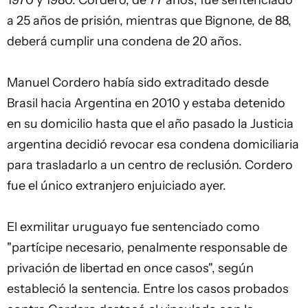
1970 y 1980. Cordero, de 77 años, fue sentenciado
a 25 años de prisión, mientras que Bignone, de 88,
deberá cumplir una condena de 20 años.
Manuel Cordero había sido extraditado desde
Brasil hacia Argentina en 2010 y estaba detenido
en su domicilio hasta que el año pasado la Justicia
argentina decidió revocar esa condena domiciliaria
para trasladarlo a un centro de reclusión. Cordero
fue el único extranjero enjuiciado ayer.
El exmilitar uruguayo fue sentenciado como
"partícipe necesario, penalmente responsable de
privación de libertad en once casos", según
estableció la sentencia. Entre los casos probados