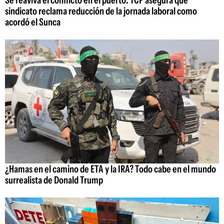
sindicato reclama reducción de la jornada laboral como
acordó el Sunca
¿Hamas en el camino de ETA y la IRA? Todo cabe en el mundo
surrealista de Donald Trump