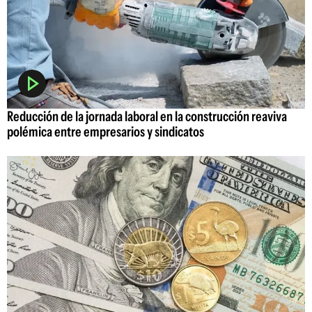
Reducción de la jornada laboral en la construcción reaviva
polémica entre empresarios y sindicatos