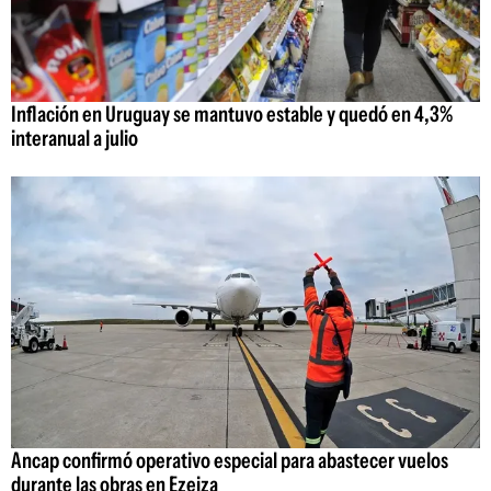
Inflación en Uruguay se mantuvo estable y quedó en 4,3%
interanual a julio
Ancap confirmó operativo especial para abastecer vuelos
durante las obras en Ezeiza