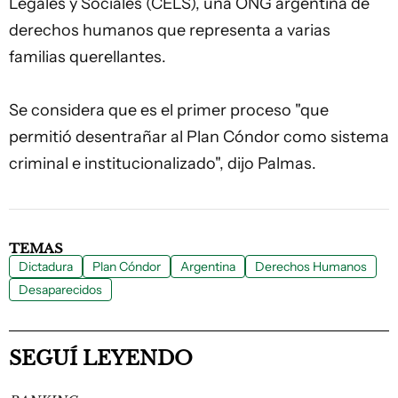
Legales y Sociales (CELS), una ONG argentina de
derechos humanos
que representa a varias
familias querellantes.
Se considera que es el primer proceso "que
permitió desentrañar al Plan Cóndor como sistema
criminal e institucionalizado", dijo Palmas.
TEMAS
Dictadura
Plan Cóndor
Argentina
Derechos Humanos
Desaparecidos
SEGUÍ LEYENDO