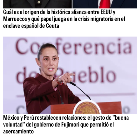
Cuál es el origen de la histórica alianza entre EEUU y
Marruecos y qué papel juega en la crisis migratoria en el
enclave español de Ceuta
México y Perú restablecen relaciones: el gesto de "buena
voluntad" del gobierno de Fujimori que permitió el
acercamiento