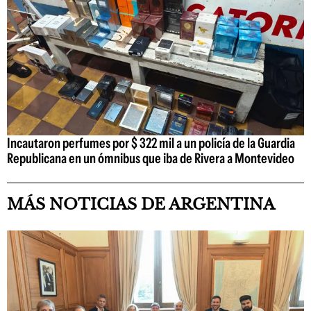
Incautaron perfumes por $ 322 mil a un policía de la Guardia
Republicana en un ómnibus que iba de Rivera a Montevideo
MÁS NOTICIAS DE ARGENTINA