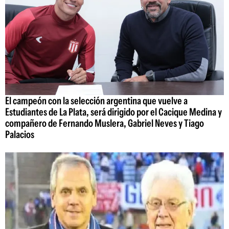
El campeón con la selección argentina que vuelve a
Estudiantes de La Plata, será dirigido por el Cacique Medina y
compañero de Fernando Muslera, Gabriel Neves y Tiago
Palacios