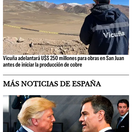
Vicuña adelantará U$S 250 millones para obras en San Juan
antes de iniciar la producción de cobre
MÁS NOTICIAS DE ESPAÑA