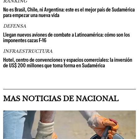
RANKING
No es Brasil, Chile, ni Argentina: este es el mejor país de Sudamérica
para empezar una nueva vida
DEFENSA
Llegan nuevos aviones de combate a Latinoamérica: cómo son los
imponentes cazas F-16
INFRAESTRUCTURA
Hotel, centro de convenciones y espacios comerciales: la inversión
de US$ 200 millones que toma forma en Sudamérica
MAS NOTICIAS DE NACIONAL