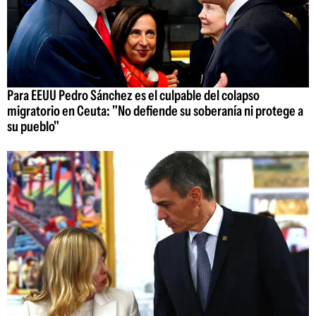
Para EEUU Pedro Sánchez es el culpable del colapso
migratorio en Ceuta: "No defiende su soberanía ni protege a
su pueblo"