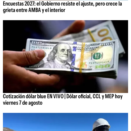
Encuestas 2027: el Gobierno resiste el ajuste, pero crece la
grieta entre AMBA y el interior
Cotización dólar blue EN VIVO | Dólar oficial, CCL y MEP hoy
viernes 7 de agosto