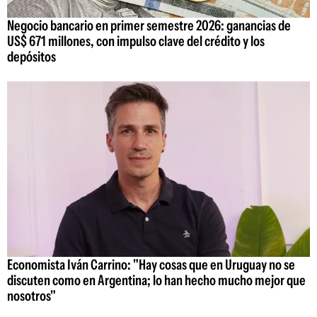
Negocio bancario en primer semestre 2026: ganancias de
US$ 671 millones, con impulso clave del crédito y los
depósitos
Economista Iván Carrino: "Hay cosas que en Uruguay no se
discuten como en Argentina; lo han hecho mucho mejor que
nosotros"