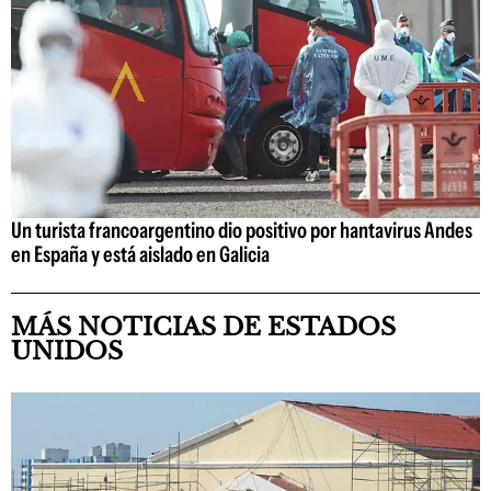
Un turista francoargentino dio positivo por hantavirus Andes
en España y está aislado en Galicia
MÁS NOTICIAS DE ESTADOS
UNIDOS