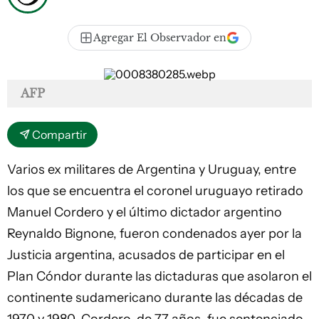
Agregar El Observador en
AFP
Compartir
Varios ex militares de
Argentina
y Uruguay, entre
los que se encuentra el coronel uruguayo retirado
Manuel Cordero y el último dictador argentino
Reynaldo Bignone, fueron condenados ayer por la
Justicia argentina, acusados de participar en el
Plan Cóndor durante las dictaduras que asolaron el
continente sudamericano durante las décadas de