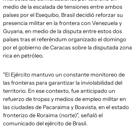
medio de la escalada de tensiones entre ambos
países por el Esequibo, Brasil decidió reforzar su
presencia militar en la frontera con Venezuela y
Guyana, en medio de la disputa entre estos dos
países tras el referéndum organizado el domingo
por el gobierno de Caracas sobre la disputada zona
rica en petróleo.
"El Ejército mantuvo un constante monitoreo de
las fronteras para garantizar la inviolabilidad del
territorio. En ese contexto, fue anticipado un
refuerzo de tropas y medios de empleo militar en
las ciudades de Pacaraima y Boavista, en el estado
fronterizo de Roraima (norte)”, señaló el
comunicado del ejército de Brasil.