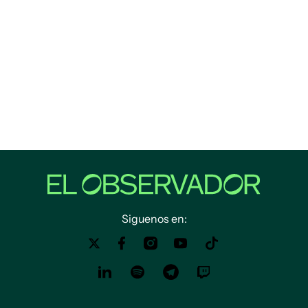
Siguenos en: