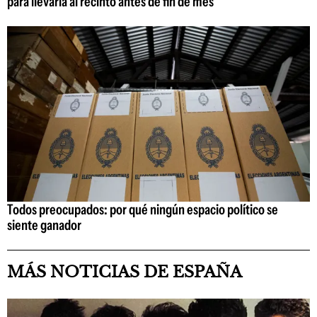
para llevarla al recinto antes de fin de mes
Todos preocupados: por qué ningún espacio político se
siente ganador
MÁS NOTICIAS DE ESPAÑA