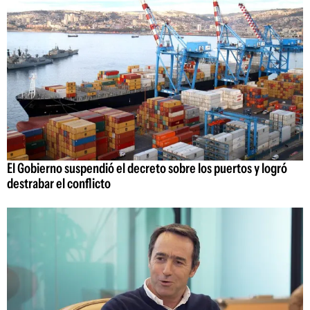
El Gobierno suspendió el decreto sobre los puertos y logró
destrabar el conflicto