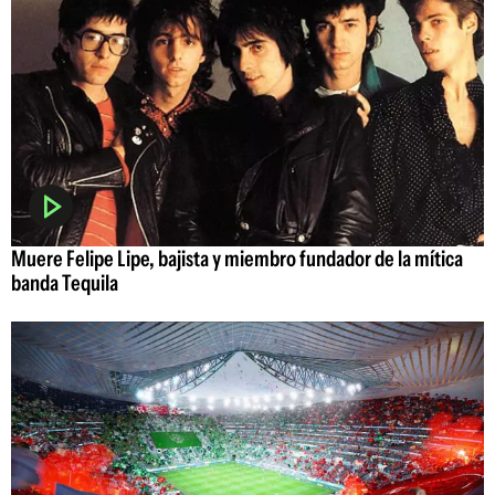
Muere Felipe Lipe, bajista y miembro fundador de la mítica
banda Tequila