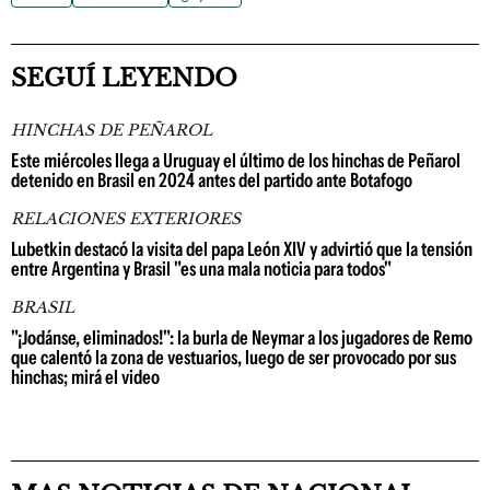
SEGUÍ LEYENDO
HINCHAS DE PEÑAROL
Este miércoles llega a Uruguay el último de los hinchas de Peñarol
detenido en Brasil en 2024 antes del partido ante Botafogo
RELACIONES EXTERIORES
Lubetkin destacó la visita del papa León XIV y advirtió que la tensión
entre Argentina y Brasil "es una mala noticia para todos"
BRASIL
"¡Jodánse, eliminados!": la burla de Neymar a los jugadores de Remo
que calentó la zona de vestuarios, luego de ser provocado por sus
hinchas; mirá el video