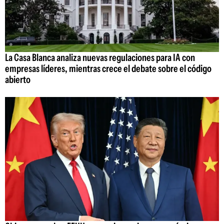
La Casa Blanca analiza nuevas regulaciones para IA con
empresas líderes, mientras crece el debate sobre el código
abierto