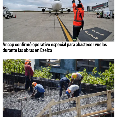
Ancap confirmó operativo especial para abastecer vuelos
durante las obras en Ezeiza