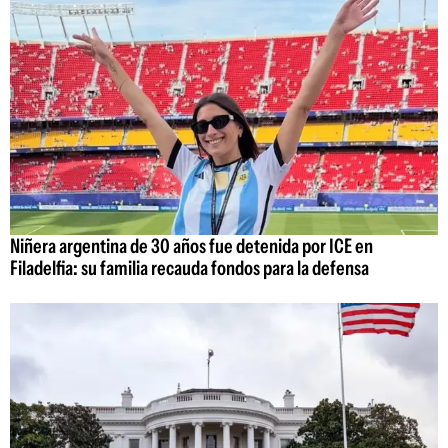
Niñera argentina de 30 años fue detenida por ICE en
Filadelfia: su familia recauda fondos para la defensa