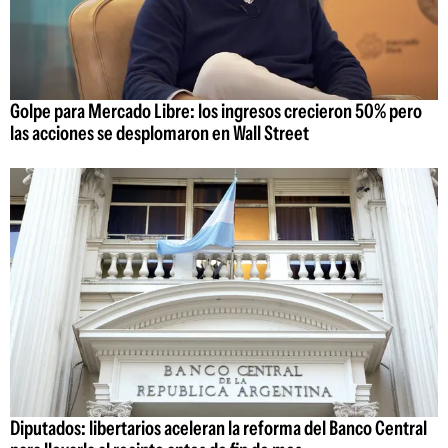
Golpe para Mercado Libre: los ingresos crecieron 50% pero
las acciones se desplomaron en Wall Street
Diputados: libertarios aceleran la reforma del Banco Central