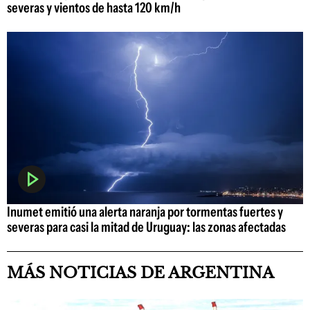
severas y vientos de hasta 120 km/h
Inumet emitió una alerta naranja por tormentas fuertes y
severas para casi la mitad de Uruguay: las zonas afectadas
MÁS NOTICIAS DE ARGENTINA