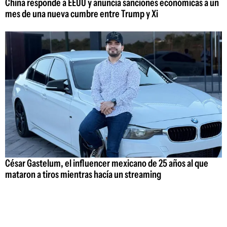
China responde a EEUU y anuncia sanciones económicas a un
mes de una nueva cumbre entre Trump y Xi
César Gastelum, el influencer mexicano de 25 años al que
mataron a tiros mientras hacía un streaming