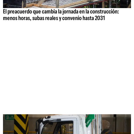
El preacuerdo que cambia la jornada en la construcción:
menos horas, subas reales y convenio hasta 2031