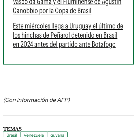
Vasco da Gama y el Fluminense de Agustín
Canobbio por la Copa de Brasil
Este miércoles llega a Uruguay el último de
los hinchas de Peñarol detenido en Brasil
en 2024 antes del partido ante Botafogo
(Con información de AFP)
TEMAS
Brasil
Venezuela
guyana