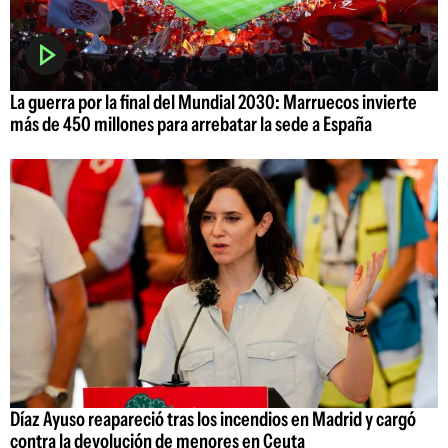
La guerra por la final del Mundial 2030: Marruecos invierte
más de 450 millones para arrebatar la sede a España
Díaz Ayuso reapareció tras los incendios en Madrid y cargó
contra la devolución de menores en Ceuta