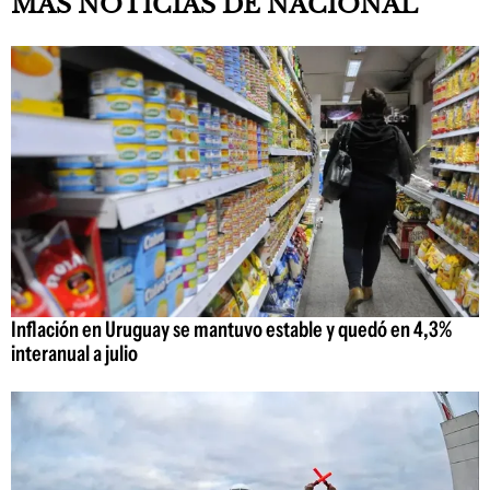
MAS NOTICIAS DE NACIONAL
Inflación en Uruguay se mantuvo estable y quedó en 4,3%
interanual a julio