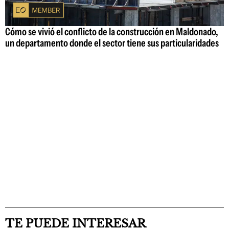
Cómo se vivió el conflicto de la construcción en Maldonado,
un departamento donde el sector tiene sus particularidades
TE PUEDE INTERESAR