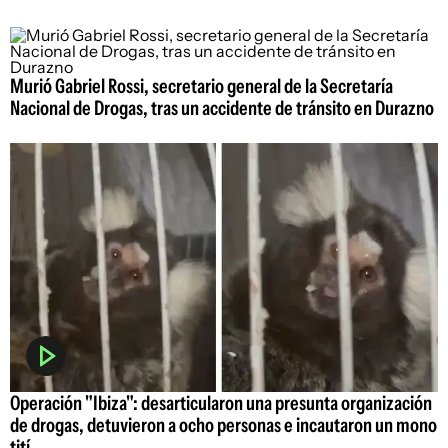
Murió Gabriel Rossi, secretario general de la Secretaría
Nacional de Drogas, tras un accidente de tránsito en Durazno
Operación "Ibiza": desarticularon una presunta organización
de drogas, detuvieron a ocho personas e incautaron un mono
tití