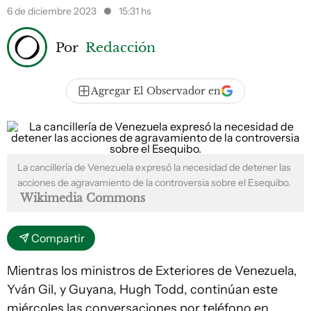
6 de diciembre 2023
15:31 hs
Por
Redacción
Agregar El Observador en
La cancillería de Venezuela expresó la necesidad de detener las
acciones de agravamiento de la controversia sobre el Esequibo.
Wikimedia Commons
Compartir
Mientras los ministros de Exteriores de Venezuela,
Yván Gil, y Guyana, Hugh Todd, continúan este
miércoles las conversaciones por teléfono en