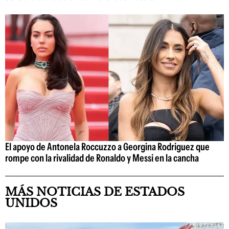
El apoyo de Antonela Roccuzzo a Georgina Rodriguez que
rompe con la rivalidad de Ronaldo y Messi en la cancha
MÁS NOTICIAS DE ESTADOS
UNIDOS