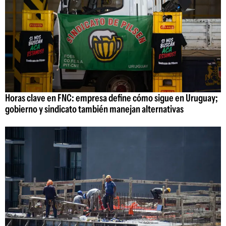
Horas clave en FNC: empresa define cómo sigue en Uruguay;
gobierno y sindicato también manejan alternativas