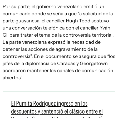
Por su parte, el gobierno venezolano emitió un
comunicado donde se señala que “a solicitud de la
parte guayanesa, el canciller Hugh Todd sostuvo
una conversación telefónica con el canciller Yván
Gil para tratar el tema de la controversia territorial.
La parte venezolana expresó la necesidad de
detener las acciones de agravamiento de la
controversia”. En el documento se asegura que “los
jefes de la diplomacia de Caracas y Georgetown
acordaron mantener los canales de comunicación
abiertos”.
El Pumita Rodríguez ingresó en los
descuentos y sentenció el clásico entre el