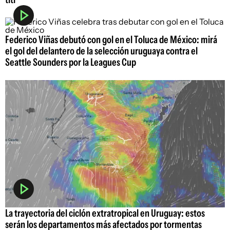
Federico Viñas debutó con gol en el Toluca de México: mirá
el gol del delantero de la selección uruguaya contra el
Seattle Sounders por la Leagues Cup
La trayectoria del ciclón extratropical en Uruguay: estos
serán los departamentos más afectados por tormentas