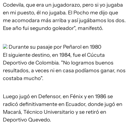
Codevila, que era un jugadorazo, pero si yo jugaba
en mi puesto, él no jugaba. El Pocho me dijo que
me acomodara más arriba y así jugábamos los dos.
Ese año fui segundo goleador", manifestó.
Durante su pasaje por Peñarol en 1980
El siguiente destino, en 1984, fue el Cúcuta
Deportivo de Colombia. "No logramos buenos
resultados, a veces ni en casa podíamos ganar, nos
costaba mucho".
Luego jugó en Defensor, en Fénix y en 1986 se
radicó definitivamente en Ecuador, donde jugó en
Macará, Técnico Universitario y se retiró en
Deportivo Quevedo.