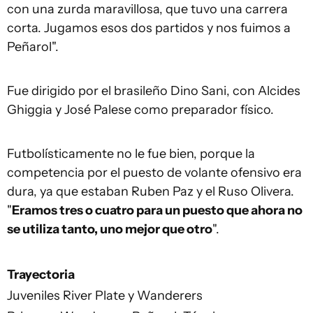
con una zurda maravillosa, que tuvo una carrera
corta. Jugamos esos dos partidos y nos fuimos a
Peñarol".
Fue dirigido por el brasileño Dino Sani, con Alcides
Ghiggia y José Palese como preparador físico.
Futbolísticamente no le fue bien, porque la
competencia por el puesto de volante ofensivo era
dura, ya que estaban Ruben Paz y el Ruso Olivera.
"
Eramos tres o cuatro para un puesto que ahora no
se utiliza tanto, uno mejor que otro
".
Trayectoria
Juveniles River Plate y Wanderers