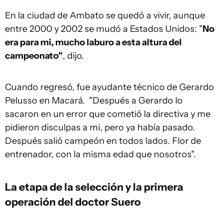
En la ciudad de Ambato se quedó a vivir, aunque
entre 2000 y 2002 se mudó a Estados Unidos: "
No
era para mi, mucho laburo a esta altura del
campeonato"
, dijo.
Cuando regresó, fue ayudante técnico de Gerardo
Pelusso en Macará. "Después a Gerardo lo
sacaron en un error que cometió la directiva y me
pidieron disculpas a mi, pero ya había pasado.
Después salió campeón en todos lados. Flor de
entrenador, con la misma edad que nosotros".
La etapa de la selección y la primera
operación del doctor Suero