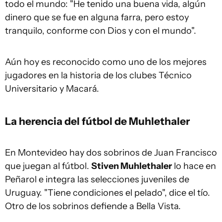
todo el mundo: "He tenido una buena vida, algún
dinero que se fue en alguna farra, pero estoy
tranquilo, conforme con Dios y con el mundo".
Aún hoy es reconocido como uno de los mejores
jugadores en la historia de los clubes Técnico
Universitario y Macará.
La herencia del fútbol de Muhlethaler
En Montevideo hay dos sobrinos de Juan Francisco
que juegan al fútbol.
Stiven Muhlethaler
lo hace en
Peñarol e integra las selecciones juveniles de
Uruguay. "Tiene condiciones el pelado", dice el tío.
Otro de los sobrinos defiende a Bella Vista.