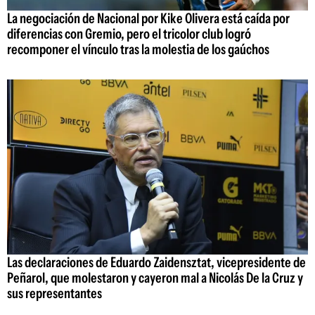
La negociación de Nacional por Kike Olivera está caída por
diferencias con Gremio, pero el tricolor club logró
recomponer el vínculo tras la molestia de los gaúchos
Las declaraciones de Eduardo Zaidensztat, vicepresidente de
Peñarol, que molestaron y cayeron mal a Nicolás De la Cruz y
sus representantes