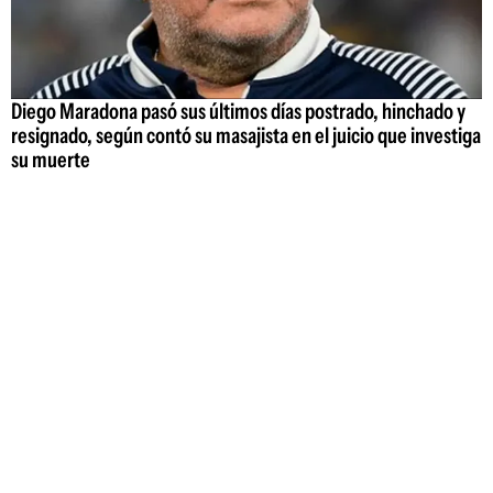
Diego Maradona pasó sus últimos días postrado, hinchado y
resignado, según contó su masajista en el juicio que investiga
su muerte