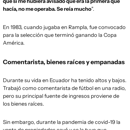
que si me hubiera avisado que era la primera que
hacía, no me operaba. Se reía mucho
".
En 1983, cuando jugaba en Rampla, fue convocado
para la selección que terminó ganando la Copa
América.
Comentarista, bienes raíces y empanadas
Durante su vida en Ecuador ha tenido altos y bajos.
Trabajó como comentarista de fútbol en una radio,
pero su principal fuente de ingresos proviene de
los bienes raíces.
Sin embargo, durante la pandemia de covid-19 la