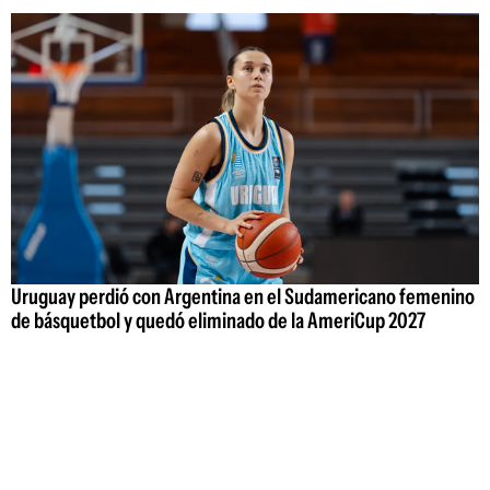
Uruguay perdió con Argentina en el Sudamericano femenino
de básquetbol y quedó eliminado de la AmeriCup 2027