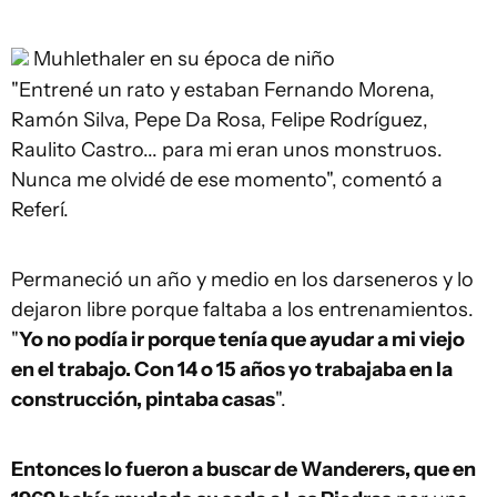
Muhlethaler en su época de niño
"Entrené un rato y estaban Fernando Morena,
Ramón Silva, Pepe Da Rosa, Felipe Rodríguez,
Raulito Castro... para mi eran unos monstruos.
Nunca me olvidé de ese momento", comentó a
Referí.
Permaneció un año y medio en los darseneros y lo
dejaron libre porque faltaba a los entrenamientos.
"
Yo no podía ir porque tenía que ayudar a mi viejo
en el trabajo. Con 14 o 15 años yo trabajaba en la
construcción, pintaba casas
".
Entonces lo fueron a buscar de Wanderers, que en