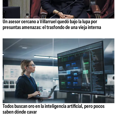
Un asesor cercano a Villarruel quedó bajo la lupa por
presuntas amenazas: el trasfondo de una vieja interna
Todos buscan oro en la inteligencia artificial, pero pocos
saben dónde cavar