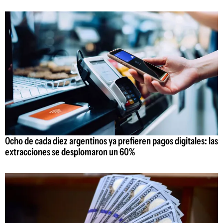
Ocho de cada diez argentinos ya prefieren pagos digitales: las
extracciones se desplomaron un 60%