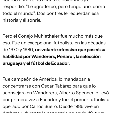
respondió: "Le agradezco, pero tengo uno, como
todo el mundo". Dos por tres le recuerdan esa
historia y él sonríe.
Pero el Conejo Muhlethaler fue mucho más que
eso. Fue un excepcional futbolista en las décadas
de 1970 y 1980,
un volante ofensivo que paseó su
habilidad por Wanderers, Peñarol, la selección
uruguaya y el fútbol de Ecuador
.
Fue campeón de América, lo mandaban a
concentrarse con Óscar Tabárez para que lo
aconsejara en Wanderers, Alberto Spencer lo llevó
por primera vez a Ecuador y fue el primer futbolista
operado por Carlos Suero. Desde 1986 vive en