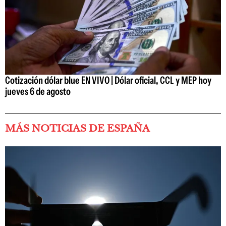
Cotización dólar blue EN VIVO | Dólar oficial, CCL y MEP hoy
jueves 6 de agosto
MÁS NOTICIAS DE ESPAÑA