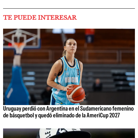
TE PUEDE INTERESAR
Uruguay perdió con Argentina en el Sudamericano femenino
de básquetbol y quedó eliminado de la AmeriCup 2027