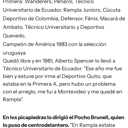
Primera: Wanderers, Peñarol, Técnico
Universitario de Ecuador, Rampla Juniors, Cúcuta
Deportivo de Colombia, Defensor, Fénix, Macará de
Ambato, Técnico Universitario y Deportivo
Quevedo.
Campeón de América 1983 con la selección
uruguaya
Quedó libre y en 1981, Alberto Spencer lo llevó a
Técnico Universitario de Ecuador. "Ese año me fue
bien y estuve por irme al Deportivo Quito, que
estaba en la Primera A, pero hubo un problema
con el arreglo, me fui a Montevideo y me quedé en
Rampla".
En los picapiedras lo dirigió el Pocho Brunell, quien
lo puso de centrodelantero.
"En Rampla estaba