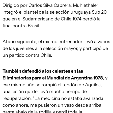
Dirigido por Carlos Silva Cabrera, Muhlethaler
integró el plantel de la selección uruguaya Sub 20
que en el Sudamericano de Chile 1974 perdió la
final contra Brasil.
Al año siguiente, el mismo entrenador llevó a varios
de los juveniles a la selección mayor, y participó de
un partido contra Chile.
También defendió a los celestes en las
Eliminatorias para el Mundial de Argentina 1978
, y
ese mismo año se rompió el tendón de Aquiles,
una lesión que le llevó mucho tiempo de
recuperación: "La medicina no estaba avanzada
como ahora, me pusieron un yeso desde arriba
hasta abajo de la rodilla y perdí toda la