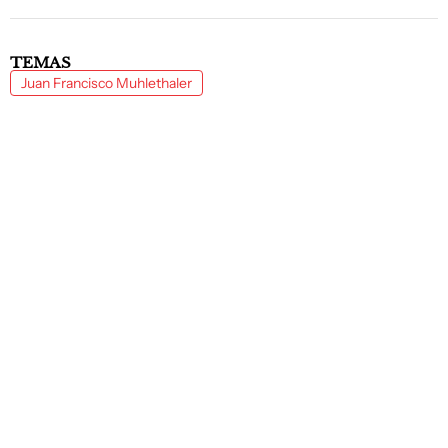
TEMAS
Juan Francisco Muhlethaler