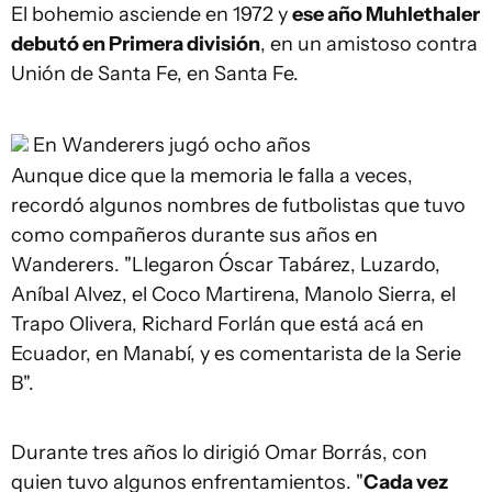
El bohemio asciende en 1972 y
ese año Muhlethaler
debutó en Primera división
, en un amistoso contra
Unión de Santa Fe, en Santa Fe.
En Wanderers jugó ocho años
Aunque dice que la memoria le falla a veces,
recordó algunos nombres de futbolistas que tuvo
como compañeros durante sus años en
Wanderers. "Llegaron Óscar Tabárez, Luzardo,
Aníbal Alvez, el Coco Martirena, Manolo Sierra, el
Trapo Olivera, Richard Forlán que está acá en
Ecuador, en Manabí, y es comentarista de la Serie
B".
Durante tres años lo dirigió Omar Borrás, con
quien tuvo algunos enfrentamientos. "
Cada vez