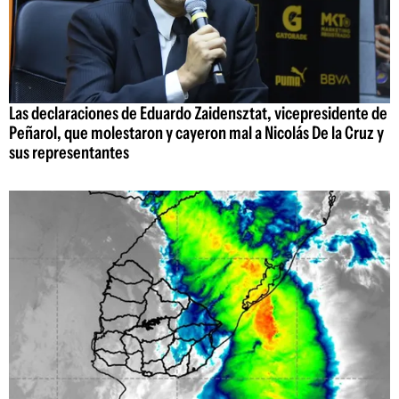
Las declaraciones de Eduardo Zaidensztat, vicepresidente de
Peñarol, que molestaron y cayeron mal a Nicolás De la Cruz y
sus representantes