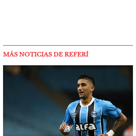
MÁS NOTICIAS DE REFERÍ