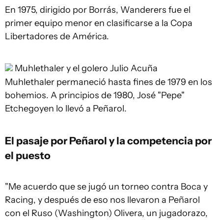
En 1975, dirigido por Borrás, Wanderers fue el
primer equipo menor en clasificarse a la Copa
Libertadores de América.
Muhlethaler y el golero Julio Acuña
Muhlethaler permaneció hasta fines de 1979 en los
bohemios. A principios de 1980, José "Pepe"
Etchegoyen lo llevó a Peñarol.
El pasaje por Peñarol y la competencia por
el puesto
"Me acuerdo que se jugó un torneo contra Boca y
Racing, y después de eso nos llevaron a Peñarol
con el Ruso (Washington) Olivera, un jugadorazo,