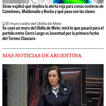
Sinae explicó qué implica la alerta roja para zonas costeras de
Canelones, Maldonado y Rocha y qué pasa con las clases
Se cayó un muro del Ubilla de Melo: mirá lo que pasará para el
partido entre Cerro Largo vs Juventud por la primera fecha
del Torneo Clausura
MÁS NOTICIAS DE ARGENTINA