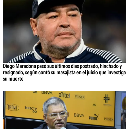
Diego Maradona pasó sus últimos días postrado, hinchado y
resignado, según contó su masajista en el juicio que investiga
su muerte