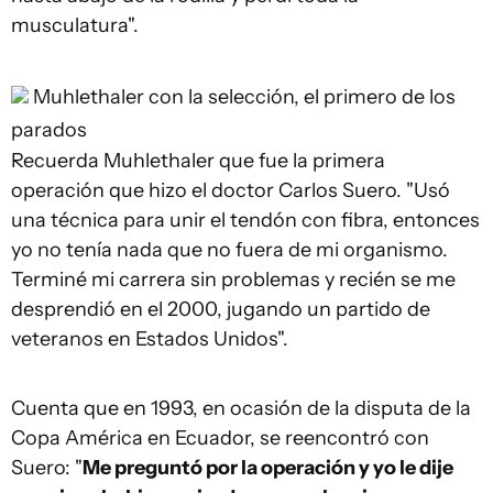
musculatura".
Muhlethaler con la selección, el primero de los
parados
Recuerda Muhlethaler que fue la primera
operación que hizo el doctor Carlos Suero. "Usó
una técnica para unir el tendón con fibra, entonces
yo no tenía nada que no fuera de mi organismo.
Terminé mi carrera sin problemas y recién se me
desprendió en el 2000, jugando un partido de
veteranos en Estados Unidos".
Cuenta que en 1993, en ocasión de la disputa de la
Copa América en Ecuador, se reencontró con
Suero: "
Me preguntó por la operación y yo le dije