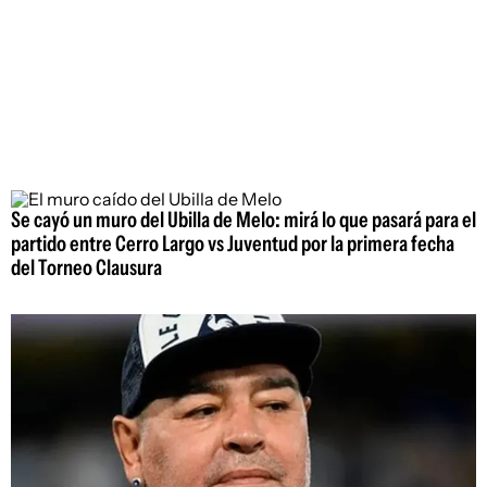
Se cayó un muro del Ubilla de Melo: mirá lo que pasará para el
partido entre Cerro Largo vs Juventud por la primera fecha
del Torneo Clausura