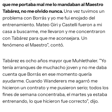
que me portaba mal me lo mandaban al Maestro
Tabárez, no me olvido nunca.
Una vez tuvimos un
problema con Borrás y yo me fui enojado del
entrenamiento. Mateo Giri y Castelli fueron a mi
casa a buscarme, me llevaron y me concentraron
con Tabárez para que me aconsejara. Un
fenómeno el Maestro", contó.
Tabárez es ocho años mayor que Muhlethaler. "Yo
tenía arranques de muchacho joven y no me daba
cuenta que Borrás en ese momento quería
ayudarme. Cuando Wanderers me agarró me
hicieron un contrato y me pusieron serio; todos los
fines de semana concentraba, el martes ya estaba
entrenando, lo que hicieron fue correcto", dijo.