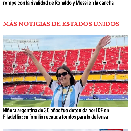
rompe con la rivalidad de Ronaldo y Messi en la cancha
MÁS NOTICIAS DE ESTADOS UNIDOS
Niñera argentina de 30 años fue detenida por ICE en
Filadelfia: su familia recauda fondos para la defensa