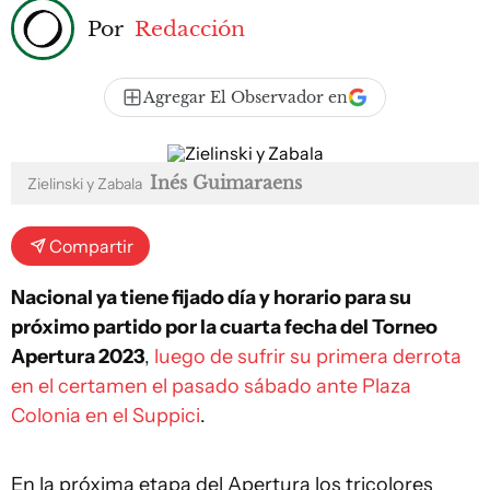
Por
Redacción
Agregar El Observador en
Inés Guimaraens
Zielinski y Zabala
Compartir
Nacional ya tiene fijado día y horario para su
próximo partido por la cuarta fecha del Torneo
Apertura 2023
,
luego de sufrir su primera derrota
en el certamen el pasado sábado ante Plaza
Colonia en el Suppici
.
En la próxima etapa del Apertura los tricolores