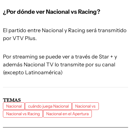
¿Por dónde ver Nacional vs Racing?
El partido entre Nacional y Racing será transmitido
por VTV Plus.
Por streaming se puede ver a través de Star + y
además Nacional TV lo transmite por su canal
(excepto Latinoamérica)
TEMAS
Nacional
cuándo juega Nacional
Nacional vs
Nacional vs Racing
Nacional en el Apertura