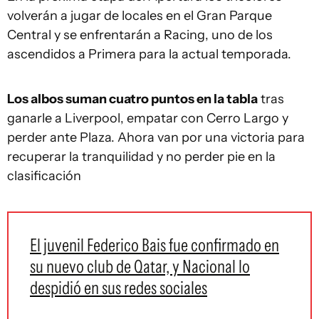
volverán a jugar de locales en el Gran Parque
Central y se enfrentarán a Racing, uno de los
ascendidos a Primera para la actual temporada.
Los albos suman cuatro puntos en la tabla
tras
ganarle a Liverpool, empatar con Cerro Largo y
perder ante Plaza. Ahora van por una victoria para
recuperar la tranquilidad y no perder pie en la
clasificación
El juvenil Federico Bais fue confirmado en
su nuevo club de Qatar, y Nacional lo
despidió en sus redes sociales