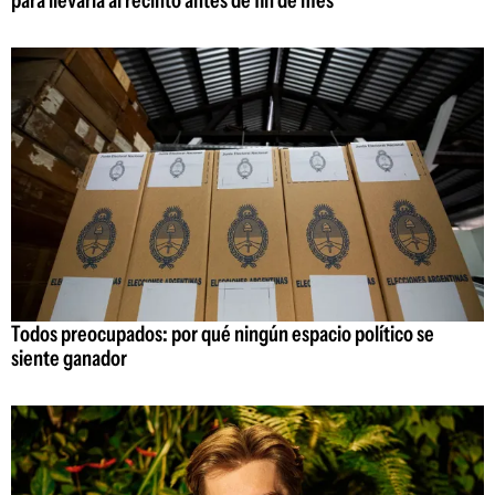
Todos preocupados: por qué ningún espacio político se
siente ganador