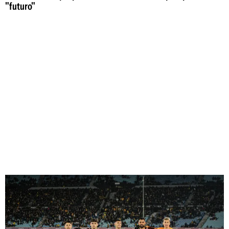
"futuro"