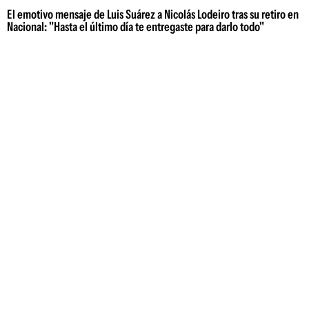
El emotivo mensaje de Luis Suárez a Nicolás Lodeiro tras su retiro en
Nacional: "Hasta el último día te entregaste para darlo todo"