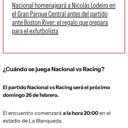
Nacional homenajeará a Nicolás Lodeiro en
el Gran Parque Central antes del partido
ante Boston River: el regalo que prepara
para el exfutbolista
¿Cuándo se juega Nacional vs Racing?
El partido Nacional vs Racing será el próximo
domingo 26 de febrero.
El encuentro comenzará
a la hora 20:00
en el
estadio de La Blanqueda.