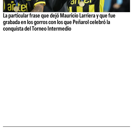
La particular frase que dejó Mauricio Larriera y que fue
grabada en los gorros con los que Peñarol celebró la
conquista del Torneo Intermedio