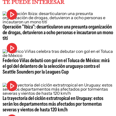
TE PUEDE INTERESAR
Operación "Ibiza": desarticularon una presunta organización
de drogas, detuvieron a ocho personas e incautaron un mono
tití
Federico Viñas debutó con gol en el Toluca de México: mirá
el gol del delantero de la selección uruguaya contra el
Seattle Sounders por la Leagues Cup
La trayectoria del ciclón extratropical en Uruguay: estos
serán los departamentos más afectados por tormentas
severas y vientos de hasta 120 km/h