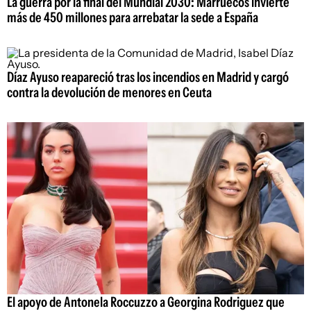
La guerra por la final del Mundial 2030: Marruecos invierte
más de 450 millones para arrebatar la sede a España
Díaz Ayuso reapareció tras los incendios en Madrid y cargó
contra la devolución de menores en Ceuta
El apoyo de Antonela Roccuzzo a Georgina Rodriguez que