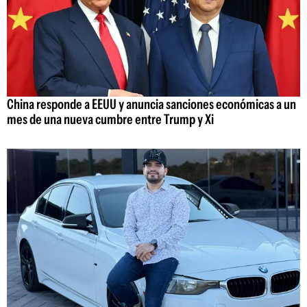
China responde a EEUU y anuncia sanciones económicas a un
mes de una nueva cumbre entre Trump y Xi