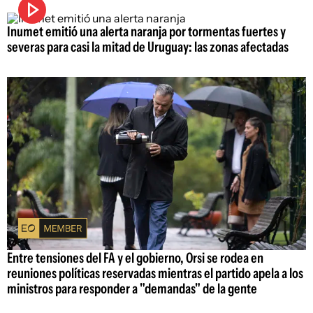
Inumet emitió una alerta naranja por tormentas fuertes y
severas para casi la mitad de Uruguay: las zonas afectadas
Entre tensiones del FA y el gobierno, Orsi se rodea en
reuniones políticas reservadas mientras el partido apela a los
ministros para responder a "demandas" de la gente