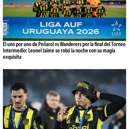
El uno por uno de Peñarol vs Wanderers por la final del Torneo
Intermedio: Leonel Jaime se robó la noche con su magia
exquisita