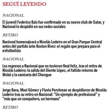
SEGUÍ LEYENDO
NACIONAL
El juvenil Federico Bais fue confirmado en su nuevo club de Qatar, y
Nacional lo despidió en sus redes sociales
RETIRO
Nacional homenajeará a Nicolás Lodeiro en el Gran Parque Central
antes del partido ante Boston River: el regalo que prepara para el
exfutbolista
NACIONAL
Los regresos a Nacional que no tuvieron final feliz, tras el retiro de
Nicolás Lodeiro: la salida del Diente López, el fallido retorno de
Webó y la camiseta del Chengue
NACIONAL
Jorge Bava, Maxi Gómez y Flavio Perchman se despidieron de Nicolás
Lodeiro tras su retiro en Nacional: "Un ejemplo de profesional" y
"más que un compañero, un hermano"
RETIRO