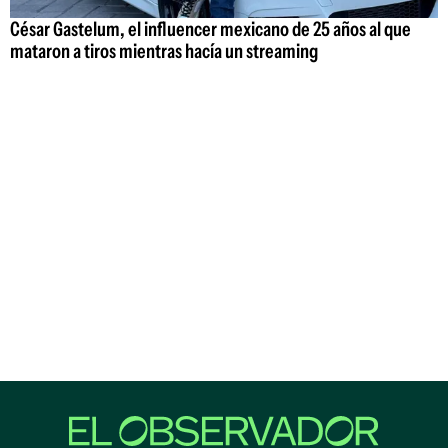
César Gastelum, el influencer mexicano de 25 años al que
mataron a tiros mientras hacía un streaming