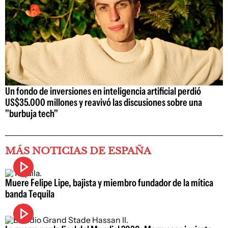
Un fondo de inversiones en inteligencia artificial perdió
US$35.000 millones y reavivó las discusiones sobre una
"burbuja tech"
MÁS NOTICIAS DE ESPAÑA
Muere Felipe Lipe, bajista y miembro fundador de la mítica
banda Tequila