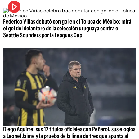
Federico Viñas debutó con gol en el Toluca de México: mirá
el gol del delantero de la selección uruguaya contra el
Seattle Sounders por la Leagues Cup
Diego Aguirre: sus 12 títulos oficiales con Peñarol, sus elogios
a Leonel Jaime y la prueba de la línea de tres que apunta al