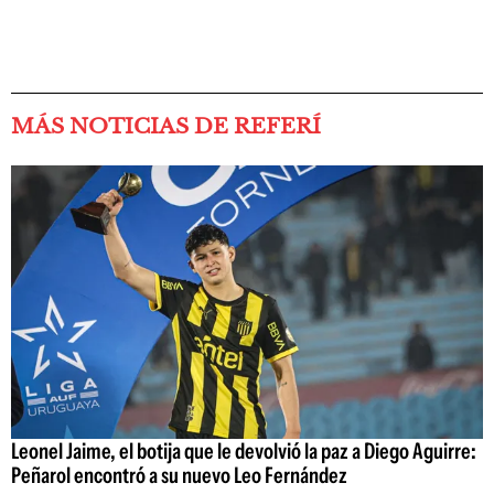
MÁS NOTICIAS DE REFERÍ
Leonel Jaime, el botija que le devolvió la paz a Diego Aguirre:
Peñarol encontró a su nuevo Leo Fernández