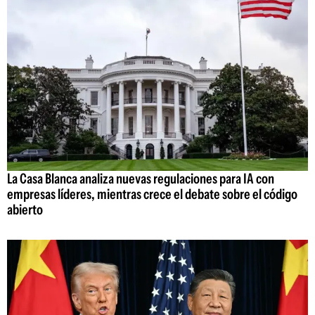
La Casa Blanca analiza nuevas regulaciones para IA con
empresas líderes, mientras crece el debate sobre el código
abierto