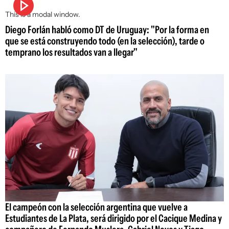
This is a modal window.
Diego Forlán habló como DT de Uruguay: "Por la forma en
que se está construyendo todo (en la selección), tarde o
temprano los resultados van a llegar"
El campeón con la selección argentina que vuelve a
Estudiantes de La Plata, será dirigido por el Cacique Medina y