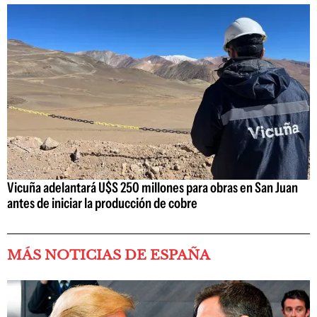
Vicuña adelantará U$S 250 millones para obras en San Juan
antes de iniciar la producción de cobre
MÁS NOTICIAS DE ESPAÑA