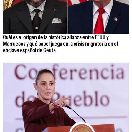
Cuál es el origen de la histórica alianza entre EEUU y
Marruecos y qué papel juega en la crisis migratoria en el
enclave español de Ceuta