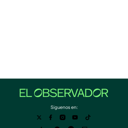
Siguenos en: