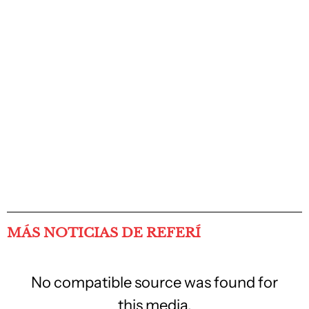
MÁS NOTICIAS DE REFERÍ
No compatible source was found for
this media.