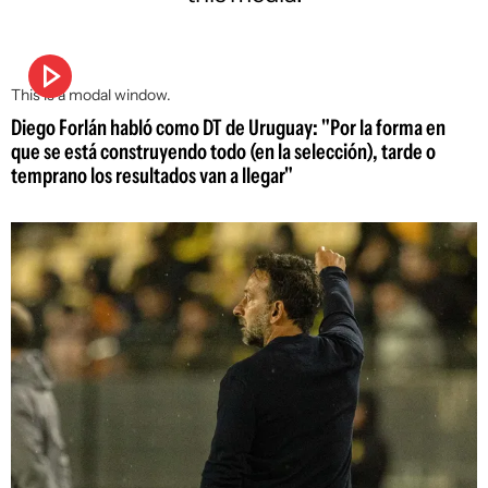
This is a modal window.
Diego Forlán habló como DT de Uruguay: "Por la forma en
que se está construyendo todo (en la selección), tarde o
temprano los resultados van a llegar"