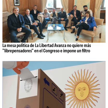
La mesa política de La Libertad Avanza no quiere más
"librepensadores" en el Congreso e impone un filtro