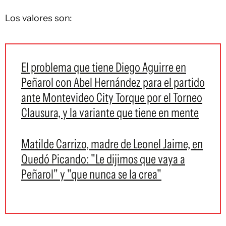
Los valores son:
El problema que tiene Diego Aguirre en
Peñarol con Abel Hernández para el partido
ante Montevideo City Torque por el Torneo
Clausura, y la variante que tiene en mente
Matilde Carrizo, madre de Leonel Jaime, en
Quedó Picando: "Le dijimos que vaya a
Peñarol" y "que nunca se la crea"