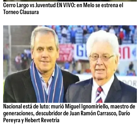
Cerro Largo vs Juventud EN VIVO: en Melo se estrena el
Torneo Clausura
Nacional está de luto: murió Miguel Ignomiriello, maestro de
generaciones, descubridor de Juan Ramón Carrasco, Darío
Pereyra y Hebert Revetria