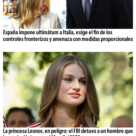
España impone ultimátum a Italia, exige el fin de los
controles fronterizos y amenaza con medidas proporcionales
La princesa Leonor, en peligro: el FBI detuvo a un hombre que