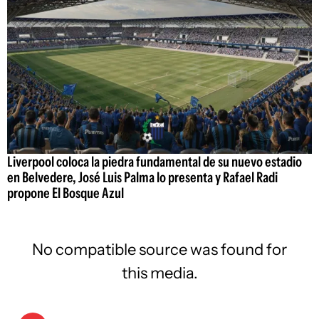
Liverpool coloca la piedra fundamental de su nuevo estadio
en Belvedere, José Luis Palma lo presenta y Rafael Radi
propone El Bosque Azul
No compatible source was found for
this media.