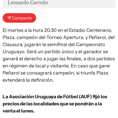
Leonardo Carreño
Compartir
El martes a la hora 20.30 en el Estadio Centenario,
Plaza, campeón del Torneo Apertura, y Peñarol, del
Clausura, jugarán la semifinal del Campeonato
Uruguayo. Será un partido único y el ganador se
ganará el derecho a jugar las finales, a dos partidos
en régimen de local y visitante. En caso que gane
Peñarol se consagrará campeón, si triunfa Plaza
extenderá la definición.
La Asociación Uruguaya de Fútbol (AUF) fijó los
precios de las localidades que se pondrán a la
venta el lunes.