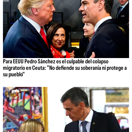
Para EEUU Pedro Sánchez es el culpable del colapso
migratorio en Ceuta: "No defiende su soberanía ni protege a
su pueblo"