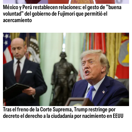
México y Perú restablecen relaciones: el gesto de "buena
voluntad" del gobierno de Fujimori que permitió el
acercamiento
Tras el freno de la Corte Suprema, Trump restringe por
decreto el derecho a la ciudadanía por nacimiento en EEUU