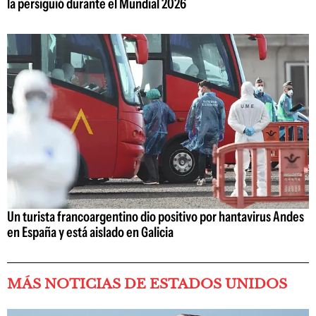
la persiguió durante el Mundial 2026
Un turista francoargentino dio positivo por hantavirus Andes
en España y está aislado en Galicia
MÁS NOTICIAS DE ESTADOS UNIDOS