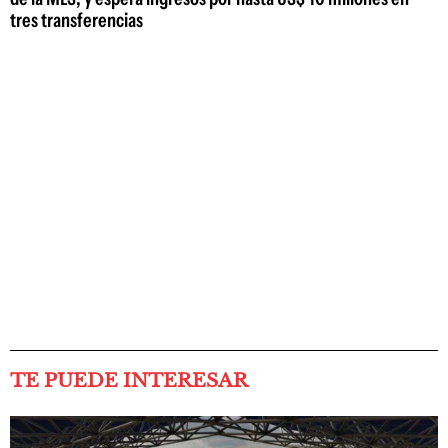
tres transferencias
TE PUEDE INTERESAR