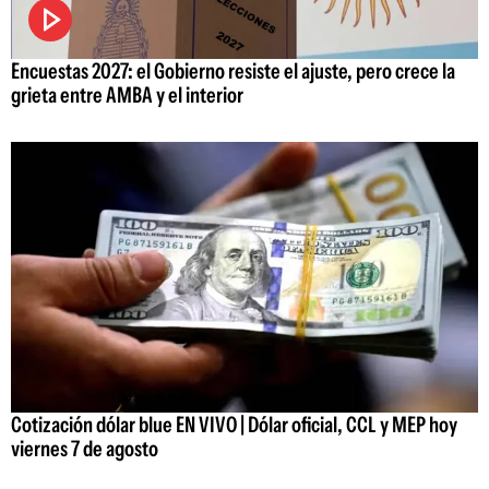
Encuestas 2027: el Gobierno resiste el ajuste, pero crece la
grieta entre AMBA y el interior
Cotización dólar blue EN VIVO | Dólar oficial, CCL y MEP hoy
viernes 7 de agosto