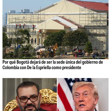
Por qué Bogotá dejará de ser la sede única del gobierno de
Colombia con De la Espriella como presidente