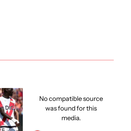
No compatible source
was found for this
media.