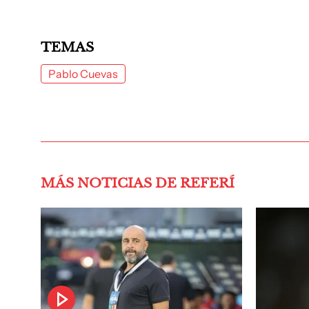
TEMAS
Pablo Cuevas
MÁS NOTICIAS DE REFERÍ