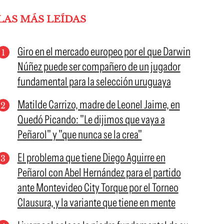
LAS MÁS LEÍDAS
Giro en el mercado europeo por el que Darwin
Núñez puede ser compañero de un jugador
fundamental para la selección uruguaya
Matilde Carrizo, madre de Leonel Jaime, en
Quedó Picando: "Le dijimos que vaya a
Peñarol" y "que nunca se la crea"
El problema que tiene Diego Aguirre en
Peñarol con Abel Hernández para el partido
ante Montevideo City Torque por el Torneo
Clausura, y la variante que tiene en mente