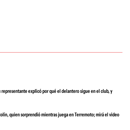
 representante explicó por qué el delantero sigue en el club, y
 Rolín, quien sorprendió mientras juega en Terremoto; mirá el video