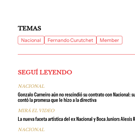
TEMAS
Nacional
Fernando Curutchet
Member
SEGUÍ LEYENDO
NACIONAL
Gonzalo Carneiro aún no rescindió su contrato con Nacional: su
contó la promesa que le hizo a la directiva
MIRÁ EL VIDEO
La nueva faceta artística del ex Nacional y Boca Juniors Alexis
NACIONAL