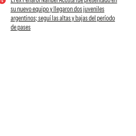
su nuevo equipo y llegaron dos juveniles
argentinos; seguí las altas y bajas del período
de pases