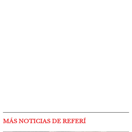
MÁS NOTICIAS DE REFERÍ