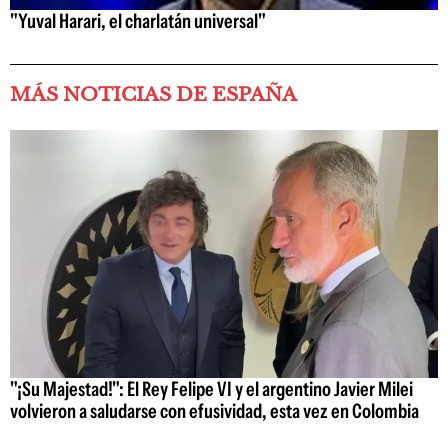
"Yuval Harari, el charlatán universal"
MÁS NOTICIAS DE ESPAÑA
"¡Su Majestad!": El Rey Felipe VI y el argentino Javier Milei
volvieron a saludarse con efusividad, esta vez en Colombia