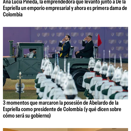
Ana Lucía Pineda, la emprendedora que levantó junto a De la
Espriella un emporio empresarial y ahora es primera dama de
Colombia
3 momentos que marcaron la posesión de Abelardo de la
Espriella como presidente de Colombia (y qué dicen sobre
cómo será su gobierno)