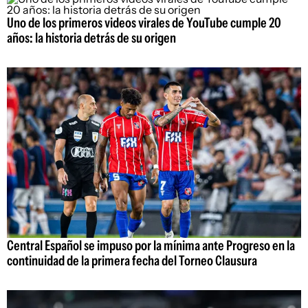
Uno de los primeros videos virales de YouTube cumple 20
años: la historia detrás de su origen
Central Español se impuso por la mínima ante Progreso en la
continuidad de la primera fecha del Torneo Clausura