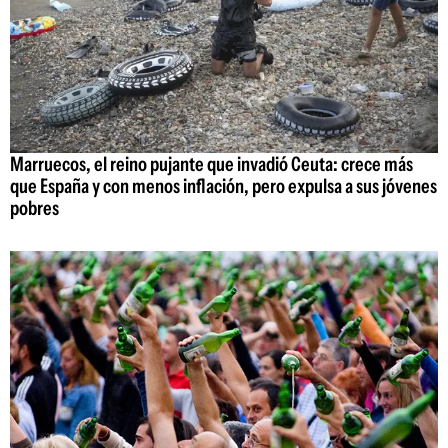
Marruecos, el reino pujante que invadió Ceuta: crece más
que España y con menos inflación, pero expulsa a sus jóvenes
pobres