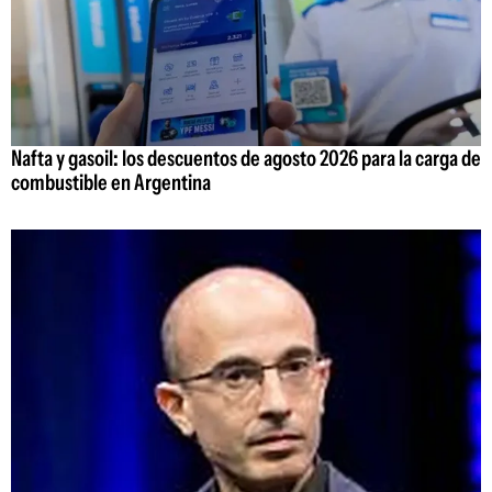
Nafta y gasoil: los descuentos de agosto 2026 para la carga de
combustible en Argentina