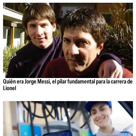
Quién era Jorge Messi, el pilar fundamental para la carrera de
Lionel