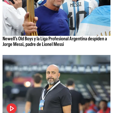
Newell's Old Boys y la Liga Profesional Argentina despiden a
Jorge Messi, padre de Lionel Messi