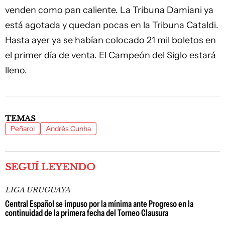
venden como pan caliente. La Tribuna Damiani ya
está agotada y quedan pocas en la Tribuna Cataldi.
Hasta ayer ya se habían colocado 21 mil boletos en
el primer día de venta. El Campeón del Siglo estará
lleno.
TEMAS
Peñarol
Andrés Cunha
SEGUÍ LEYENDO
LIGA URUGUAYA
Central Español se impuso por la mínima ante Progreso en la
continuidad de la primera fecha del Torneo Clausura