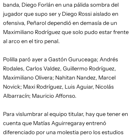
banda, Diego Forlán en una pálida sombra del
jugador que supo ser y Diego Rossi aislado en
ofensiva, Peñarol dependió en demasía de un
Maximiliano Rodríguez que solo pudo estar frente
al arco en el tiro penal.
Polilla paró ayer a Gastón Guruceaga; Andrés
Rodales,
Carlos Valdez
, Guillermo Rodríguez,
Maximiliano Olivera; Nahitan Nandez, Marcel
Novick; Maxi Rodríguez, Luis Aguiar, Nicolás
Albarracín; Mauricio Affonso.
Para vislumbrar al equipo titular, hay que tener en
cuenta que Matías Aguirregaray entrenó
diferenciado por una molestia pero los estudios