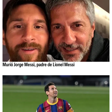
Murió Jorge Messi, padre de Lionel Messi