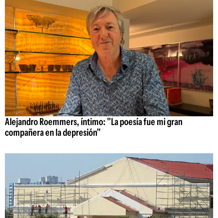
Alejandro Roemmers, íntimo: "La poesía fue mi gran
compañera en la depresión"