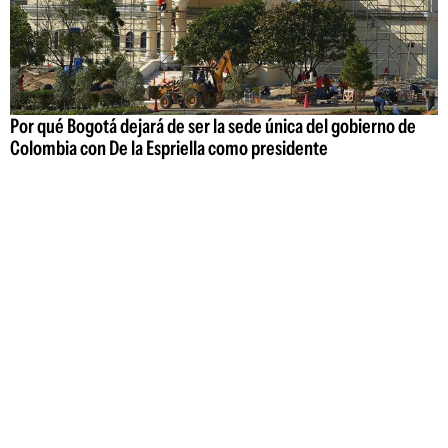
Por qué Bogotá dejará de ser la sede única del gobierno de
Colombia con De la Espriella como presidente