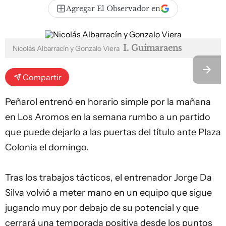
Agregar El Observador en
I. Guimaraens
Nicolás Albarracín y Gonzalo Viera
Compartir
Peñarol
entrenó en horario simple por la mañana
en Los Aromos en la semana rumbo a un partido
que puede dejarlo a las puertas del título ante Plaza
Colonia el domingo.
Tras los trabajos tácticos, el entrenador Jorge Da
Silva volvió a meter mano en un equipo que sigue
jugando muy por debajo de su potencial y que
cerrará una temporada positiva desde los puntos