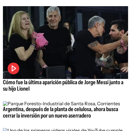
Cómo fue la última aparición pública de Jorge Messi junto a
su hijo Lionel
Argentina, después de la planta de celulosa, ahora busca
cerrar la inversión por un nuevo aserradero