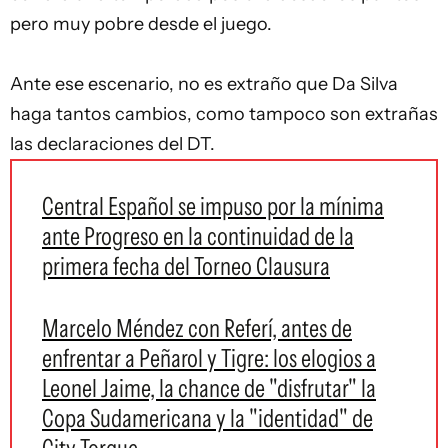
pero muy pobre desde el juego.
Ante ese escenario, no es extraño que Da Silva
haga tantos cambios, como tampoco son extrañas
las declaraciones del DT.
Central Español se impuso por la mínima
ante Progreso en la continuidad de la
primera fecha del Torneo Clausura
Marcelo Méndez con Referí, antes de
enfrentar a Peñarol y Tigre: los elogios a
Leonel Jaime, la chance de "disfrutar" la
Copa Sudamericana y la "identidad" de