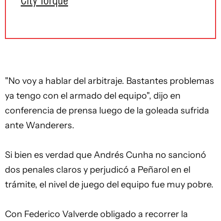
City Torque
"No voy a hablar del arbitraje. Bastantes problemas
ya tengo con el armado del equipo", dijo en
conferencia de prensa luego de la goleada sufrida
ante Wanderers.
Si bien es verdad que
Andrés Cunha
no sancionó
dos penales claros y perjudicó a Peñarol en el
trámite, el nivel de juego del equipo fue muy pobre.
Con Federico Valverde obligado a recorrer la