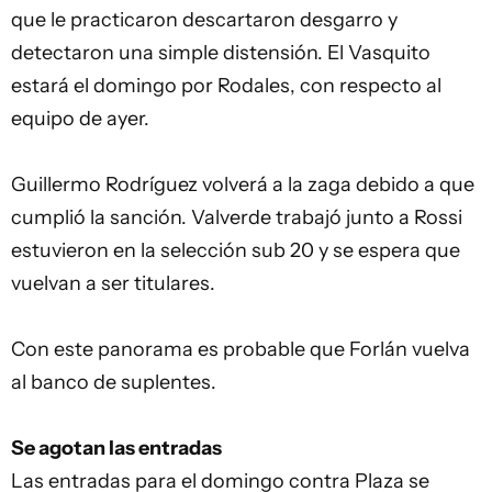
que le practicaron descartaron desgarro y
detectaron una simple distensión. El Vasquito
estará el domingo por Rodales, con respecto al
equipo de ayer.
Guillermo Rodríguez volverá a la zaga debido a que
cumplió la sanción. Valverde trabajó junto a Rossi
estuvieron en la selección sub 20 y se espera que
vuelvan a ser titulares.
Con este panorama es probable que Forlán vuelva
al banco de suplentes.
Se agotan las entradas
Las entradas para el domingo contra Plaza se