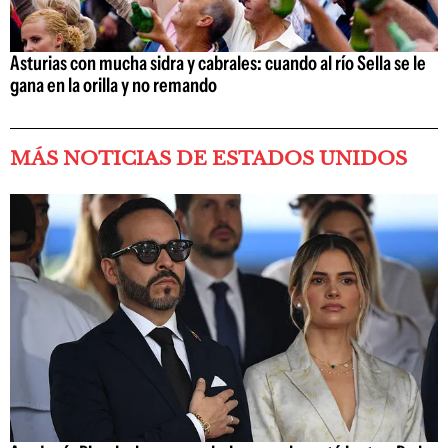
Asturias con mucha sidra y cabrales: cuando al río Sella se le
gana en la orilla y no remando
MÁS NOTICIAS DE ESTADOS UNIDOS