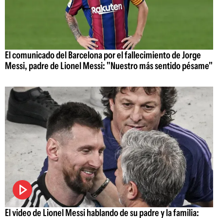
El comunicado del Barcelona por el fallecimiento de Jorge
Messi, padre de Lionel Messi: "Nuestro más sentido pésame"
El video de Lionel Messi hablando de su padre y la familia: