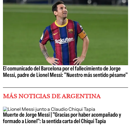
El comunicado del Barcelona por el fallecimiento de Jorge
Messi, padre de Lionel Messi: "Nuestro más sentido pésame"
MÁS NOTICIAS DE ARGENTINA
Muerte de Jorge Messi | "Gracias por haber acompañado y
formado a Lionel": la sentida carta del Chiqui Tapia