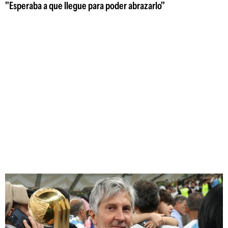
"Esperaba a que llegue para poder abrazarlo"