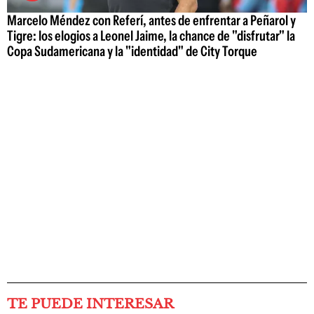
Marcelo Méndez con Referí, antes de enfrentar a Peñarol y
Tigre: los elogios a Leonel Jaime, la chance de "disfrutar" la
Copa Sudamericana y la "identidad" de City Torque
TE PUEDE INTERESAR