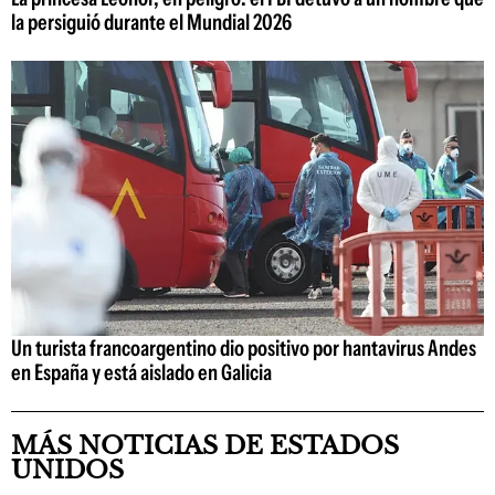
la persiguió durante el Mundial 2026
Un turista francoargentino dio positivo por hantavirus Andes
en España y está aislado en Galicia
MÁS NOTICIAS DE ESTADOS
UNIDOS