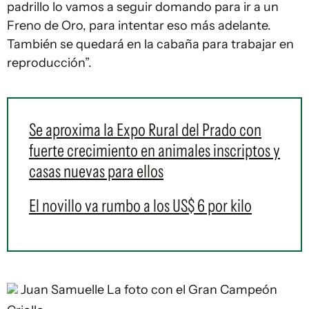
padrillo lo vamos a seguir domando para ir a un
Freno de Oro, para intentar eso más adelante.
También se quedará en la cabaña para trabajar en
reproducción”.
Se aproxima la Expo Rural del Prado con
fuerte crecimiento en animales inscriptos y
casas nuevas para ellos
El novillo va rumbo a los US$ 6 por kilo
Juan Samuelle
La foto con el Gran Campeón