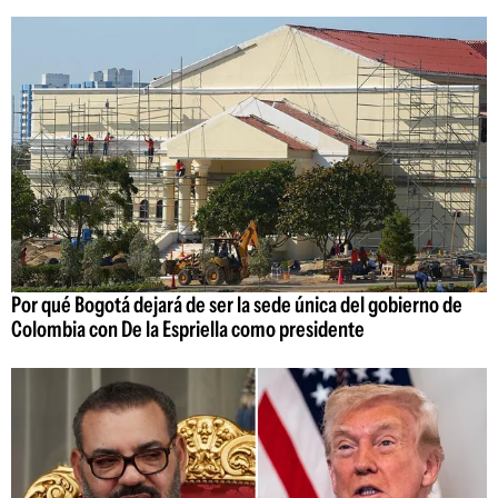
Por qué Bogotá dejará de ser la sede única del gobierno de
Colombia con De la Espriella como presidente