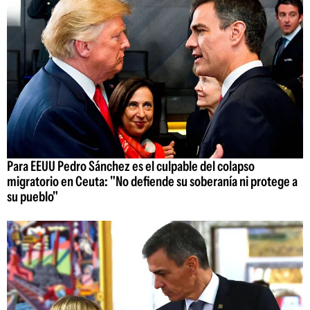
Para EEUU Pedro Sánchez es el culpable del colapso
migratorio en Ceuta: "No defiende su soberanía ni protege a
su pueblo"