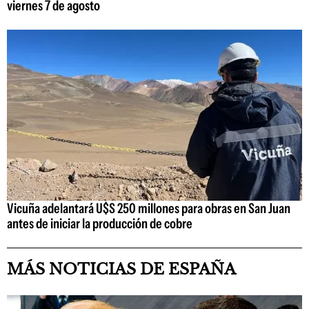
viernes 7 de agosto
Vicuña adelantará U$S 250 millones para obras en San Juan
antes de iniciar la producción de cobre
MÁS NOTICIAS DE ESPAÑA