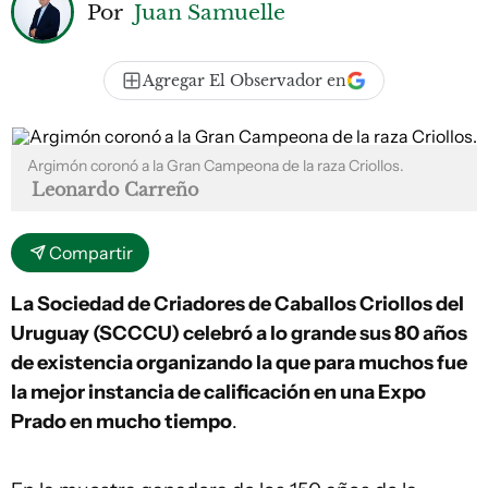
Por
Juan Samuelle
Agregar El Observador en
Argimón coronó a la Gran Campeona de la raza Criollos.
Leonardo Carreño
Compartir
La Sociedad de Criadores de Caballos Criollos del
Uruguay (SCCCU) celebró a lo grande sus 80 años
de existencia organizando la que para muchos fue
la mejor instancia de calificación en una Expo
Prado en mucho tiempo
.