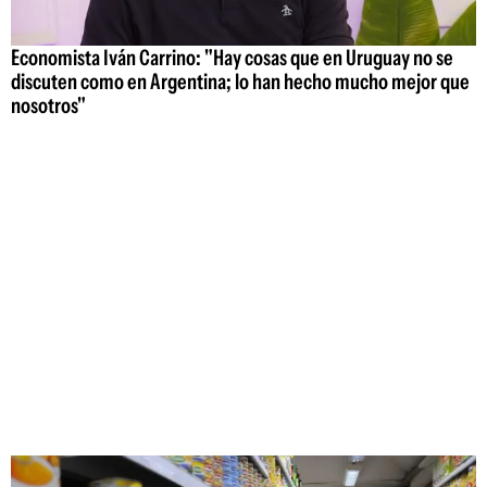
Economista Iván Carrino: "Hay cosas que en Uruguay no se
discuten como en Argentina; lo han hecho mucho mejor que
nosotros"