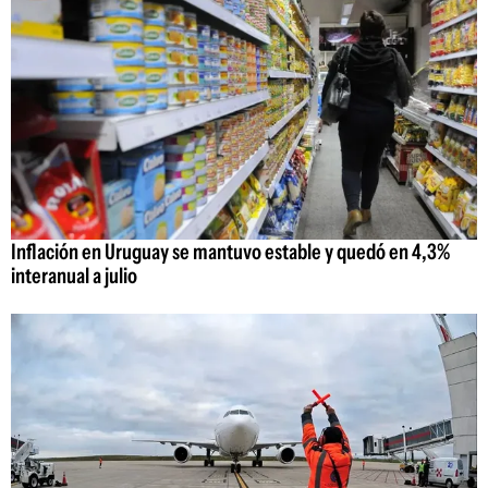
Inflación en Uruguay se mantuvo estable y quedó en 4,3%
interanual a julio