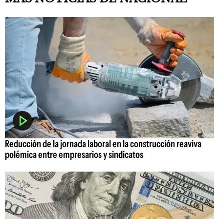
Reducción de la jornada laboral en la construcción reaviva
polémica entre empresarios y sindicatos