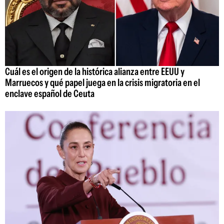
Cuál es el origen de la histórica alianza entre EEUU y
Marruecos y qué papel juega en la crisis migratoria en el
enclave español de Ceuta