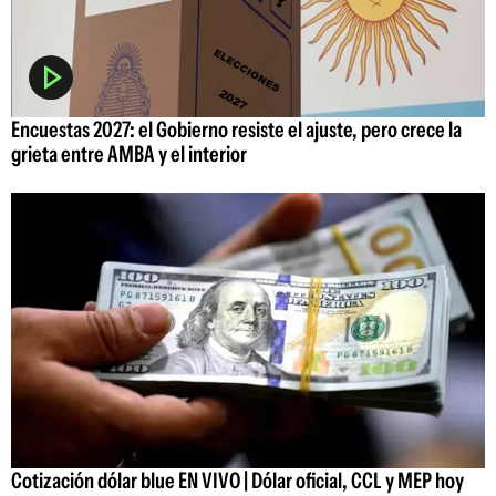
Encuestas 2027: el Gobierno resiste el ajuste, pero crece la
grieta entre AMBA y el interior
Cotización dólar blue EN VIVO | Dólar oficial, CCL y MEP hoy