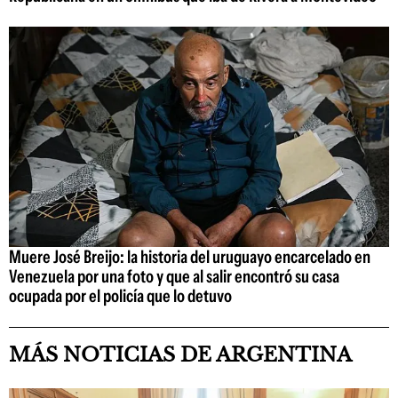
Muere José Breijo: la historia del uruguayo encarcelado en
Venezuela por una foto y que al salir encontró su casa
ocupada por el policía que lo detuvo
MÁS NOTICIAS DE ARGENTINA