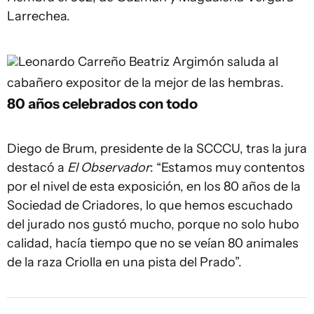
Larrechea.
Leonardo Carreño
Beatriz Argimón saluda al
cabañero expositor de la mejor de las hembras.
80 años celebrados con todo
Diego de Brum, presidente de la SCCCU, tras la jura
destacó a
El Observador
: “Estamos muy contentos
por el nivel de esta exposición, en los 80 años de la
Sociedad de Criadores, lo que hemos escuchado
del jurado nos gustó mucho, porque no solo hubo
calidad, hacía tiempo que no se veían 80 animales
de la raza Criolla en una pista del Prado”.