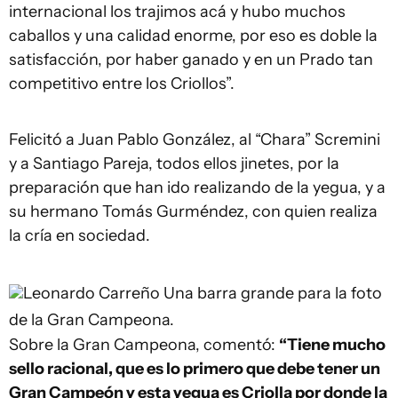
internacional los trajimos acá y hubo muchos
caballos y una calidad enorme, por eso es doble la
satisfacción, por haber ganado y en un Prado tan
competitivo entre los Criollos”.
Felicitó a Juan Pablo González, al “Chara” Scremini
y a Santiago Pareja, todos ellos jinetes, por la
preparación que han ido realizando de la yegua, y a
su hermano Tomás Gurméndez, con quien realiza
la cría en sociedad.
Leonardo Carreño
Una barra grande para la foto
de la Gran Campeona.
Sobre la Gran Campeona, comentó:
“Tiene mucho
sello racional, que es lo primero que debe tener un
Gran Campeón y esta yegua es Criolla por donde la