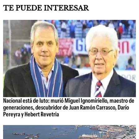
TE PUEDE INTERESAR
Nacional está de luto: murió Miguel Ignomiriello, maestro de
generaciones, descubridor de Juan Ramón Carrasco, Darío
Pereyra y Hebert Revetria