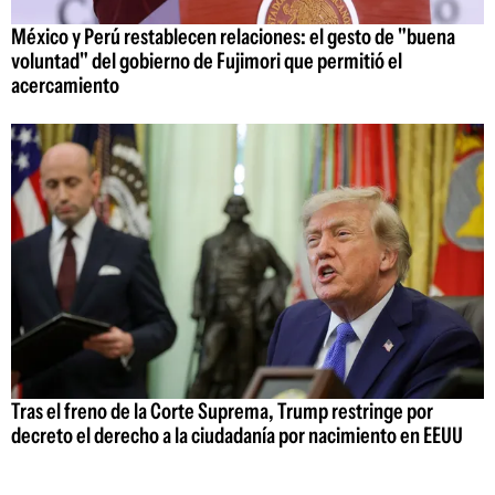
México y Perú restablecen relaciones: el gesto de "buena
voluntad" del gobierno de Fujimori que permitió el
acercamiento
Tras el freno de la Corte Suprema, Trump restringe por
decreto el derecho a la ciudadanía por nacimiento en EEUU