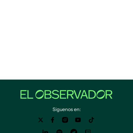
Siguenos en: