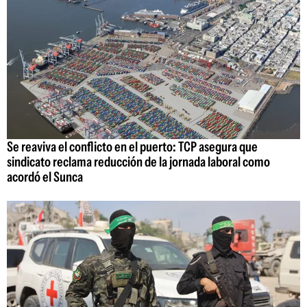
Se reaviva el conflicto en el puerto: TCP asegura que
sindicato reclama reducción de la jornada laboral como
acordó el Sunca