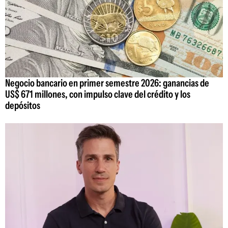
Negocio bancario en primer semestre 2026: ganancias de
US$ 671 millones, con impulso clave del crédito y los
depósitos