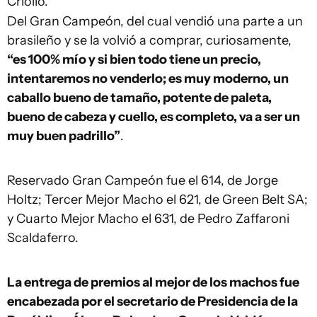
Criollo.
Del Gran Campeón, del cual vendió una parte a un
brasileño y se la volvió a comprar, curiosamente,
“es 100% mío y si bien todo tiene un precio,
intentaremos no venderlo; es muy moderno, un
caballo bueno de tamaño, potente de paleta,
bueno de cabeza y cuello, es completo, va a ser un
muy buen padrillo”
.
Reservado Gran Campeón fue el 614, de Jorge
Holtz; Tercer Mejor Macho el 621, de Green Belt SA;
y Cuarto Mejor Macho el 631, de Pedro Zaffaroni
Scaldaferro.
La entrega de premios al mejor de los machos fue
encabezada por el secretario de Presidencia de la