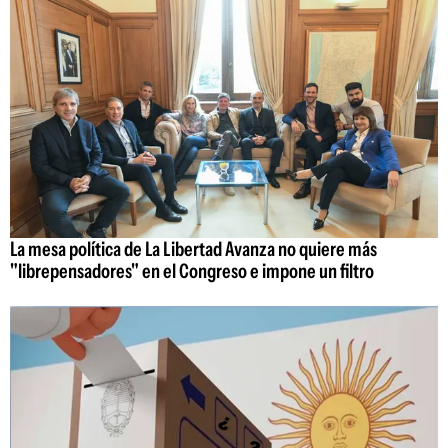
La mesa política de La Libertad Avanza no quiere más
"librepensadores" en el Congreso e impone un filtro