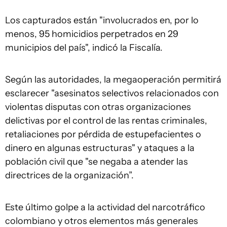
Los capturados están "involucrados en, por lo
menos, 95 homicidios perpetrados en 29
municipios del país", indicó la Fiscalía.
Según las autoridades, la megaoperación permitirá
esclarecer "asesinatos selectivos relacionados con
violentas disputas con otras organizaciones
delictivas por el control de las rentas criminales,
retaliaciones por pérdida de estupefacientes o
dinero en algunas estructuras" y ataques a la
población civil que "se negaba a atender las
directrices de la organización”.
Este último golpe a la actividad del narcotráfico
colombiano y otros elementos más generales