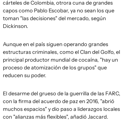
cárteles de Colombia, otrora cuna de grandes
capos como Pablo Escobar, ya no sean los que
toman "las decisiones" del mercado, según
Dickinson.
Aunque en el país siguen operando grandes
estructuras criminales, como el Clan del Golfo, el
principal productor mundial de cocaína, "hay un
proceso de atomización de los grupos" que
reducen su poder.
El desarme del grueso de la guerrilla de las FARC,
con la firma del acuerdo de paz en 2016, "abrió
muchos espacios" y dio paso a liderazgos locales
con "alianzas más flexibles", añadió Jaccard.