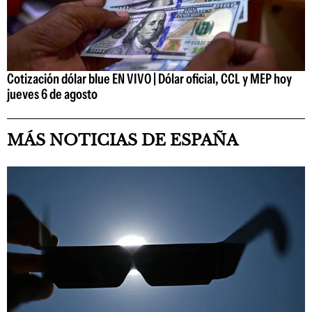
Cotización dólar blue EN VIVO | Dólar oficial, CCL y MEP hoy
jueves 6 de agosto
MÁS NOTICIAS DE ESPAÑA