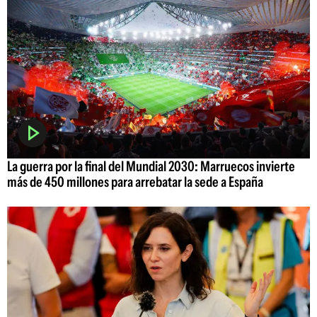
La guerra por la final del Mundial 2030: Marruecos invierte
más de 450 millones para arrebatar la sede a España