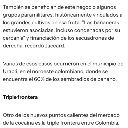
También se benefician de este negocio algunos
grupos paramilitares, históricamente vinculados a
los grandes cultivos de esa fruta. "Las bananeras
estuvieron asociadas, incluso condenadas por su
cercanía" y financiación de los escuadrones de
derecha, recordó Jaccard.
Varios de esos casos ocurrieron en el municipio de
Urabá, en el noroeste colombiano, donde se
encuentra el 60% de los sembradíos de banano.
Triple frontera
Otro de los nuevos puntos calientes del mercado
de la cocaína es la triple frontera entre Colombia,