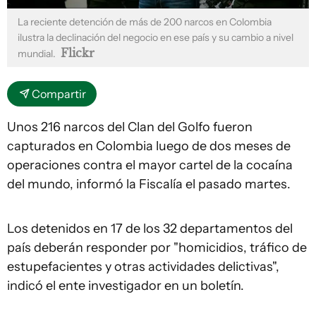
La reciente detención de más de 200 narcos en Colombia
ilustra la declinación del negocio en ese país y su cambio a nivel
Flickr
mundial.
Compartir
Unos 216 narcos del Clan del Golfo fueron
capturados en Colombia luego de dos meses de
operaciones contra el mayor cartel de la cocaína
del mundo, informó la Fiscalía el pasado martes.
Los detenidos en 17 de los 32 departamentos del
país deberán responder por "homicidios, tráfico de
estupefacientes y otras actividades delictivas",
indicó el ente investigador en un boletín.