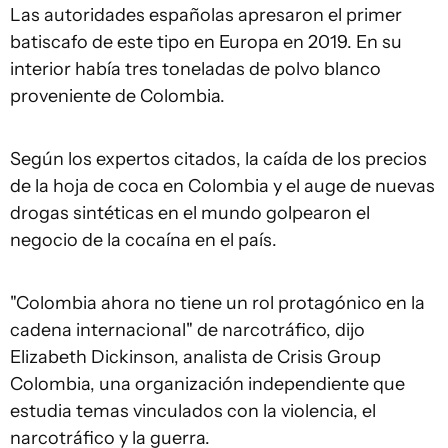
Las autoridades españolas apresaron el primer
batiscafo de este tipo en Europa en 2019. En su
interior había tres toneladas de polvo blanco
proveniente de Colombia.
Según los expertos citados, la caída de los precios
de la hoja de coca en Colombia y el auge de nuevas
drogas sintéticas en el mundo golpearon el
negocio de la cocaína en el país.
"Colombia ahora no tiene un rol protagónico en la
cadena internacional" de narcotráfico, dijo
Elizabeth Dickinson, analista de Crisis Group
Colombia, una organización independiente que
estudia temas vinculados con la violencia, el
narcotráfico y la guerra.