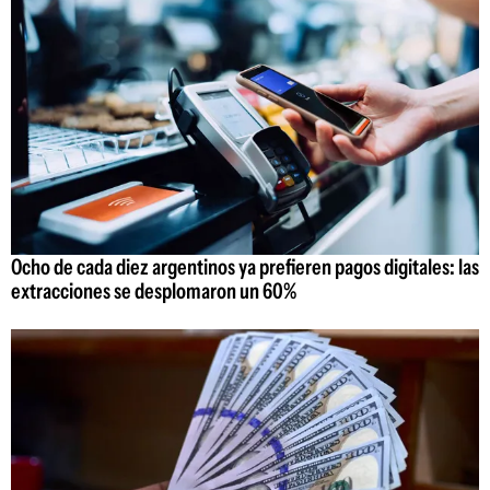
Ocho de cada diez argentinos ya prefieren pagos digitales: las
extracciones se desplomaron un 60%