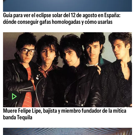
Guía para ver el eclipse solar del 12 de agosto en España:
dónde conseguir gafas homologadas y cómo usarlas
Muere Felipe Lipe, bajista y miembro fundador de la mítica
banda Tequila