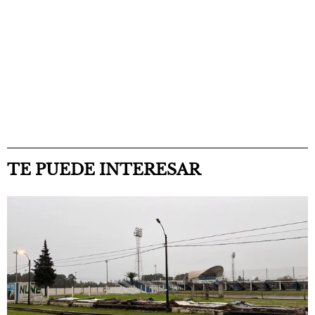
TE PUEDE INTERESAR