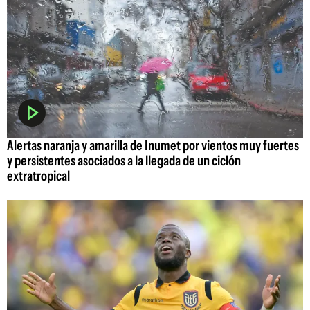
Alertas naranja y amarilla de Inumet por vientos muy fuertes
y persistentes asociados a la llegada de un ciclón
extratropical