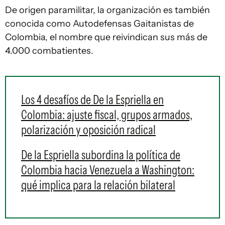
De origen paramilitar, la organización es también
conocida como Autodefensas Gaitanistas de
Colombia, el nombre que reivindican sus más de
4.000 combatientes.
Los 4 desafíos de De la Espriella en
Colombia: ajuste fiscal, grupos armados,
polarización y oposición radical
De la Espriella subordina la política de
Colombia hacia Venezuela a Washington:
qué implica para la relación bilateral