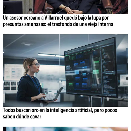
Un asesor cercano a Villarruel quedó bajo la lupa por
presuntas amenazas: el trasfondo de una vieja interna
Todos buscan oro en la inteligencia artificial, pero pocos
saben dónde cavar