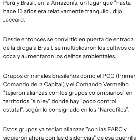
Perú y Brasil, en la Amazonía, un lugar que "hasta
hace 15 años era relativamente tranquilo", dijo
Jaccard.
Desde entonces se convirtió en puerta de entrada
de la droga a Brasil, se multiplicaron los cultivos de
coca y aumentaron los delitos ambientales.
Grupos criminales brasileños como el PCC (Primer
Comando de la Capital) y el Comando Vermelho
"tejieron alianzas con los grupos colombianos" en
territorios "sin ley" donde hay "poco control
estatal", según lo consignado en los “Narcofiles”.
Estos grupos ya tenían alianzas "con las FARC y
siguieron ahora con las disidencias" de esa guerrilla