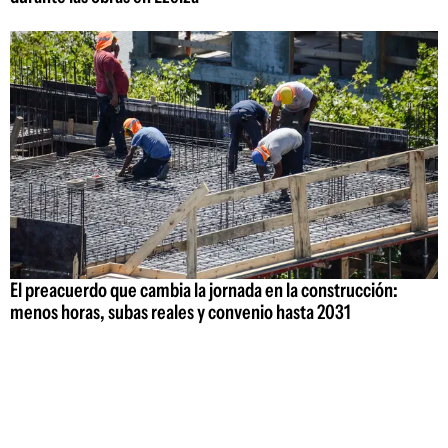
El preacuerdo que cambia la jornada en la construcción:
menos horas, subas reales y convenio hasta 2031