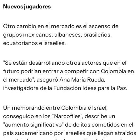
Nuevos jugadores
Otro cambio en el mercado es el ascenso de
grupos mexicanos, albaneses, brasileños,
ecuatorianos e israelíes.
"Se están desarrollando otros actores que en el
futuro podrían entrar a competir con Colombia en
el mercado", aseguró Ana María Rueda,
investigadora de la Fundación Ideas para la Paz.
Un memorando entre Colombia e Israel,
conseguido en los “Narcofiles”, describe un
"aumento significativo" de delitos cometidos en el
país sudamericano por israelíes que llegan atraídos