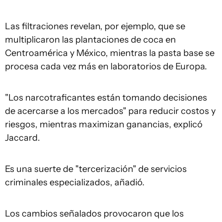
Las filtraciones revelan, por ejemplo, que se
multiplicaron las plantaciones de coca en
Centroamérica y México, mientras la pasta base se
procesa cada vez más en laboratorios de Europa.
"Los narcotraficantes están tomando decisiones
de acercarse a los mercados" para reducir costos y
riesgos, mientras maximizan ganancias, explicó
Jaccard.
Es una suerte de "tercerización" de servicios
criminales especializados, añadió.
Los cambios señalados provocaron que los