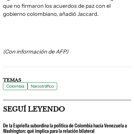
que no firmaron los acuerdos de paz con el
gobierno colombiano, añadió Jaccard.
(Con información de AFP)
TEMAS
Colombia
Narcotráfico
SEGUÍ LEYENDO
De la Espriella subordina la política de Colombia hacia Venezuela a
Washington: qué implica para la relación bilateral