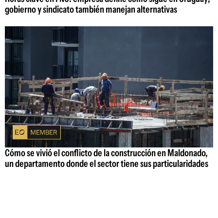
gobierno y sindicato también manejan alternativas
Cómo se vivió el conflicto de la construcción en Maldonado,
un departamento donde el sector tiene sus particularidades