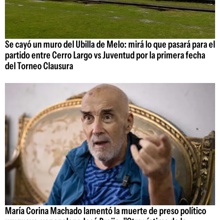
Se cayó un muro del Ubilla de Melo: mirá lo que pasará para el
partido entre Cerro Largo vs Juventud por la primera fecha
del Torneo Clausura
María Corina Machado lamentó la muerte de preso político