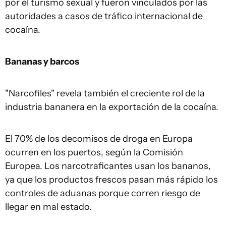
por el turismo sexual y fueron vinculados por las
autoridades a casos de tráfico internacional de
cocaína.
Bananas y barcos
"Narcofiles" revela también el creciente rol de la
industria bananera en la exportación de la cocaína.
El 70% de los decomisos de droga en Europa
ocurren en los puertos, según la Comisión
Europea. Los narcotraficantes usan los bananos,
ya que los productos frescos pasan más rápido los
controles de aduanas porque corren riesgo de
llegar en mal estado.