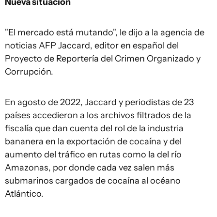
Nueva situación
"El mercado está mutando", le dijo a la agencia de
noticias AFP Jaccard, editor en español del
Proyecto de Reportería del Crimen Organizado y
Corrupción.
En agosto de 2022, Jaccard y periodistas de 23
países accedieron a los archivos filtrados de la
fiscalía que dan cuenta del rol de la industria
bananera en la exportación de cocaína y del
aumento del tráfico en rutas como la del río
Amazonas, por donde cada vez salen más
submarinos cargados de cocaína al océano
Atlántico.