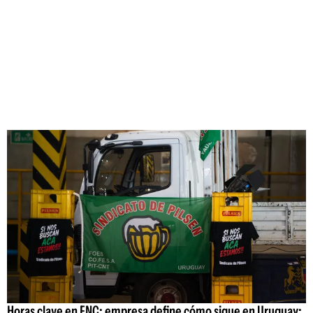
Horas clave en FNC: empresa define cómo sigue en Uruguay;