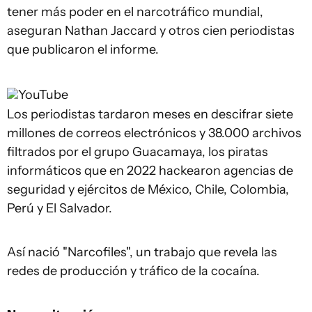
tener más poder en el narcotráfico mundial,
aseguran Nathan Jaccard y otros cien periodistas
que publicaron el informe.
YouTube
Los periodistas tardaron meses en descifrar siete
millones de correos electrónicos y 38.000 archivos
filtrados por el grupo Guacamaya, los piratas
informáticos que en 2022 hackearon agencias de
seguridad y ejércitos de México, Chile, Colombia,
Perú y El Salvador.
Así nació "Narcofiles", un trabajo que revela las
redes de producción y tráfico de la cocaína.