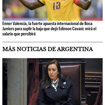
Enner Valencia, la fuerte apuesta internacional de Boca
Juniors para suplir la baja que dejó Edinson Cavani: mirá el
salario que percibirá
MÁS NOTICIAS DE ARGENTINA