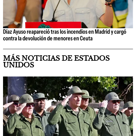
Díaz Ayuso reapareció tras los incendios en Madrid y cargó
contra la devolución de menores en Ceuta
MÁS NOTICIAS DE ESTADOS
UNIDOS