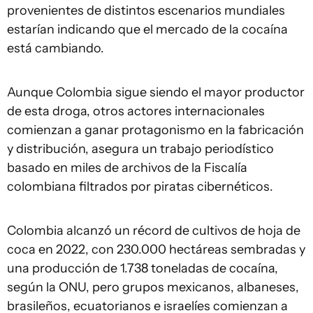
provenientes de distintos escenarios mundiales
estarían indicando que el mercado de la cocaína
está cambiando.
Aunque Colombia sigue siendo el mayor productor
de esta droga, otros actores internacionales
comienzan a ganar protagonismo en la fabricación
y distribución, asegura un trabajo periodístico
basado en miles de archivos de la Fiscalía
colombiana filtrados por piratas cibernéticos.
Colombia alcanzó un récord de cultivos de hoja de
coca en 2022, con 230.000 hectáreas sembradas y
una producción de 1.738 toneladas de cocaína,
según la ONU, pero grupos mexicanos, albaneses,
brasileños, ecuatorianos e israelíes comienzan a