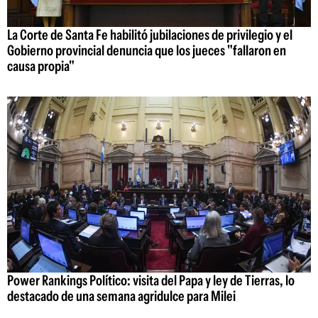
La Corte de Santa Fe habilitó jubilaciones de privilegio y el
Gobierno provincial denuncia que los jueces "fallaron en
causa propia"
Power Rankings Político: visita del Papa y ley de Tierras, lo
destacado de una semana agridulce para Milei