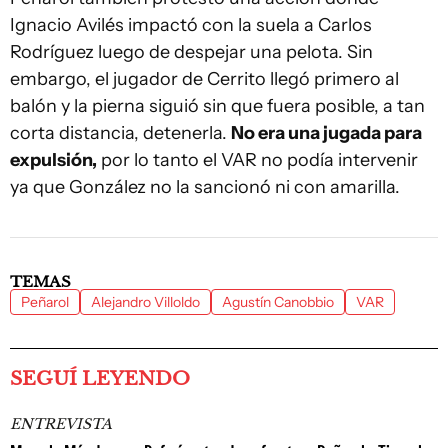
Ignacio Avilés impactó con la suela a Carlos
Rodríguez luego de despejar una pelota. Sin
embargo, el jugador de Cerrito llegó primero al
balón y la pierna siguió sin que fuera posible, a tan
corta distancia, detenerla.
No era una jugada para
expulsión,
por lo tanto el VAR no podía intervenir
ya que González no la sancionó ni con amarilla.
TEMAS
Peñarol
Alejandro Villoldo
Agustín Canobbio
VAR
SEGUÍ LEYENDO
ENTREVISTA