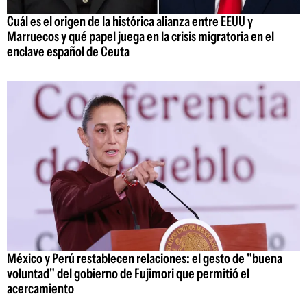
Cuál es el origen de la histórica alianza entre EEUU y
Marruecos y qué papel juega en la crisis migratoria en el
enclave español de Ceuta
México y Perú restablecen relaciones: el gesto de "buena
voluntad" del gobierno de Fujimori que permitió el
acercamiento