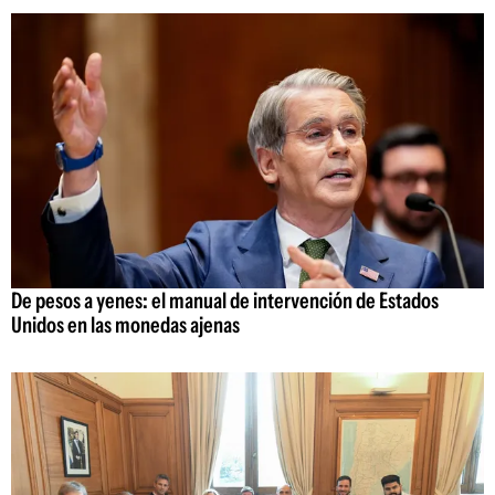
De pesos a yenes: el manual de intervención de Estados
Unidos en las monedas ajenas