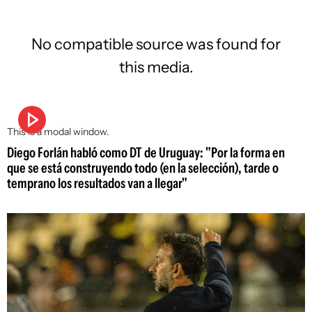
No compatible source was found for
this media.
This is a modal window.
Diego Forlán habló como DT de Uruguay: "Por la forma en
que se está construyendo todo (en la selección), tarde o
temprano los resultados van a llegar"