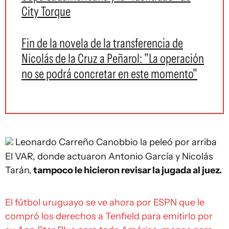
City Torque
Fin de la novela de la transferencia de
Nicolás de la Cruz a Peñarol: "La operación
no se podrá concretar en este momento"
Leonardo Carreño
Canobbio la peleó por arriba
El VAR, donde actuaron Antonio García y Nicolás
Tarán,
tampoco le hicieron revisar la jugada al juez.
El fútbol uruguayo se ve ahora por ESPN que le
compró los derechos a Tenfield para emitirlo por