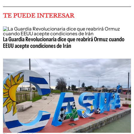
TE PUEDE INTERESAR
La Guardia Revolucionaria dice que reabrirá Ormuz cuando
EEUU acepte condiciones de Irán