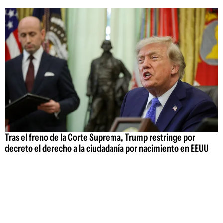
Tras el freno de la Corte Suprema, Trump restringe por
decreto el derecho a la ciudadanía por nacimiento en EEUU