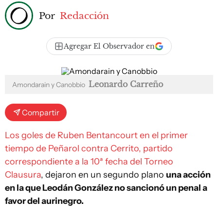
Por
Redacción
Agregar El Observador en
Leonardo Carreño
Amondarain y Canobbio
Compartir
Los goles de Ruben Bentancourt en el primer
tiempo de Peñarol contra Cerrito, partido
correspondiente a la 10ª fecha del Torneo
Clausura
, dejaron en un segundo plano
una acción
en la que Leodán González no sancionó un penal a
favor del aurinegro.