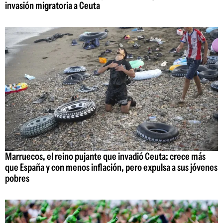
invasión migratoria a Ceuta
Marruecos, el reino pujante que invadió Ceuta: crece más
que España y con menos inflación, pero expulsa a sus jóvenes
pobres