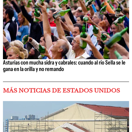
Asturias con mucha sidra y cabrales: cuando al río Sella se le
gana en la orilla y no remando
MÁS NOTICIAS DE ESTADOS UNIDOS