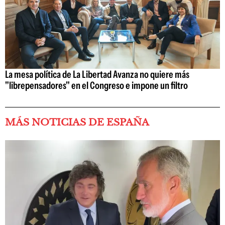
La mesa política de La Libertad Avanza no quiere más
"librepensadores" en el Congreso e impone un filtro
MÁS NOTICIAS DE ESPAÑA