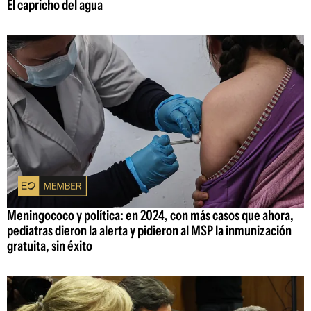
El capricho del agua
Meningococo y política: en 2024, con más casos que ahora,
pediatras dieron la alerta y pidieron al MSP la inmunización
gratuita, sin éxito