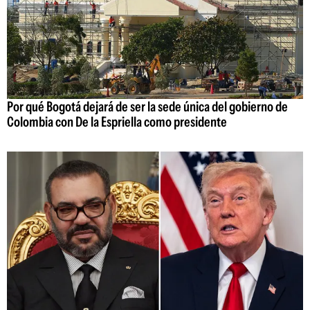
Por qué Bogotá dejará de ser la sede única del gobierno de
Colombia con De la Espriella como presidente