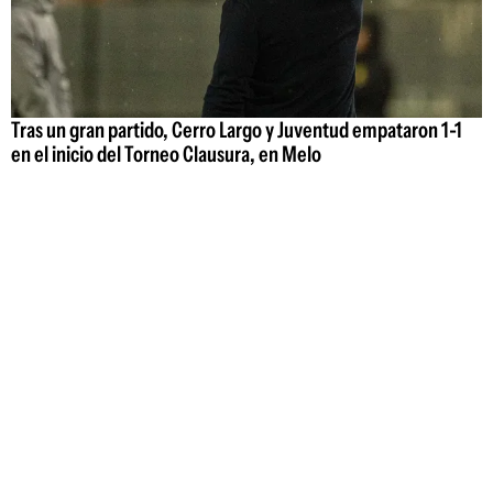
Tras un gran partido, Cerro Largo y Juventud empataron 1-1
en el inicio del Torneo Clausura, en Melo