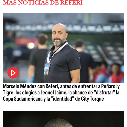
MÁS NOTICIAS DE REFERÍ
Marcelo Méndez con Referí, antes de enfrentar a Peñarol y
Tigre: los elogios a Leonel Jaime, la chance de "disfrutar" la
Copa Sudamericana y la "identidad" de City Torque