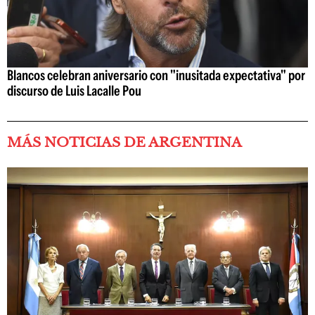
Blancos celebran aniversario con "inusitada expectativa" por
discurso de Luis Lacalle Pou
MÁS NOTICIAS DE ARGENTINA