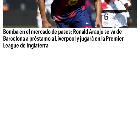
Bomba en el mercado de pases: Ronald Araujo se va de
Barcelona a préstamo a Liverpool y jugará en la Premier
League de Inglaterra