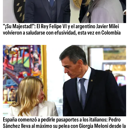
"¡Su Majestad!": El Rey Felipe VI y el argentino Javier Milei
volvieron a saludarse con efusividad, esta vez en Colombia
España comenzó a pedirle pasaportes a los italianos: Pedro
Sánchez lleva al máximo su pelea con Giorgia Meloni desde la