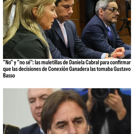
"No" y "no sé": las muletillas de Daniela Cabral para confirmar
que las decisiones de Conexión Ganadera las tomaba Gustavo
Basso