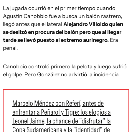
La jugada ocurrió en el primer tiempo cuando
Agustín Canobbio fue a busca un balón rastrero,
llegó antes que el lateral
Alejandro Villoldo quien
se deslizó en procura del balón pero que al llegar
tarde se llevó puesto al extremo aurinegro.
Era
penal.
Canobbio controló primero la pelota y luego sufrió
el golpe. Pero González no advirtió la incidencia.
Marcelo Méndez con Referí, antes de
enfrentar a Peñarol y Tigre: los elogios a
Leonel Jaime, la chance de "disfrutar" la
Copa Sudamericana y la "identidad" de