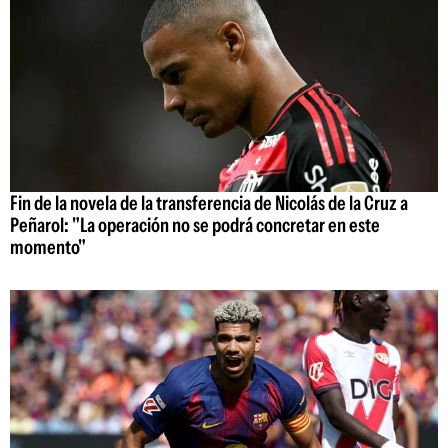
Fin de la novela de la transferencia de Nicolás de la Cruz a
Peñarol: "La operación no se podrá concretar en este
momento"