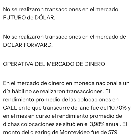
No se realizaron transacciones en el mercado
FUTURO de DÓLAR.
No se realizaron transacciones en el mercado de
DOLAR FORWARD.
OPERATIVA DEL MERCADO DE DINERO
En el mercado de dinero en moneda nacional a un
día hábil no se realizaron transacciones. El
rendimiento promedio de las colocaciones en
CALL en lo que transcurre del año fue del 10,70% y
en el mes en curso el rendimiento promedio de
dichas colocaciones se situó en el 3,98% anual. El
monto del clearing de Montevideo fue de 579