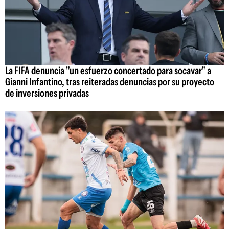
La FIFA denuncia "un esfuerzo concertado para socavar" a
Gianni Infantino, tras reiteradas denuncias por su proyecto
de inversiones privadas