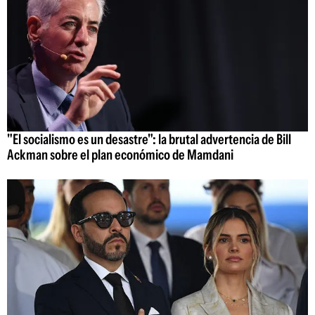
"El socialismo es un desastre": la brutal advertencia de Bill
Ackman sobre el plan económico de Mamdani