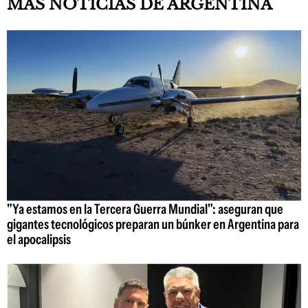
MÁS NOTICIAS DE ARGENTINA
"Ya estamos en la Tercera Guerra Mundial": aseguran que
gigantes tecnológicos preparan un búnker en Argentina para
el apocalipsis