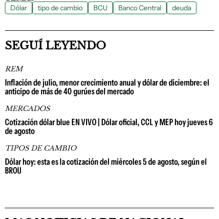
Dólar
tipo de cambio
BCU
Banco Central
deuda
SEGUÍ LEYENDO
REM
Inflación de julio, menor crecimiento anual y dólar de diciembre: el
anticipo de más de 40 gurúes del mercado
MERCADOS
Cotización dólar blue EN VIVO | Dólar oficial, CCL y MEP hoy jueves 6
de agosto
TIPOS DE CAMBIO
Dólar hoy: esta es la cotización del miércoles 5 de agosto, según el
BROU