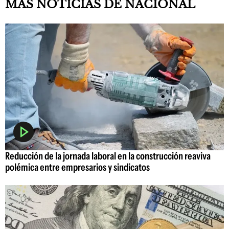
MAS NOTICIAS DE NACIONAL
Reducción de la jornada laboral en la construcción reaviva
polémica entre empresarios y sindicatos