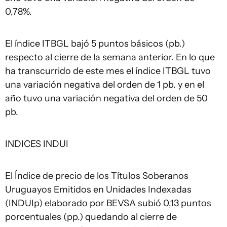
0,78%.
El índice ITBGL bajó 5 puntos básicos (pb.)
respecto al cierre de la semana anterior. En lo que
ha transcurrido de este mes el índice ITBGL tuvo
una variación negativa del orden de 1 pb. y en el
año tuvo una variación negativa del orden de 50
pb.
INDICES INDUI
El Índice de precio de los Títulos Soberanos
Uruguayos Emitidos en Unidades Indexadas
(INDUIp) elaborado por BEVSA subió 0,13 puntos
porcentuales (pp.) quedando al cierre de