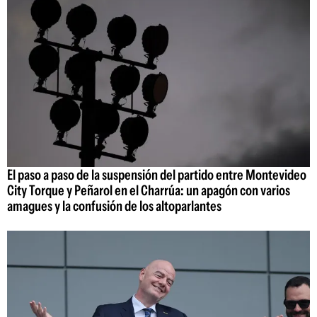
El paso a paso de la suspensión del partido entre Montevideo
City Torque y Peñarol en el Charrúa: un apagón con varios
amagues y la confusión de los altoparlantes