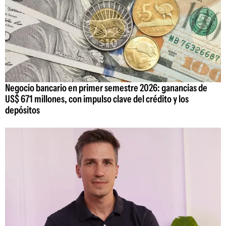
Negocio bancario en primer semestre 2026: ganancias de
US$ 671 millones, con impulso clave del crédito y los
depósitos