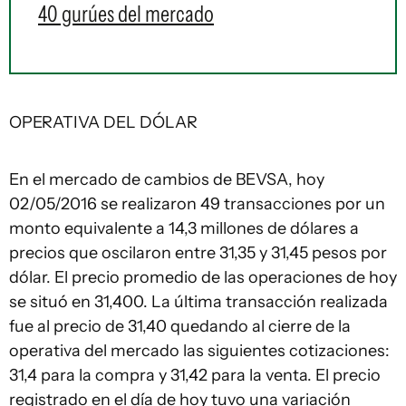
40 gurúes del mercado
OPERATIVA DEL DÓLAR
En el mercado de cambios de BEVSA, hoy
02/05/2016 se realizaron 49 transacciones por un
monto equivalente a 14,3 millones de dólares a
precios que oscilaron entre 31,35 y 31,45 pesos por
dólar. El precio promedio de las operaciones de hoy
se situó en 31,400. La última transacción realizada
fue al precio de 31,40 quedando al cierre de la
operativa del mercado las siguientes cotizaciones:
31,4 para la compra y 31,42 para la venta. El precio
registrado en el día de hoy tuvo una variación