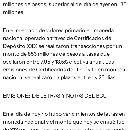
millones de pesos, superior al del día de ayer en 136
millones.
En el mercado de valores primario en moneda
nacional operado a través de Certificados de
Depósito (CD) se realizaron transacciones por un
monto de 853 millones de pesos a tasas que
oscilaron entre 7,95 y 13,5% efectiva anual. Las
emisiones de Certificados de Depósito en moneda
nacional se realizaron a plazos entre 1 y 23 días.
EMISIONES DE LETRAS Y NOTAS DEL BCU
En el día de hoy no hubo vencimientos de letras en
moneda nacional y el monto que hoy se emitió fue
de 813 millones Las emisiones de letras en moneda