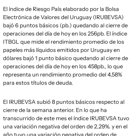
El índice de Riesgo País elaborado por la Bolsa
Electrónica de Valores del Uruguay (IRUBEVSA)
bajó 6 puntos básicos (pb.) quedando al cierre de
operaciones del día de hoy en los 256pb. El índice
ITBGL que mide el rendimiento promedio de los
papeles más líquidos emitidos por Uruguay en
dólares bajó 1 punto básico quedando al cierre de
operaciones del día de hoy en los 458pb., lo que
representa un rendimiento promedio del 4,58%
para estos títulos de deuda.
El IRUBEVSA subió 8 puntos básicos respecto al
cierre de la semana anterior. En lo que ha
transcurrido de este mes el índice IRUBEVSA tuvo
una variación negativa del orden de 2,29%. y en el
año tuvo una variación negativa del orden de