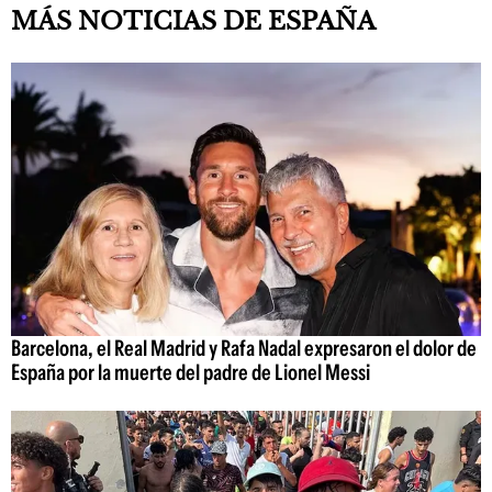
MÁS NOTICIAS DE ESPAÑA
Barcelona, el Real Madrid y Rafa Nadal expresaron el dolor de
España por la muerte del padre de Lionel Messi