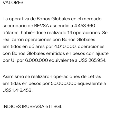
VALORES
La operativa de Bonos Globales en el mercado
secundario de BEVSA ascendió a 4.453.960
dólares, habiéndose realizado 14 operaciones. Se
realizaron operaciones con Bonos Globales
emitidos en dólares por 4.010.000, operaciones
con Bonos Globales emitidos en pesos con ajuste
por UI por 6.000.000 equivalente a U$S 265.954.
Asimismo se realizaron operaciones de Letras
emitidas en pesos por 50.000.000 equivalente a
U$S 1.416.456 .
INDICES IRUBEVSA e ITBGL