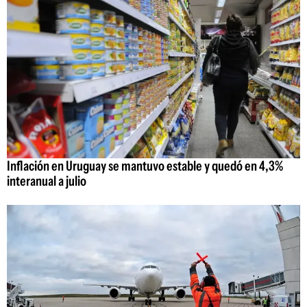
Inflación en Uruguay se mantuvo estable y quedó en 4,3%
interanual a julio