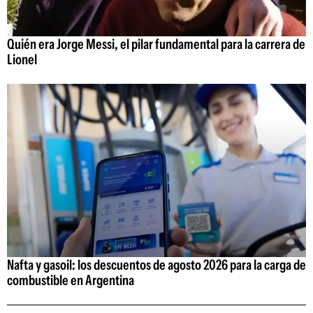
Quién era Jorge Messi, el pilar fundamental para la carrera de
Lionel
Nafta y gasoil: los descuentos de agosto 2026 para la carga de
combustible en Argentina