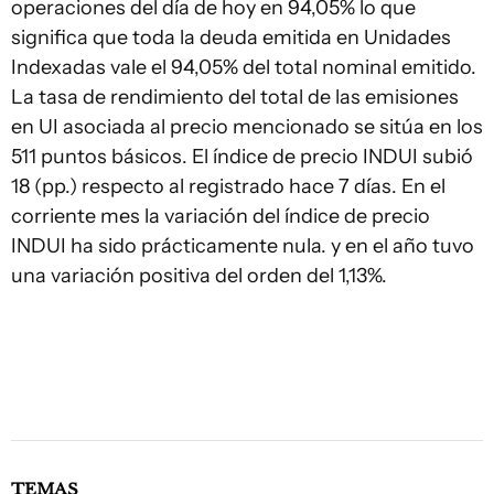
operaciones del día de hoy en 94,05% lo que
significa que toda la deuda emitida en Unidades
Indexadas vale el 94,05% del total nominal emitido.
La tasa de rendimiento del total de las emisiones
en UI asociada al precio mencionado se sitúa en los
511 puntos básicos. El índice de precio INDUI subió
18 (pp.) respecto al registrado hace 7 días. En el
corriente mes la variación del índice de precio
INDUI ha sido prácticamente nula. y en el año tuvo
una variación positiva del orden del 1,13%.
TEMAS