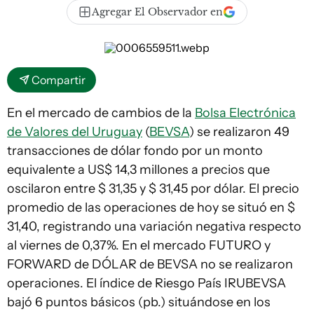
Agregar El Observador en
Compartir
En el mercado de cambios de la
Bolsa Electrónica
de Valores del Uruguay
(
BEVSA
) se realizaron 49
transacciones de dólar fondo por un monto
equivalente a US$ 14,3 millones a precios que
oscilaron entre $ 31,35 y $ 31,45 por dólar. El precio
promedio de las operaciones de hoy se situó en $
31,40, registrando una variación negativa respecto
al viernes de 0,37%. En el mercado FUTURO y
FORWARD de DÓLAR de BEVSA no se realizaron
operaciones. El índice de Riesgo País IRUBEVSA
bajó 6 puntos básicos (pb.) situándose en los