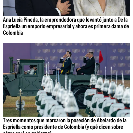
Ana Lucía Pineda, la emprendedora que levantó junto a De la
Espriella un emporio empresarial y ahora es primera dama de
Colombia
Tres momentos que marcaron la posesión de Abelardo de la
Espriella como presidente de Colombia (y qué dicen sobre