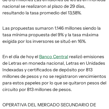
nacional se realizaron al plazo de 29 días,
resultando la tasa promedio del 13,58%.
Las propuestas sumaron 1.146 millones siendo la
tasa mínima propuesta del 9% y la tasa máxima
exigida por los inversores se situó en 16%.
En el día de hoy el
Banco Central
realizó emisiones
de Letras en moneda nacional, Letras en Unidades
Indexadas y certificados de depósito por 813
millones de pesos y no se registraron vencimientos
para estos papeles por lo que se quitaron pesos del
circuito por 813 millones de pesos.
OPERATIVA DEL MERCADO SECUNDARIO DE