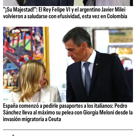
"¡Su Majestad!": El Rey Felipe VI y el argentino Javier Milei
volvieron a saludarse con efusividad, esta vez en Colombia
España comenzó a pedirle pasaportes a los italianos: Pedro
Sánchez lleva al máximo su pelea con Giorgia Meloni desde la
invasión migratoria a Ceuta