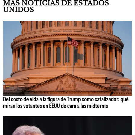
MÁS NOTICIAS DE ESTADOS
UNIDOS
Del costo de vida a la figura de Trump como catalizador: qué
miran los votantes en EEUU de cara a las midterms