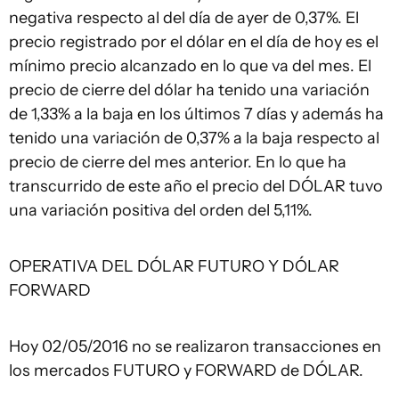
negativa respecto al del día de ayer de 0,37%. El
precio registrado por el dólar en el día de hoy es el
mínimo precio alcanzado en lo que va del mes. El
precio de cierre del dólar ha tenido una variación
de 1,33% a la baja en los últimos 7 días y además ha
tenido una variación de 0,37% a la baja respecto al
precio de cierre del mes anterior. En lo que ha
transcurrido de este año el precio del DÓLAR tuvo
una variación positiva del orden del 5,11%.
OPERATIVA DEL DÓLAR FUTURO Y DÓLAR
FORWARD
Hoy 02/05/2016 no se realizaron transacciones en
los mercados FUTURO y FORWARD de DÓLAR.