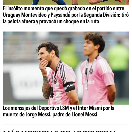
El insólito momento que quedó grabado en el partido entre
Uruguay Montevideo y Paysandú por la Segunda División: tiró
la pelota afuera y provocó un choque en la ruta
Los mensajes del Deportivo LSM y el Inter Miami por la
muerte de Jorge Messi, padre de Lionel Messi