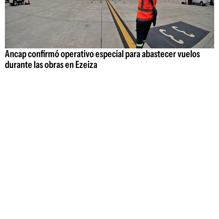
Ancap confirmó operativo especial para abastecer vuelos
durante las obras en Ezeiza