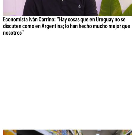
Economista Iván Carrino: "Hay cosas que en Uruguay no se
discuten como en Argentina; lo han hecho mucho mejor que
nosotros"