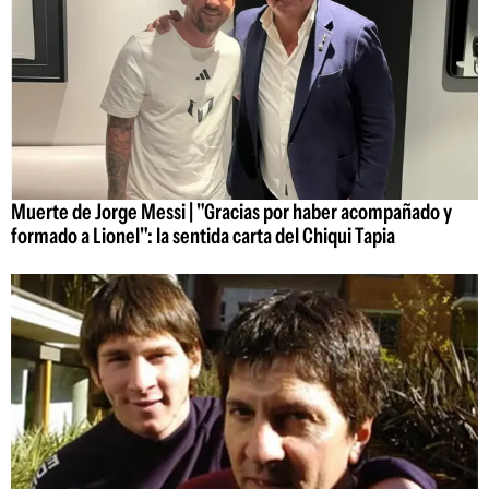
Muerte de Jorge Messi | "Gracias por haber acompañado y
formado a Lionel": la sentida carta del Chiqui Tapia