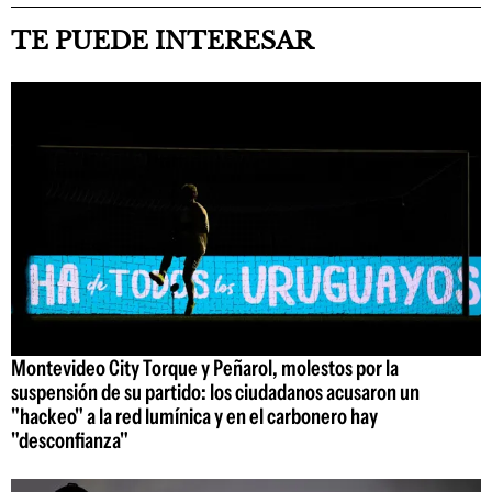
TE PUEDE INTERESAR
Montevideo City Torque y Peñarol, molestos por la
suspensión de su partido: los ciudadanos acusaron un
"hackeo" a la red lumínica y en el carbonero hay
"desconfianza"