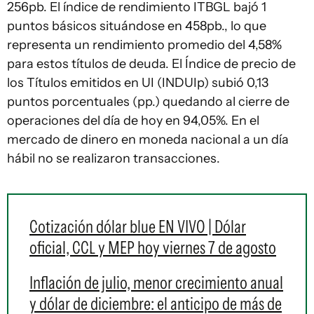
256pb. El índice de rendimiento ITBGL bajó 1
puntos básicos situándose en 458pb., lo que
representa un rendimiento promedio del 4,58%
para estos títulos de deuda. El Índice de precio de
los Títulos emitidos en UI (INDUIp) subió 0,13
puntos porcentuales (pp.) quedando al cierre de
operaciones del día de hoy en 94,05%. En el
mercado de dinero en moneda nacional a un día
hábil no se realizaron transacciones.
Cotización dólar blue EN VIVO | Dólar
oficial, CCL y MEP hoy viernes 7 de agosto
Inflación de julio, menor crecimiento anual
y dólar de diciembre: el anticipo de más de