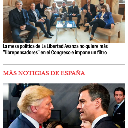
La mesa política de La Libertad Avanza no quiere más
"librepensadores" en el Congreso e impone un filtro
MÁS NOTICIAS DE ESPAÑA