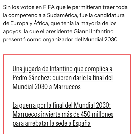
Sin los votos en FIFA que le permitieran traer toda
la competencia a Sudamérica, fue la candidatura
de Europa y África, que tenía la mayoría de los
apoyos, la que el presidente Gianni Infantino
presentó como organizador del Mundial 2030.
Una jugada de Infantino que complica a
Pedro Sánchez: quieren darle la final del
Mundial 2030 a Marruecos
La guerra por la final del Mundial 2030:
Marruecos invierte más de 450 millones
para arrebatar la sede a España