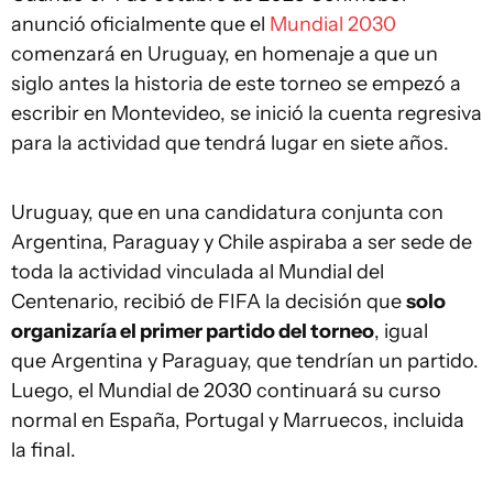
anunció oficialmente que el
Mundial 2030
comenzará en Uruguay, en homenaje a que un
siglo antes la historia de este torneo se empezó a
escribir en Montevideo, se inició la cuenta regresiva
para la actividad que tendrá lugar en siete años.
Uruguay, que en una candidatura conjunta con
Argentina, Paraguay y Chile aspiraba a ser sede de
toda la actividad vinculada al Mundial del
Centenario, recibió de FIFA la decisión que
solo
organizaría el primer partido del torneo
, igual
que Argentina y Paraguay, que tendrían un partido.
Luego, el Mundial de 2030 continuará su curso
normal en España, Portugal y Marruecos, incluida
la final.