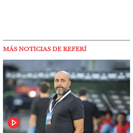
MÁS NOTICIAS DE REFERÍ