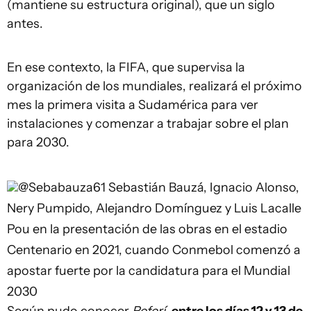
(mantiene su estructura original), que un siglo
antes.
En ese contexto, la FIFA, que supervisa la
organización de los mundiales, realizará el próximo
mes la primera visita a Sudamérica para ver
instalaciones y comenzar a trabajar sobre el plan
para 2030.
@Sebabauza61
Sebastián Bauzá, Ignacio Alonso,
Nery Pumpido, Alejandro Domínguez y Luis Lacalle
Pou en la presentación de las obras en el estadio
Centenario en 2021, cuando Conmebol comenzó a
apostar fuerte por la candidatura para el Mundial
2030