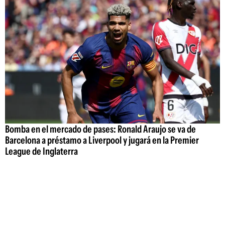
Bomba en el mercado de pases: Ronald Araujo se va de
Barcelona a préstamo a Liverpool y jugará en la Premier
League de Inglaterra