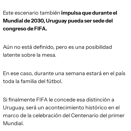
Este escenario también
impulsa que durante el
Mundial de 2030, Uruguay pueda ser sede del
congreso de FIFA.
Aún no está definido, pero es una posibilidad
latente sobre la mesa.
En ese caso, durante una semana estará en el país
toda la familia del fútbol.
Si finalmente FIFA le concede esa distinción a
Uruguay, será un acontecimiento histórico en el
marco de la celebración del Centenario del primer
Mundial.