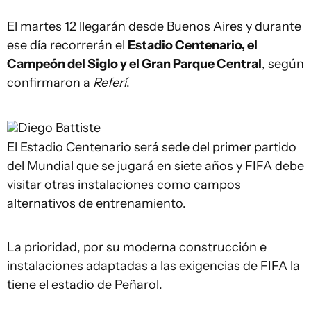
El martes 12 llegarán desde Buenos Aires y durante
ese día recorrerán el
Estadio Centenario, el
Campeón del Siglo y el Gran Parque Central
, según
confirmaron a
Referí
.
Diego Battiste
El Estadio Centenario será sede del primer partido
del Mundial que se jugará en siete años y FIFA debe
visitar otras instalaciones como campos
alternativos de entrenamiento.
La prioridad, por su moderna construcción e
instalaciones adaptadas a las exigencias de FIFA la
tiene el estadio de Peñarol.