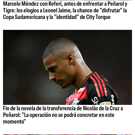
Marcelo Méndez con Referí, antes de enfrentar a Peñarol y
Tigre: los elogios a Leonel Jaime, la chance de "disfrutar" la
Copa Sudamericana y la "identidad" de City Torque
Fin de la novela de la transferencia de Nicolás de la Cruz a
Peñarol: "La operación no se podrá concretar en este
momento"