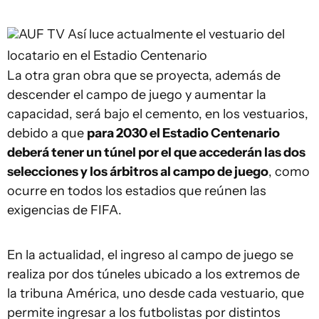
AUF TV
Así luce actualmente el vestuario del
locatario en el Estadio Centenario
La otra gran obra que se proyecta, además de
descender el campo de juego y aumentar la
capacidad, será bajo el cemento, en los vestuarios,
debido a que
para 2030 el Estadio Centenario
deberá tener un túnel por el que accederán las dos
selecciones y los árbitros al campo de juego
, como
ocurre en todos los estadios que reúnen las
exigencias de FIFA.
En la actualidad, el ingreso al campo de juego se
realiza por dos túneles ubicado a los extremos de
la tribuna América, uno desde cada vestuario, que
permite ingresar a los futbolistas por distintos