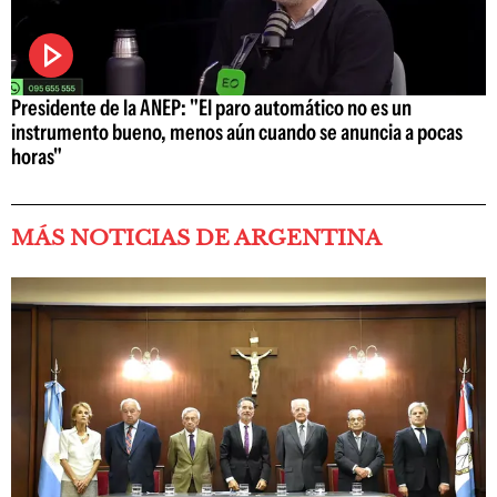
Presidente de la ANEP: "El paro automático no es un
instrumento bueno, menos aún cuando se anuncia a pocas
horas"
MÁS NOTICIAS DE ARGENTINA