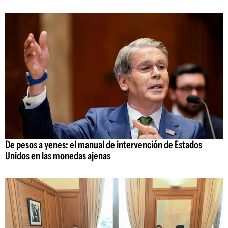
De pesos a yenes: el manual de intervención de Estados
Unidos en las monedas ajenas