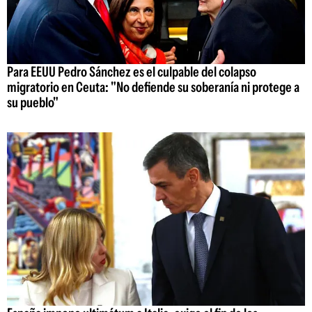
Para EEUU Pedro Sánchez es el culpable del colapso
migratorio en Ceuta: "No defiende su soberanía ni protege a
su pueblo"