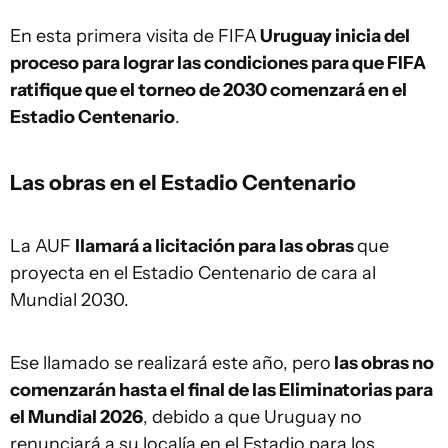
En esta primera visita de FIFA
Uruguay inicia del
proceso para lograr las condiciones para que FIFA
ratifique que el torneo de 2030 comenzará en el
Estadio Centenario
.
Las obras en el Estadio Centenario
La AUF
llamará a licitación para las obras
que
proyecta en el Estadio Centenario de cara al
Mundial 2030.
Ese llamado se realizará este año, pero
las obras no
comenzarán hasta el final de las Eliminatorias para
el Mundial 2026
, debido a que Uruguay no
renunciará a su localía en el Estadio para los