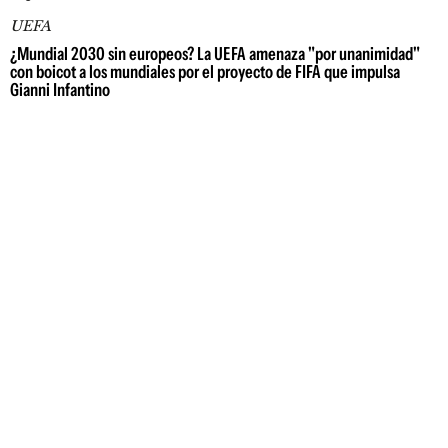
UEFA
¿Mundial 2030 sin europeos? La UEFA amenaza "por unanimidad"
con boicot a los mundiales por el proyecto de FIFA que impulsa
Gianni Infantino