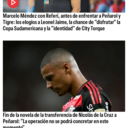
Marcelo Méndez con Referí, antes de enfrentar a Peñarol y
Tigre: los elogios a Leonel Jaime, la chance de "disfrutar" la
Copa Sudamericana y la "identidad" de City Torque
Fin de la novela de la transferencia de Nicolás de la Cruz a
Peñarol: "La operación no se podrá concretar en este
momento"