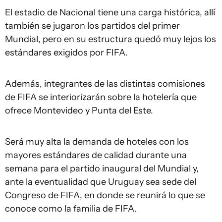
El estadio de Nacional tiene una carga histórica, allí
también se jugaron los partidos del primer
Mundial, pero en su estructura quedó muy lejos los
estándares exigidos por FIFA.
Además, integrantes de las distintas comisiones
de FIFA se interiorizarán sobre la hotelería que
ofrece Montevideo y Punta del Este.
Será muy alta la demanda de hoteles con los
mayores estándares de calidad durante una
semana para el partido inaugural del Mundial y,
ante la eventualidad que Uruguay sea sede del
Congreso de FIFA, en donde se reunirá lo que se
conoce como la familia de FIFA.