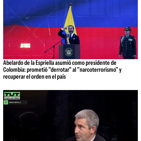
Abelardo de la Espriella asumió como presidente de
Colombia: prometió "derrotar" al "narcoterrorismo" y
recuperar el orden en el país