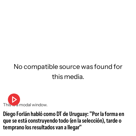
No compatible source was found for
this media.
This is a modal window.
Diego Forlán habló como DT de Uruguay: "Por la forma en
que se está construyendo todo (en la selección), tarde o
temprano los resultados van a llegar"