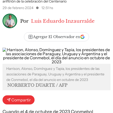
anfitrión de la celebración del Centenario
29 de febrero 2024
12:51 hs
Por
Luis Eduardo Inzaurralde
Agregar El Observador en
Harrison, Alonso, Domínguez y Tapia, los presidentes de las
asociaciones de Paraguay, Uruguay y Argentina y el presidente
de Conmebol, el día del anuncio en octubre de 2023
NORBERTO DUARTE / AFP
Compartir
Cuando el 4 de octubre de 2023 Conmebol