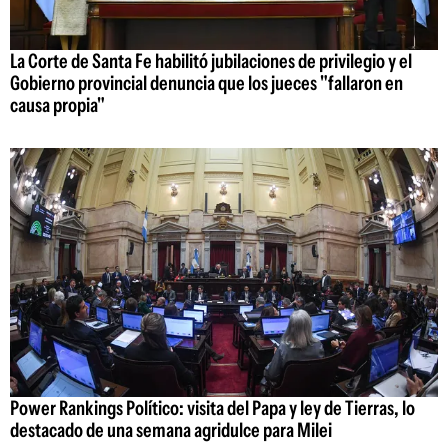
La Corte de Santa Fe habilitó jubilaciones de privilegio y el
Gobierno provincial denuncia que los jueces "fallaron en
causa propia"
Power Rankings Político: visita del Papa y ley de Tierras, lo
destacado de una semana agridulce para Milei