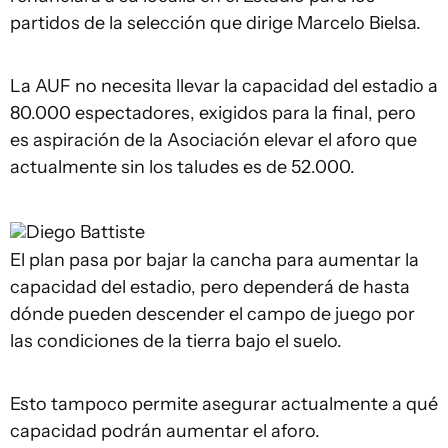
partidos de la selección que dirige Marcelo Bielsa.
La AUF no necesita llevar la capacidad del estadio a
80.000 espectadores, exigidos para la final, pero
es aspiración de la Asociación elevar el aforo que
actualmente sin los taludes es de 52.000.
Diego Battiste
El plan pasa por bajar la cancha para aumentar la
capacidad del estadio, pero dependerá de hasta
dónde pueden descender el campo de juego por
las condiciones de la tierra bajo el suelo.
Esto tampoco permite asegurar actualmente a qué
capacidad podrán aumentar el aforo.