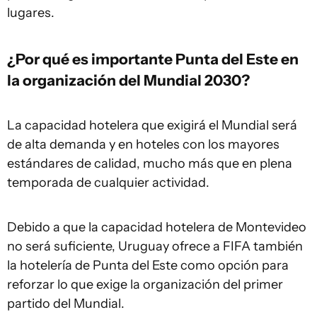
lugares.
¿Por qué es importante Punta del Este en
la organización del Mundial 2030?
La capacidad hotelera que exigirá el Mundial será
de alta demanda y en hoteles con los mayores
estándares de calidad, mucho más que en plena
temporada de cualquier actividad.
Debido a que la capacidad hotelera de Montevideo
no será suficiente, Uruguay ofrece a FIFA también
la hotelería de Punta del Este como opción para
reforzar lo que exige la organización del primer
partido del Mundial.