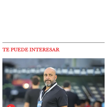
TE PUEDE INTERESAR