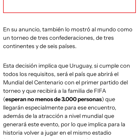
En su anuncio, también lo mostró al mundo como
un torneo de tres confederaciones, de tres
continentes y de seis países.
Esta decisión implica que Uruguay, si cumple con
todos los requisitos, será el país que abrirá el
Mundial del Centenario con el primer partido del
torneo y que recibirá a la familia de FIFA
(
esperan no menos de 3.000 personas
) que
llegarán especialmente para ese encuentro,
además de la atracción a nivel mundial que
generará este evento, por lo que implica para la
historia volver a jugar en el mismo estadio