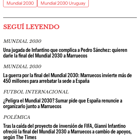
Mundial 2030
Mundial 2030 Uruguay
SEGUÍ LEYENDO
MUNDIAL 2030
Una jugada de Infantino que complica a Pedro Sánchez: quieren
darle la final del Mundial 2030 a Marruecos
MUNDIAL 2030
La guerra por la final del Mundial 2030: Marruecos invierte más de
450 millones para arrebatar la sede a España
FUTBOL INTERNACIONAL
¿Peligra el Mundial 2030? Sumar pide que España renuncie a
organizarlo junto a Marruecos
POLÉMICA
Tras la caída del proyecto de inversión de FIFA, Gianni Infantino
ofreció la final del Mundial 2030 a Marruecos a cambio de apoyos,
según The Times