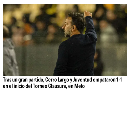
Tras un gran partido, Cerro Largo y Juventud empataron 1-1
en el inicio del Torneo Clausura, en Melo