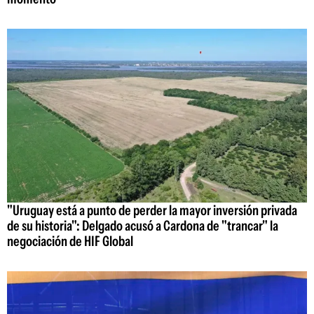
"Uruguay está a punto de perder la mayor inversión privada
de su historia": Delgado acusó a Cardona de "trancar" la
negociación de HIF Global