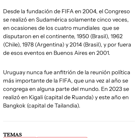
Desde la fundación de FIFA en 2004, el Congreso
se realizó en Sudamérica solamente cinco veces,
en ocasiones de los cuatro mundiales que se
disputaron en el continente, 1950 (Brasil), 1962
(Chile), 1978 (Argentina) y 2014 (Brasil), y por fuera
de esos eventos en Buenos Aires en 2001.
Uruguay nunca fue anfitrión de la reunión política
más importante de la FIFA, que una vez al año se
congrega en alguna parte del mundo. En 2023 se
realizó en Kigali (capital de Ruanda) y este año en
Bangkok (capital de Tailandia).
TEMAS