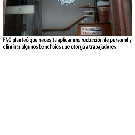
FNC planteó que necesita aplicar una reducción de personal y
eliminar algunos beneficios que otorga a trabajadores