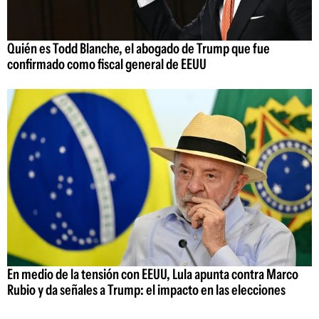
Quién es Todd Blanche, el abogado de Trump que fue
confirmado como fiscal general de EEUU
En medio de la tensión con EEUU, Lula apunta contra Marco
Rubio y da señales a Trump: el impacto en las elecciones