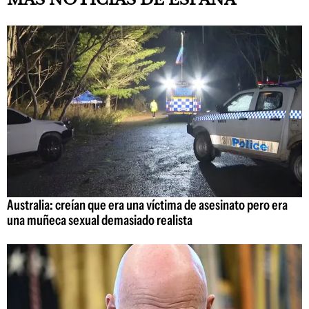
Australia: creían que era una víctima de asesinato pero era
una muñeca sexual demasiado realista