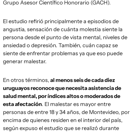
Grupo Asesor Científico Honorario (GACH).
El estudio refirió principalmente a episodios de
angustia, sensación de cuánta molestia siente la
persona desde el punto de vista mental, niveles de
ansiedad o depresión. También, cuán capaz se
siente de enfrentar problemas ya que eso puede
generar malestar.
En otros términos,
al menos seis de cada diez
uruguayos reconoce que necesita asistencia de
salud mental, por índices altos o moderados de
esta afectación
. El malestar es mayor entre
personas de entre 18 y 34 años, de Montevideo, por
encima de quienes residen en el interior del país,
según expuso el estudio que se realizó durante