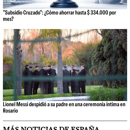
"Subsidio Cruzado": ¿Cómo ahorrar hasta $ 334.000 por
mes?
Lionel Messi despidió a su padre en una ceremonia íntima en
Rosario
MÁS NOTICIAS DE ESPAÑA