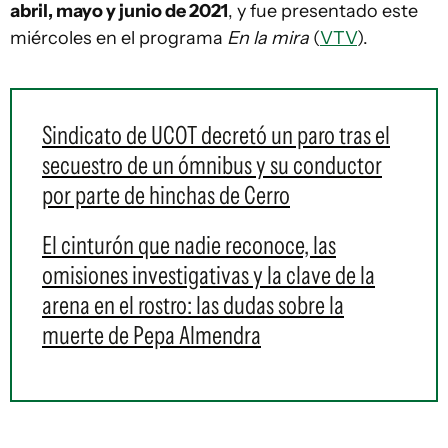
abril, mayo y junio de 2021
, y fue presentado este
miércoles en el programa
En la mira
(
VTV
).
Sindicato de UCOT decretó un paro tras el
secuestro de un ómnibus y su conductor
por parte de hinchas de Cerro
El cinturón que nadie reconoce, las
omisiones investigativas y la clave de la
arena en el rostro: las dudas sobre la
muerte de Pepa Almendra