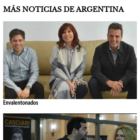
MÁS NOTICIAS DE ARGENTINA
Envalentonados