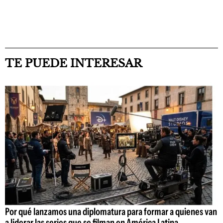
TE PUEDE INTERESAR
Por qué lanzamos una diplomatura para formar a quienes van
a liderar las series que se filman en América Latina