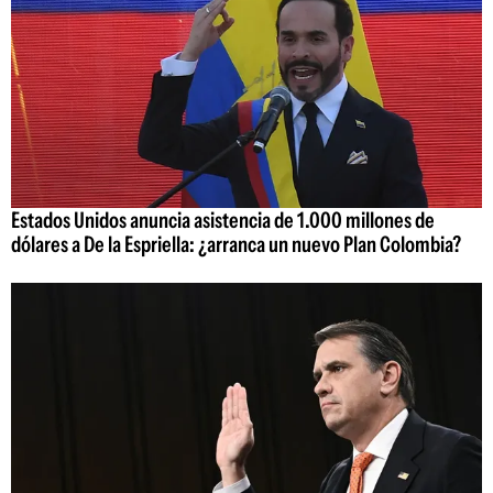
Estados Unidos anuncia asistencia de 1.000 millones de
dólares a De la Espriella: ¿arranca un nuevo Plan Colombia?