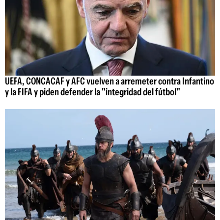
UEFA, CONCACAF y AFC vuelven a arremeter contra Infantino
y la FIFA y piden defender la "integridad del fútbol"