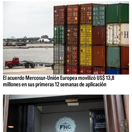
El acuerdo Mercosur-Unión Europea movilizó US$ 13,8
millones en sus primeras 12 semanas de aplicación