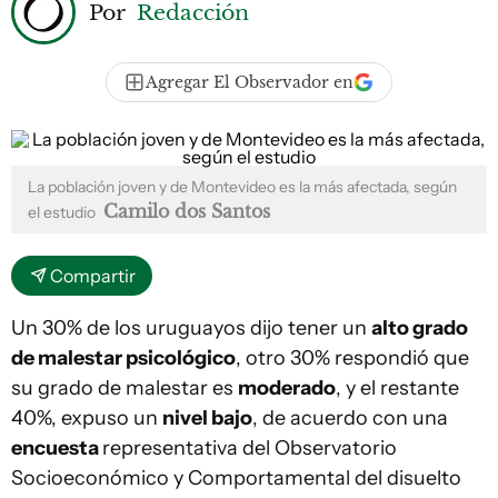
Por
Redacción
Agregar El Observador en
La población joven y de Montevideo es la más afectada, según
Camilo dos Santos
el estudio
Compartir
Un 30% de los uruguayos dijo tener un
alto grado
de malestar psicológico
, otro 30% respondió que
su grado de malestar es
moderado
, y el restante
40%, expuso un
nivel bajo
, de acuerdo con una
encuesta
representativa del Observatorio
Socioeconómico y Comportamental del disuelto