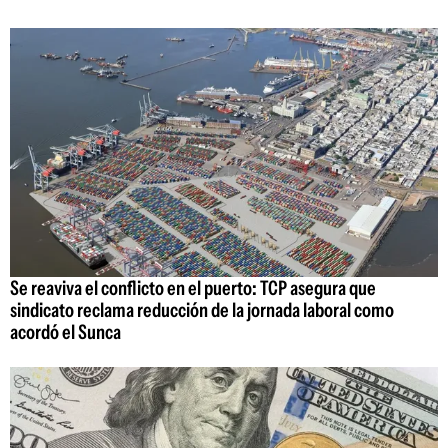
Se reaviva el conflicto en el puerto: TCP asegura que
sindicato reclama reducción de la jornada laboral como
acordó el Sunca