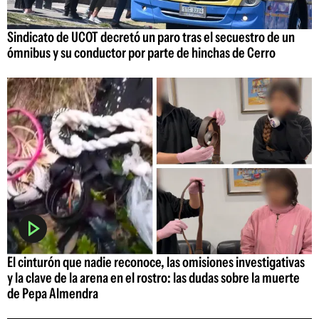
Sindicato de UCOT decretó un paro tras el secuestro de un
ómnibus y su conductor por parte de hinchas de Cerro
El cinturón que nadie reconoce, las omisiones investigativas
y la clave de la arena en el rostro: las dudas sobre la muerte
de Pepa Almendra