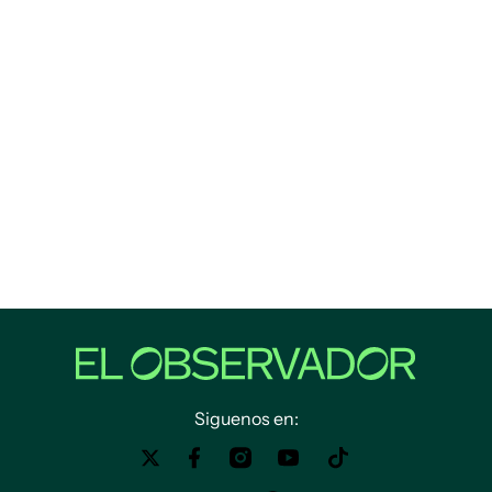
Siguenos en: