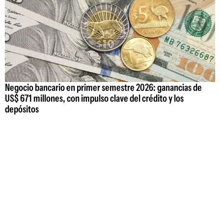
Negocio bancario en primer semestre 2026: ganancias de
US$ 671 millones, con impulso clave del crédito y los
depósitos