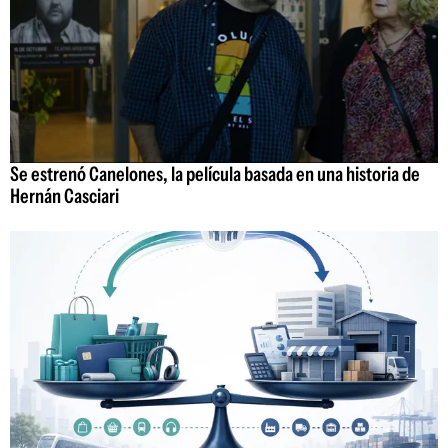
Se estrenó Canelones, la película basada en una historia de
Hernán Casciari