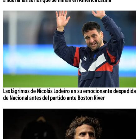
Las lágrimas de Nicolás Lodeiro en su emocionante despedida
de Nacional antes del partido ante Boston River