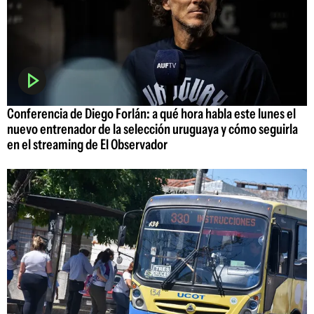
Conferencia de Diego Forlán: a qué hora habla este lunes el
nuevo entrenador de la selección uruguaya y cómo seguirla
en el streaming de El Observador