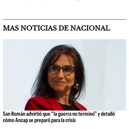
MAS NOTICIAS DE NACIONAL
San Román advirtió que "la guerra no terminó" y detalló
cómo Ancap se preparó para la crisis