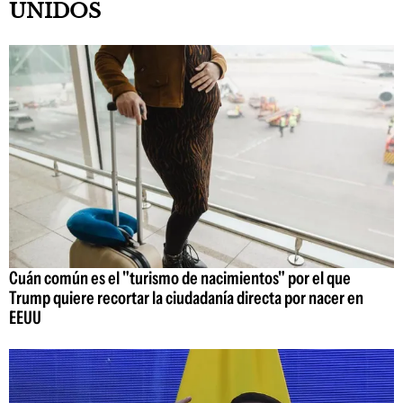
UNIDOS
Cuán común es el "turismo de nacimientos" por el que
Trump quiere recortar la ciudadanía directa por nacer en
EEUU