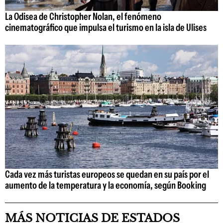
La Odisea de Christopher Nolan, el fenómeno
cinematográfico que impulsa el turismo en la isla de Ulises
Cada vez más turistas europeos se quedan en su país por el
aumento de la temperatura y la economía, según Booking
MÁS NOTICIAS DE ESTADOS