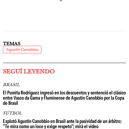
TEMAS
Agustín Canobbio
SEGUÍ LEYENDO
BRASIL
El Pumita Rodríguez ingresó en los descuentos y sentenció el clásico
entre Vasco da Gama y Fluminense de Agustín Canobbio por la Copa
de Brasil
FÚTBOL
Explotó Agustín Canobbio en Brasil ante la pasividad de un árbitro:
"Te mira como un loco y exige respeto"; mirá el video