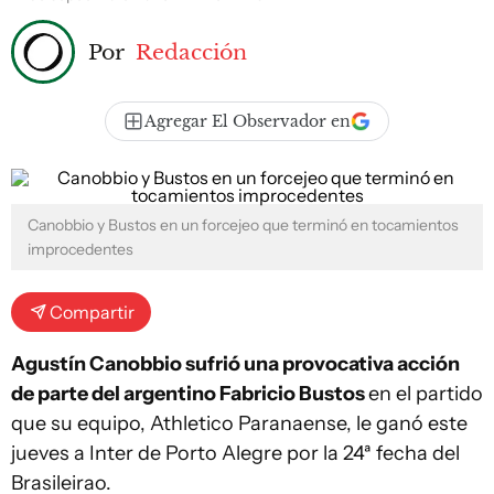
Por
Redacción
Agregar El Observador en
Canobbio y Bustos en un forcejeo que terminó en tocamientos
improcedentes
Compartir
Agustín Canobbio sufrió una provocativa acción
de parte del argentino Fabricio Bustos
en el partido
que su equipo, Athletico Paranaense, le ganó este
jueves a Inter de Porto Alegre por la 24ª fecha del
Brasileirao.