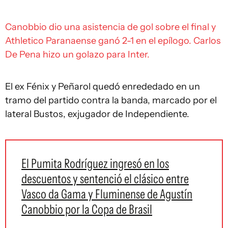
Canobbio dio una asistencia de gol sobre el final y
Athletico Paranaense ganó 2-1 en el epílogo. Carlos
De Pena hizo un golazo para Inter.
El ex Fénix y Peñarol quedó enrededado en un
tramo del partido contra la banda, marcado por el
lateral Bustos, exjugador de Independiente.
El Pumita Rodríguez ingresó en los
descuentos y sentenció el clásico entre
Vasco da Gama y Fluminense de Agustín
Canobbio por la Copa de Brasil