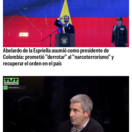
Abelardo de la Espriella asumió como presidente de
Colombia: prometió "derrotar" al "narcoterrorismo" y
recuperar el orden en el país