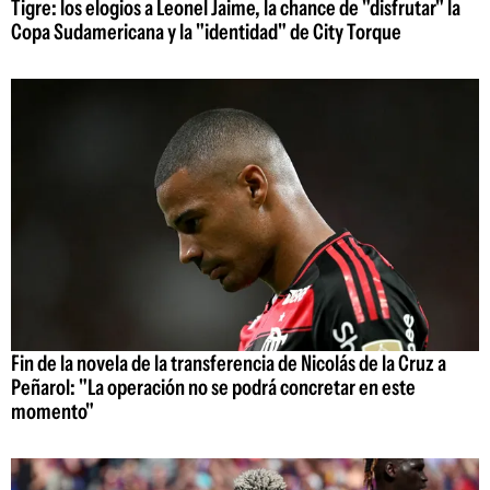
Tigre: los elogios a Leonel Jaime, la chance de "disfrutar" la
Copa Sudamericana y la "identidad" de City Torque
Fin de la novela de la transferencia de Nicolás de la Cruz a
Peñarol: "La operación no se podrá concretar en este
momento"