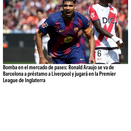
Bomba en el mercado de pases: Ronald Araujo se va de
Barcelona a préstamo a Liverpool y jugará en la Premier
League de Inglaterra