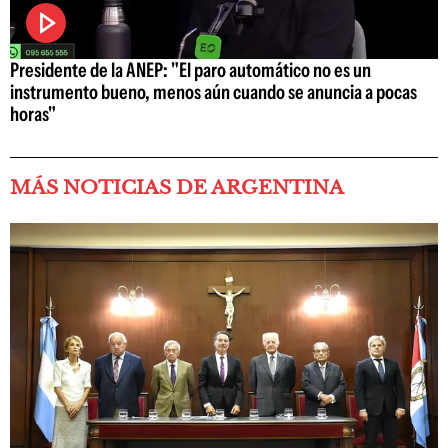
Presidente de la ANEP: "El paro automático no es un
instrumento bueno, menos aún cuando se anuncia a pocas
horas"
MÁS NOTICIAS DE ARGENTINA