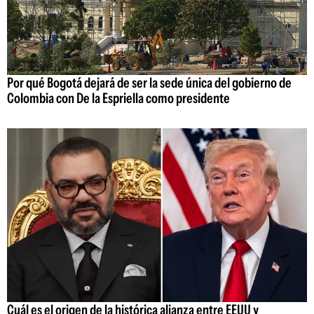
Por qué Bogotá dejará de ser la sede única del gobierno de
Colombia con De la Espriella como presidente
Cuál es el origen de la histórica alianza entre EEUU y