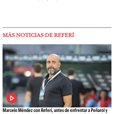
MÁS NOTICIAS DE REFERÍ
Marcelo Méndez con Referí, antes de enfrentar a Peñarol y