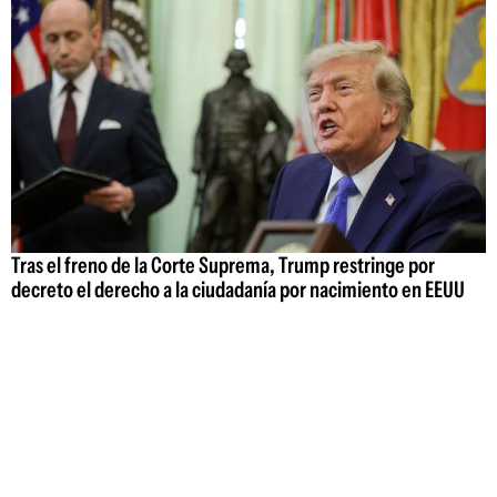
Tras el freno de la Corte Suprema, Trump restringe por
decreto el derecho a la ciudadanía por nacimiento en EEUU