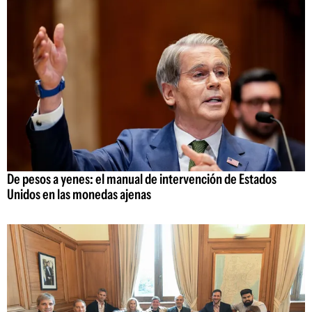
De pesos a yenes: el manual de intervención de Estados
Unidos en las monedas ajenas