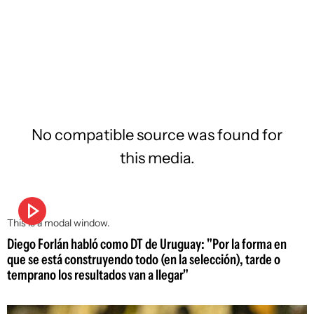
No compatible source was found for
this media.
This is a modal window.
Diego Forlán habló como DT de Uruguay: "Por la forma en
que se está construyendo todo (en la selección), tarde o
temprano los resultados van a llegar"