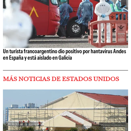
Un turista francoargentino dio positivo por hantavirus Andes
en España y está aislado en Galicia
MÁS NOTICIAS DE ESTADOS UNIDOS