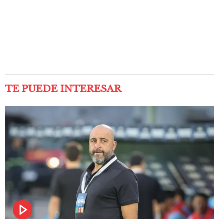
TE PUEDE INTERESAR