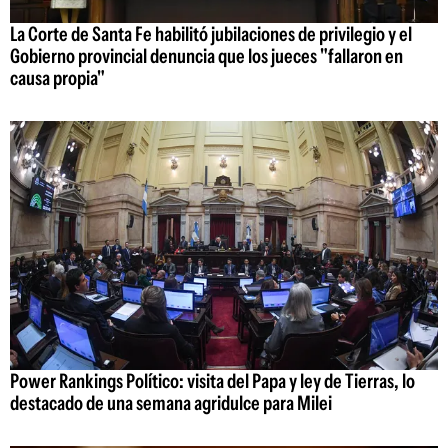
La Corte de Santa Fe habilitó jubilaciones de privilegio y el
Gobierno provincial denuncia que los jueces "fallaron en
causa propia"
Power Rankings Político: visita del Papa y ley de Tierras, lo
destacado de una semana agridulce para Milei