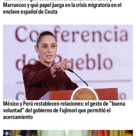
Marruecos y qué papel juega en la crisis migratoria en el
enclave español de Ceuta
México y Perú restablecen relaciones: el gesto de "buena
voluntad" del gobierno de Fujimori que permitió el
acercamiento