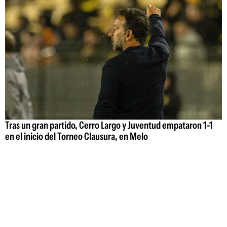
Tras un gran partido, Cerro Largo y Juventud empataron 1-1
en el inicio del Torneo Clausura, en Melo