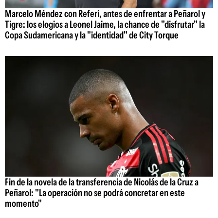
Marcelo Méndez con Referí, antes de enfrentar a Peñarol y
Tigre: los elogios a Leonel Jaime, la chance de "disfrutar" la
Copa Sudamericana y la "identidad" de City Torque
Fin de la novela de la transferencia de Nicolás de la Cruz a
Peñarol: "La operación no se podrá concretar en este
momento"