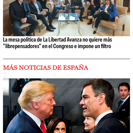
La mesa política de La Libertad Avanza no quiere más
"librepensadores" en el Congreso e impone un filtro
MÁS NOTICIAS DE ESPAÑA