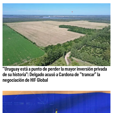
"Uruguay está a punto de perder la mayor inversión privada
de su historia": Delgado acusó a Cardona de "trancar" la
negociación de HIF Global