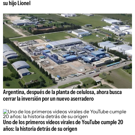
su hijo Lionel
Argentina, después de la planta de celulosa, ahora busca
cerrar la inversión por un nuevo aserradero
Uno de los primeros videos virales de YouTube cumple 20
años: la historia detrás de su origen