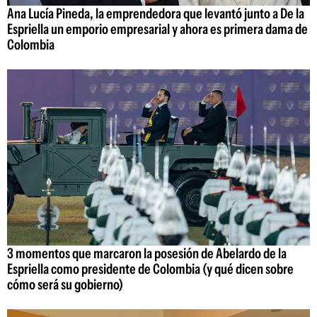
Ana Lucía Pineda, la emprendedora que levantó junto a De la
Espriella un emporio empresarial y ahora es primera dama de
Colombia
3 momentos que marcaron la posesión de Abelardo de la
Espriella como presidente de Colombia (y qué dicen sobre
cómo será su gobierno)