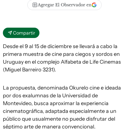
Agregar El Observador en
Compartir
Desde el 9 al 15 de diciembre se llevará a cabo la
primera muestra de cine para ciegos y sordos en
Uruguay en el complejo Alfabeta de Life Cinemas
(Miguel Barreiro 3231).
La propuesta, denominada Okurelo cine e ideada
por dos exalumnas de la Universidad de
Montevideo, busca aproximar la experiencia
cinematográfica, adaptada especialmente a un
público que usualmente no puede disfrutar del
séptimo arte de manera convencional.