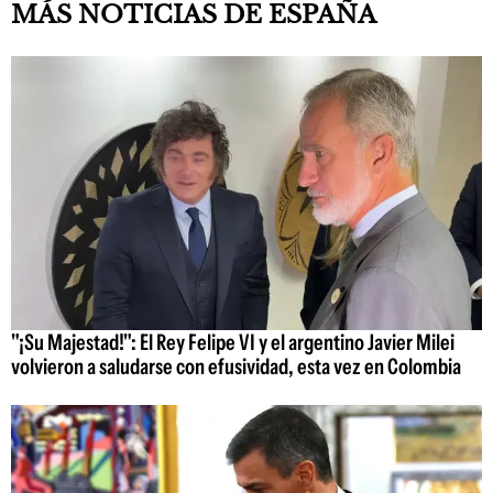
MÁS NOTICIAS DE ESPAÑA
"¡Su Majestad!": El Rey Felipe VI y el argentino Javier Milei
volvieron a saludarse con efusividad, esta vez en Colombia