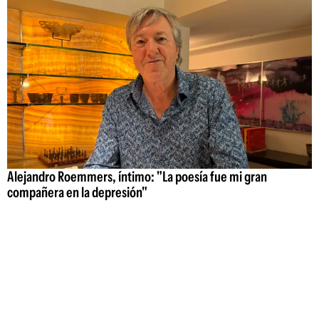
Alejandro Roemmers, íntimo: "La poesía fue mi gran
compañera en la depresión"