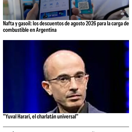
Nafta y gasoil: los descuentos de agosto 2026 para la carga de
combustible en Argentina
"Yuval Harari, el charlatán universal"