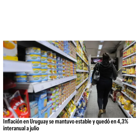
Inflación en Uruguay se mantuvo estable y quedó en 4,3%
interanual a julio