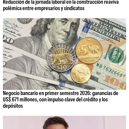
Reducción de la jornada laboral en la construcción reaviva
polémica entre empresarios y sindicatos
Negocio bancario en primer semestre 2026: ganancias de
US$ 671 millones, con impulso clave del crédito y los
depósitos