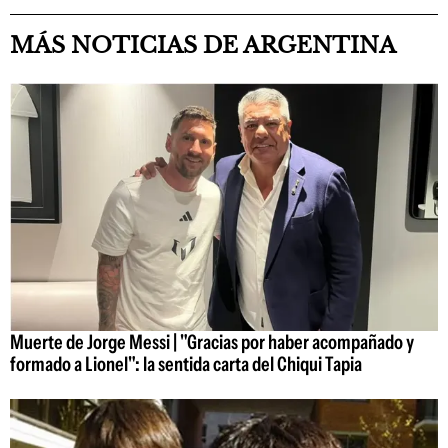
MÁS NOTICIAS DE ARGENTINA
Muerte de Jorge Messi | "Gracias por haber acompañado y
formado a Lionel": la sentida carta del Chiqui Tapia