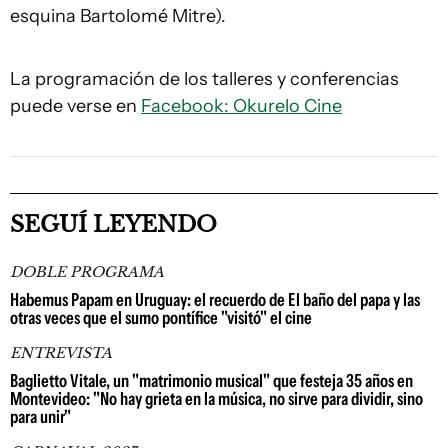
esquina Bartolomé Mitre).
La programación de los talleres y conferencias
puede verse en
Facebook: Okurelo Cine
SEGUÍ LEYENDO
DOBLE PROGRAMA
Habemus Papam en Uruguay: el recuerdo de El baño del papa y las
otras veces que el sumo pontífice "visitó" el cine
ENTREVISTA
Baglietto Vitale, un "matrimonio musical" que festeja 35 años en
Montevideo: "No hay grieta en la música, no sirve para dividir, sino
para unir"