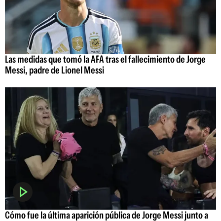
Las medidas que tomó la AFA tras el fallecimiento de Jorge
Messi, padre de Lionel Messi
Cómo fue la última aparición pública de Jorge Messi junto a