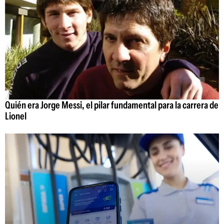
Quién era Jorge Messi, el pilar fundamental para la carrera de
Lionel