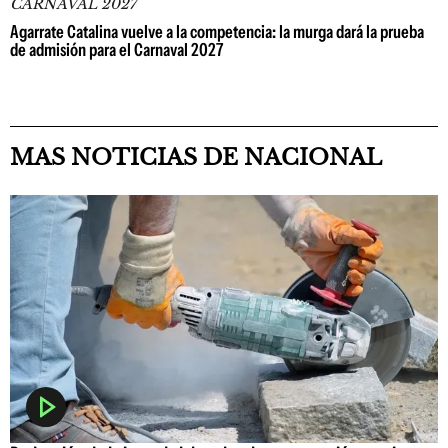
CARNAVAL 2027
Agarrate Catalina vuelve a la competencia: la murga dará la prueba
de admisión para el Carnaval 2027
MAS NOTICIAS DE NACIONAL