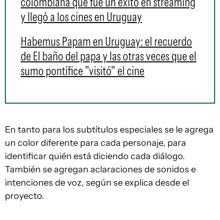
colombiana que fue un éxito en streaming
y llegó a los cines en Uruguay
Habemus Papam en Uruguay: el recuerdo
de El baño del papa y las otras veces que el
sumo pontífice "visitó" el cine
En tanto para los subtítulos especiales se le agrega
un color diferente para cada personaje, para
identificar quién está diciendo cada diálogo.
También se agregan aclaraciones de sonidos e
intenciones de voz, según se explica desde el
proyecto.