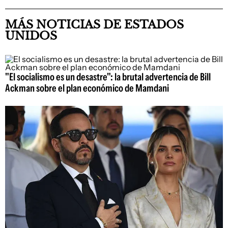
MÁS NOTICIAS DE ESTADOS
UNIDOS
"El socialismo es un desastre": la brutal advertencia de Bill
Ackman sobre el plan económico de Mamdani