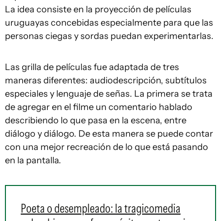
La idea consiste en la proyección de películas
uruguayas concebidas especialmente para que las
personas ciegas y sordas puedan experimentarlas.
Las grilla de películas fue adaptada de tres
maneras diferentes: audiodescripción, subtítulos
especiales y lenguaje de señas. La primera se trata
de agregar en el filme un comentario hablado
describiendo lo que pasa en la escena, entre
diálogo y diálogo. De esta manera se puede contar
con una mejor recreación de lo que está pasando
en la pantalla.
Poeta o desempleado: la tragicomedia