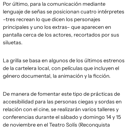
Por último, para la comunicación mediante
lenguaje de señas se posicionan cuatro intérpretes
–tres recrean lo que dicen los personajes
principales y uno los extras– que aparecen en
pantalla cerca de los actores, recortados por sus
siluetas.
La grilla se basa en algunos de los últimos estrenos
de la cartelera local, con películas que incluyen el
género documental, la animación y la ficción.
De manera de fomentar este tipo de prácticas de
accesibilidad para las personas ciegas y sordas en
relación con el cine, se realizarán varios talleres y
conferencias durante el sábado y domingo 14 y 15
de noviembre en el Teatro Solís (Reconquista