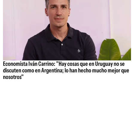
Economista Iván Carrino: "Hay cosas que en Uruguay no se
discuten como en Argentina; lo han hecho mucho mejor que
nosotros"