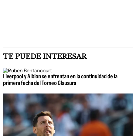
TE PUEDE INTERESAR
Liverpool y Albion se enfrentan en la continuidad de la
primera fecha del Torneo Clausura