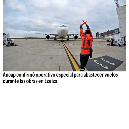
Ancap confirmó operativo especial para abastecer vuelos
durante las obras en Ezeiza