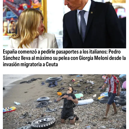
España comenzó a pedirle pasaportes a los italianos: Pedro
Sánchez lleva al máximo su pelea con Giorgia Meloni desde la
invasión migratoria a Ceuta