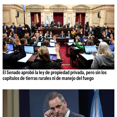
El Senado aprobó la ley de propiedad privada, pero sin los
capítulos de tierras rurales ni de manejo del fuego