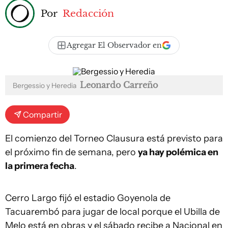
Por
Redacción
Agregar El Observador en
Leonardo Carreño
Bergessio y Heredia
Compartir
El comienzo del Torneo Clausura está previsto para
el próximo fin de semana, pero
ya hay polémica en
la primera fecha
.
Cerro Largo fijó el estadio Goyenola de
Tacuarembó para jugar de local porque el Ubilla de
Melo está en obras y el sábado recibe a Nacional en