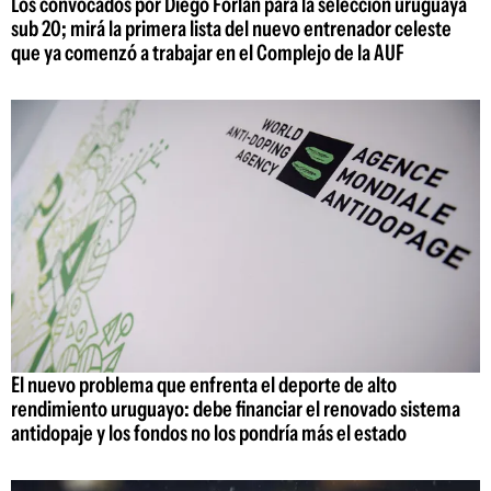
Los convocados por Diego Forlán para la selección uruguaya
sub 20; mirá la primera lista del nuevo entrenador celeste
que ya comenzó a trabajar en el Complejo de la AUF
El nuevo problema que enfrenta el deporte de alto
rendimiento uruguayo: debe financiar el renovado sistema
antidopaje y los fondos no los pondría más el estado