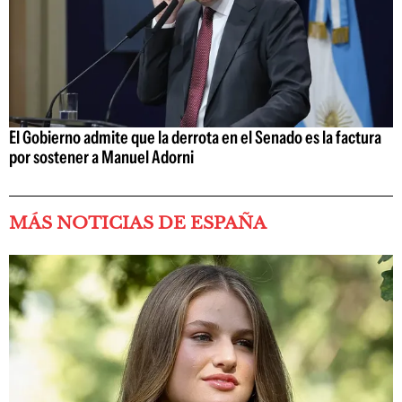
El Gobierno admite que la derrota en el Senado es la factura
por sostener a Manuel Adorni
MÁS NOTICIAS DE ESPAÑA