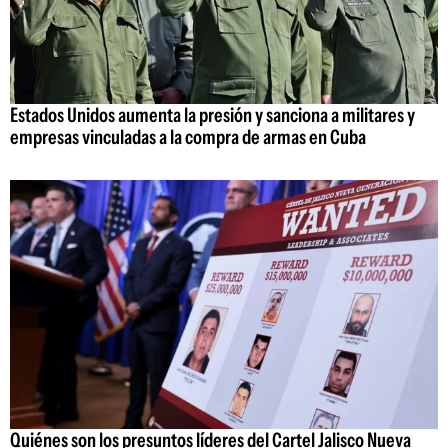
Estados Unidos aumenta la presión y sanciona a militares y
empresas vinculadas a la compra de armas en Cuba
Quiénes son los presuntos líderes del Cartel Jalisco Nueva