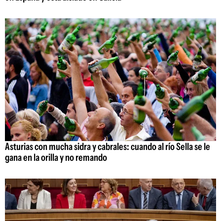
Asturias con mucha sidra y cabrales: cuando al río Sella se le
gana en la orilla y no remando