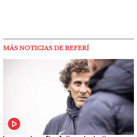
MÁS NOTICIAS DE REFERÍ