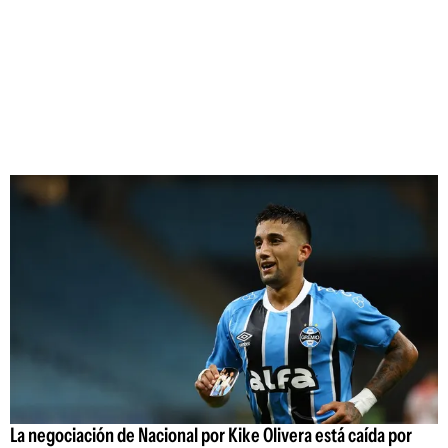
La negociación de Nacional por Kike Olivera está caída por