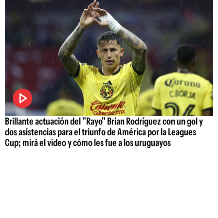
Brillante actuación del "Rayo" Brian Rodríguez con un gol y
dos asistencias para el triunfo de América por la Leagues
Cup; mirá el video y cómo les fue a los uruguayos