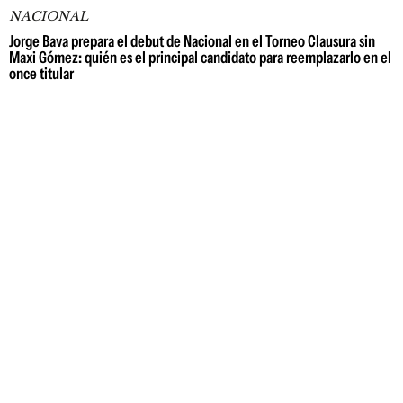
NACIONAL
Jorge Bava prepara el debut de Nacional en el Torneo Clausura sin
Maxi Gómez: quién es el principal candidato para reemplazarlo en el
once titular