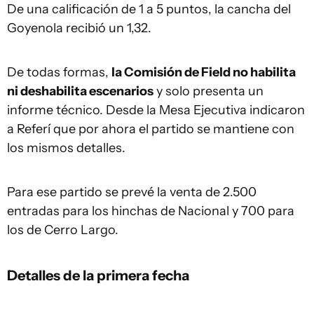
De una calificación de 1 a 5 puntos, la cancha del
Goyenola recibió un 1,32.
De todas formas,
la Comisión de Field no habilita
ni deshabilita escenarios
y solo presenta un
informe técnico. Desde la Mesa Ejecutiva indicaron
a Referí que por ahora el partido se mantiene con
los mismos detalles.
Para ese partido se prevé la venta de 2.500
entradas para los hinchas de Nacional y 700 para
los de Cerro Largo.
Detalles de la primera fecha