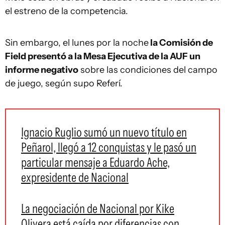
el estreno de la competencia.
Sin embargo, el lunes por la noche
la Comisión de
Field presentó a la Mesa Ejecutiva de la AUF un
informe negativo
sobre las condiciones del campo
de juego, según supo Referí.
Ignacio Ruglio sumó un nuevo título en
Peñarol, llegó a 12 conquistas y le pasó un
particular mensaje a Eduardo Ache,
expresidente de Nacional
La negociación de Nacional por Kike
Olivera está caída por diferencias con