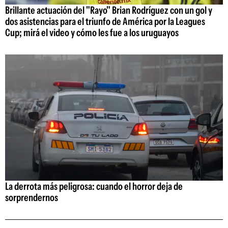
Brillante actuación del "Rayo" Brian Rodríguez con un gol y
dos asistencias para el triunfo de América por la Leagues
Cup; mirá el video y cómo les fue a los uruguayos
La derrota más peligrosa: cuando el horror deja de
sorprendernos