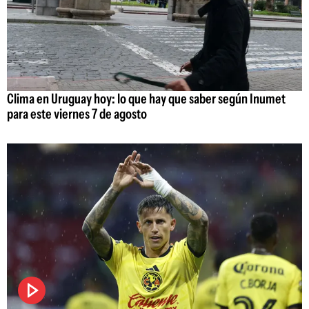
Clima en Uruguay hoy: lo que hay que saber según Inumet
para este viernes 7 de agosto