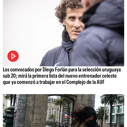
Los convocados por Diego Forlán para la selección uruguaya
sub 20; mirá la primera lista del nuevo entrenador celeste
que ya comenzó a trabajar en el Complejo de la AUF