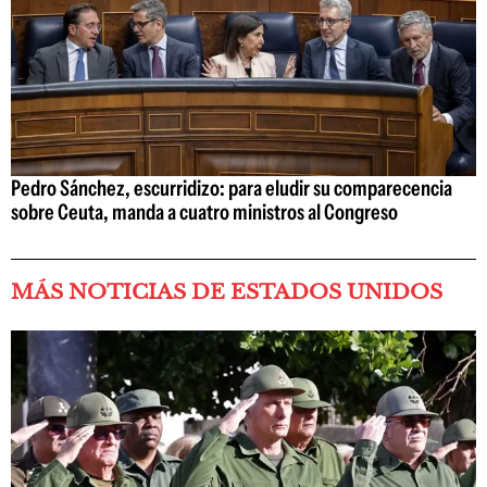
Pedro Sánchez, escurridizo: para eludir su comparecencia
sobre Ceuta, manda a cuatro ministros al Congreso
MÁS NOTICIAS DE ESTADOS UNIDOS