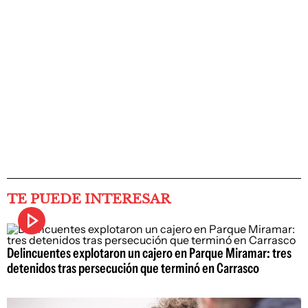
TE PUEDE INTERESAR
Delincuentes explotaron un cajero en Parque Miramar: tres
detenidos tras persecución que terminó en Carrasco