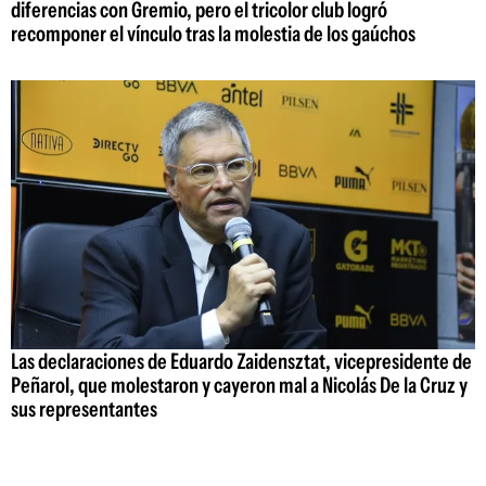
diferencias con Gremio, pero el tricolor club logró
recomponer el vínculo tras la molestia de los gaúchos
Las declaraciones de Eduardo Zaidensztat, vicepresidente de
Peñarol, que molestaron y cayeron mal a Nicolás De la Cruz y
sus representantes