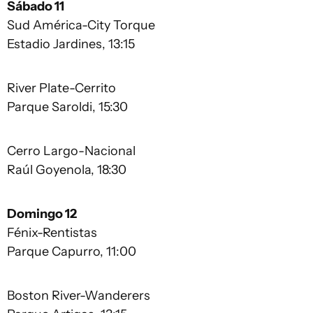
Sábado 11
Sud América-City Torque
Estadio Jardines, 13:15
River Plate-Cerrito
Parque Saroldi, 15:30
Cerro Largo-Nacional
Raúl Goyenola, 18:30
Domingo 12
Fénix-Rentistas
Parque Capurro, 11:00
Boston River-Wanderers