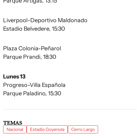
Parque Artigas, 13:15
Liverpool-Deportivo Maldonado
Estadio Belvedere, 15:30
Plaza Colonia-Peñarol
Parque Prandi, 18:30
Lunes 13
Progreso-Villa Española
Parque Paladino, 15:30
TEMAS
Nacional
Estadio Goyenola
Cerro Largo