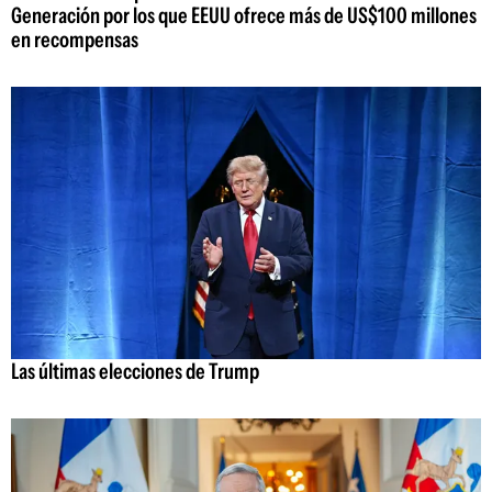
Generación por los que EEUU ofrece más de US$100 millones
en recompensas
Las últimas elecciones de Trump