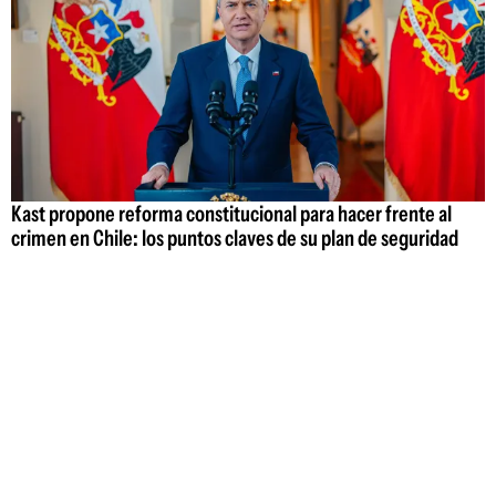
Kast propone reforma constitucional para hacer frente al
crimen en Chile: los puntos claves de su plan de seguridad