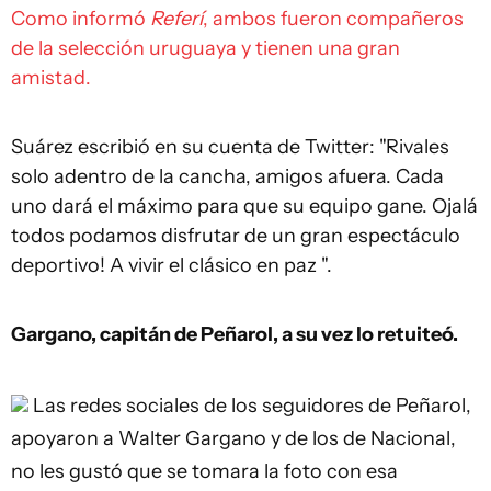
Como informó
Referí
, ambos fueron compañeros
de la selección uruguaya y tienen una gran
amistad.
Suárez escribió en su cuenta de Twitter: "Rivales
solo adentro de la cancha, amigos afuera. Cada
uno dará el máximo para que su equipo gane. Ojalá
todos podamos disfrutar de un gran espectáculo
deportivo! A vivir el clásico en paz ".
Gargano, capitán de Peñarol, a su vez lo retuiteó.
Las redes sociales de los seguidores de Peñarol,
apoyaron a Walter Gargano y de los de Nacional,
no les gustó que se tomara la foto con esa