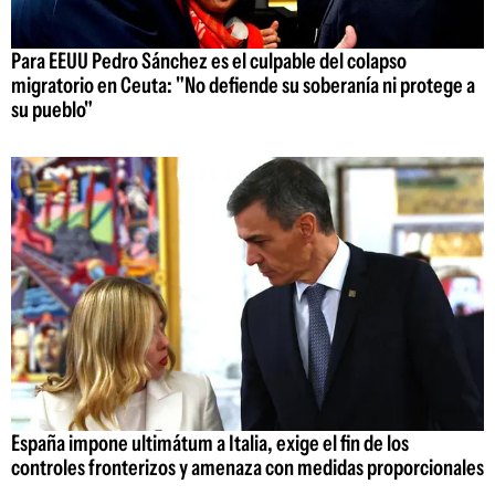
Para EEUU Pedro Sánchez es el culpable del colapso
migratorio en Ceuta: "No defiende su soberanía ni protege a
su pueblo"
España impone ultimátum a Italia, exige el fin de los
controles fronterizos y amenaza con medidas proporcionales