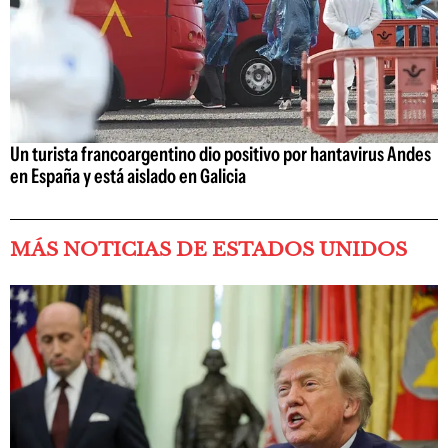
Un turista francoargentino dio positivo por hantavirus Andes
en España y está aislado en Galicia
MÁS NOTICIAS DE ESTADOS UNIDOS