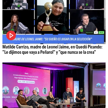
Matilde Carrizo, madre de Leonel Jaime, en Quedó Picando:
"Le dijimos que vaya a Peñarol" y "que nunca se la crea"