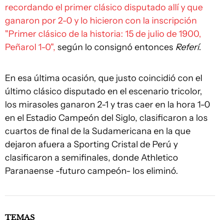
recordando el primer clásico disputado allí y que
ganaron por 2-0 y lo hicieron con la inscripción
"Primer clásico de la historia: 15 de julio de 1900,
Peñarol 1-0",
según lo consignó entonces
Referí
.
En esa última ocasión, que justo coincidió con el
último clásico disputado en el escenario tricolor,
los mirasoles ganaron 2-1 y tras caer en la hora 1-0
en el Estadio Campeón del Siglo, clasificaron a los
cuartos de final de la Sudamericana en la que
dejaron afuera a Sporting Cristal de Perú y
clasificaron a semifinales, donde Athletico
Paranaense -futuro campeón- los eliminó.
TEMAS