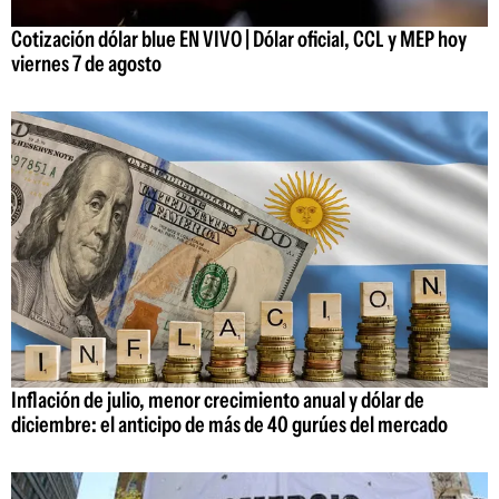
Cotización dólar blue EN VIVO | Dólar oficial, CCL y MEP hoy
viernes 7 de agosto
Inflación de julio, menor crecimiento anual y dólar de
diciembre: el anticipo de más de 40 gurúes del mercado