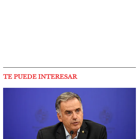
TE PUEDE INTERESAR