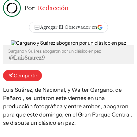
Por
Redacción
Agregar El Observador en
Gargano y Suárez abogaron por un clásico en paz
@LuisSuarez9
Compartir
Luis Suárez, de Nacional, y Walter Gargano, de
Peñarol, se juntaron este viernes en una
producción fotográfica y entre ambos, abogaron
para que este domingo, en el Gran Parque Central,
se dispute un clásico en paz.