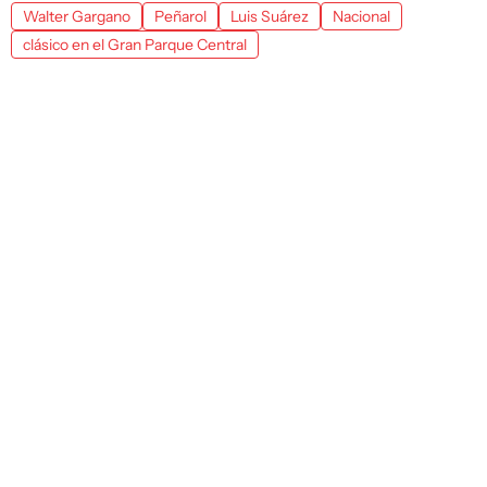
Walter Gargano
Peñarol
Luis Suárez
Nacional
clásico en el Gran Parque Central