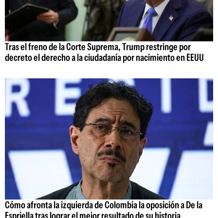
Tras el freno de la Corte Suprema, Trump restringe por
decreto el derecho a la ciudadanía por nacimiento en EEUU
Cómo afronta la izquierda de Colombia la oposición a De la
Espriella tras lograr el mejor resultado de su historia