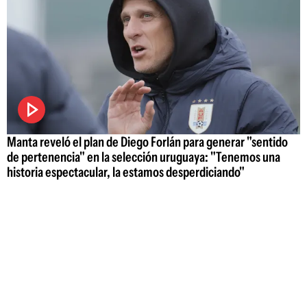
Manta reveló el plan de Diego Forlán para generar "sentido
de pertenencia" en la selección uruguaya: "Tenemos una
historia espectacular, la estamos desperdiciando"