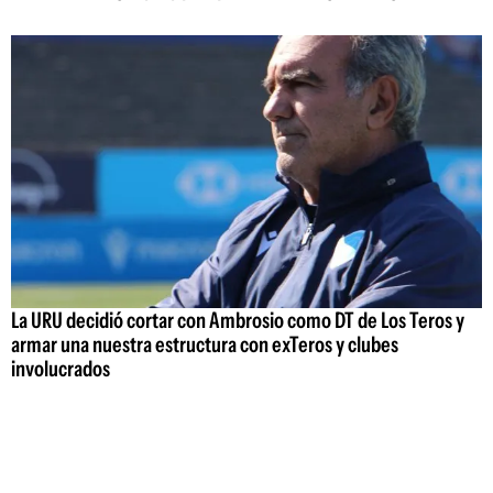
La URU decidió cortar con Ambrosio como DT de Los Teros y
armar una nuestra estructura con exTeros y clubes
involucrados