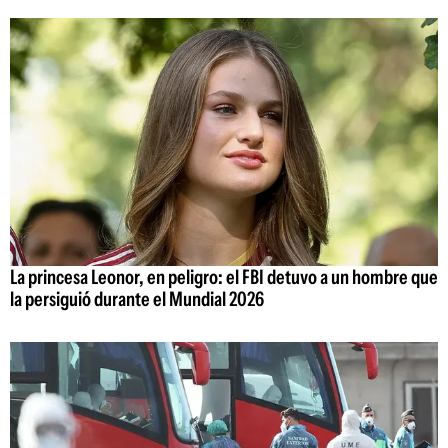
La princesa Leonor, en peligro: el FBI detuvo a un hombre que
la persiguió durante el Mundial 2026