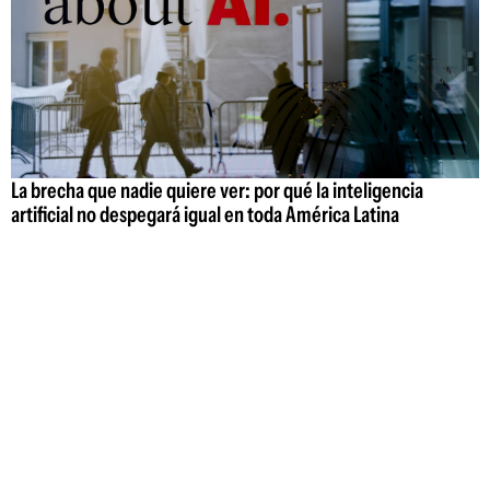
La brecha que nadie quiere ver: por qué la inteligencia
artificial no despegará igual en toda América Latina