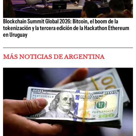
Blockchain Summit Global 2026: Bitcoin, el boom de la
tokenización y la tercera edición de la Hackathon Ethereum
en Uruguay
MÁS NOTICIAS DE ARGENTINA