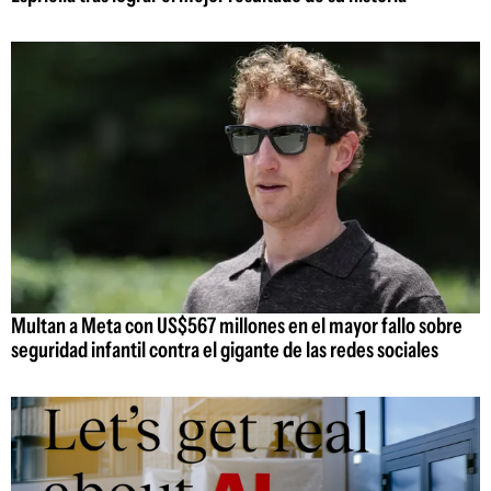
Multan a Meta con US$567 millones en el mayor fallo sobre
seguridad infantil contra el gigante de las redes sociales