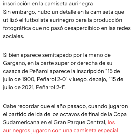
inscripción en la camiseta aurinegra
Sin embargo, hubo un detalle en la camiseta que
utilizó el futbolista aurinegro para la producción
fotográfica que no pasó desapercibido en las redes
sociales.
Si bien aparece semitapado por la mano de
Gargano, en la parte superior derecha de su
casaca de Peñarol aparece la inscripción "15 de
julio de 1900, Peñarol 2-0" y luego, debajo, "15 de
julio de 2021, Peñarol 2-1".
Cabe recordar que el año pasado, cuando jugaron
el partido de ida de los octavos de final de la Copa
Sudamericana en el Gran Parque Central,
los
aurinegros jugaron con una camiseta especial