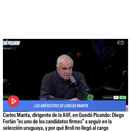
Carlos Manta, dirigente de la AUF, en Quedó Picando: Diego
Forlán "es uno de los candidatos firmes" a seguir en la
selección uruguaya, y por qué Broli no llegó al cargo