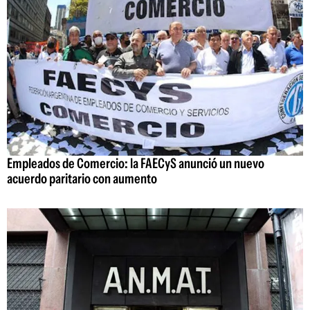
Empleados de Comercio: la FAECyS anunció un nuevo
acuerdo paritario con aumento