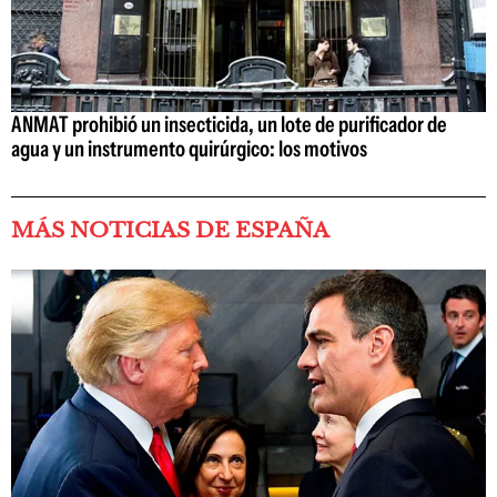
ANMAT prohibió un insecticida, un lote de purificador de
agua y un instrumento quirúrgico: los motivos
MÁS NOTICIAS DE ESPAÑA