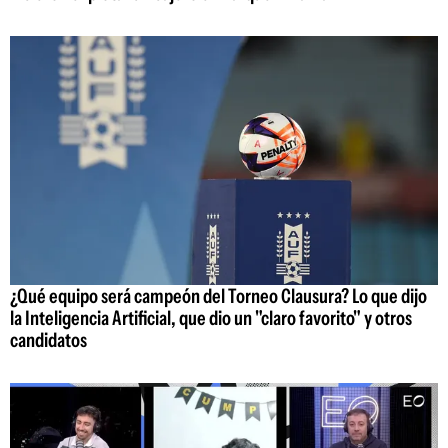
¿Qué equipo será campeón del Torneo Clausura? Lo que dijo
la Inteligencia Artificial, que dio un "claro favorito" y otros
candidatos