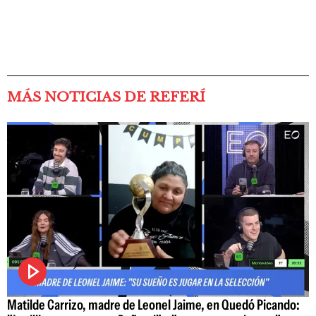
MÁS NOTICIAS DE REFERÍ
Matilde Carrizo, madre de Leonel Jaime, en Quedó Picando: