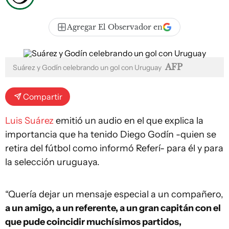
Agregar El Observador en
AFP
Suárez y Godín celebrando un gol con Uruguay
Compartir
Luis Suárez
emitió un audio en el que explica la
importancia que ha tenido Diego Godín -quien se
retira del fútbol como informó Referí- para él y para
la selección uruguaya.
“Quería dejar un mensaje especial a un compañero,
a un amigo, a un referente, a un gran capitán con el
que pude coincidir muchísimos partidos,