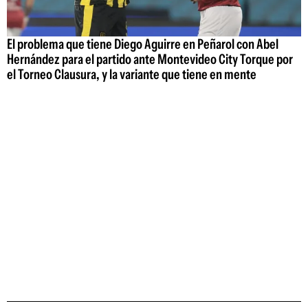
El problema que tiene Diego Aguirre en Peñarol con Abel
Hernández para el partido ante Montevideo City Torque por
el Torneo Clausura, y la variante que tiene en mente