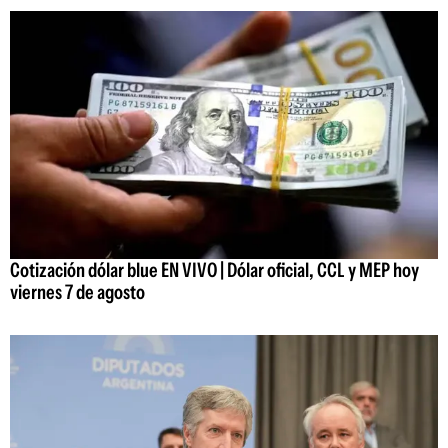
Cotización dólar blue EN VIVO | Dólar oficial, CCL y MEP hoy
viernes 7 de agosto