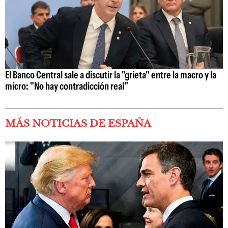
El Banco Central sale a discutir la "grieta" entre la macro y la
micro: "No hay contradicción real"
MÁS NOTICIAS DE ESPAÑA