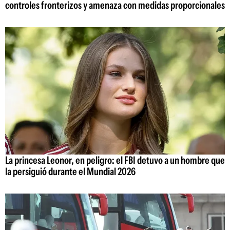
controles fronterizos y amenaza con medidas proporcionales
La princesa Leonor, en peligro: el FBI detuvo a un hombre que
la persiguió durante el Mundial 2026