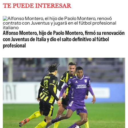
TE PUEDE INTERESAR
Alfonso Montero, hijo de Paolo Montero, firmó su renovación
con Juventus de Italia y dio el salto definitivo al fútbol
profesional