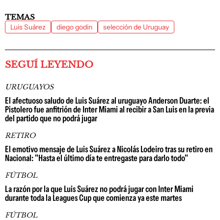
TEMAS
Luis Suárez
diego godin
selección de Uruguay
SEGUÍ LEYENDO
URUGUAYOS
El afectuoso saludo de Luis Suárez al uruguayo Anderson Duarte: el
Pistolero fue anfitrión de Inter Miami al recibir a San Luis en la previa
del partido que no podrá jugar
RETIRO
El emotivo mensaje de Luis Suárez a Nicolás Lodeiro tras su retiro en
Nacional: "Hasta el último día te entregaste para darlo todo"
FÚTBOL
La razón por la que Luis Suárez no podrá jugar con Inter Miami
durante toda la Leagues Cup que comienza ya este martes
FÚTBOL