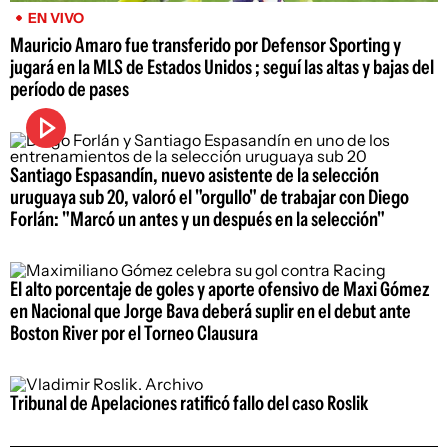
EN VIVO
Mauricio Amaro fue transferido por Defensor Sporting y
jugará en la MLS de Estados Unidos ; seguí las altas y bajas del
período de pases
Santiago Espasandín, nuevo asistente de la selección
uruguaya sub 20, valoró el "orgullo" de trabajar con Diego
Forlán: "Marcó un antes y un después en la selección"
El alto porcentaje de goles y aporte ofensivo de Maxi Gómez
en Nacional que Jorge Bava deberá suplir en el debut ante
Boston River por el Torneo Clausura
Tribunal de Apelaciones ratificó fallo del caso Roslik