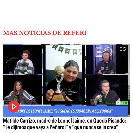
MÁS NOTICIAS DE REFERÍ
Matilde Carrizo, madre de Leonel Jaime, en Quedó Picando:
"Le dijimos que vaya a Peñarol" y "que nunca se la crea"