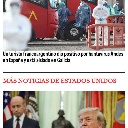
Un turista francoargentino dio positivo por hantavirus Andes
en España y está aislado en Galicia
MÁS NOTICIAS DE ESTADOS UNIDOS