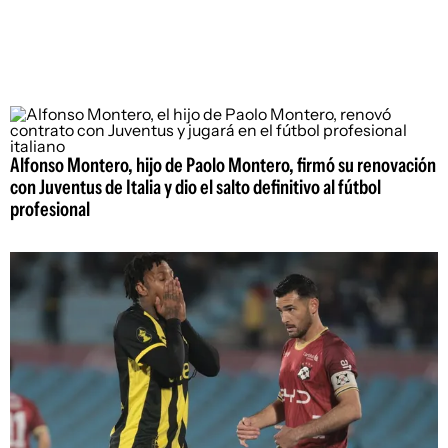
Alfonso Montero, hijo de Paolo Montero, firmó su renovación
con Juventus de Italia y dio el salto definitivo al fútbol
profesional