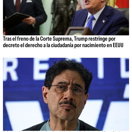
Tras el freno de la Corte Suprema, Trump restringe por
decreto el derecho a la ciudadanía por nacimiento en EEUU