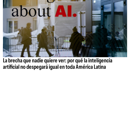
La brecha que nadie quiere ver: por qué la inteligencia
artificial no despegará igual en toda América Latina