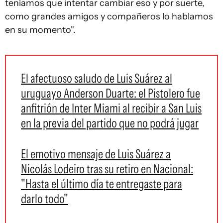
teníamos que intentar cambiar eso y por suerte,
como grandes amigos y compañeros lo hablamos
en su momento".
El afectuoso saludo de Luis Suárez al
uruguayo Anderson Duarte: el Pistolero fue
anfitrión de Inter Miami al recibir a San Luis
en la previa del partido que no podrá jugar
El emotivo mensaje de Luis Suárez a
Nicolás Lodeiro tras su retiro en Nacional:
"Hasta el último día te entregaste para
darlo todo"