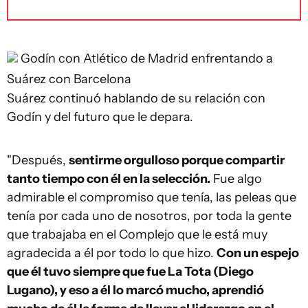
Godín con Atlético de Madrid enfrentando a
Suárez con Barcelona
Suárez continuó hablando de su relación con
Godín y del futuro que le depara.
"Después,
sentirme orgulloso porque compartir
tanto tiempo con él en la selección.
Fue algo
admirable el compromiso que tenía, las peleas que
tenía por cada uno de nosotros, por toda la gente
que trabajaba en el Complejo que le está muy
agradecida a él por todo lo que hizo.
Con un espejo
que él tuvo siempre que fue La Tota (Diego
Lugano), y eso a él lo marcó mucho, aprendió