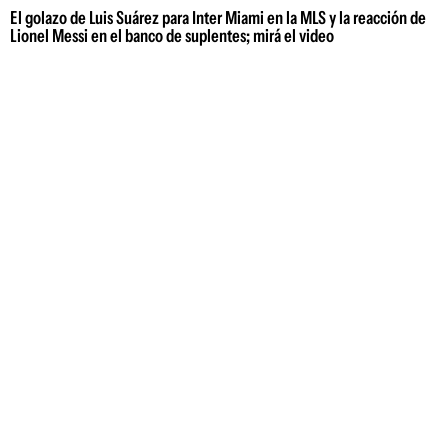
El golazo de Luis Suárez para Inter Miami en la MLS y la reacción de
Lionel Messi en el banco de suplentes; mirá el video