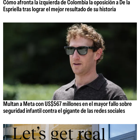
Cómo afronta la izquierda de Colombia la oposición a De la
Espriella tras lograr el mejor resultado de su historia
Multan a Meta con US$567 millones en el mayor fallo sobre
seguridad infantil contra el gigante de las redes sociales