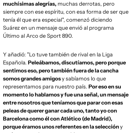
muchísimas alegrías,
muchas derrotas, pero
siempre con ese espíritu, con esa forma de ser que
tenía él que era especial", comenzó diciendo
Suárez en un mensaje que envió al programa
Último al Arco de Sport 890.
Y añadió: "Lo tuve también de rival en la Liga
Española.
Peleábamos, discutíamos, pero porque
sentimos eso, pero también fuera de la cancha
somos grandes amigos
y sabíamos lo que
representamos para nuestro país.
Por eso en su
momento lo hablamos y fue una señal, un mensaje
entre nosotros que teníamos que parar con esas
peleas de querer ganar cada uno, tanto yo con
Barcelona como él con Atlético (de Madrid),
porque éramos unos referentes en la selección
y