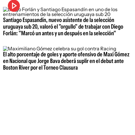
Santiago Espasandín, nuevo asistente de la selección
uruguaya sub 20, valoró el "orgullo" de trabajar con Diego
Forlán: "Marcó un antes y un después en la selección"
El alto porcentaje de goles y aporte ofensivo de Maxi Gómez
en Nacional que Jorge Bava deberá suplir en el debut ante
Boston River por el Torneo Clausura