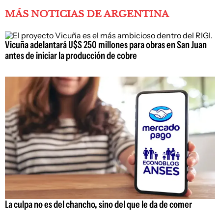
MÁS NOTICIAS DE ARGENTINA
Vicuña adelantará U$S 250 millones para obras en San Juan
antes de iniciar la producción de cobre
La culpa no es del chancho, sino del que le da de comer