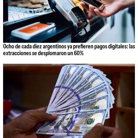
Ocho de cada diez argentinos ya prefieren pagos digitales: las
extracciones se desplomaron un 60%