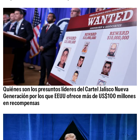
Quiénes son los presuntos líderes del Cartel Jalisco Nueva
Generación por los que EEUU ofrece más de US$100 millones
en recompensas