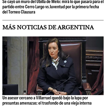
Se cayó un muro del Ubilla de Melo: mirá lo que pasará para el
partido entre Cerro Largo vs Juventud por la primera fecha
del Torneo Clausura
MÁS NOTICIAS DE ARGENTINA
Un asesor cercano a Villarruel quedó bajo la lupa por
presuntas amenazas: el trasfondo de una vieja interna