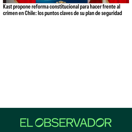
Kast propone reforma constitucional para hacer frente al
crimen en Chile: los puntos claves de su plan de seguridad