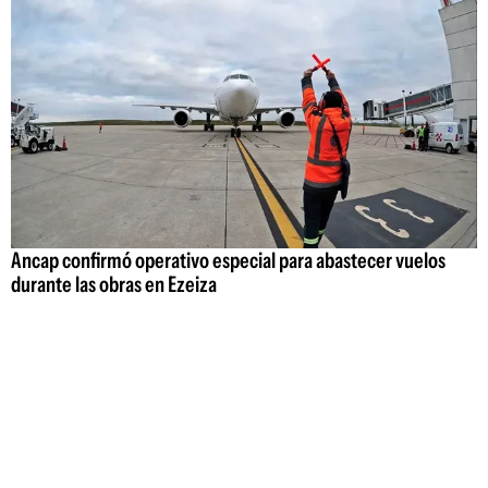
Ancap confirmó operativo especial para abastecer vuelos
durante las obras en Ezeiza