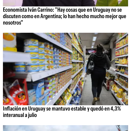
Economista Iván Carrino: "Hay cosas que en Uruguay no se
discuten como en Argentina; lo han hecho mucho mejor que
nosotros"
Inflación en Uruguay se mantuvo estable y quedó en 4,3%
interanual a julio