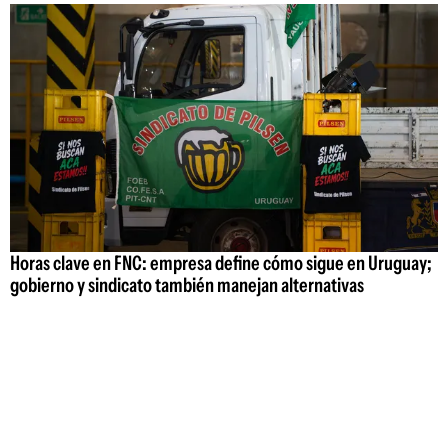
Horas clave en FNC: empresa define cómo sigue en Uruguay;
gobierno y sindicato también manejan alternativas