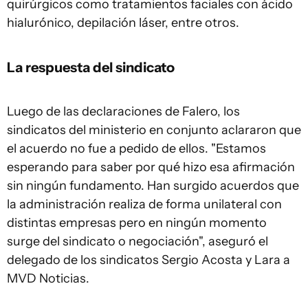
quirúrgicos como tratamientos faciales con ácido
hialurónico, depilación láser, entre otros.
La respuesta del sindicato
Luego de las declaraciones de Falero, los
sindicatos del ministerio en conjunto aclararon que
el acuerdo no fue a pedido de ellos. "Estamos
esperando para saber por qué hizo esa afirmación
sin ningún fundamento. Han surgido acuerdos que
la administración realiza de forma unilateral con
distintas empresas pero en ningún momento
surge del sindicato o negociación", aseguró el
delegado de los sindicatos Sergio Acosta y Lara a
MVD Noticias.