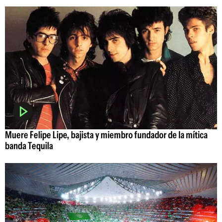
Muere Felipe Lipe, bajista y miembro fundador de la mítica
banda Tequila