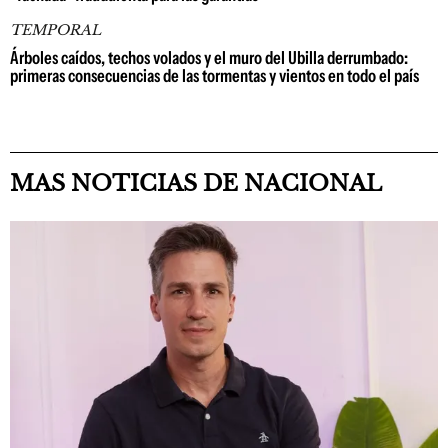
TEMPORAL
Árboles caídos, techos volados y el muro del Ubilla derrumbado:
primeras consecuencias de las tormentas y vientos en todo el país
MAS NOTICIAS DE NACIONAL