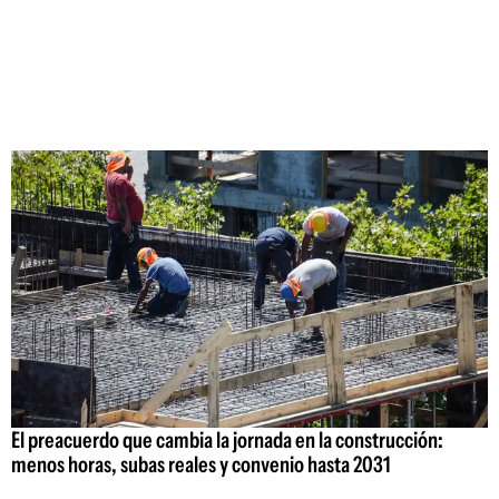
El preacuerdo que cambia la jornada en la construcción:
menos horas, subas reales y convenio hasta 2031