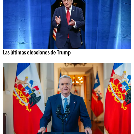
Las últimas elecciones de Trump