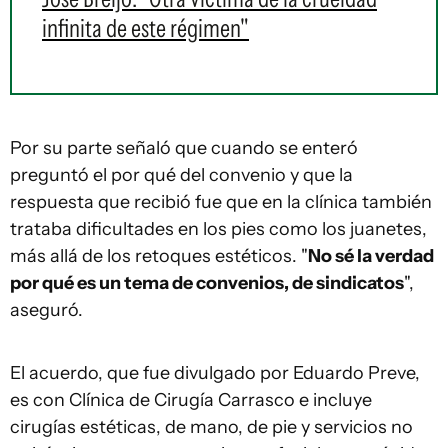
infinita de este régimen"
Por su parte señaló que cuando se enteró
preguntó el por qué del convenio y que la
respuesta que recibió fue que en la clínica también
trataba dificultades en los pies como los juanetes,
más allá de los retoques estéticos. "
No sé la verdad
por qué es un tema de convenios, de sindicatos
",
aseguró.
El acuerdo, que fue divulgado por Eduardo Preve,
es con Clínica de Cirugía Carrasco e incluye
cirugías estéticas, de mano, de pie y servicios no