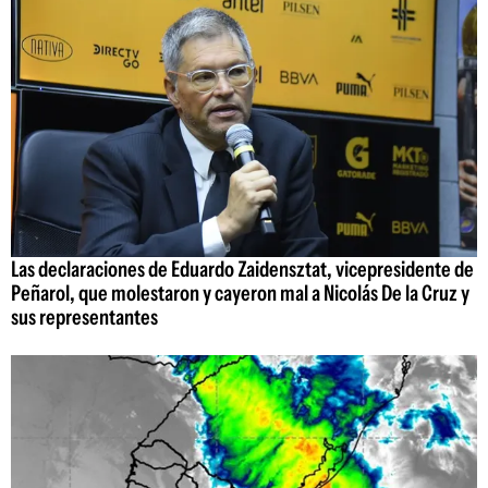
Las declaraciones de Eduardo Zaidensztat, vicepresidente de
Peñarol, que molestaron y cayeron mal a Nicolás De la Cruz y
sus representantes