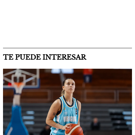
TE PUEDE INTERESAR