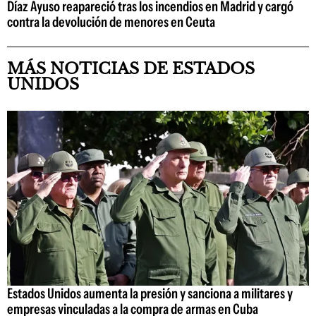
Díaz Ayuso reapareció tras los incendios en Madrid y cargó
contra la devolución de menores en Ceuta
MÁS NOTICIAS DE ESTADOS
UNIDOS
Estados Unidos aumenta la presión y sanciona a militares y
empresas vinculadas a la compra de armas en Cuba