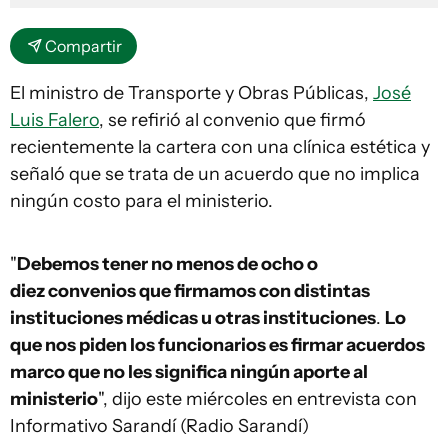
Compartir
El ministro de Transporte y Obras Públicas,
José
Luis Falero
, se refirió al convenio que firmó
recientemente la cartera con una clínica estética y
señaló que se trata de un acuerdo que no implica
ningún costo para el ministerio.
"
Debemos tener no menos de ocho o
diez convenios que firmamos con distintas
instituciones médicas u otras instituciones
.
Lo
que nos piden los funcionarios es firmar acuerdos
marco que no les significa ningún aporte al
ministerio
", dijo este miércoles en entrevista con
Informativo Sarandí (Radio Sarandí)