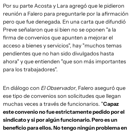
Por su parte Acosta y Lara agregó que le pidieron
reunión a Falero para preguntarle por la afirmación
pero que fue denegada. En una carta que difundió
Preve señalaron que si bien no se oponen "a la
firma de convenios que apunten a mejorar el
acceso a bienes y servicios", hay "muchos temas
pendientes que no han sido divulgados hasta
ahora" y que entienden "que son más importantes
para los trabajadores".
En diálogo con
El Observador
, Falero aseguró que
ese tipo de convenios son solicitudes que llegan
muchas veces a través de funcionarios. "
Capaz
este convenio no fue estrictamente pedido por el
sindicato y si por algún funcionario. Pero es un
beneficio para ellos. No tengo ningún problema en