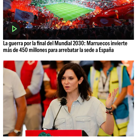
La guerra por la final del Mundial 2030: Marruecos invierte
más de 450 millones para arrebatar la sede a España