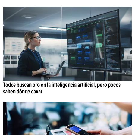
Todos buscan oro en la inteligencia artificial, pero pocos
saben dónde cavar