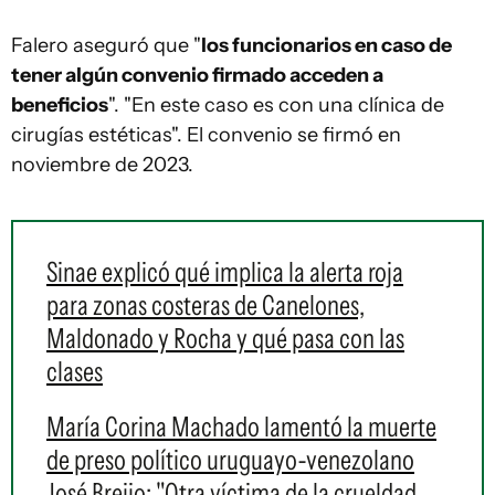
Falero aseguró que "
los funcionarios en caso de
tener algún convenio firmado acceden a
beneficios
". "En este caso es con una clínica de
cirugías estéticas". El convenio se firmó en
noviembre de 2023.
Sinae explicó qué implica la alerta roja
para zonas costeras de Canelones,
Maldonado y Rocha y qué pasa con las
clases
María Corina Machado lamentó la muerte
de preso político uruguayo-venezolano
José Breijo: "Otra víctima de la crueldad