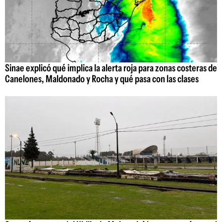
Sinae explicó qué implica la alerta roja para zonas costeras de
Canelones, Maldonado y Rocha y qué pasa con las clases