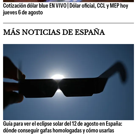
Cotización dólar blue EN VIVO | Dólar oficial, CCL y MEP hoy
jueves 6 de agosto
MÁS NOTICIAS DE ESPAÑA
Guía para ver el eclipse solar del 12 de agosto en España:
dónde conseguir gafas homologadas y cómo usarlas