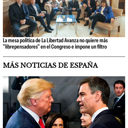
La mesa política de La Libertad Avanza no quiere más
"librepensadores" en el Congreso e impone un filtro
MÁS NOTICIAS DE ESPAÑA