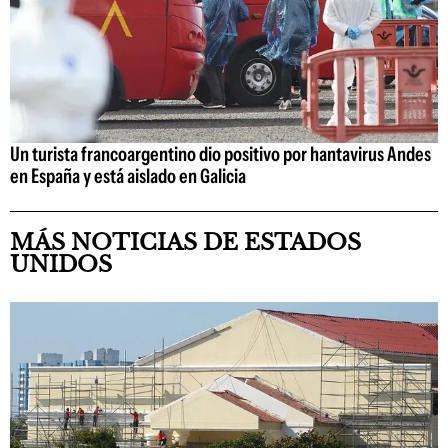
Un turista francoargentino dio positivo por hantavirus Andes
en España y está aislado en Galicia
MÁS NOTICIAS DE ESTADOS
UNIDOS