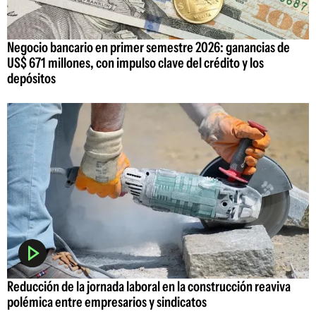
Negocio bancario en primer semestre 2026: ganancias de
US$ 671 millones, con impulso clave del crédito y los
depósitos
Reducción de la jornada laboral en la construcción reaviva
polémica entre empresarios y sindicatos