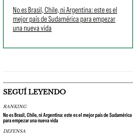
No es Brasil, Chile, ni Argentina: este es el
mejor país de Sudamérica para empezar
una nueva vida
SEGUÍ LEYENDO
RANKING
No es Brasil, Chile, ni Argentina: este es el mejor país de Sudamérica
para empezar una nueva vida
DEFENSA