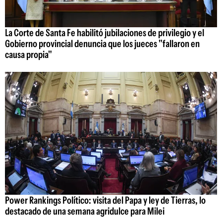
La Corte de Santa Fe habilitó jubilaciones de privilegio y el
Gobierno provincial denuncia que los jueces "fallaron en
causa propia"
Power Rankings Político: visita del Papa y ley de Tierras, lo
destacado de una semana agridulce para Milei