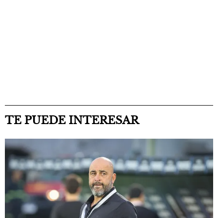
TE PUEDE INTERESAR