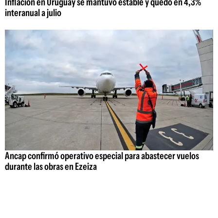
Inflación en Uruguay se mantuvo estable y quedó en 4,3%
interanual a julio
Ancap confirmó operativo especial para abastecer vuelos
durante las obras en Ezeiza