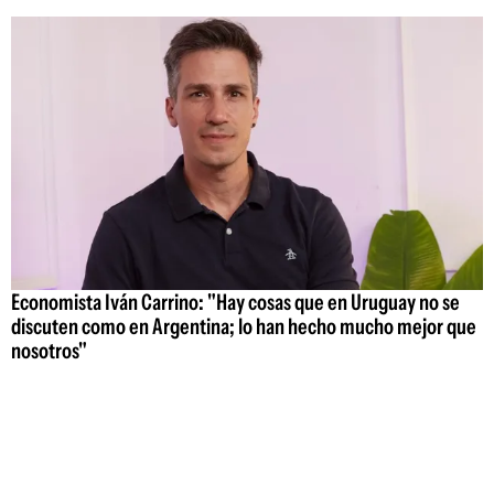
Economista Iván Carrino: "Hay cosas que en Uruguay no se
discuten como en Argentina; lo han hecho mucho mejor que
nosotros"