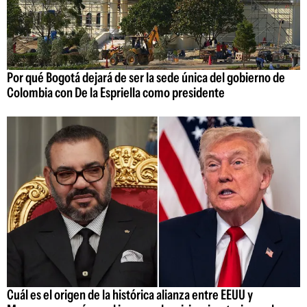
Por qué Bogotá dejará de ser la sede única del gobierno de
Colombia con De la Espriella como presidente
Cuál es el origen de la histórica alianza entre EEUU y