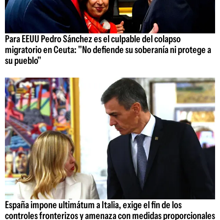
Para EEUU Pedro Sánchez es el culpable del colapso
migratorio en Ceuta: "No defiende su soberanía ni protege a
su pueblo"
España impone ultimátum a Italia, exige el fin de los
controles fronterizos y amenaza con medidas proporcionales