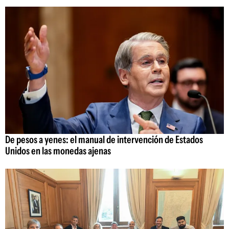
De pesos a yenes: el manual de intervención de Estados
Unidos en las monedas ajenas