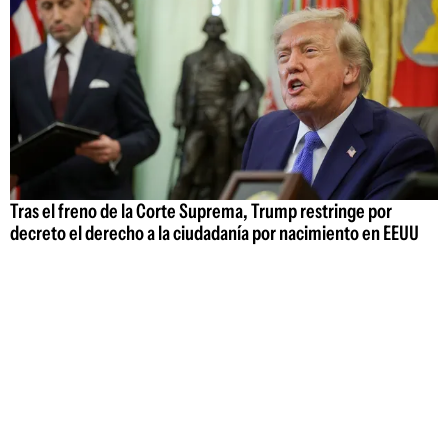
Tras el freno de la Corte Suprema, Trump restringe por
decreto el derecho a la ciudadanía por nacimiento en EEUU