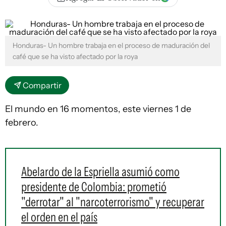
Honduras- Un hombre trabaja en el proceso de maduración del
café que se ha visto afectado por la roya
Compartir
El mundo en 16 momentos, este viernes 1 de
febrero.
Abelardo de la Espriella asumió como
presidente de Colombia: prometió
"derrotar" al "narcoterrorismo" y recuperar
el orden en el país