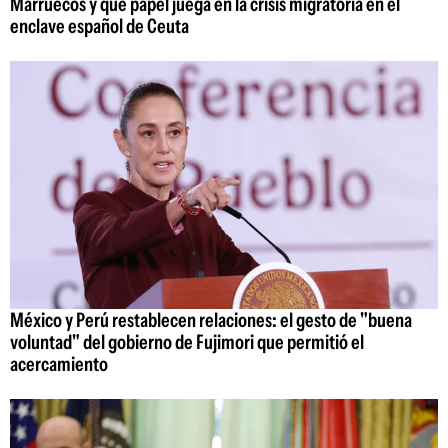
Marruecos y qué papel juega en la crisis migratoria en el
enclave español de Ceuta
México y Perú restablecen relaciones: el gesto de "buena
voluntad" del gobierno de Fujimori que permitió el
acercamiento