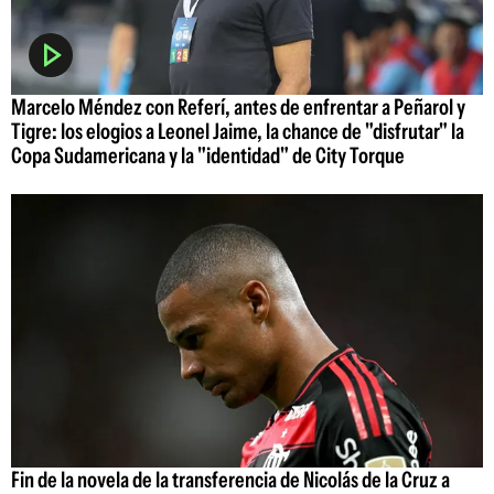
Marcelo Méndez con Referí, antes de enfrentar a Peñarol y
Tigre: los elogios a Leonel Jaime, la chance de "disfrutar" la
Copa Sudamericana y la "identidad" de City Torque
Fin de la novela de la transferencia de Nicolás de la Cruz a