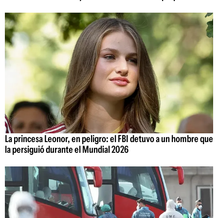
La princesa Leonor, en peligro: el FBI detuvo a un hombre que
la persiguió durante el Mundial 2026