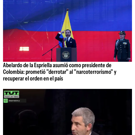
Abelardo de la Espriella asumió como presidente de
Colombia: prometió "derrotar" al "narcoterrorismo" y
recuperar el orden en el país