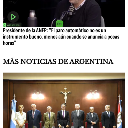
Presidente de la ANEP: "El paro automático no es un
instrumento bueno, menos aún cuando se anuncia a pocas
horas"
MÁS NOTICIAS DE ARGENTINA