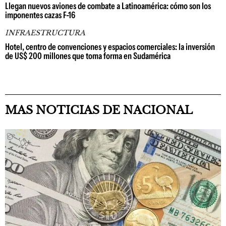
Llegan nuevos aviones de combate a Latinoamérica: cómo son los
imponentes cazas F-16
INFRAESTRUCTURA
Hotel, centro de convenciones y espacios comerciales: la inversión
de US$ 200 millones que toma forma en Sudamérica
MAS NOTICIAS DE NACIONAL