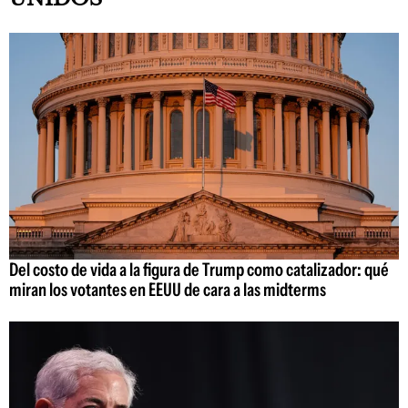
Del costo de vida a la figura de Trump como catalizador: qué
miran los votantes en EEUU de cara a las midterms