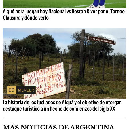
A qué hora juegan hoy Nacional vs Boston River por el Torneo
Clausura y dónde verlo
La historia de los fusilados de Aiguá y el objetivo de otorgar
destaque turístico a un hecho de comienzos del siglo XX
MÁS NOTICIAS DE ARGENTINA