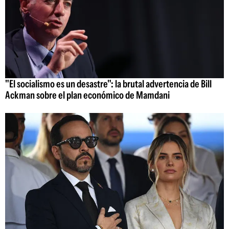
"El socialismo es un desastre": la brutal advertencia de Bill
Ackman sobre el plan económico de Mamdani