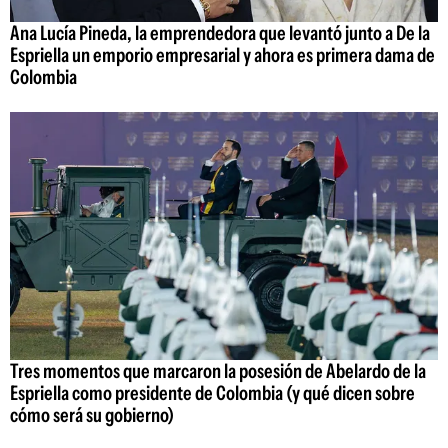
Ana Lucía Pineda, la emprendedora que levantó junto a De la
Espriella un emporio empresarial y ahora es primera dama de
Colombia
Tres momentos que marcaron la posesión de Abelardo de la
Espriella como presidente de Colombia (y qué dicen sobre
cómo será su gobierno)