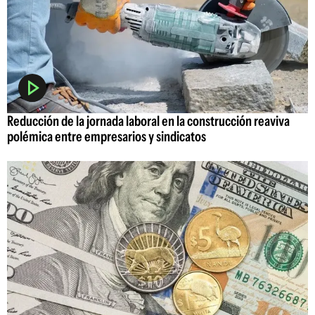
Reducción de la jornada laboral en la construcción reaviva
polémica entre empresarios y sindicatos