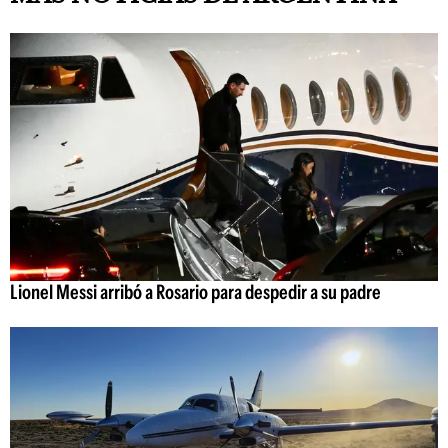
Lionel Messi arribó a Rosario para despedir a su padre