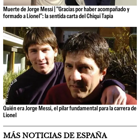
Muerte de Jorge Messi | "Gracias por haber acompañado y
formado a Lionel": la sentida carta del Chiqui Tapia
Quién era Jorge Messi, el pilar fundamental para la carrera de
Lionel
MÁS NOTICIAS DE ESPAÑA