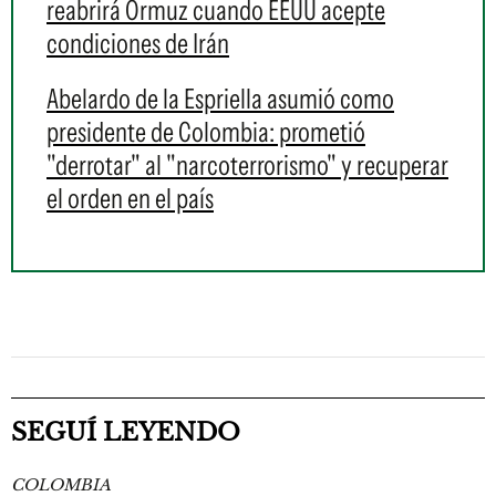
reabrirá Ormuz cuando EEUU acepte
condiciones de Irán
Abelardo de la Espriella asumió como
presidente de Colombia: prometió
"derrotar" al "narcoterrorismo" y recuperar
el orden en el país
SEGUÍ LEYENDO
COLOMBIA