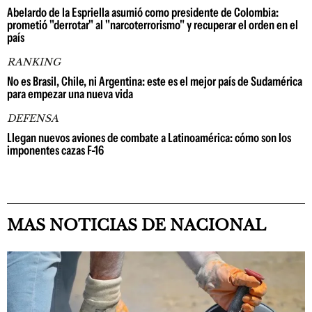
Abelardo de la Espriella asumió como presidente de Colombia:
prometió "derrotar" al "narcoterrorismo" y recuperar el orden en el
país
RANKING
No es Brasil, Chile, ni Argentina: este es el mejor país de Sudamérica
para empezar una nueva vida
DEFENSA
Llegan nuevos aviones de combate a Latinoamérica: cómo son los
imponentes cazas F-16
MAS NOTICIAS DE NACIONAL