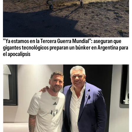
"Ya estamos en la Tercera Guerra Mundial": aseguran que
gigantes tecnológicos preparan un búnker en Argentina para
el apocalipsis