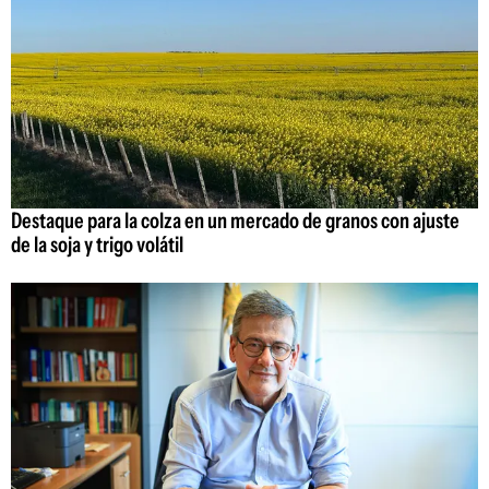
Destaque para la colza en un mercado de granos con ajuste
de la soja y trigo volátil