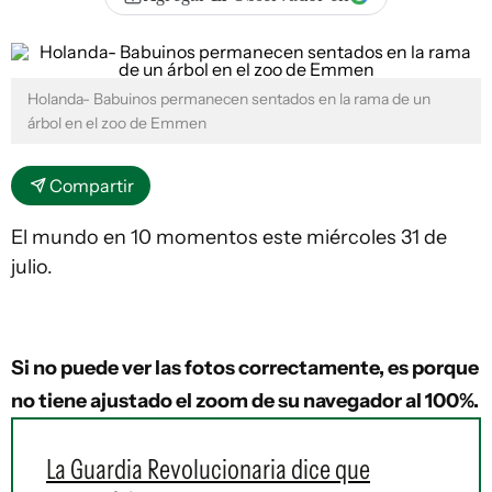
Holanda- Babuinos permanecen sentados en la rama de un
árbol en el zoo de Emmen
Compartir
El mundo en 10 momentos este miércoles 31 de
julio.
Si no puede ver las fotos correctamente, es porque
no tiene ajustado el zoom de su navegador al 100%.
La Guardia Revolucionaria dice que