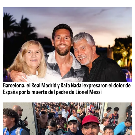
Barcelona, el Real Madrid y Rafa Nadal expresaron el dolor de
España por la muerte del padre de Lionel Messi