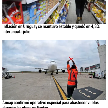
Inflación en Uruguay se mantuvo estable y quedó en 4,3%
interanual a julio
Ancap confirmó operativo especial para abastecer vuelos
durante las obras en Ezeiza