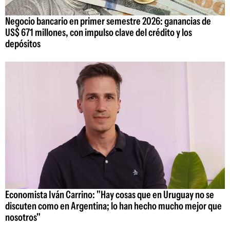
Negocio bancario en primer semestre 2026: ganancias de
US$ 671 millones, con impulso clave del crédito y los
depósitos
Economista Iván Carrino: "Hay cosas que en Uruguay no se
discuten como en Argentina; lo han hecho mucho mejor que
nosotros"