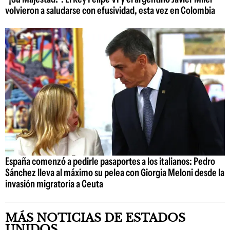
volvieron a saludarse con efusividad, esta vez en Colombia
España comenzó a pedirle pasaportes a los italianos: Pedro
Sánchez lleva al máximo su pelea con Giorgia Meloni desde la
invasión migratoria a Ceuta
MÁS NOTICIAS DE ESTADOS
UNIDOS